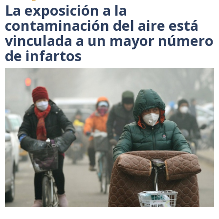
La exposición a la
contaminación del aire está
vinculada a un mayor número
de infartos
..