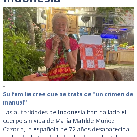
..
Su familia cree que se trata de "un crimen de
manual"
Las autoridades de Indonesia han hallado el
cuerpo sin vida de María Matilde Muñoz
Cazorla, la española de 72 años desaparecida