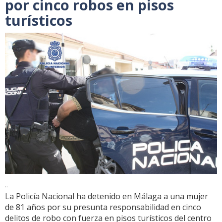
por cinco robos en pisos
turísticos
..
La Policía Nacional ha detenido en Málaga a una mujer
de 81 años por su presunta responsabilidad en cinco
delitos de robo con fuerza en pisos turísticos del centro