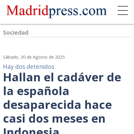
Sociedad
Sábado, 30 de Agosto de 2025
Hay dos detenidos
Hallan el cadáver de
la española
desaparecida hace
casi dos meses en
Indonesia