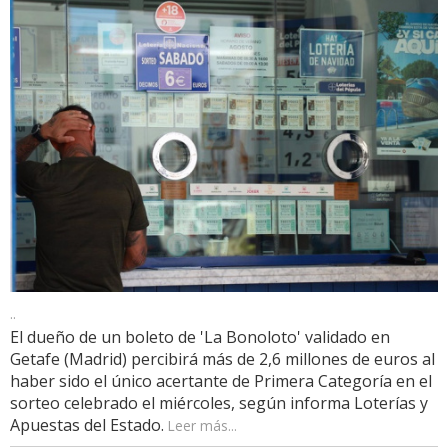
..
El dueño de un boleto de 'La Bonoloto' validado en
Getafe (Madrid) percibirá más de 2,6 millones de euros al
haber sido el único acertante de Primera Categoría en el
sorteo celebrado el miércoles, según informa Loterías y
Apuestas del Estado.
Leer más...