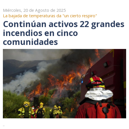
Miércoles, 20 de Agosto de 2025
La bajada de temperaturas da "un cierto respiro"
Continúan activos 22 grandes
incendios en cinco
comunidades
..