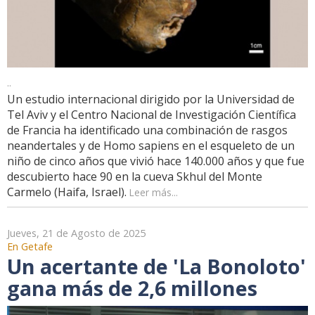
..
Un estudio internacional dirigido por la Universidad de
Tel Aviv y el Centro Nacional de Investigación Científica
de Francia ha identificado una combinación de rasgos
neandertales y de Homo sapiens en el esqueleto de un
niño de cinco años que vivió hace 140.000 años y que fue
descubierto hace 90 en la cueva Skhul del Monte
Carmelo (Haifa, Israel).
Leer más...
Jueves, 21 de Agosto de 2025
En Getafe
Un acertante de 'La Bonoloto'
gana más de 2,6 millones