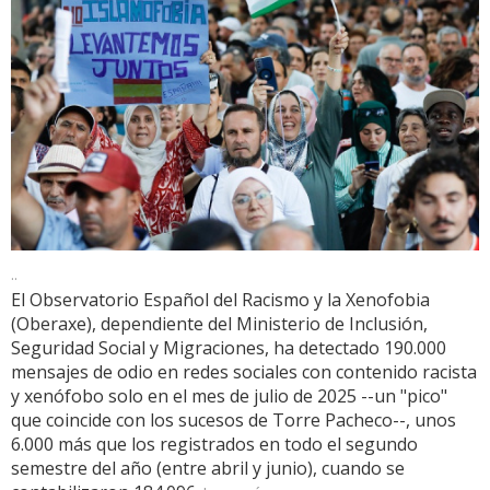
..
El Observatorio Español del Racismo y la Xenofobia
(Oberaxe), dependiente del Ministerio de Inclusión,
Seguridad Social y Migraciones, ha detectado 190.000
mensajes de odio en redes sociales con contenido racista
y xenófobo solo en el mes de julio de 2025 --un "pico"
que coincide con los sucesos de Torre Pacheco--, unos
6.000 más que los registrados en todo el segundo
semestre del año (entre abril y junio), cuando se