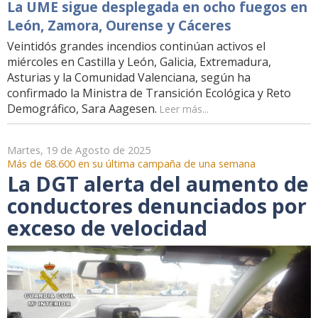
La UME sigue desplegada en ocho fuegos en
León, Zamora, Ourense y Cáceres
Veintidós grandes incendios continúan activos el
miércoles en Castilla y León, Galicia, Extremadura,
Asturias y la Comunidad Valenciana, según ha
confirmado la Ministra de Transición Ecológica y Reto
Demográfico, Sara Aagesen.
Leer más...
Martes, 19 de Agosto de 2025
Más de 68.600 en su última campaña de una semana
La DGT alerta del aumento de
conductores denunciados por
exceso de velocidad