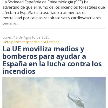
La Sociedad Española de Epidemiología (SEE) ha
advertido de que el humo de los incendios forestales que
afectan a España está asociado a aumentos de
mortalidad por causas respiratorias y cardiovasculares.
Leer más...
Lunes, 18 de Agosto de 2025
Siete países responden a la llamada
La UE moviliza medios y
bomberos para ayudar a
España en la lucha contra los
incendios