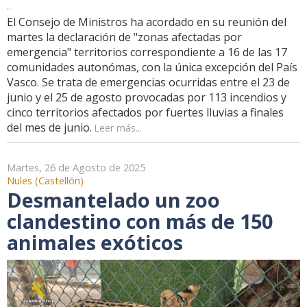
..
El Consejo de Ministros ha acordado en su reunión del
martes la declaración de "zonas afectadas por
emergencia" territorios correspondiente a 16 de las 17
comunidades autonómas, con la única excepción del País
Vasco. Se trata de emergencias ocurridas entre el 23 de
junio y el 25 de agosto provocadas por 113 incendios y
cinco territorios afectados por fuertes lluvias a finales
del mes de junio.
Leer más...
Martes, 26 de Agosto de 2025
Nules (Castellón)
Desmantelado un zoo
clandestino con más de 150
animales exóticos