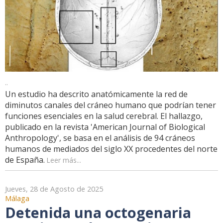
..
Un estudio ha descrito anatómicamente la red de
diminutos canales del cráneo humano que podrían tener
funciones esenciales en la salud cerebral. El hallazgo,
publicado en la revista 'American Journal of Biological
Anthropology', se basa en el análisis de 94 cráneos
humanos de mediados del siglo XX procedentes del norte
de España.
Leer más...
Jueves, 28 de Agosto de 2025
Málaga
Detenida una octogenaria