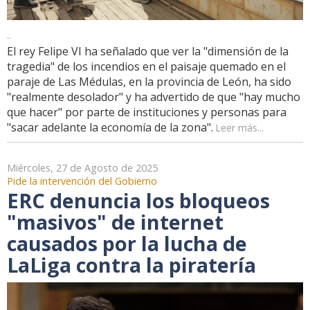
..
El rey Felipe VI ha señalado que ver la "dimensión de la
tragedia" de los incendios en el paisaje quemado en el
paraje de Las Médulas, en la provincia de León, ha sido
"realmente desolador" y ha advertido de que "hay mucho
que hacer" por parte de instituciones y personas para
"sacar adelante la economía de la zona".
Leer más...
Miércoles, 27 de Agosto de 2025
Pide la intervención del Gobierno
ERC denuncia los bloqueos
"masivos" de internet
causados por la lucha de
LaLiga contra la piratería