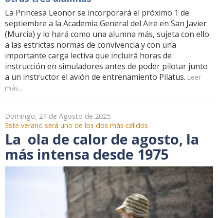
La Princesa Leonor se incorporará el próximo 1 de
septiembre a la Academia General del Aire en San Javier
(Murcia) y lo hará como una alumna más, sujeta con ello
a las estrictas normas de convivencia y con una
importante carga lectiva que incluirá horas de
instrucción en simuladores antes de poder pilotar junto
a un instructor el avión de entrenamiento Pilatus.
Leer
más...
Domingo, 24 de Agosto de 2025
Este verano será uno de los dos más cálidos
La ola de calor de agosto, la
más intensa desde 1975