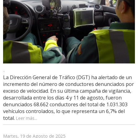
..
La Dirección General de Tráfico (DGT) ha alertado de un
incremento del número de conductores denunciados por
exceso de velocidad. En su última campaña de vigilancia,
desarrollada entre los días 4 y 11 de agosto, fueron
denunciados 68.662 conductores del total de 1.031.303
vehículos controlados, lo que representa un 6,7% del
total.
Leer más...
Martes, 19 de Agosto de 2025