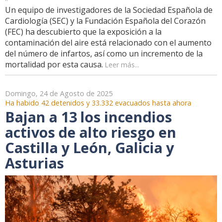
Un equipo de investigadores de la Sociedad Española de
Cardiología (SEC) y la Fundación Española del Corazón
(FEC) ha descubierto que la exposición a la
contaminación del aire está relacionado con el aumento
del número de infartos, así como un incremento de la
mortalidad por esta causa.
Leer más...
Domingo, 24 de Agosto de 2025
Ha habido 42 detenidos y 33.332 evacuados hasta ahora
Bajan a 13 los incendios
activos de alto riesgo en
Castilla y León, Galicia y
Asturias