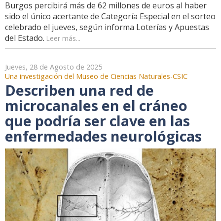
Burgos percibirá más de 62 millones de euros al haber
sido el único acertante de Categoría Especial en el sorteo
celebrado el jueves, según informa Loterías y Apuestas
del Estado.
Leer más...
Jueves, 28 de Agosto de 2025
Una investigación del Museo de Ciencias Naturales-CSIC
Describen una red de
microcanales en el cráneo
que podría ser clave en las
enfermedades neurológicas