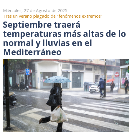
Miércoles, 27 de Agosto de 2025
Tras un verano plagado de "fenómenos extremos"
Septiembre traerá
temperaturas más altas de lo
normal y lluvias en el
Mediterráneo