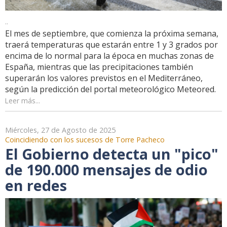
..
El mes de septiembre, que comienza la próxima semana,
traerá temperaturas que estarán entre 1 y 3 grados por
encima de lo normal para la época en muchas zonas de
España, mientras que las precipitaciones también
superarán los valores previstos en el Mediterráneo,
según la predicción del portal meteorológico Meteored.
Leer más...
Miércoles, 27 de Agosto de 2025
Coincidiendo con los sucesos de Torre Pacheco
El Gobierno detecta un "pico"
de 190.000 mensajes de odio
en redes