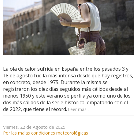
..
La ola de calor sufrida en España entre los pasados 3 y
18 de agosto fue la más intensa desde que hay registros,
en concreto, desde 1975. Durante la misma se
registraron los diez días seguidos más cálidos desde al
menos 1950 y este verano se perfila ya como uno de los
dos más cálidos de la serie histórica, empatando con el
de 2022, que tiene el récord.
Leer más...
Viernes, 22 de Agosto de 2025
Por las malas condiciones meteorológicas