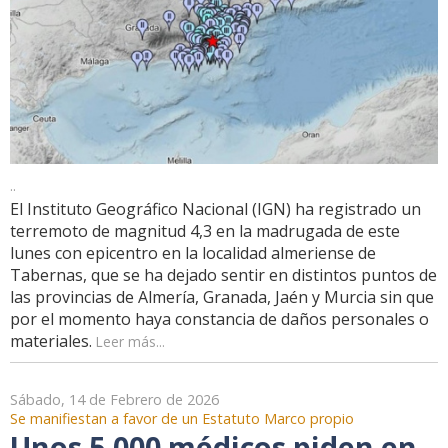
..
El Instituto Geográfico Nacional (IGN) ha registrado un
terremoto de magnitud 4,3 en la madrugada de este
lunes con epicentro en la localidad almeriense de
Tabernas, que se ha dejado sentir en distintos puntos de
las provincias de Almería, Granada, Jaén y Murcia sin que
por el momento haya constancia de daños personales o
materiales.
Leer más...
Sábado, 14 de Febrero de 2026
Se manifiestan a favor de un Estatuto Marco propio
Unos 5.000 médicos piden en