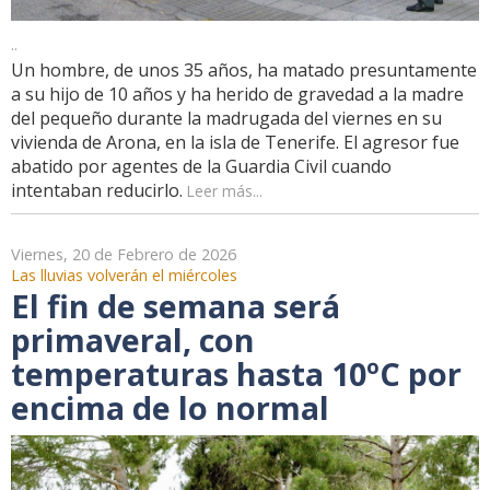
..
Un hombre, de unos 35 años, ha matado presuntamente
a su hijo de 10 años y ha herido de gravedad a la madre
del pequeño durante la madrugada del viernes en su
vivienda de Arona, en la isla de Tenerife. El agresor fue
abatido por agentes de la Guardia Civil cuando
intentaban reducirlo.
Leer más...
Viernes, 20 de Febrero de 2026
Las lluvias volverán el miércoles
El fin de semana será
primaveral, con
temperaturas hasta 10ºC por
encima de lo normal