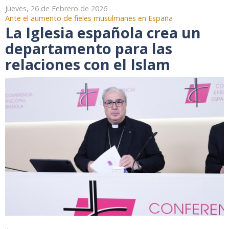
Jueves, 26 de Febrero de 2026
Ante el aumento de fieles musulmanes en España
La Iglesia española crea un
departamento para las
relaciones con el Islam
..