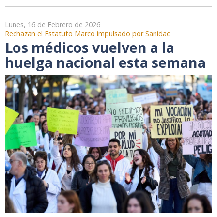
Lunes, 16 de Febrero de 2026
Rechazan el Estatuto Marco impulsado por Sanidad
Los médicos vuelven a la
huelga nacional esta semana