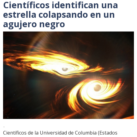
Científicos identifican una
estrella colapsando en un
agujero negro
..
Científicos de la Universidad de Columbia (Estados