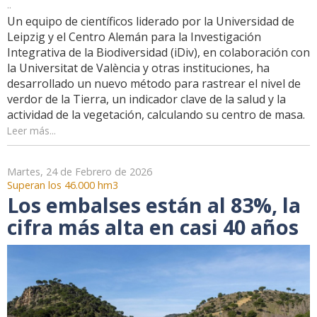
..
Un equipo de científicos liderado por la Universidad de
Leipzig y el Centro Alemán para la Investigación
Integrativa de la Biodiversidad (iDiv), en colaboración con
la Universitat de València y otras instituciones, ha
desarrollado un nuevo método para rastrear el nivel de
verdor de la Tierra, un indicador clave de la salud y la
actividad de la vegetación, calculando su centro de masa.
Leer más...
Martes, 24 de Febrero de 2026
Superan los 46.000 hm3
Los embalses están al 83%, la
cifra más alta en casi 40 años