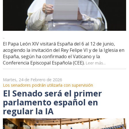
..
El Papa León XIV visitará España del 6 al 12 de junio,
acogiendo la invitación del Rey Felipe VI y de la Iglesia en
España, según ha confirmado el Vaticano y la
Conferencia Episcopal Española (CEE).
Leer más...
Martes, 24 de Febrero de 2026
Los senadores podrán utilizarla con supervisión
El Senado será el primer
parlamento español en
regular la IA