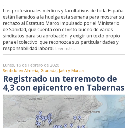
..
Los profesionales médicos y facultativos de toda España
están llamados a la huelga esta semana para mostrar su
rechazo al Estatuto Marco impulsado por el Ministerio
de Sanidad, que cuenta con el visto bueno de varios
sindicatos para su aprobación, y exigir un texto propio
para el colectivo, que reconozca sus particularidades y
responsabilidad laboral.
Leer más...
Lunes, 16 de Febrero de 2026
Sentido en Almería, Granada, Jaén y Murcia
Registrado un terremoto de
4,3 con epicentro en Tabernas