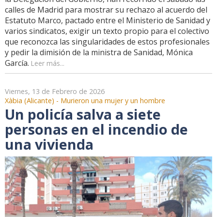
calles de Madrid para mostrar su rechazo al acuerdo del
Estatuto Marco, pactado entre el Ministerio de Sanidad y
varios sindicatos, exigir un texto propio para el colectivo
que reconozca las singularidades de estos profesionales
y pedir la dimisión de la ministra de Sanidad, Mónica
García.
Leer más...
Viernes, 13 de Febrero de 2026
Xàbia (Alicante) - Murieron una mujer y un hombre
Un policía salva a siete
personas en el incendio de
una vivienda