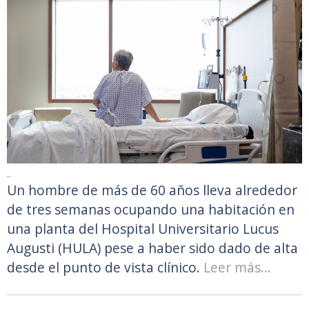
..
Un hombre de más de 60 años lleva alrededor
de tres semanas ocupando una habitación en
una planta del Hospital Universitario Lucus
Augusti (HULA) pese a haber sido dado de alta
desde el punto de vista clínico.
Leer más...