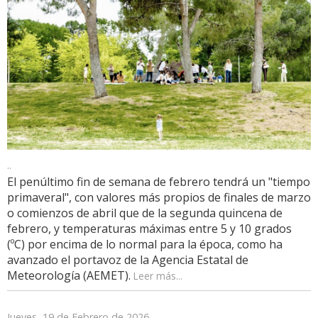
..
El penúltimo fin de semana de febrero tendrá un "tiempo
primaveral", con valores más propios de finales de marzo
o comienzos de abril que de la segunda quincena de
febrero, y temperaturas máximas entre 5 y 10 grados
(ºC) por encima de lo normal para la época, como ha
avanzado el portavoz de la Agencia Estatal de
Meteorología (AEMET).
Leer más...
Jueves, 19 de Febrero de 2026