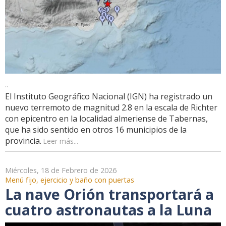
..
El Instituto Geográfico Nacional (IGN) ha registrado un
nuevo terremoto de magnitud 2.8 en la escala de Richter
con epicentro en la localidad almeriense de Tabernas,
que ha sido sentido en otros 16 municipios de la
provincia.
Leer más...
Miércoles, 18 de Febrero de 2026
Menú fijo, ejercicio y baño con puertas
La nave Orión transportará a
cuatro astronautas a la Luna