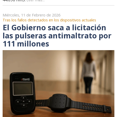
Miércoles, 11 de Febrero de 2026
Tras los fallos detectados en los dispositivos actuales
El Gobierno saca a licitación
las pulseras antimaltrato por
111 millones