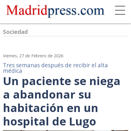
Sociedad
Viernes, 27 de Febrero de 2026
Tres semanas después de recibir el alta
médica
Un paciente se niega
a abandonar su
habitación en un
hospital de Lugo