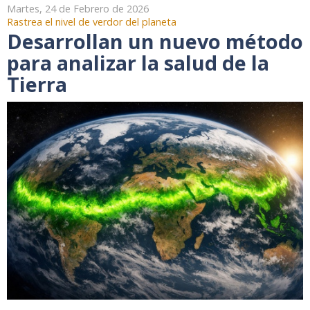
Martes, 24 de Febrero de 2026
Rastrea el nivel de verdor del planeta
Desarrollan un nuevo método
para analizar la salud de la
Tierra