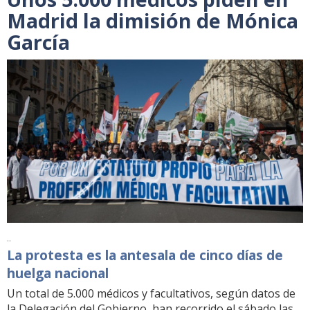
Madrid la dimisión de Mónica
García
..
La protesta es la antesala de cinco días de
huelga nacional
Un total de 5.000 médicos y facultativos, según datos de
la Delegación del Gobierno, han recorrido el sábado las