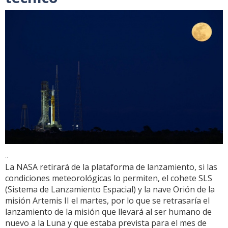
..
La NASA retirará de la plataforma de lanzamiento, si las
condiciones meteorológicas lo permiten, el cohete SLS
(Sistema de Lanzamiento Espacial) y la nave Orión de la
misión Artemis II el martes, por lo que se retrasaría el
lanzamiento de la misión que llevará al ser humano de
nuevo a la Luna y que estaba prevista para el mes de