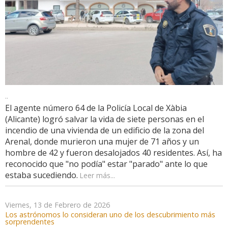
..
El agente número 64 de la Policía Local de Xàbia
(Alicante) logró salvar la vida de siete personas en el
incendio de una vivienda de un edificio de la zona del
Arenal, donde murieron una mujer de 71 años y un
hombre de 42 y fueron desalojados 40 residentes. Así, ha
reconocido que "no podía" estar "parado" ante lo que
estaba sucediendo.
Leer más...
Viernes, 13 de Febrero de 2026
Los astrónomos lo consideran uno de los descubrimiento más
sorprendentes