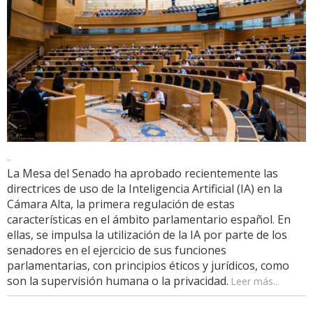
..
La Mesa del Senado ha aprobado recientemente las
directrices de uso de la Inteligencia Artificial (IA) en la
Cámara Alta, la primera regulación de estas
características en el ámbito parlamentario español. En
ellas, se impulsa la utilización de la IA por parte de los
senadores en el ejercicio de sus funciones
parlamentarias, con principios éticos y jurídicos, como
son la supervisión humana o la privacidad.
Leer más...