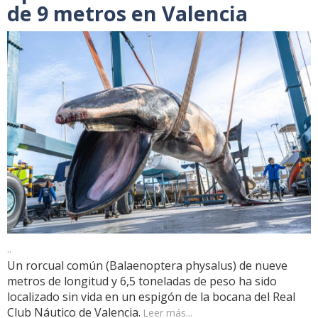
de 9 metros en Valencia
..
Un rorcual común (Balaenoptera physalus) de nueve
metros de longitud y 6,5 toneladas de peso ha sido
localizado sin vida en un espigón de la bocana del Real
Club Náutico de Valencia.
Leer más...