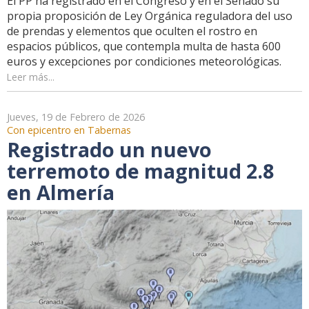
El PP ha registrado en el Congreso y en el Senado su
propia proposición de Ley Orgánica reguladora del uso
de prendas y elementos que oculten el rostro en
espacios públicos, que contempla multa de hasta 600
euros y excepciones por condiciones meteorológicas.
Leer más...
Jueves, 19 de Febrero de 2026
Con epicentro en Tabernas
Registrado un nuevo
terremoto de magnitud 2.8
en Almería