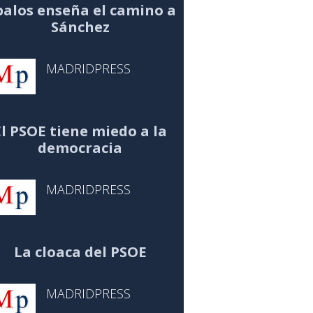
alos enseña el camino a
Sánchez
MADRIDPRESS
El PSOE tiene miedo a la
democracia
MADRIDPRESS
La cloaca del PSOE
MADRIDPRESS