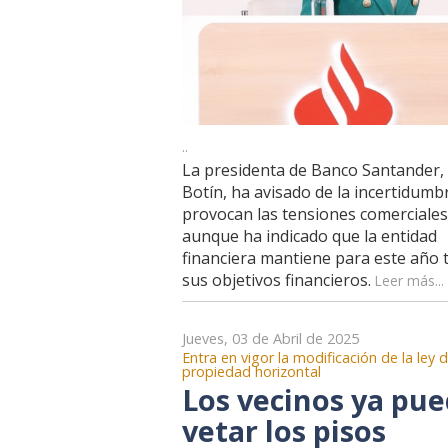
..
La presidenta de Banco Santander,
Botín, ha avisado de la incertidumb
provocan las tensiones comerciales
aunque ha indicado que la entidad
financiera mantiene para este año 
sus objetivos financieros.
Leer más...
Jueves, 03 de Abril de 2025
Entra en vigor la modificación de la ley 
propiedad horizontal
Los vecinos ya pu
vetar los pisos