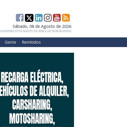
Sábado, 08 de Agosto de 2026
 VIERNES, 07 DE AGOSTO DE 2026 A LAS 18:09:56 HORAS
Gente
Remitidos