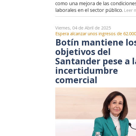
como una mejora de las condicione
laborales en el sector público.
Leer m
Viernes, 04 de Abril de 2025
Espera alcanzar unos ingresos de 62.000
Botín mantiene lo
objetivos del
Santander pese a l
incertidumbre
comercial