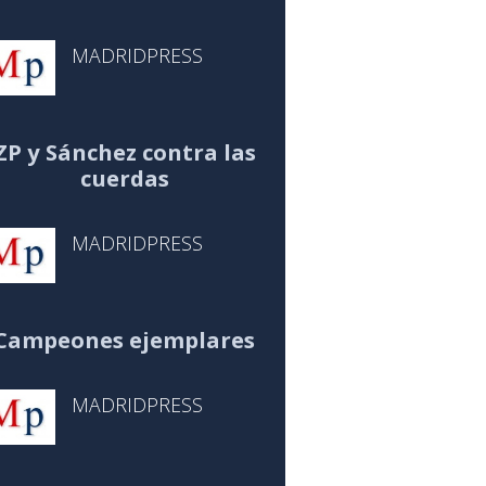
MADRIDPRESS
ZP y Sánchez contra las
cuerdas
MADRIDPRESS
Campeones ejemplares
MADRIDPRESS