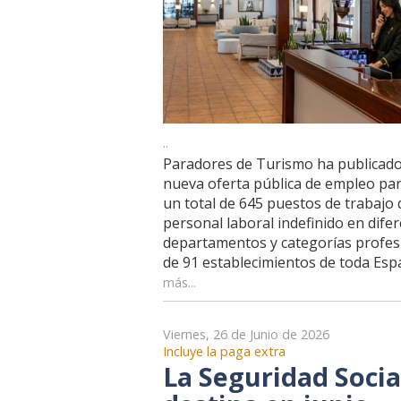
..
Paradores de Turismo ha publicad
nueva oferta pública de empleo par
un total de 645 puestos de trabajo 
personal laboral indefinido en dife
departamentos y categorías profes
de 91 establecimientos de toda Esp
más...
Viernes, 26 de Junio de 2026
Incluye la paga extra
La Seguridad Socia