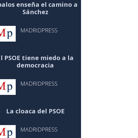
alos enseña el camino a
Sánchez
MADRIDPRESS
El PSOE tiene miedo a la
democracia
MADRIDPRESS
La cloaca del PSOE
MADRIDPRESS