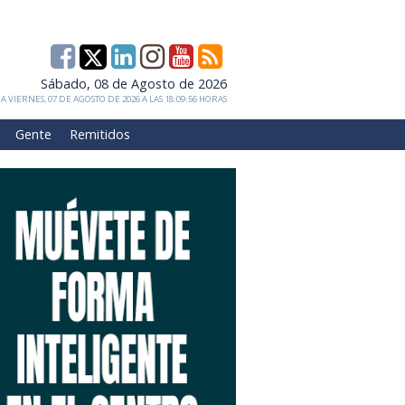
Sábado, 08 de Agosto de 2026
 VIERNES, 07 DE AGOSTO DE 2026 A LAS 18:09:56 HORAS
Gente
Remitidos