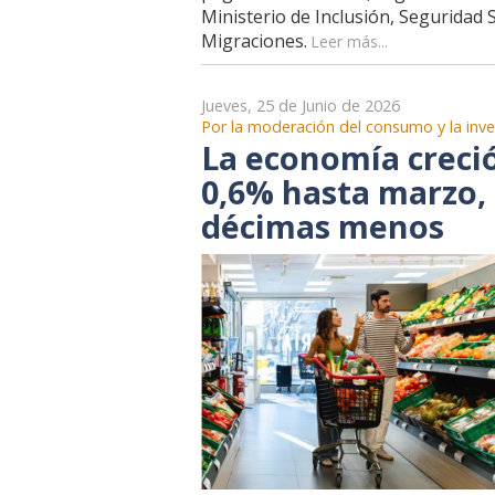
Ministerio de Inclusión, Seguridad S
Migraciones.
Leer más...
Jueves, 25 de Junio de 2026
Por la moderación del consumo y la inve
La economía creci
0,6% hasta marzo,
décimas menos