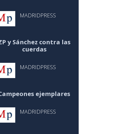
MADRIDPRESS
ZP y Sánchez contra las
cuerdas
MADRIDPRESS
Campeones ejemplares
MADRIDPRESS