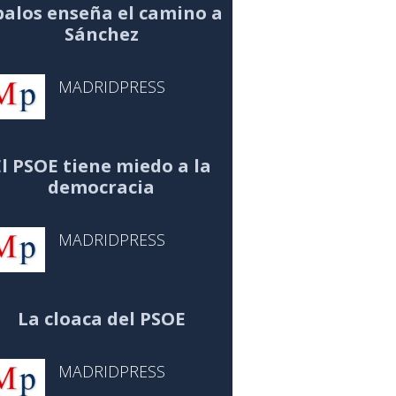
alos enseña el camino a
Sánchez
MADRIDPRESS
El PSOE tiene miedo a la
democracia
MADRIDPRESS
La cloaca del PSOE
MADRIDPRESS