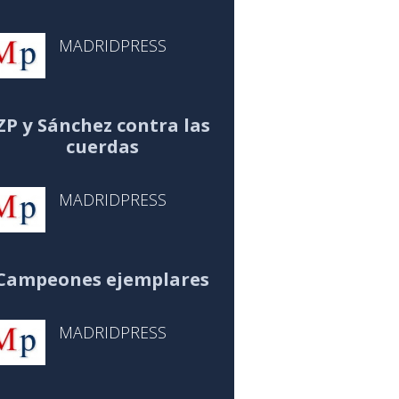
MADRIDPRESS
ZP y Sánchez contra las
cuerdas
MADRIDPRESS
Campeones ejemplares
MADRIDPRESS