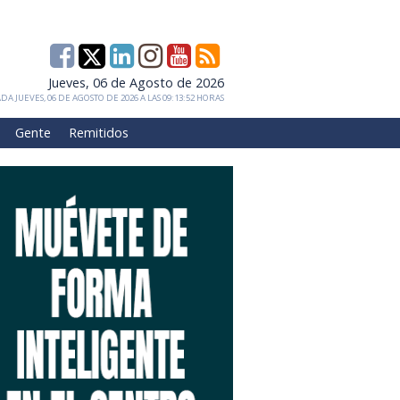
Jueves, 06 de Agosto de 2026
DA JUEVES, 06 DE AGOSTO DE 2026 A LAS 09:13:52 HORAS
Gente
Remitidos