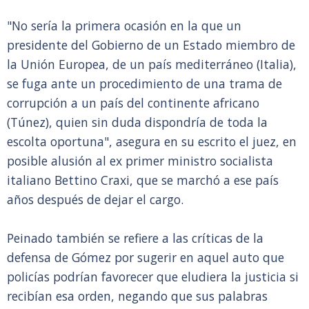
"No sería la primera ocasión en la que un
presidente del Gobierno de un Estado miembro de
la Unión Europea, de un país mediterráneo (Italia),
se fuga ante un procedimiento de una trama de
corrupción a un país del continente africano
(Túnez), quien sin duda dispondría de toda la
escolta oportuna", asegura en su escrito el juez, en
posible alusión al ex primer ministro socialista
italiano Bettino Craxi, que se marchó a ese país
años después de dejar el cargo.
Peinado también se refiere a las críticas de la
defensa de Gómez por sugerir en aquel auto que
policías podrían favorecer que eludiera la justicia si
recibían esa orden, negando que sus palabras