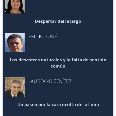
Despertar del letargo
EMILIO SUÑÉ
Los desastres naturales y la falta de sentido
común
LAUREANO BENÍTEZ
Un paseo por la cara oculta de la Luna