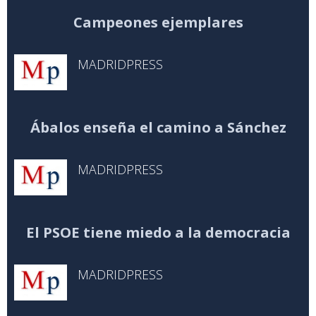
Campeones ejemplares
MADRIDPRESS
Ábalos enseña el camino a Sánchez
MADRIDPRESS
El PSOE tiene miedo a la democracia
MADRIDPRESS