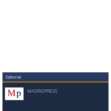
Editorial
MADRIDPRESS