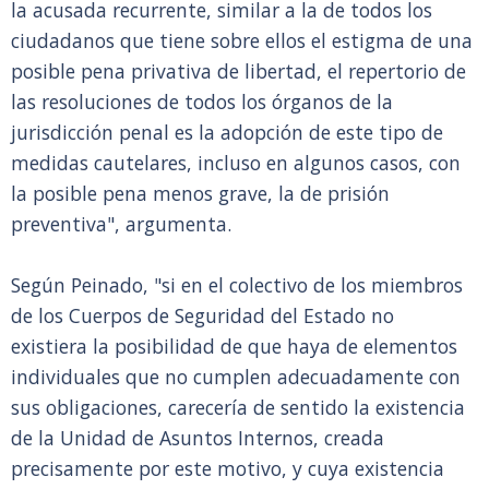
la acusada recurrente, similar a la de todos los
ciudadanos que tiene sobre ellos el estigma de una
posible pena privativa de libertad, el repertorio de
las resoluciones de todos los órganos de la
jurisdicción penal es la adopción de este tipo de
medidas cautelares, incluso en algunos casos, con
la posible pena menos grave, la de prisión
preventiva", argumenta.
Según Peinado, "si en el colectivo de los miembros
de los Cuerpos de Seguridad del Estado no
existiera la posibilidad de que haya de elementos
individuales que no cumplen adecuadamente con
sus obligaciones, carecería de sentido la existencia
de la Unidad de Asuntos Internos, creada
precisamente por este motivo, y cuya existencia