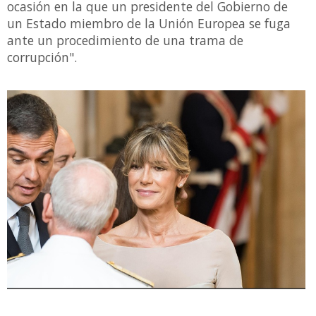
ocasión en la que un presidente del Gobierno de
un Estado miembro de la Unión Europea se fuga
ante un procedimiento de una trama de
corrupción".