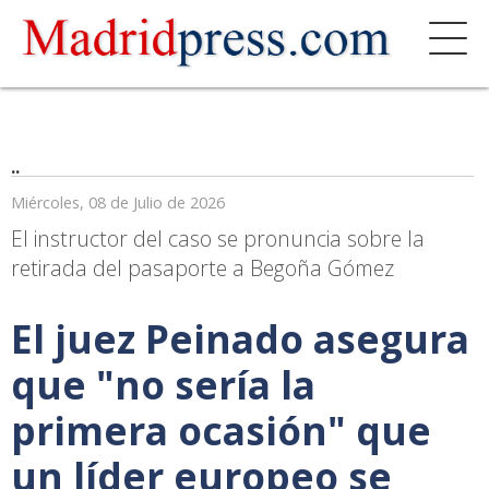
..
Miércoles, 08 de Julio de 2026
El instructor del caso se pronuncia sobre la
retirada del pasaporte a Begoña Gómez
El juez Peinado asegura
que "no sería la
primera ocasión" que
un líder europeo se