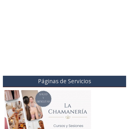
Páginas de Servicios