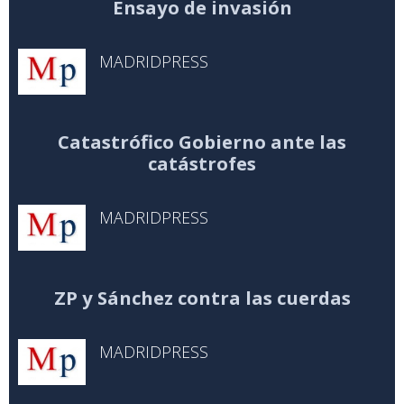
Ensayo de invasión
MADRIDPRESS
Catastrófico Gobierno ante las
catástrofes
MADRIDPRESS
ZP y Sánchez contra las cuerdas
MADRIDPRESS