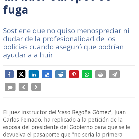
fuga
Sostiene que no quiso menospreciar ni
dudar de la profesionalidad de los
policías cuando aseguró que podrían
ayudarla a huir
El juez instructor del 'caso Begoña Gómez', Juan
Carlos Peinado, ha replicado a la petición de la
esposa del presidente del Gobierno para que se le
devuelva el pasaporte que "no sería la primera