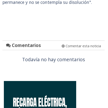
permanece y no se contempla su disolución".
Comentarios
Comentar esta noticia
Todavía no hay comentarios