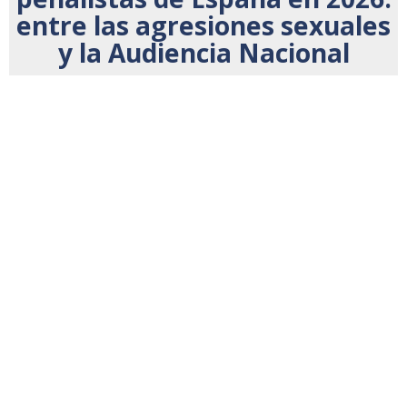
entre las agresiones sexuales
y la Audiencia Nacional