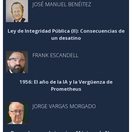
JOSÉ MANUEL BENÉITEZ
Ley de Integridad Pública (II): Consecuencias de
un desatino
FRANK ESCANDELL
1956: El año de la IA y la Vergüenza de
Prometheus
JORGE VARGAS MORGADO