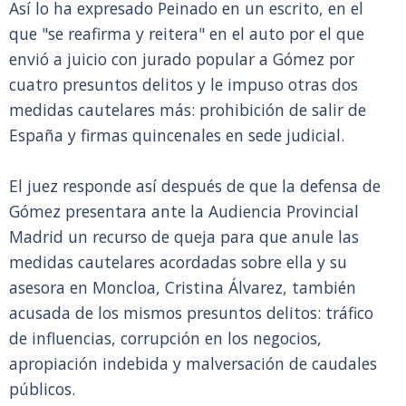
Así lo ha expresado Peinado en un escrito, en el
que "se reafirma y reitera" en el auto por el que
envió a juicio con jurado popular a Gómez por
cuatro presuntos delitos y le impuso otras dos
medidas cautelares más: prohibición de salir de
España y firmas quincenales en sede judicial.
El juez responde así después de que la defensa de
Gómez presentara ante la Audiencia Provincial
Madrid un recurso de queja para que anule las
medidas cautelares acordadas sobre ella y su
asesora en Moncloa, Cristina Álvarez, también
acusada de los mismos presuntos delitos: tráfico
de influencias, corrupción en los negocios,
apropiación indebida y malversación de caudales
públicos.