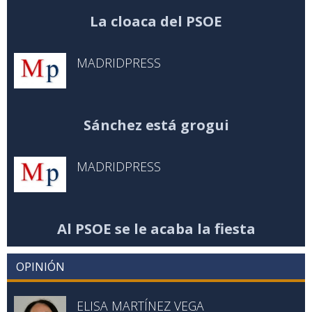
La cloaca del PSOE
MADRIDPRESS
Sánchez está grogui
MADRIDPRESS
Al PSOE se le acaba la fiesta
OPINIÓN
ELISA MARTÍNEZ VEGA