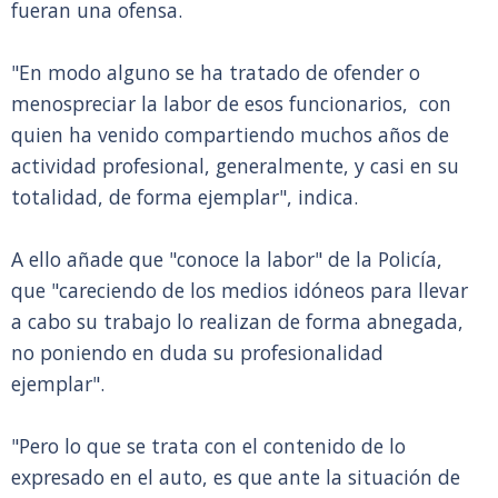
fueran una ofensa.
"En modo alguno se ha tratado de ofender o
menospreciar la labor de esos funcionarios, con
quien ha venido compartiendo muchos años de
actividad profesional, generalmente, y casi en su
totalidad, de forma ejemplar", indica.
A ello añade que "conoce la labor" de la Policía,
que "careciendo de los medios idóneos para llevar
a cabo su trabajo lo realizan de forma abnegada,
no poniendo en duda su profesionalidad
ejemplar".
"Pero lo que se trata con el contenido de lo
expresado en el auto, es que ante la situación de