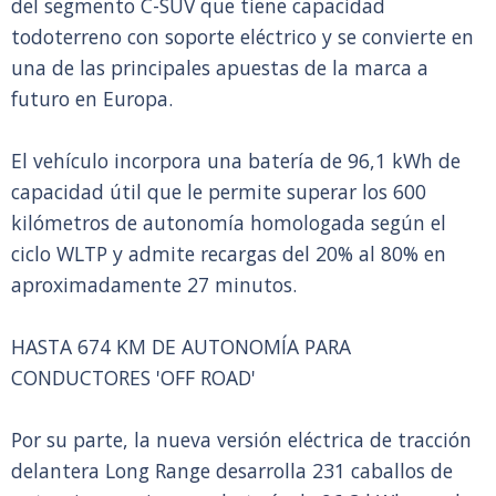
del segmento C-SUV que tiene capacidad
todoterreno con soporte eléctrico y se convierte en
una de las principales apuestas de la marca a
futuro en Europa.
El vehículo incorpora una batería de 96,1 kWh de
capacidad útil que le permite superar los 600
kilómetros de autonomía homologada según el
ciclo WLTP y admite recargas del 20% al 80% en
aproximadamente 27 minutos.
HASTA 674 KM DE AUTONOMÍA PARA
CONDUCTORES 'OFF ROAD'
Por su parte, la nueva versión eléctrica de tracción
delantera Long Range desarrolla 231 caballos de