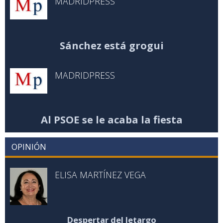
MADRIDPRESS
Sánchez está grogui
MADRIDPRESS
Al PSOE se le acaba la fiesta
OPINIÓN
ELISA MARTÍNEZ VEGA
Despertar del letargo