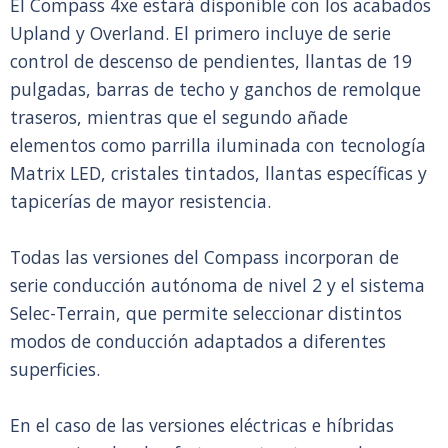
El Compass 4xe estará disponible con los acabados
Upland y Overland. El primero incluye de serie
control de descenso de pendientes, llantas de 19
pulgadas, barras de techo y ganchos de remolque
traseros, mientras que el segundo añade
elementos como parrilla iluminada con tecnología
Matrix LED, cristales tintados, llantas específicas y
tapicerías de mayor resistencia.
Todas las versiones del Compass incorporan de
serie conducción autónoma de nivel 2 y el sistema
Selec-Terrain, que permite seleccionar distintos
modos de conducción adaptados a diferentes
superficies.
En el caso de las versiones eléctricas e híbridas