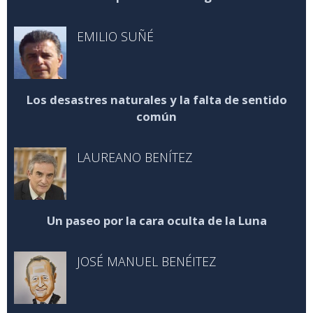
EMILIO SUÑÉ
Los desastres naturales y la falta de sentido
común
LAUREANO BENÍTEZ
Un paseo por la cara oculta de la Luna
JOSÉ MANUEL BENÉITEZ