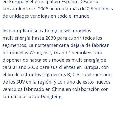
en Europa y el principal en España. Desde su
lanzamiento en 2006 acumula más de 2,5 millones
de unidades vendidas en todo el mundo.
Jeep ampliará su catálogo a seis modelos
multienergía hasta 2030 para cubrir todos los
segmentos. La norteamericana dejará de fabricar
los modelos Wrangler y Grand Cherookee para
disponer de hasta seis modelos multienergía de
cara al año 2030 para sus clientes en Europa, con
el fin de cubrir los segmentos B, C y D del mercado
de los SUV en la región, y con uno de estos nuevos
vehículos fabricado en China en colaboración con
la marca asiática Dongfeng.