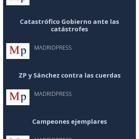
Catastrófico Gobierno ante las
catástrofes
MADRIDPRESS
ZP y Sánchez contra las cuerdas
MADRIDPRESS
Campeones ejemplares