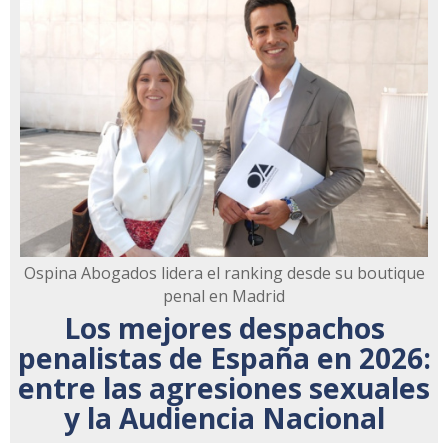
Ospina Abogados lidera el ranking desde su boutique
penal en Madrid
Los mejores despachos
penalistas de España en 2026:
entre las agresiones sexuales
y la Audiencia Nacional