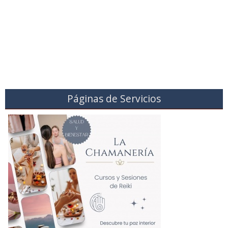
Páginas de Servicios