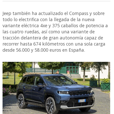
Jeep también ha actualizado el Compass y sobre
todo lo electrifica con la llegada de la nueva
variante eléctrica 4xe y 375 caballos de potencia a
las cuatro ruedas, así como una variante de
tracción delantera de gran autonomía capaz de
recorrer hasta 674 kilómetros con una sola carga
desde 56.000 y 58.000 euros en España.