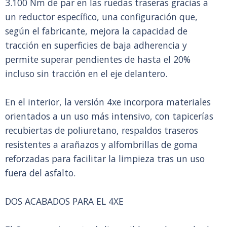
3.100 Nm de par en las ruedas traseras gracias a
un reductor específico, una configuración que,
según el fabricante, mejora la capacidad de
tracción en superficies de baja adherencia y
permite superar pendientes de hasta el 20%
incluso sin tracción en el eje delantero.
En el interior, la versión 4xe incorpora materiales
orientados a un uso más intensivo, con tapicerías
recubiertas de poliuretano, respaldos traseros
resistentes a arañazos y alfombrillas de goma
reforzadas para facilitar la limpieza tras un uso
fuera del asfalto.
DOS ACABADOS PARA EL 4XE