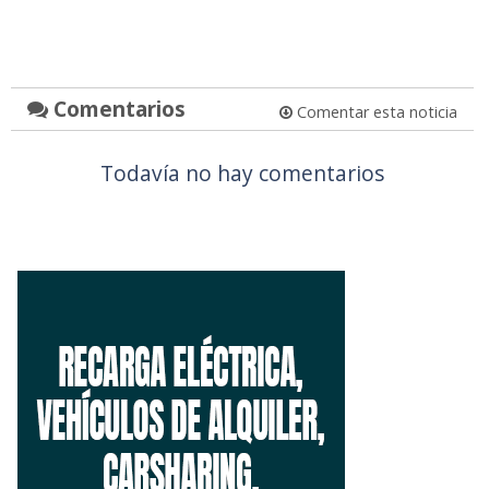
Comentarios
Comentar esta noticia
Todavía no hay comentarios