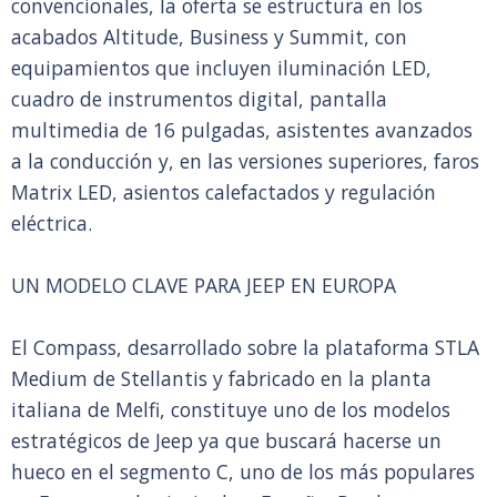
convencionales, la oferta se estructura en los
acabados Altitude, Business y Summit, con
equipamientos que incluyen iluminación LED,
cuadro de instrumentos digital, pantalla
multimedia de 16 pulgadas, asistentes avanzados
a la conducción y, en las versiones superiores, faros
Matrix LED, asientos calefactados y regulación
eléctrica.
UN MODELO CLAVE PARA JEEP EN EUROPA
El Compass, desarrollado sobre la plataforma STLA
Medium de Stellantis y fabricado en la planta
italiana de Melfi, constituye uno de los modelos
estratégicos de Jeep ya que buscará hacerse un
hueco en el segmento C, uno de los más populares