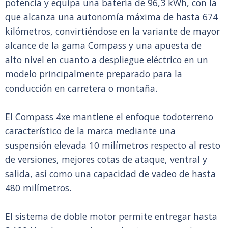
potencia y equipa una batería de 96,3 kWh, con la
que alcanza una autonomía máxima de hasta 674
kilómetros, convirtiéndose en la variante de mayor
alcance de la gama Compass y una apuesta de
alto nivel en cuanto a despliegue eléctrico en un
modelo principalmente preparado para la
conducción en carretera o montaña.
El Compass 4xe mantiene el enfoque todoterreno
característico de la marca mediante una
suspensión elevada 10 milímetros respecto al resto
de versiones, mejores cotas de ataque, ventral y
salida, así como una capacidad de vadeo de hasta
480 milímetros.
El sistema de doble motor permite entregar hasta