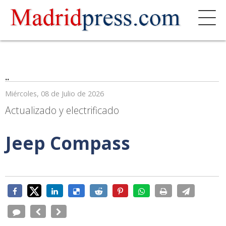
..
Miércoles, 08 de Julio de 2026
Actualizado y electrificado
Jeep Compass