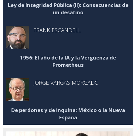
Ley de Integridad Pública (II): Consecuencias de
un desatino
FRANK ESCANDELL
1956: El año de la IA y la Vergüenza de
Prometheus
JORGE VARGAS MORGADO
De perdones y de inquina: México o la Nueva
España