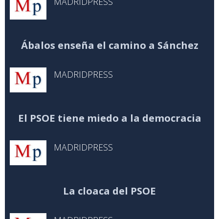
MADRIDPRESS
Ábalos enseña el camino a Sánchez
MADRIDPRESS
El PSOE tiene miedo a la democracia
MADRIDPRESS
La cloaca del PSOE