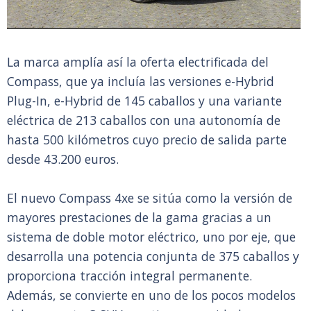
La marca amplía así la oferta electrificada del
Compass, que ya incluía las versiones e-Hybrid
Plug-In, e-Hybrid de 145 caballos y una variante
eléctrica de 213 caballos con una autonomía de
hasta 500 kilómetros cuyo precio de salida parte
desde 43.200 euros.
El nuevo Compass 4xe se sitúa como la versión de
mayores prestaciones de la gama gracias a un
sistema de doble motor eléctrico, uno por eje, que
desarrolla una potencia conjunta de 375 caballos y
proporciona tracción integral permanente.
Además, se convierte en uno de los pocos modelos