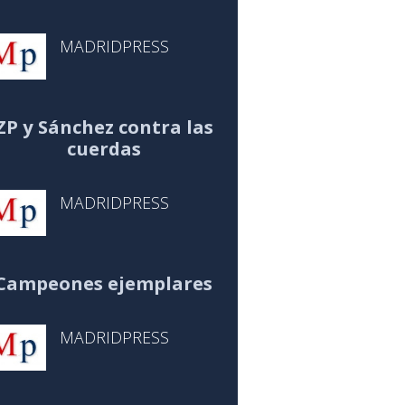
MADRIDPRESS
ZP y Sánchez contra las
cuerdas
MADRIDPRESS
Campeones ejemplares
MADRIDPRESS