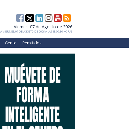
Viernes, 07 de Agosto de 2026
 VIERNES, 07 DE AGOSTO DE 2026 A LAS 18:09:56 HORAS
Gente
Remitidos