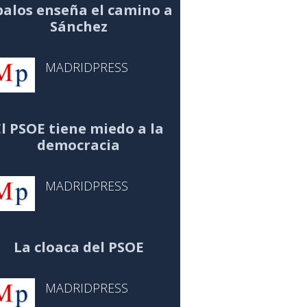
alos enseña el camino a
Sánchez
MADRIDPRESS
El PSOE tiene miedo a la
democracia
MADRIDPRESS
La cloaca del PSOE
MADRIDPRESS