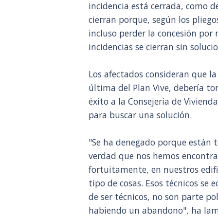
incidencia está cerrada, como d
cierran porque, según los plieg
incluso perder la concesión por 
incidencias se cierran sin soluc
Los afectados consideran que la
última del Plan Vive, debería t
éxito a la Consejería de Vivienda
para buscar una solución.
"Se ha denegado porque están to
verdad que nos hemos encontra
fortuitamente, en nuestros edifi
tipo de cosas. Esos técnicos se
de ser técnicos, no son parte pol
habiendo un abandono", ha la