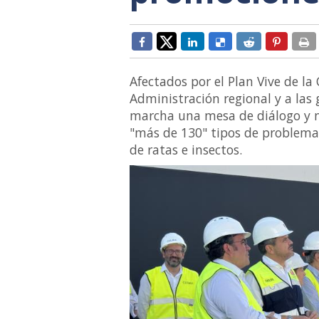
Afectados por el Plan Vive de 
Administración regional y a las
marcha una mesa de diálogo y ne
"más de 130" tipos de problemas
de ratas e insectos.