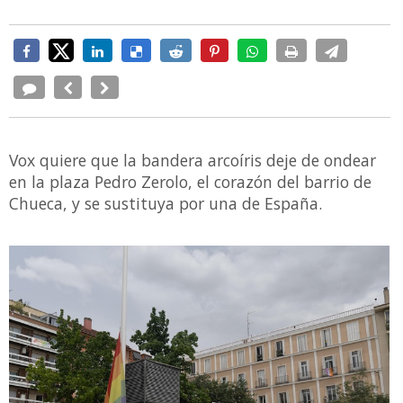
Vox quiere que la bandera arcoíris deje de ondear
en la plaza Pedro Zerolo, el corazón del barrio de
Chueca, y se sustituya por una de España.