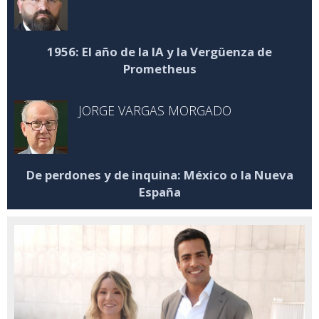
1956: El año de la IA y la Vergüenza de
Prometheus
JORGE VARGAS MORGADO
De perdones y de inquina: México o la Nueva
España