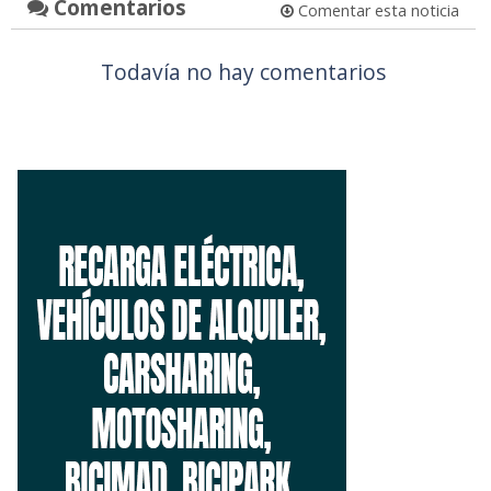
Comentarios
Comentar esta noticia
Todavía no hay comentarios