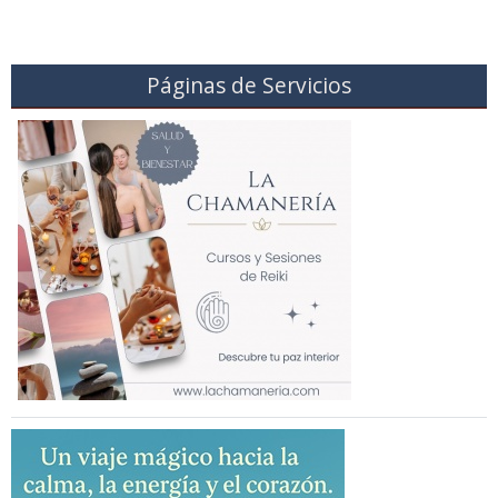
Páginas de Servicios