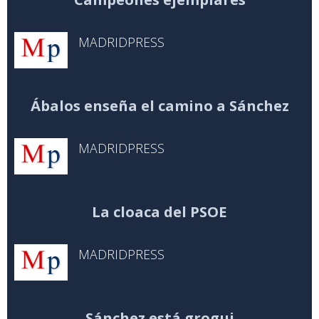
MADRIDPRESS
Ábalos enseña el camino a Sánchez
MADRIDPRESS
La cloaca del PSOE
MADRIDPRESS
Sánchez está grogui