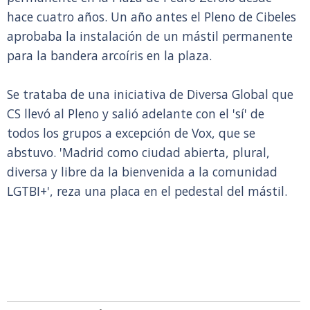
hace cuatro años. Un año antes el Pleno de Cibeles
aprobaba la instalación de un mástil permanente
para la bandera arcoíris en la plaza.
Se trataba de una iniciativa de Diversa Global que
CS llevó al Pleno y salió adelante con el 'sí' de
todos los grupos a excepción de Vox, que se
abstuvo. 'Madrid como ciudad abierta, plural,
diversa y libre da la bienvenida a la comunidad
LGTBI+', reza una placa en el pedestal del mástil.