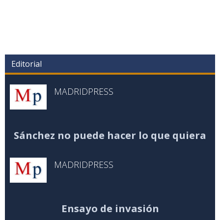
Editorial
MADRIDPRESS
Sánchez no puede hacer lo que quiera
MADRIDPRESS
Ensayo de invasión