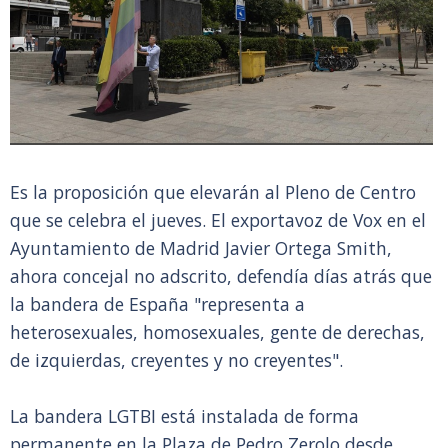
Es la proposición que elevarán al Pleno de Centro
que se celebra el jueves. El exportavoz de Vox en el
Ayuntamiento de Madrid Javier Ortega Smith,
ahora concejal no adscrito, defendía días atrás que
la bandera de España "representa a
heterosexuales, homosexuales, gente de derechas,
de izquierdas, creyentes y no creyentes".
La bandera LGTBI está instalada de forma
permanente en la Plaza de Pedro Zerolo desde