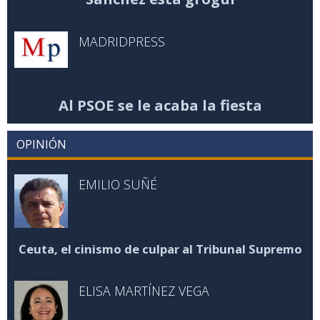
MADRIDPRESS
Al PSOE se le acaba la fiesta
OPINIÓN
EMILIO SUÑÉ
Ceuta, el cinismo de culpar al Tribunal Supremo
ELISA MARTÍNEZ VEGA