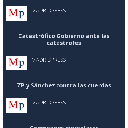
MADRIDPRESS
Catastrófico Gobierno ante las
catástrofes
MADRIDPRESS
ZP y Sánchez contra las cuerdas
MADRIDPRESS
Campeones ejemplares