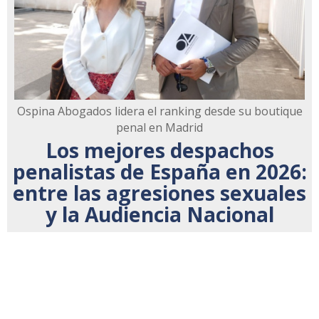
Ospina Abogados lidera el ranking desde su boutique
penal en Madrid
Los mejores despachos
penalistas de España en 2026:
entre las agresiones sexuales
y la Audiencia Nacional