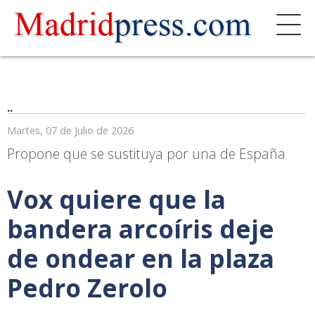
..
Martes, 07 de Julio de 2026
Propone que se sustituya por una de España
Vox quiere que la
bandera arcoíris deje
de ondear en la plaza
Pedro Zerolo