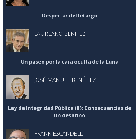
Despertar del letargo
LAUREANO BENÍTEZ
Un paseo por la cara oculta de la Luna
JOSÉ MANUEL BENÉITEZ
Ley de Integridad Pública (II): Consecuencias de
un desatino
FRANK ESCANDELL