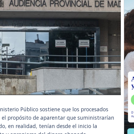
inisterio Público sostiene que los procesados
el propósito de aparentar que suministrarían
o, en realidad, tenían desde el inicio la