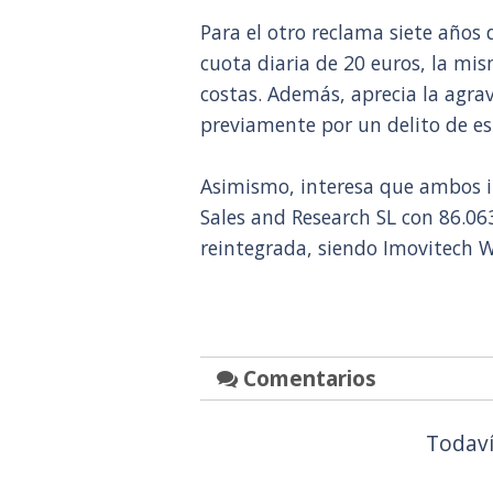
Para el otro reclama siete años
cuota diaria de 20 euros, la mis
costas. Además, aprecia la agra
previamente por un delito de es
Asimismo, interesa que ambos 
Sales and Research SL con 86.06
reintegrada, siendo Imovitech Wo
Comentarios
Todaví