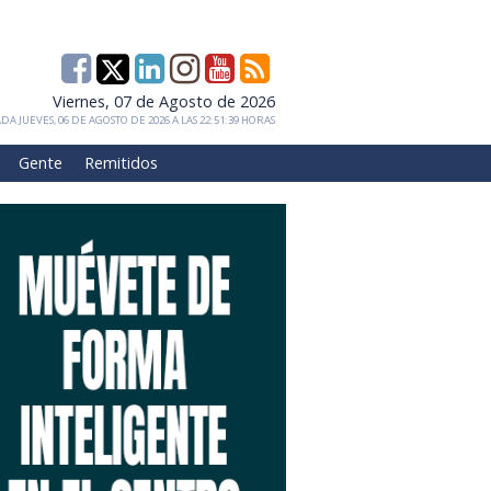
Viernes, 07 de Agosto de 2026
DA JUEVES, 06 DE AGOSTO DE 2026 A LAS 22:51:39 HORAS
Gente
Remitidos