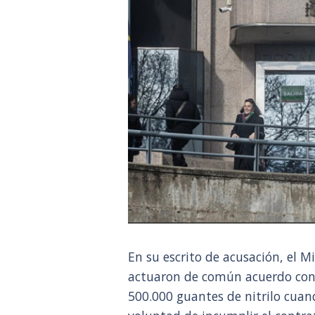
En su escrito de acusación, el M
actuaron de común acuerdo con 
500.000 guantes de nitrilo cuand