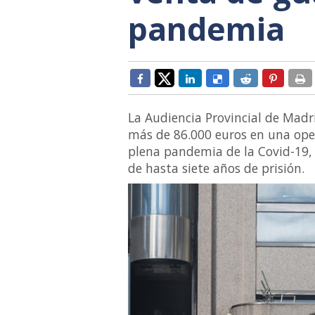
pandemia
La Audiencia Provincial de Mad
más de 86.000 euros en una ope
plena pandemia de la Covid-19, u
de hasta siete años de prisión.