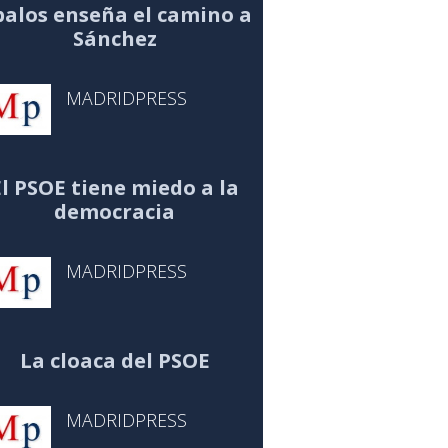
alos enseña el camino a
Sánchez
MADRIDPRESS
El PSOE tiene miedo a la
democracia
MADRIDPRESS
La cloaca del PSOE
MADRIDPRESS