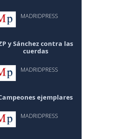
MADRIDPRESS
ZP y Sánchez contra las
cuerdas
MADRIDPRESS
Campeones ejemplares
MADRIDPRESS