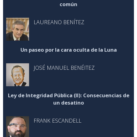
común
LAUREANO BENÍTEZ
Un paseo por la cara oculta de la Luna
JOSÉ MANUEL BENÉITEZ
Ley de Integridad Pública (II): Consecuencias de
un desatino
FRANK ESCANDELL