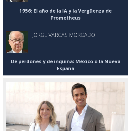
1956: El año de la IA y la Vergüenza de
Prometheus
JORGE VARGAS MORGADO
De perdones y de inquina: México o la Nueva
España