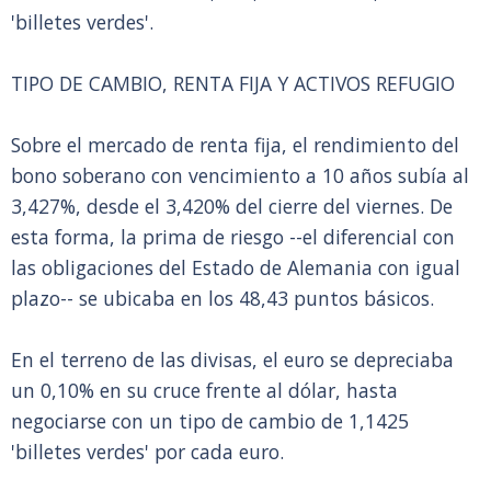
'billetes verdes'.
TIPO DE CAMBIO, RENTA FIJA Y ACTIVOS REFUGIO
Sobre el mercado de renta fija, el rendimiento del
bono soberano con vencimiento a 10 años subía al
3,427%, desde el 3,420% del cierre del viernes. De
esta forma, la prima de riesgo --el diferencial con
las obligaciones del Estado de Alemania con igual
plazo-- se ubicaba en los 48,43 puntos básicos.
En el terreno de las divisas, el euro se depreciaba
un 0,10% en su cruce frente al dólar, hasta
negociarse con un tipo de cambio de 1,1425
'billetes verdes' por cada euro.