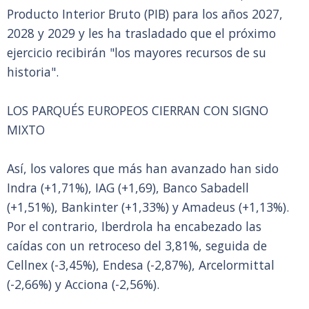
Producto Interior Bruto (PIB) para los años 2027,
2028 y 2029 y les ha trasladado que el próximo
ejercicio recibirán "los mayores recursos de su
historia".
LOS PARQUÉS EUROPEOS CIERRAN CON SIGNO
MIXTO
Así, los valores que más han avanzado han sido
Indra (+1,71%), IAG (+1,69), Banco Sabadell
(+1,51%), Bankinter (+1,33%) y Amadeus (+1,13%).
Por el contrario, Iberdrola ha encabezado las
caídas con un retroceso del 3,81%, seguida de
Cellnex (-3,45%), Endesa (-2,87%), Arcelormittal
(-2,66%) y Acciona (-2,56%).