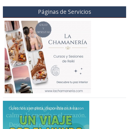
Páginas de Servicios