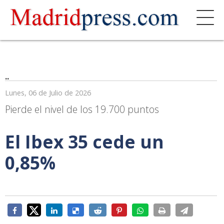
..
Lunes, 06 de Julio de 2026
Pierde el nivel de los 19.700 puntos
El Ibex 35 cede un
0,85%