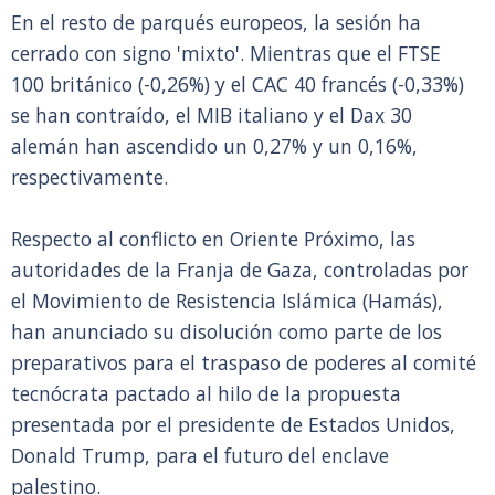
En el resto de parqués europeos, la sesión ha
cerrado con signo 'mixto'. Mientras que el FTSE
100 británico (-0,26%) y el CAC 40 francés (-0,33%)
se han contraído, el MIB italiano y el Dax 30
alemán han ascendido un 0,27% y un 0,16%,
respectivamente.
Respecto al conflicto en Oriente Próximo, las
autoridades de la Franja de Gaza, controladas por
el Movimiento de Resistencia Islámica (Hamás),
han anunciado su disolución como parte de los
preparativos para el traspaso de poderes al comité
tecnócrata pactado al hilo de la propuesta
presentada por el presidente de Estados Unidos,
Donald Trump, para el futuro del enclave
palestino.