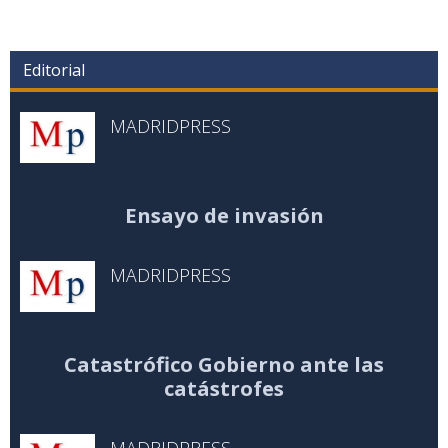
Editorial
MADRIDPRESS
Ensayo de invasión
MADRIDPRESS
Catastrófico Gobierno ante las
catástrofes