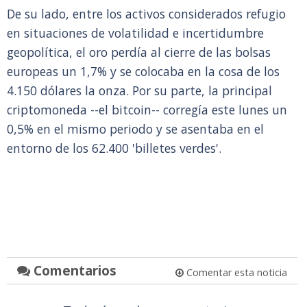
De su lado, entre los activos considerados refugio
en situaciones de volatilidad e incertidumbre
geopolítica, el oro perdía al cierre de las bolsas
europeas un 1,7% y se colocaba en la cosa de los
4.150 dólares la onza. Por su parte, la principal
criptomoneda --el bitcoin-- corregía este lunes un
0,5% en el mismo periodo y se asentaba en el
entorno de los 62.400 'billetes verdes'.
Comentarios
Comentar esta noticia