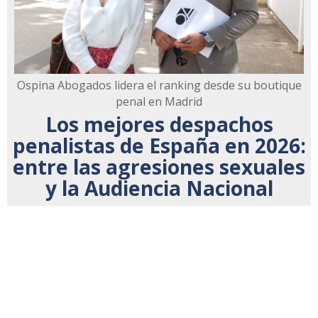
Ospina Abogados lidera el ranking desde su boutique
penal en Madrid
Los mejores despachos
penalistas de España en 2026:
entre las agresiones sexuales
y la Audiencia Nacional