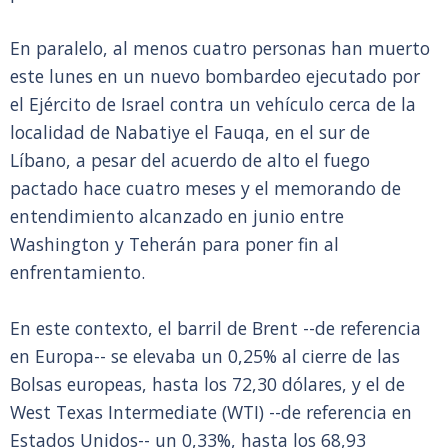
En paralelo, al menos cuatro personas han muerto
este lunes en un nuevo bombardeo ejecutado por
el Ejército de Israel contra un vehículo cerca de la
localidad de Nabatiye el Fauqa, en el sur de
Líbano, a pesar del acuerdo de alto el fuego
pactado hace cuatro meses y el memorando de
entendimiento alcanzado en junio entre
Washington y Teherán para poner fin al
enfrentamiento.
En este contexto, el barril de Brent --de referencia
en Europa-- se elevaba un 0,25% al cierre de las
Bolsas europeas, hasta los 72,30 dólares, y el de
West Texas Intermediate (WTI) --de referencia en
Estados Unidos-- un 0,33%, hasta los 68,93