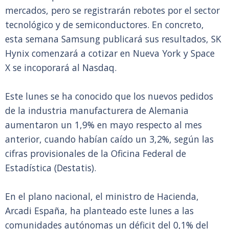
mercados, pero se registrarán rebotes por el sector
tecnológico y de semiconductores. En concreto,
esta semana Samsung publicará sus resultados, SK
Hynix comenzará a cotizar en Nueva York y Space
X se incoporará al Nasdaq.
Este lunes se ha conocido que los nuevos pedidos
de la industria manufacturera de Alemania
aumentaron un 1,9% en mayo respecto al mes
anterior, cuando habían caído un 3,2%, según las
cifras provisionales de la Oficina Federal de
Estadística (Destatis).
En el plano nacional, el ministro de Hacienda,
Arcadi España, ha planteado este lunes a las
comunidades autónomas un déficit del 0,1% del