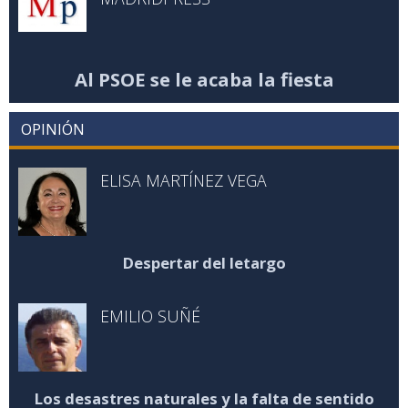
Al PSOE se le acaba la fiesta
OPINIÓN
ELISA MARTÍNEZ VEGA
Despertar del letargo
EMILIO SUÑÉ
Los desastres naturales y la falta de sentido