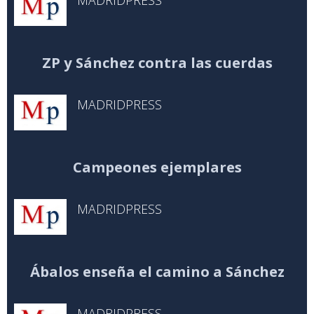
MADRIDPRESS
ZP y Sánchez contra las cuerdas
MADRIDPRESS
Campeones ejemplares
MADRIDPRESS
Ábalos enseña el camino a Sánchez
MADRIDPRESS