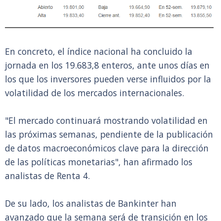
En concreto, el índice nacional ha concluido la
jornada en los 19.683,8 enteros, ante unos días en
los que los inversores pueden verse influidos por la
volatilidad de los mercados internacionales.
"El mercado continuará mostrando volatilidad en
las próximas semanas, pendiente de la publicación
de datos macroeconómicos clave para la dirección
de las políticas monetarias", han afirmado los
analistas de Renta 4.
De su lado, los analistas de Bankinter han
avanzado que la semana será de transición en los