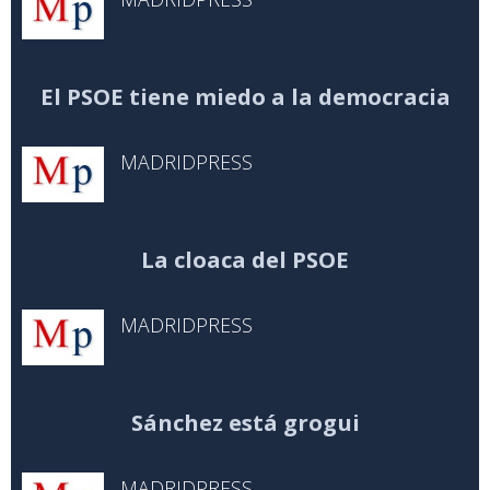
El PSOE tiene miedo a la democracia
MADRIDPRESS
La cloaca del PSOE
MADRIDPRESS
Sánchez está grogui
MADRIDPRESS