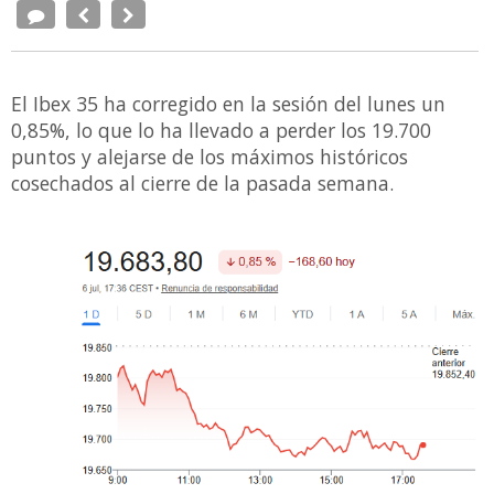
El Ibex 35 ha corregido en la sesión del lunes un
0,85%, lo que lo ha llevado a perder los 19.700
puntos y alejarse de los máximos históricos
cosechados al cierre de la pasada semana.