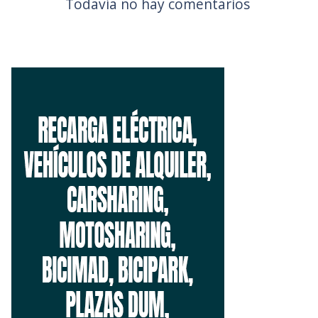
Todavía no hay comentarios