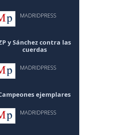
MADRIDPRESS
ZP y Sánchez contra las
cuerdas
MADRIDPRESS
Campeones ejemplares
MADRIDPRESS