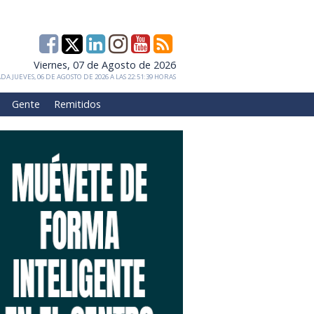
Viernes, 07 de Agosto de 2026
DA JUEVES, 06 DE AGOSTO DE 2026 A LAS 22:51:39 HORAS
Gente
Remitidos