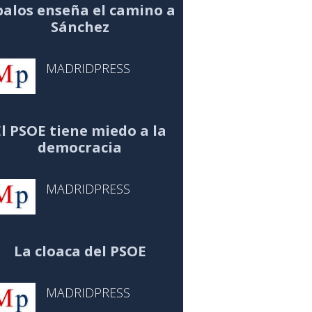
alos enseña el camino a
Sánchez
MADRIDPRESS
El PSOE tiene miedo a la
democracia
MADRIDPRESS
La cloaca del PSOE
MADRIDPRESS