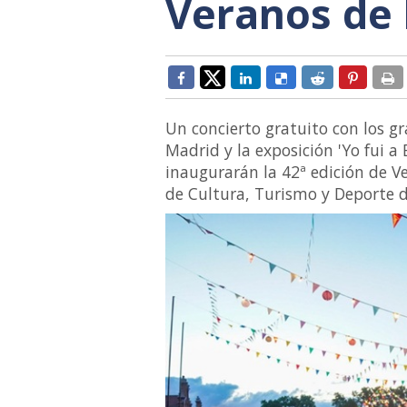
Veranos de l
Un concierto gratuito con los g
Madrid y la exposición 'Yo fui a
inaugurarán la 42ª edición de Ve
de Cultura, Turismo y Deporte 