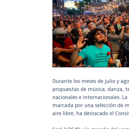
Durante los meses de julio y ago
propuestas de música, danza, tea
nacionales e internacionales. 
marcada por una selección de mú
aire libre, ha destacado el Consi