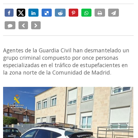
Agentes de la Guardia Civil han desmantelado un
grupo criminal compuesto por once personas
especializadas en el tráfico de estupefacientes en
la zona norte de la Comunidad de Madrid.