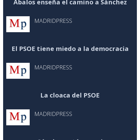
Ábalos enseña el camino a Sánchez
MADRIDPRESS
El PSOE tiene miedo a la democracia
MADRIDPRESS
La cloaca del PSOE
MADRIDPRESS