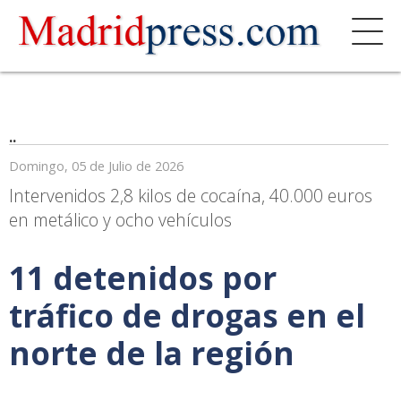
..
Domingo, 05 de Julio de 2026
Intervenidos 2,8 kilos de cocaína, 40.000 euros
en metálico y ocho vehículos
11 detenidos por
tráfico de drogas en el
norte de la región