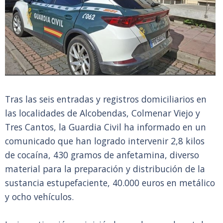
Tras las seis entradas y registros domiciliarios en
las localidades de Alcobendas, Colmenar Viejo y
Tres Cantos, la Guardia Civil ha informado en un
comunicado que han logrado intervenir 2,8 kilos
de cocaína, 430 gramos de anfetamina, diverso
material para la preparación y distribución de la
sustancia estupefaciente, 40.000 euros en metálico
y ocho vehículos.