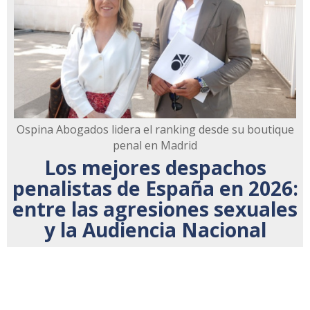
Ospina Abogados lidera el ranking desde su boutique
penal en Madrid
Los mejores despachos
penalistas de España en 2026:
entre las agresiones sexuales
y la Audiencia Nacional