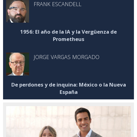
FRANK ESCANDELL
1956: El año de la IA y la Vergüenza de
Prometheus
JORGE VARGAS MORGADO
De perdones y de inquina: México o la Nueva
España