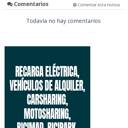
Comentarios
Comentar esta noticia
Todavía no hay comentarios