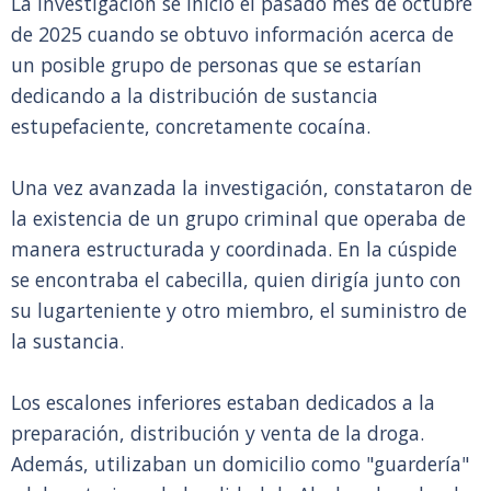
La investigación se inició el pasado mes de octubre
de 2025 cuando se obtuvo información acerca de
un posible grupo de personas que se estarían
dedicando a la distribución de sustancia
estupefaciente, concretamente cocaína.
Una vez avanzada la investigación, constataron de
la existencia de un grupo criminal que operaba de
manera estructurada y coordinada. En la cúspide
se encontraba el cabecilla, quien dirigía junto con
su lugarteniente y otro miembro, el suministro de
la sustancia.
Los escalones inferiores estaban dedicados a la
preparación, distribución y venta de la droga.
Además, utilizaban un domicilio como "guardería"