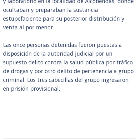
y laboratorio en la localidad de Alcobendas, donde
ocultaban y preparaban la sustancia
estupefaciente para su posterior distribución y
venta al por menor.
Las once personas detenidas fueron puestas a
disposición de la autoridad judicial por un
supuesto delito contra la salud pública por tráfico
de drogas y por otro delito de pertenencia a grupo
criminal. Los tres cabecillas del grupo ingresaron
en prisión provisional.