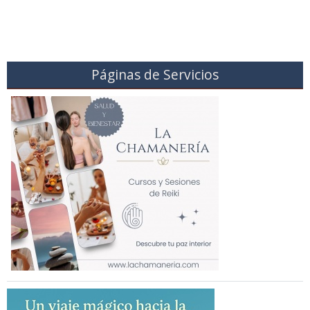
Páginas de Servicios