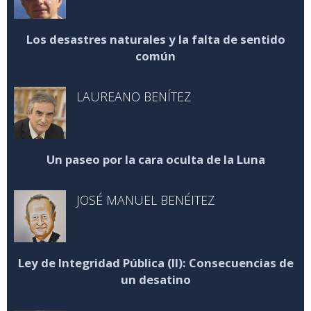
Los desastres naturales y la falta de sentido
común
LAUREANO BENÍTEZ
Un paseo por la cara oculta de la Luna
JOSÉ MANUEL BENÉITEZ
Ley de Integridad Pública (II): Consecuencias de
un desatino