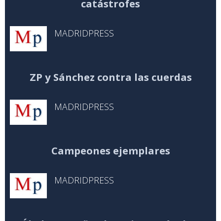
catástrofes
MADRIDPRESS
ZP y Sánchez contra las cuerdas
MADRIDPRESS
Campeones ejemplares
MADRIDPRESS