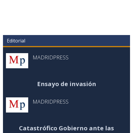
Editorial
MADRIDPRESS
Ensayo de invasión
MADRIDPRESS
Catastrófico Gobierno ante las