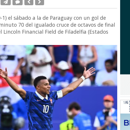
0-1) el sábado a la de Paraguay con un gol de
minuto 70 del igualado cruce de octavos de final
 Lincoln Financial Field de Filadelfia (Estados