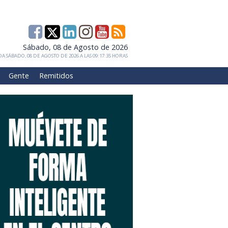
Sábado, 08 de Agosto de 2026
A SÁBADO, 08 DE AGOSTO DE 2026 A LAS 09:17:35 HORAS
Gente
Remitidos