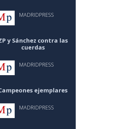
MADRIDPRESS
ZP y Sánchez contra las
cuerdas
MADRIDPRESS
Campeones ejemplares
MADRIDPRESS