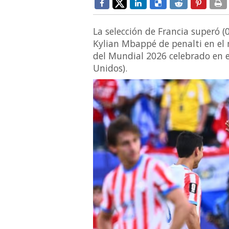
La selección de Francia superó (
Kylian Mbappé de penalti en el 
del Mundial 2026 celebrado en el
Unidos).