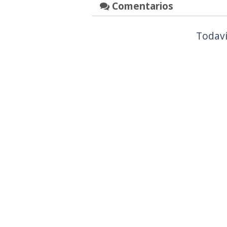
Comentarios
Todaví