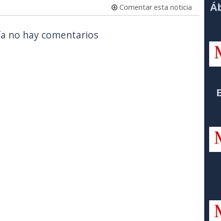
Áb
Comentar esta noticia
a no hay comentarios