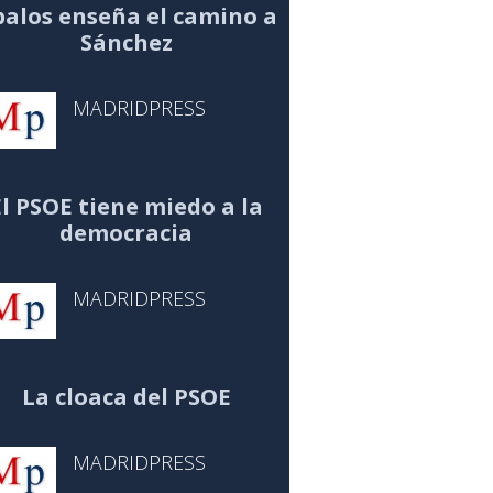
alos enseña el camino a
Sánchez
MADRIDPRESS
El PSOE tiene miedo a la
democracia
MADRIDPRESS
La cloaca del PSOE
MADRIDPRESS