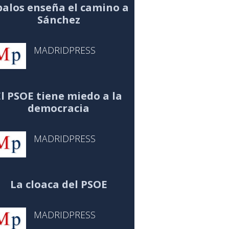
alos enseña el camino a
Sánchez
MADRIDPRESS
El PSOE tiene miedo a la
democracia
MADRIDPRESS
La cloaca del PSOE
MADRIDPRESS