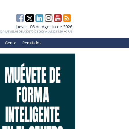
Jueves, 06 de Agosto de 2026
DA JUEVES, 06 DE AGOSTO DE 2026 A LAS 22:51:39 HORAS
Gente
Remitidos