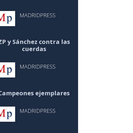
MADRIDPRESS
ZP y Sánchez contra las
cuerdas
MADRIDPRESS
Campeones ejemplares
MADRIDPRESS