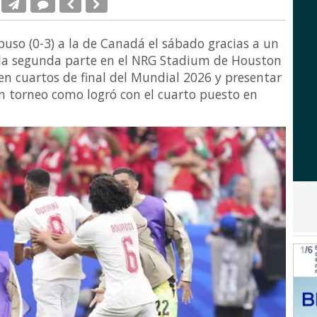
puso (0-3) a la de Canadá el sábado gracias a un
la segunda parte en el NRG Stadium de Houston
en cuartos de final del Mundial 2026 y presentar
n torneo como logró con el cuarto puesto en