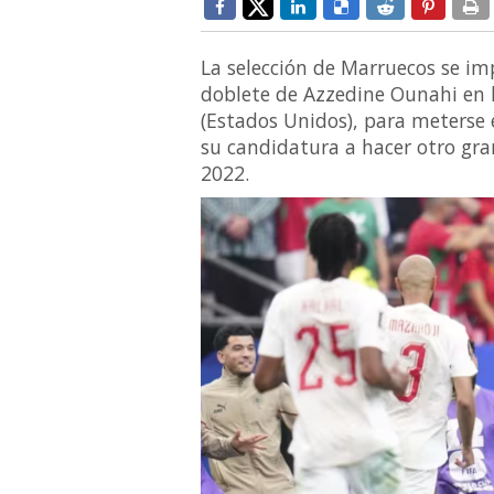
La selección de Marruecos se im
doblete de Azzedine Ounahi en 
(Estados Unidos), para meterse 
su candidatura a hacer otro gra
2022.