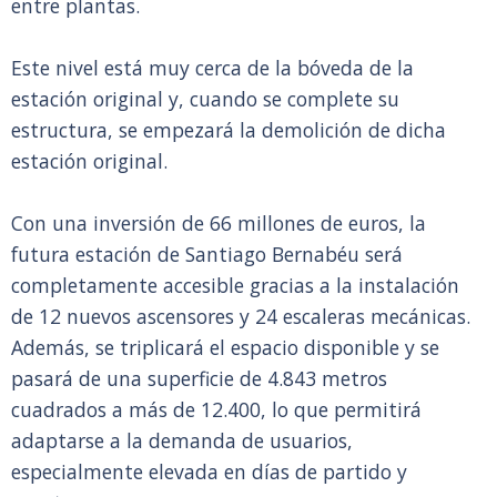
entre plantas.
Este nivel está muy cerca de la bóveda de la
estación original y, cuando se complete su
estructura, se empezará la demolición de dicha
estación original.
Con una inversión de 66 millones de euros, la
futura estación de Santiago Bernabéu será
completamente accesible gracias a la instalación
de 12 nuevos ascensores y 24 escaleras mecánicas.
Además, se triplicará el espacio disponible y se
pasará de una superficie de 4.843 metros
cuadrados a más de 12.400, lo que permitirá
adaptarse a la demanda de usuarios,
especialmente elevada en días de partido y