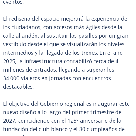
eventos.
El rediseño del espacio mejorará la experiencia de
los ciudadanos, con accesos más ágiles desde la
calle al andén, al sustituir los pasillos por un gran
vestíbulo desde el que se visualizarán los niveles
intermedios y la llegada de los trenes. En el año
2025, la infraestructura contabilizó cerca de 4
millones de entradas, llegando a superar los
34.000 viajeros en jornadas con encuentros
destacables.
El objetivo del Gobierno regional es inaugurar este
nuevo diseño a lo largo del primer trimestre de
2027, coincidiendo con el 125º aniversario de la
fundación del club blanco y el 80 cumpleaños de