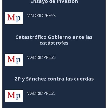
Ensayo de invasión
MADRIDPRESS
Catastrófico Gobierno ante las
catástrofes
MADRIDPRESS
ZP y Sánchez contra las cuerdas
MADRIDPRESS