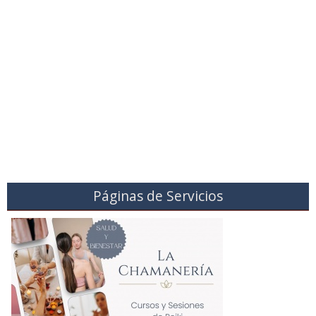
Páginas de Servicios