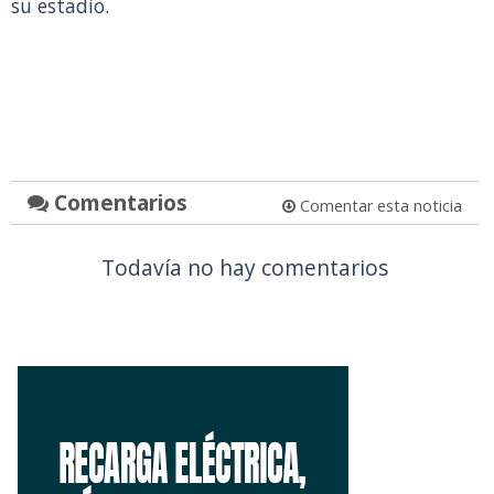
su estadio.
Comentarios
Comentar esta noticia
Todavía no hay comentarios