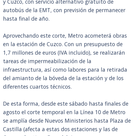
y Cuzco, con servicio alternativo gratuito de
autobús de la EMT, con previsión de permanecer
hasta final de año.
Aprovechando este corte, Metro acometerá obras
en la estación de Cuzco. Con un presupuesto de
1,7 millones de euros (IVA incluido), se realizarán
tareas de impermeabilización de la
infraestructura, así como labores para la retirada
del amianto de la bóveda de la estación y de los
diferentes cuartos técnicos.
De esta forma, desde este sábado hasta finales de
agosto el corte temporal en la Línea 10 de Metro
se amplía desde Nuevos Ministerios hasta Plaza de
Castilla (afecta a estas dos estaciones y las de