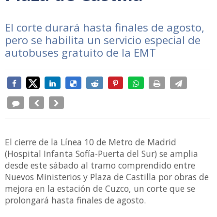
El corte durará hasta finales de agosto,
pero se habilita un servicio especial de
autobuses gratuito de la EMT
El cierre de la Línea 10 de Metro de Madrid
(Hospital Infanta Sofía-Puerta del Sur) se amplia
desde este sábado al tramo comprendido entre
Nuevos Ministerios y Plaza de Castilla por obras de
mejora en la estación de Cuzco, un corte que se
prolongará hasta finales de agosto.