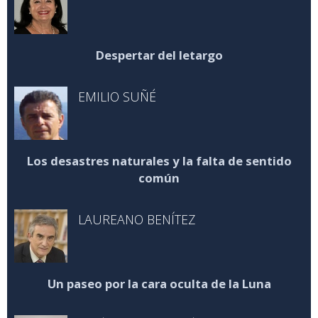
Despertar del letargo
EMILIO SUÑÉ
Los desastres naturales y la falta de sentido
común
LAUREANO BENÍTEZ
Un paseo por la cara oculta de la Luna