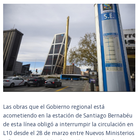
Las obras que el Gobierno regional está
acometiendo en la estación de Santiago Bernabéu
de esta línea obligó a interrumpir la circulación en
L10 desde el 28 de marzo entre Nuevos Ministerios