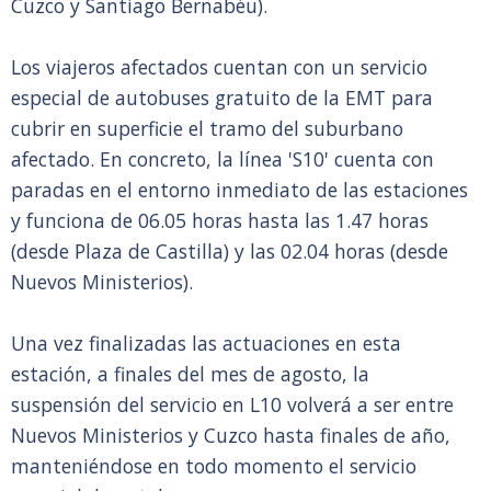
Cuzco y Santiago Bernabéu).
Los viajeros afectados cuentan con un servicio
especial de autobuses gratuito de la EMT para
cubrir en superficie el tramo del suburbano
afectado. En concreto, la línea 'S10' cuenta con
paradas en el entorno inmediato de las estaciones
y funciona de 06.05 horas hasta las 1.47 horas
(desde Plaza de Castilla) y las 02.04 horas (desde
Nuevos Ministerios).
Una vez finalizadas las actuaciones en esta
estación, a finales del mes de agosto, la
suspensión del servicio en L10 volverá a ser entre
Nuevos Ministerios y Cuzco hasta finales de año,
manteniéndose en todo momento el servicio