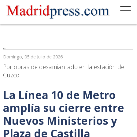
..
Domingo, 05 de Julio de 2026
Por obras de desamiantado en la estación de
Cuzco
La Línea 10 de Metro
amplía su cierre entre
Nuevos Ministerios y
Plaza de Castilla