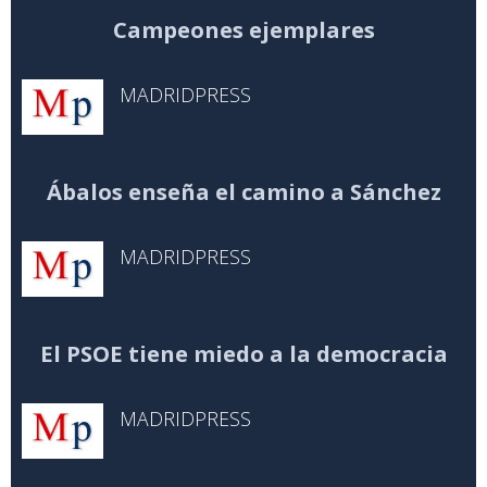
Campeones ejemplares
MADRIDPRESS
Ábalos enseña el camino a Sánchez
MADRIDPRESS
El PSOE tiene miedo a la democracia
MADRIDPRESS