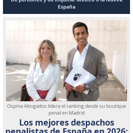
España
Ospina Abogados lidera el ranking desde su boutique
penal en Madrid
Los mejores despachos
penalistas de España en 2026: