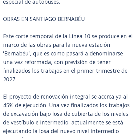
especial de autobuses.
OBRAS EN SANTIAGO BERNABÉU
Este corte temporal de la Línea 10 se produce en el
marco de las obras para la nueva estación
'Bernabéu', que es como pasará a denominarse
una vez reformada, con previsión de tener
finalizados los trabajos en el primer trimestre de
2027.
El proyecto de renovación integral se acerca ya al
45% de ejecución. Una vez finalizados los trabajos
de excavación bajo losa de cubierta de los niveles
de vestíbulo e intermedio, actualmente se está
ejecutando la losa del nuevo nivel intermedio