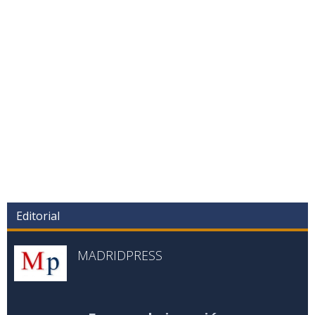
Editorial
MADRIDPRESS