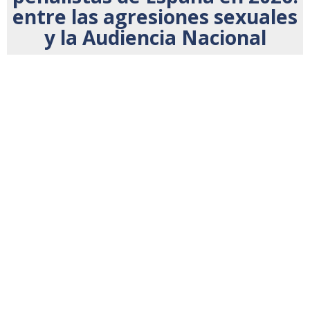
entre las agresiones sexuales
y la Audiencia Nacional