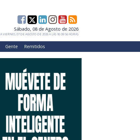
Sábado, 08 de Agosto de 2026
 VIERNES, 07 DE AGOSTO DE 2026 A LAS 18:09:56 HORAS
Gente
Remitidos