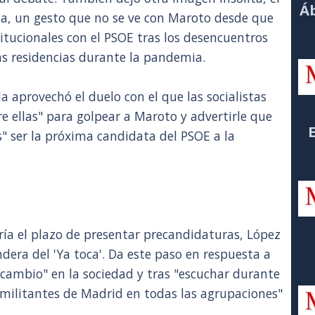
Áb
a, un gesto que no se ve con Maroto desde que
titucionales con el PSOE tras los desencuentros
las residencias durante la pandemia.
 aprovechó el duelo con el que las socialistas
e ellas" para golpear a Maroto y advertirle que
s" ser la próxima candidata del PSOE a la
ía el plazo de presentar precandidaturas, López
dera del 'Ya toca'. Da este paso en respuesta a
 cambio" en la sociedad y tras "escuchar durante
 militantes de Madrid en todas las agrupaciones"