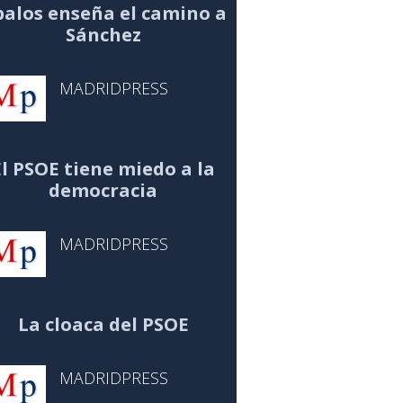
alos enseña el camino a
Sánchez
MADRIDPRESS
El PSOE tiene miedo a la
democracia
MADRIDPRESS
La cloaca del PSOE
MADRIDPRESS