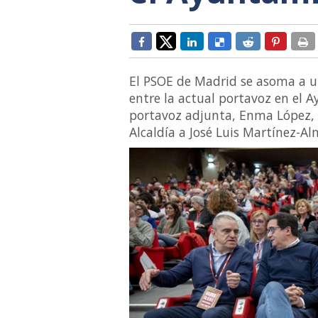
El PSOE de Madrid se asoma a u
entre la actual portavoz en el 
portavoz adjunta, Enma López, po
Alcaldía a José Luis Martínez-Al