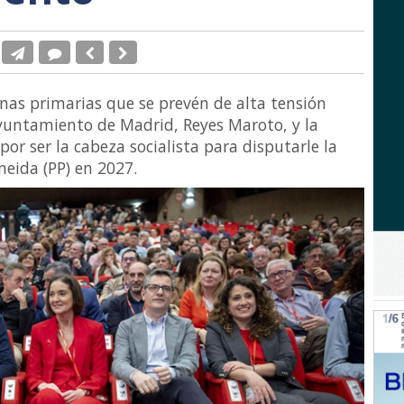
nas primarias que se prevén de alta tensión
Ayuntamiento de Madrid, Reyes Maroto, y la
r ser la cabeza socialista para disputarle la
meida (PP) en 2027.