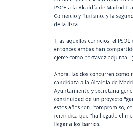
PSOE a la Alcaldía de Madrid tra
Comercio y Turismo, y la segun
de la lista.
Tras aquellos comicios, el PSOE 
entonces ambas han compartido
ejerce como portavoz adjunta-- 
Ahora, las dos concurren como riv
candidata a la Alcaldía de Madri
Ayuntamiento y secretaria gene
continuidad de un proyecto "ga
estos años con "compromiso, co
reivindica que "ha llegado el m
llegar a los barrios.