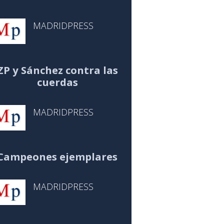
MADRIDPRESS
ZP y Sánchez contra las
cuerdas
MADRIDPRESS
Campeones ejemplares
MADRIDPRESS