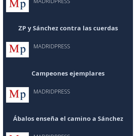
MADRIDPRESS
ZP y Sánchez contra las cuerdas
MADRIDPRESS
Campeones ejemplares
MADRIDPRESS
Ábalos enseña el camino a Sánchez