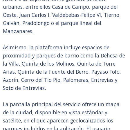
urbanos, entre ellos Casa de Campo, parque del
Oeste, Juan Carlos I, Valdebebas-Felipe VI, Tierno
Galván, Pradolongo o el parque lineal del
Manzanares.
Asimismo, la plataforma incluye espacios de
proximidad y parques de barrio como la Dehesa de
la Villa, Quinta de los Molinos, Quinta de Torre
Arias, Quinta de la Fuente del Berro, Payaso Fofó,
Azorín, Cerro del Tío Pío, Palomeras, Entrevías y
Soto de Entrevías.
La pantalla principal del servicio ofrece un mapa
de la ciudad, disponible en vista estándar y
satélite, en el que aparecen geolocalizados los
parques incluidos en la aplicación. El usuario