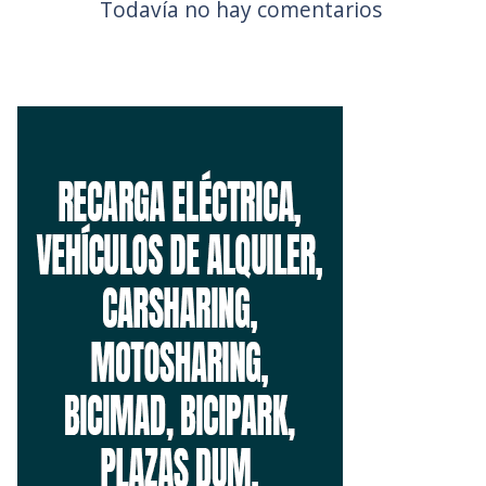
Todavía no hay comentarios