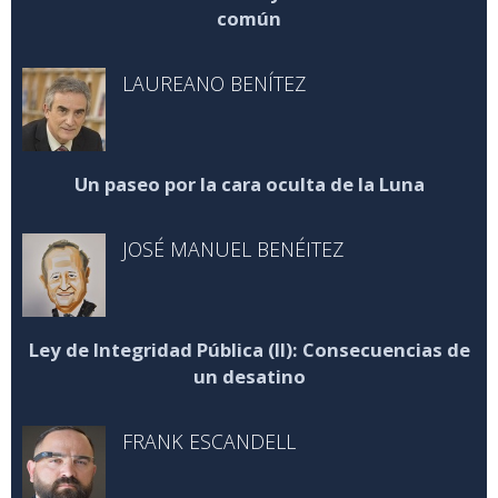
común
LAUREANO BENÍTEZ
Un paseo por la cara oculta de la Luna
JOSÉ MANUEL BENÉITEZ
Ley de Integridad Pública (II): Consecuencias de
un desatino
FRANK ESCANDELL