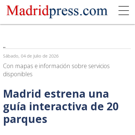
..
Sábado, 04 de Julio de 2026
Con mapas e información sobre servicios
disponibles
Madrid estrena una
guía interactiva de 20
parques