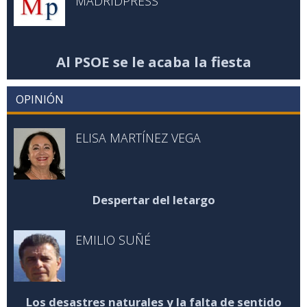
MADRIDPRESS
Al PSOE se le acaba la fiesta
OPINIÓN
ELISA MARTÍNEZ VEGA
Despertar del letargo
EMILIO SUÑÉ
Los desastres naturales y la falta de sentido