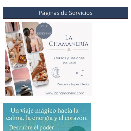
Páginas de Servicios