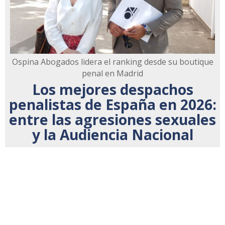
Ospina Abogados lidera el ranking desde su boutique
penal en Madrid
Los mejores despachos
penalistas de España en 2026:
entre las agresiones sexuales
y la Audiencia Nacional