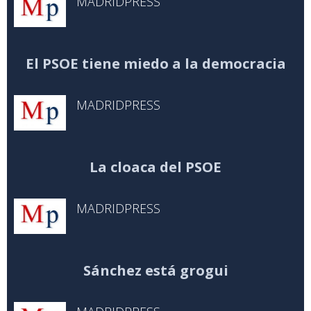
MADRIDPRESS
El PSOE tiene miedo a la democracia
MADRIDPRESS
La cloaca del PSOE
MADRIDPRESS
Sánchez está grogui