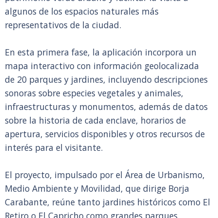
algunos de los espacios naturales más
representativos de la ciudad.
En esta primera fase, la aplicación incorpora un
mapa interactivo con información geolocalizada
de 20 parques y jardines, incluyendo descripciones
sonoras sobre especies vegetales y animales,
infraestructuras y monumentos, además de datos
sobre la historia de cada enclave, horarios de
apertura, servicios disponibles y otros recursos de
interés para el visitante.
El proyecto, impulsado por el Área de Urbanismo,
Medio Ambiente y Movilidad, que dirige Borja
Carabante, reúne tanto jardines históricos como El
Retiro o El Capricho como grandes parques