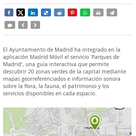
El Ayuntamiento de Madrid ha integrado en la
aplicación Madrid Móvil el servicio 'Parques de
Madrid', una guía interactiva que permite
descubrir 20 zonas verdes de la capital mediante
mapas georreferenciados e información sonora
sobre la flora, la fauna, el patrimonio y los
servicios disponibles en cada espacio.