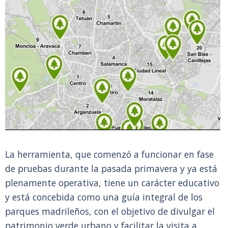
La herramienta, que comenzó a funcionar en fase
de pruebas durante la pasada primavera y ya está
plenamente operativa, tiene un carácter educativo
y está concebida como una guía integral de los
parques madrileños, con el objetivo de divulgar el
patrimonio verde urbano y facilitar la visita a