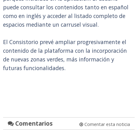
puede consultar los contenidos tanto en español
como en inglés y acceder al listado completo de
espacios mediante un carrusel visual.
El Consistorio prevé ampliar progresivamente el
contenido de la plataforma con la incorporación
de nuevas zonas verdes, más información y
futuras funcionalidades.
Comentarios
Comentar esta noticia