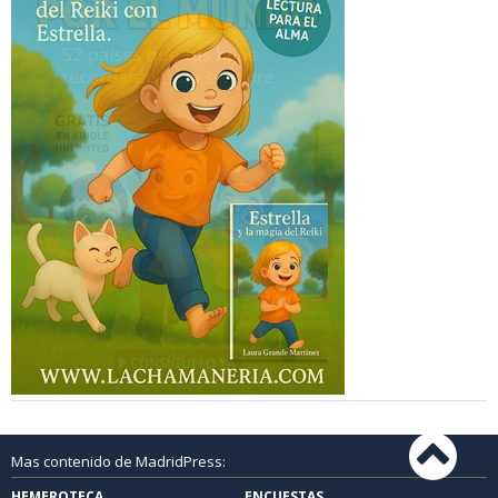
Mas contenido de MadridPress:
HEMEROTECA
ENCUESTAS