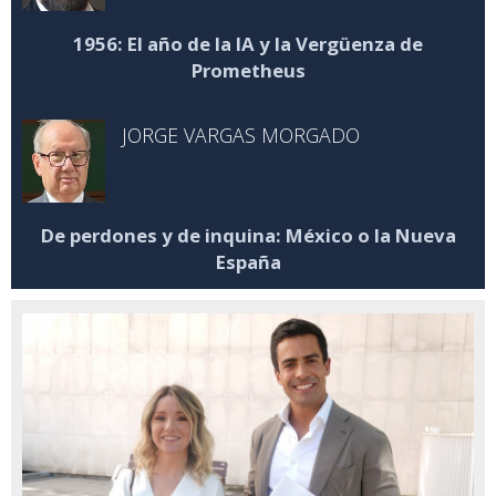
1956: El año de la IA y la Vergüenza de
Prometheus
JORGE VARGAS MORGADO
De perdones y de inquina: México o la Nueva
España