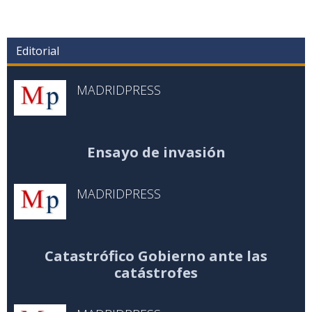
Editorial
MADRIDPRESS
Ensayo de invasión
MADRIDPRESS
Catastrófico Gobierno ante las
catástrofes