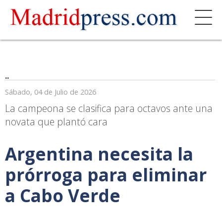
..
Sábado, 04 de Julio de 2026
La campeona se clasifica para octavos ante una
novata que plantó cara
Argentina necesita la
prórroga para eliminar
a Cabo Verde