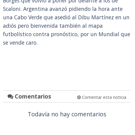
Borges que volvió a poner por delante a los de
Scaloni. Argentina avanzó pidiendo la hora ante
una Cabo Verde que asedió al Dibu Martínez en un
adiós pero bienvenida también al mapa
futbolístico contra pronóstico, por un Mundial que
se vende caro.
Comentarios
Comentar esta noticia
Todavía no hay comentarios