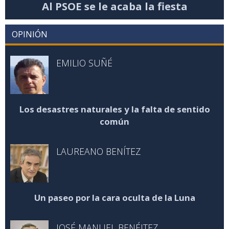
Al PSOE se le acaba la fiesta
OPINIÓN
EMILIO SUÑÉ
Los desastres naturales y la falta de sentido
común
LAUREANO BENÍTEZ
Un paseo por la cara oculta de la Luna
JOSÉ MANUEL BENÉITEZ