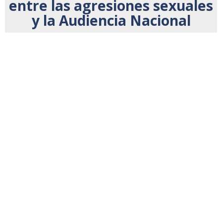
entre las agresiones sexuales
y la Audiencia Nacional