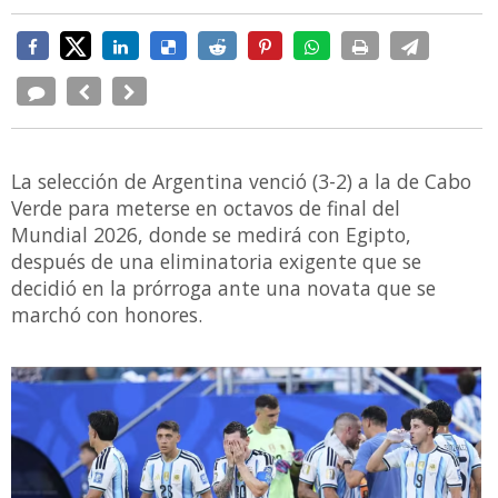
La selección de Argentina venció (3-2) a la de Cabo
Verde para meterse en octavos de final del
Mundial 2026, donde se medirá con Egipto,
después de una eliminatoria exigente que se
decidió en la prórroga ante una novata que se
marchó con honores.