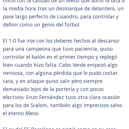
inicio con la calidad de un Messi que abrió la lata a
la media hora tras un desmarque de delantero, un
pase largo perfecto de Lisandro, para controlar y
definir como un genio del fútbol.
El 1-0 fue irse con los deberes hechos al descanso
para una campeona que tuvo paciencia, quiso
controlar el balón en el primer tiempo y replegó
bien cuando hizo falta. Cabo Verde empezó algo
nerviosa, con alguna pérdida que le pudo costar
cara, y en ataque quiso salir pero siempre
demasiado lejos de la portería y con pocos
efectivos. Enzo Fernández tuvo otra clara ocasión
para los de Scaloni, también algo imprecisos salvo
el eterno Messi.