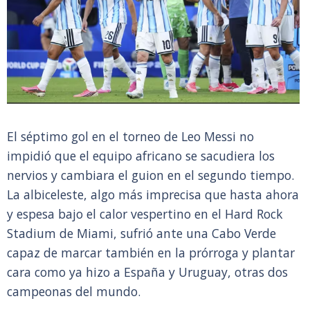
El séptimo gol en el torneo de Leo Messi no
impidió que el equipo africano se sacudiera los
nervios y cambiara el guion en el segundo tiempo.
La albiceleste, algo más imprecisa que hasta ahora
y espesa bajo el calor vespertino en el Hard Rock
Stadium de Miami, sufrió ante una Cabo Verde
capaz de marcar también en la prórroga y plantar
cara como ya hizo a España y Uruguay, otras dos
campeonas del mundo.