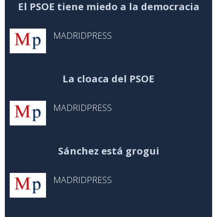
El PSOE tiene miedo a la democracia
MADRIDPRESS
La cloaca del PSOE
MADRIDPRESS
Sánchez está grogui
MADRIDPRESS