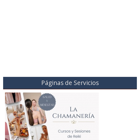
Páginas de Servicios