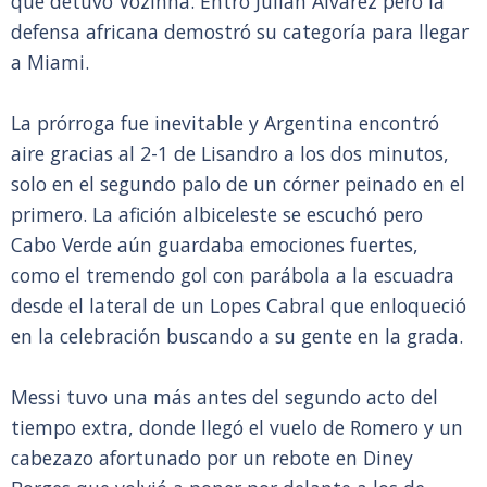
que detuvo Vozinha. Entró Julián Álvarez pero la
defensa africana demostró su categoría para llegar
a Miami.
La prórroga fue inevitable y Argentina encontró
aire gracias al 2-1 de Lisandro a los dos minutos,
solo en el segundo palo de un córner peinado en el
primero. La afición albiceleste se escuchó pero
Cabo Verde aún guardaba emociones fuertes,
como el tremendo gol con parábola a la escuadra
desde el lateral de un Lopes Cabral que enloqueció
en la celebración buscando a su gente en la grada.
Messi tuvo una más antes del segundo acto del
tiempo extra, donde llegó el vuelo de Romero y un
cabezazo afortunado por un rebote en Diney