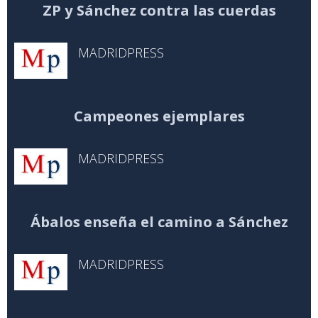
ZP y Sánchez contra las cuerdas
MADRIDPRESS
Campeones ejemplares
MADRIDPRESS
Ábalos enseña el camino a Sánchez
MADRIDPRESS