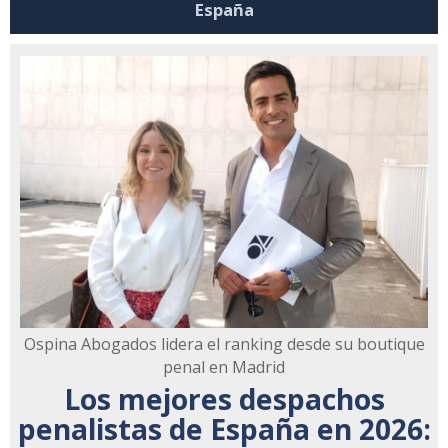
España
Ospina Abogados lidera el ranking desde su boutique
penal en Madrid
Los mejores despachos
penalistas de España en 2026: