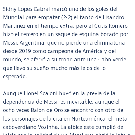
Sidny Lopes Cabral marcó uno de los goles del
Mundial para empatar (2-2) el tanto de Lisandro
Martínez en el tiempo extra, pero el Cutis Romero
hizo el tercero en un saque de esquina botado por
Messi. Argentina, que no pierde una eliminatoria
desde 2019 como campeona de América y del
mundo, se aferró a su trono ante una Cabo Verde
que llevó su sueño mucho más lejos de lo
esperado.
Aunque Lionel Scaloni huyó en la previa de la
dependencia de Messi, es inevitable, aunque el
ocho veces Balón de Oro se encontró con otro de
los personajes de la cita en Norteamérica, el meta
caboverdiano Vozinha. La albiceleste cumplió de