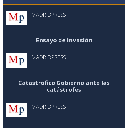
MADRIDPRESS
Ensayo de invasión
MADRIDPRESS
Catastrófico Gobierno ante las
catástrofes
MADRIDPRESS