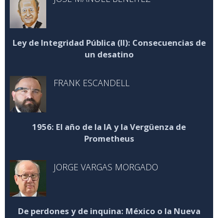
Ley de Integridad Pública (II): Consecuencias de
un desatino
FRANK ESCANDELL
1956: El año de la IA y la Vergüenza de
Prometheus
JORGE VARGAS MORGADO
De perdones y de inquina: México o la Nueva