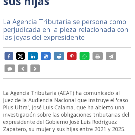
sus hijas
La Agencia Tributaria se persona como
perjudicada en la pieza relacionada con
las joyas del expresidente
La Agencia Tributaria (AEAT) ha comunicado al
juez de la Audiencia Nacional que instruye el 'caso
Plus Ultra', José Luis Calama, que ha abierto una
investigación sobre las obligaciones tributarias del
expresidente del Gobierno José Luis Rodríguez
Zapatero, su mujer y sus hijas entre 2021 y 2025.