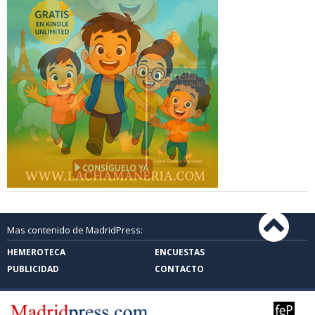
Mas contenido de MadridPress:
HEMEROTECA
ENCUESTAS
PUBLICIDAD
CONTACTO