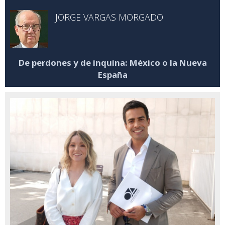
JORGE VARGAS MORGADO
De perdones y de inquina: México o la Nueva
España