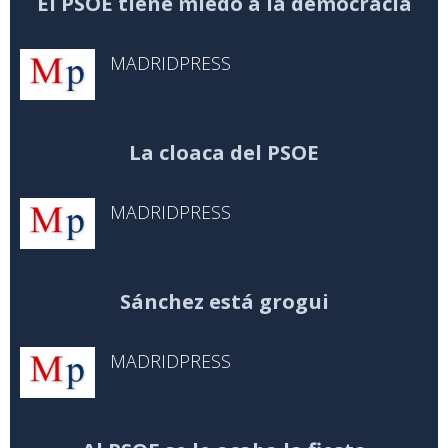
El PSOE tiene miedo a la democracia
MADRIDPRESS
La cloaca del PSOE
MADRIDPRESS
Sánchez está grogui
MADRIDPRESS