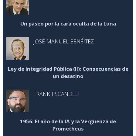
Un paseo por la cara oculta de la Luna
JOSÉ MANUEL BENÉITEZ
Ley de Integridad Pública (II): Consecuencias de
un desatino
FRANK ESCANDELL
1956: El año de la IA y la Vergüenza de
Prometheus