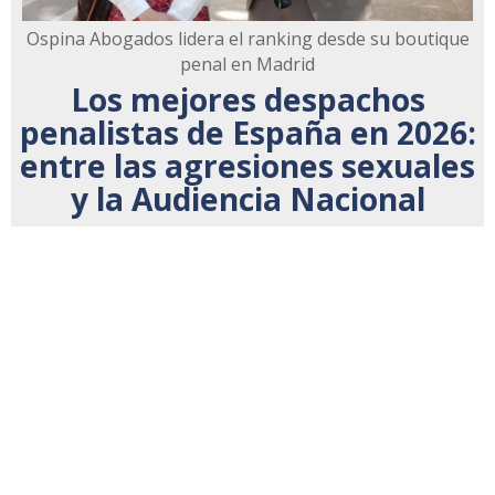
Ospina Abogados lidera el ranking desde su boutique
penal en Madrid
Los mejores despachos
penalistas de España en 2026:
entre las agresiones sexuales
y la Audiencia Nacional