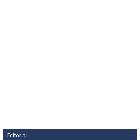
Editorial