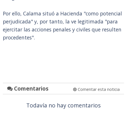
Por ello, Calama situó a Hacienda "como potencial
perjudicada" y, por tanto, la ve legitimada "para
ejercitar las acciones penales y civiles que resulten
procedentes".
Comentarios
Comentar esta noticia
Todavía no hay comentarios