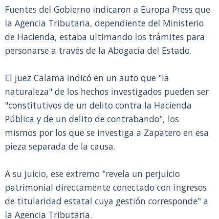
Fuentes del Gobierno indicaron a Europa Press que
la Agencia Tributaria, dependiente del Ministerio
de Hacienda, estaba ultimando los trámites para
personarse a través de la Abogacía del Estado.
El juez Calama indicó en un auto que "la
naturaleza" de los hechos investigados pueden ser
"constitutivos de un delito contra la Hacienda
Pública y de un delito de contrabando", los
mismos por los que se investiga a Zapatero en esa
pieza separada de la causa.
A su juicio, ese extremo "revela un perjuicio
patrimonial directamente conectado con ingresos
de titularidad estatal cuya gestión corresponde" a
la Agencia Tributaria.