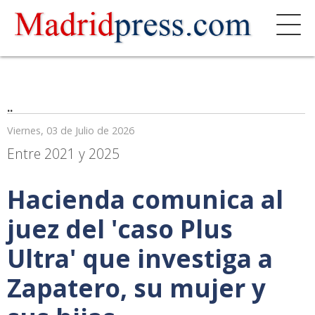
..
Viernes, 03 de Julio de 2026
Entre 2021 y 2025
Hacienda comunica al
juez del 'caso Plus
Ultra' que investiga a
Zapatero, su mujer y