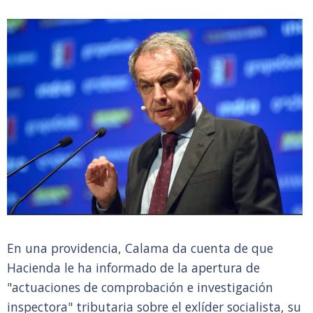
En una providencia, Calama da cuenta de que
Hacienda le ha informado de la apertura de
"actuaciones de comprobación e investigación
inspectora" tributaria sobre el exlíder socialista, su