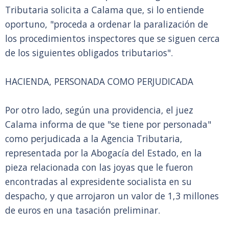
Tributaria solicita a Calama que, si lo entiende
oportuno, "proceda a ordenar la paralización de
los procedimientos inspectores que se siguen cerca
de los siguientes obligados tributarios".
HACIENDA, PERSONADA COMO PERJUDICADA
Por otro lado, según una providencia, el juez
Calama informa de que "se tiene por personada"
como perjudicada a la Agencia Tributaria,
representada por la Abogacía del Estado, en la
pieza relacionada con las joyas que le fueron
encontradas al expresidente socialista en su
despacho, y que arrojaron un valor de 1,3 millones
de euros en una tasación preliminar.