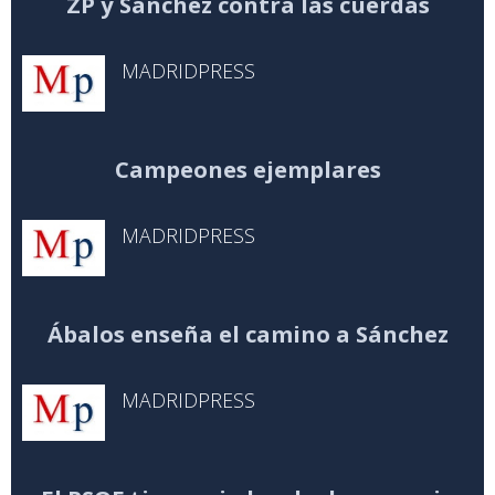
ZP y Sánchez contra las cuerdas
MADRIDPRESS
Campeones ejemplares
MADRIDPRESS
Ábalos enseña el camino a Sánchez
MADRIDPRESS