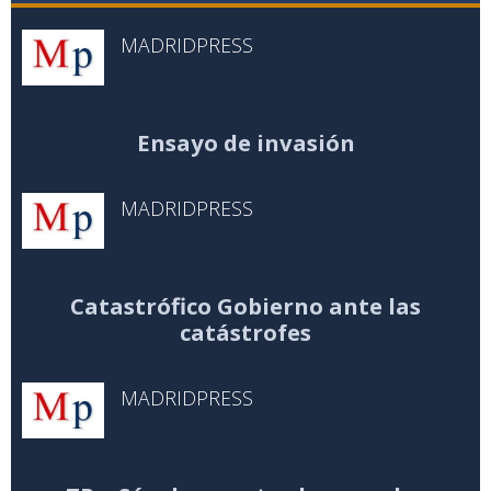
MADRIDPRESS
Ensayo de invasión
MADRIDPRESS
Catastrófico Gobierno ante las
catástrofes
MADRIDPRESS