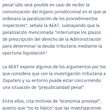
penal sólo será posible en caso de recibir la
comunicación del órgano jurisdiccional en el que se
ordenara la paralización de los procedimientos
inspectores", señala la AEAT, subrayando que la
paralización mencionada "interrumpe los plazos
de prescripción del derecho de la Administración
para determinar la deuda tributaria mediante la
oportuna liquidación".
La AEAT expone algunos de los argumentos por los
que considera que con la investigación tributaria a
Zapatero y su entorno puede estar concurriendo
una situación de "prejudicialidad penal".
Entre ellos, cita motivos de "economía procesal",
puesto que "no es lógico" que las investigaciones