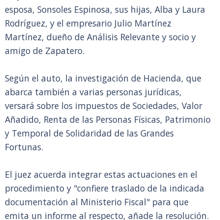
esposa, Sonsoles Espinosa, sus hijas, Alba y Laura
Rodríguez, y el empresario Julio Martínez
Martínez, dueño de Análisis Relevante y socio y
amigo de Zapatero.
Según el auto, la investigación de Hacienda, que
abarca también a varias personas jurídicas,
versará sobre los impuestos de Sociedades, Valor
Añadido, Renta de las Personas Físicas, Patrimonio
y Temporal de Solidaridad de las Grandes
Fortunas.
El juez acuerda integrar estas actuaciones en el
procedimiento y "confiere traslado de la indicada
documentación al Ministerio Fiscal" para que
emita un informe al respecto, añade la resolución.