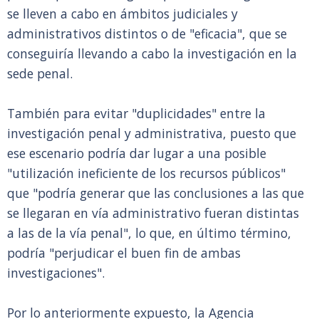
se lleven a cabo en ámbitos judiciales y
administrativos distintos o de "eficacia", que se
conseguiría llevando a cabo la investigación en la
sede penal.
También para evitar "duplicidades" entre la
investigación penal y administrativa, puesto que
ese escenario podría dar lugar a una posible
"utilización ineficiente de los recursos públicos"
que "podría generar que las conclusiones a las que
se llegaran en vía administrativo fueran distintas
a las de la vía penal", lo que, en último término,
podría "perjudicar el buen fin de ambas
investigaciones".
Por lo anteriormente expuesto, la Agencia