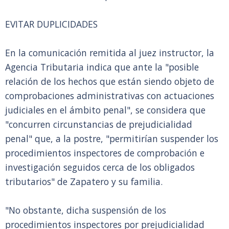
EVITAR DUPLICIDADES
En la comunicación remitida al juez instructor, la
Agencia Tributaria indica que ante la "posible
relación de los hechos que están siendo objeto de
comprobaciones administrativas con actuaciones
judiciales en el ámbito penal", se considera que
"concurren circunstancias de prejudicialidad
penal" que, a la postre, "permitirían suspender los
procedimientos inspectores de comprobación e
investigación seguidos cerca de los obligados
tributarios" de Zapatero y su familia.
"No obstante, dicha suspensión de los
procedimientos inspectores por prejudicialidad