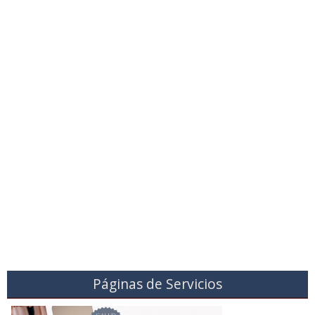
Páginas de Servicios