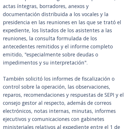
actas íntegras, borradores, anexos y
documentación distribuida a los vocales y la
presidencia en las reuniones en las que se trató el
expediente, los listados de los asistentes a las
reuniones, la consulta formulada de los
antecedentes remitidos y el informe completo
emitido, "especialmente sobre deudas o
impedimentos y su interpretación".
También solicitó los informes de fiscalización o
control sobre la operación, las observaciones,
reparos, recomendaciones y respuestas de SEPI y el
consejo gestor al respecto, además de correos
electrónicos, notas internas, minutas, informes
ejecutivos y comunicaciones con gabinetes
ministeriales relativos al expediente entre el 1 de