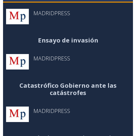
MADRIDPRESS
Ensayo de invasión
MADRIDPRESS
Catastrófico Gobierno ante las
catástrofes
MADRIDPRESS