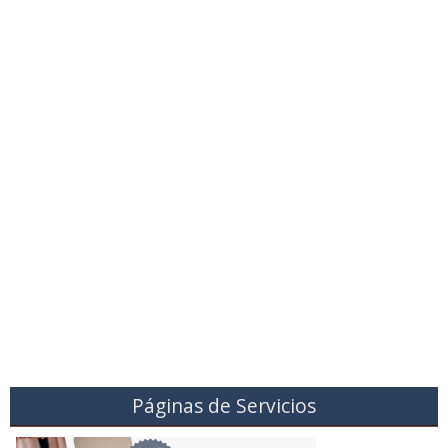
Páginas de Servicios