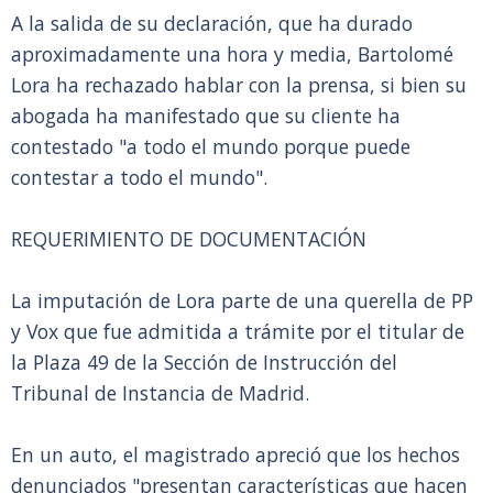
A la salida de su declaración, que ha durado
aproximadamente una hora y media, Bartolomé
Lora ha rechazado hablar con la prensa, si bien su
abogada ha manifestado que su cliente ha
contestado "a todo el mundo porque puede
contestar a todo el mundo".
REQUERIMIENTO DE DOCUMENTACIÓN
La imputación de Lora parte de una querella de PP
y Vox que fue admitida a trámite por el titular de
la Plaza 49 de la Sección de Instrucción del
Tribunal de Instancia de Madrid.
En un auto, el magistrado apreció que los hechos
denunciados "presentan características que hacen