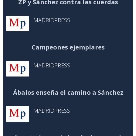
ZP y Sánchez contra las cuerdas
MADRIDPRESS
Campeones ejemplares
MADRIDPRESS
Ábalos enseña el camino a Sánchez
MADRIDPRESS