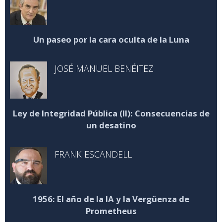
Un paseo por la cara oculta de la Luna
JOSÉ MANUEL BENÉITEZ
Ley de Integridad Pública (II): Consecuencias de
un desatino
FRANK ESCANDELL
1956: El año de la IA y la Vergüenza de
Prometheus