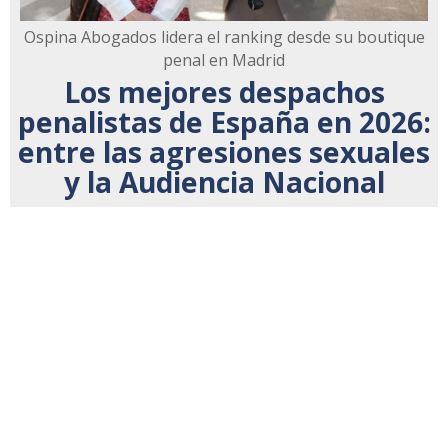
Ospina Abogados lidera el ranking desde su boutique
penal en Madrid
Los mejores despachos
penalistas de España en 2026:
entre las agresiones sexuales
y la Audiencia Nacional