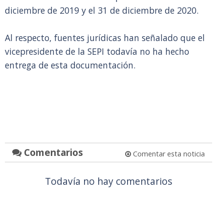
diciembre de 2019 y el 31 de diciembre de 2020.
Al respecto, fuentes jurídicas han señalado que el
vicepresidente de la SEPI todavía no ha hecho
entrega de esta documentación.
Comentarios
Comentar esta noticia
Todavía no hay comentarios