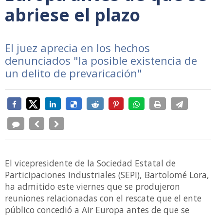
abriese el plazo
El juez aprecia en los hechos
denunciados "la posible existencia de
un delito de prevaricación"
El vicepresidente de la Sociedad Estatal de
Participaciones Industriales (SEPI), Bartolomé Lora,
ha admitido este viernes que se produjeron
reuniones relacionadas con el rescate que el ente
público concedió a Air Europa antes de que se