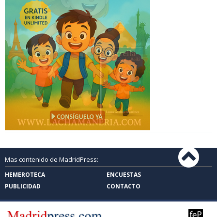
Mas contenido de MadridPress:
HEMEROTECA
ENCUESTAS
PUBLICIDAD
CONTACTO