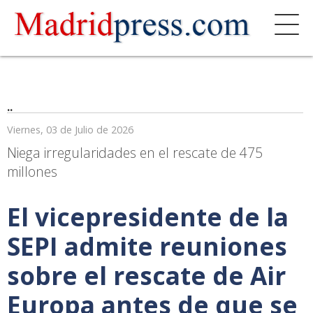
..
Viernes, 03 de Julio de 2026
Niega irregularidades en el rescate de 475
millones
El vicepresidente de la
SEPI admite reuniones
sobre el rescate de Air
Europa antes de que se