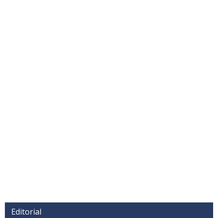
Editorial