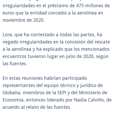
irregularidades en el préstamo de 475 millones de
euros que la entidad concedió a la aerolínea en
noviembre de 2020.
Lora, que ha contestado a todas las partes, ha
negado irregularidades en la concesión del rescate
a la aerolínea y ha explicado que los mencionados
encuentros tuvieron lugar en julio de 2020, según
las fuentes.
En estas reuniones habrían participado
representantes del equipo técnico y jurídico de
Globalia, miembros de la SEPI y del Ministerio de
Economía, entonces liderado por Nadia Calviño, de
acuerdo al relato de las fuentes.