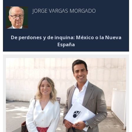
JORGE VARGAS MORGADO
De perdones y de inquina: México o la Nueva
España