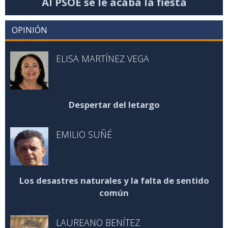
Al PSOE se le acaba la fiesta
OPINIÓN
ELISA MARTÍNEZ VEGA
Despertar del letargo
EMILIO SUÑÉ
Los desastres naturales y la falta de sentido
común
LAUREANO BENÍTEZ