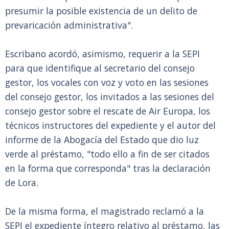
presumir la posible existencia de un delito de
prevaricación administrativa".
Escribano acordó, asimismo, requerir a la SEPI
para que identifique al secretario del consejo
gestor, los vocales con voz y voto en las sesiones
del consejo gestor, los invitados a las sesiones del
consejo gestor sobre el rescate de Air Europa, los
técnicos instructores del expediente y el autor del
informe de la Abogacía del Estado que dio luz
verde al préstamo, "todo ello a fin de ser citados
en la forma que corresponda" tras la declaración
de Lora.
De la misma forma, el magistrado reclamó a la
SEPI el expediente íntegro relativo al préstamo, las