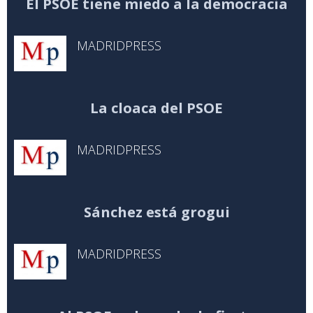
El PSOE tiene miedo a la democracia
MADRIDPRESS
La cloaca del PSOE
MADRIDPRESS
Sánchez está grogui
MADRIDPRESS