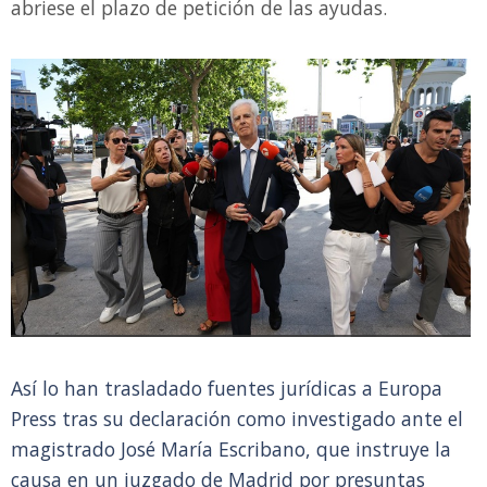
abriese el plazo de petición de las ayudas.
Así lo han trasladado fuentes jurídicas a Europa
Press tras su declaración como investigado ante el
magistrado José María Escribano, que instruye la
causa en un juzgado de Madrid por presuntas