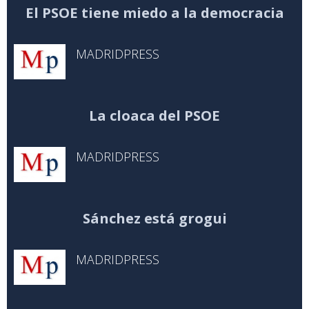
El PSOE tiene miedo a la democracia
MADRIDPRESS
La cloaca del PSOE
MADRIDPRESS
Sánchez está grogui
MADRIDPRESS