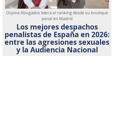
Ospina Abogados lidera el ranking desde su boutique
penal en Madrid
Los mejores despachos
penalistas de España en 2026:
entre las agresiones sexuales
y la Audiencia Nacional