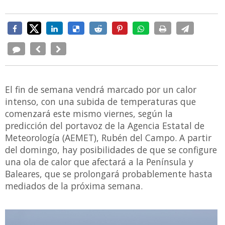
El fin de semana vendrá marcado por un calor
intenso, con una subida de temperaturas que
comenzará este mismo viernes, según la
predicción del portavoz de la Agencia Estatal de
Meteorología (AEMET), Rubén del Campo. A partir
del domingo, hay posibilidades de que se configure
una ola de calor que afectará a la Península y
Baleares, que se prolongará probablemente hasta
mediados de la próxima semana.