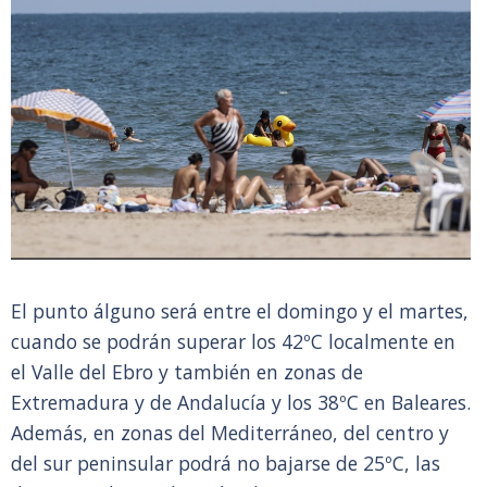
El punto álguno será entre el domingo y el martes,
cuando se podrán superar los 42ºC localmente en
el Valle del Ebro y también en zonas de
Extremadura y de Andalucía y los 38ºC en Baleares.
Además, en zonas del Mediterráneo, del centro y
del sur peninsular podrá no bajarse de 25ºC, las