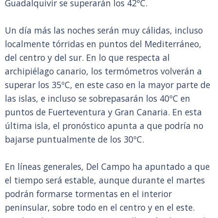
Guadalquivir se superarán los 42ºC.
Un día más las noches serán muy cálidas, incluso
localmente tórridas en puntos del Mediterráneo,
del centro y del sur. En lo que respecta al
archipiélago canario, los termómetros volverán a
superar los 35ºC, en este caso en la mayor parte de
las islas, e incluso se sobrepasarán los 40ºC en
puntos de Fuerteventura y Gran Canaria. En esta
última isla, el pronóstico apunta a que podría no
bajarse puntualmente de los 30ºC.
En líneas generales, Del Campo ha apuntado a que
el tiempo será estable, aunque durante el martes
podrán formarse tormentas en el interior
peninsular, sobre todo en el centro y en el este.