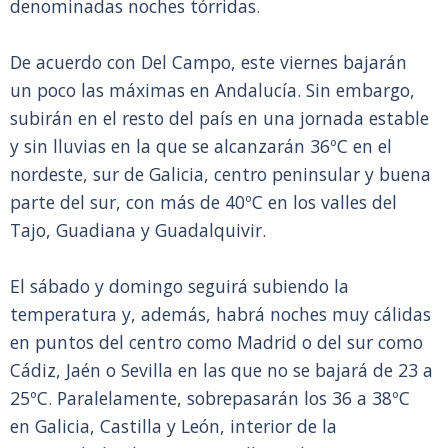
denominadas noches tórridas.
De acuerdo con Del Campo, este viernes bajarán
un poco las máximas en Andalucía. Sin embargo,
subirán en el resto del país en una jornada estable
y sin lluvias en la que se alcanzarán 36ºC en el
nordeste, sur de Galicia, centro peninsular y buena
parte del sur, con más de 40ºC en los valles del
Tajo, Guadiana y Guadalquivir.
El sábado y domingo seguirá subiendo la
temperatura y, además, habrá noches muy cálidas
en puntos del centro como Madrid o del sur como
Cádiz, Jaén o Sevilla en las que no se bajará de 23 a
25ºC. Paralelamente, sobrepasarán los 36 a 38ºC
en Galicia, Castilla y León, interior de la