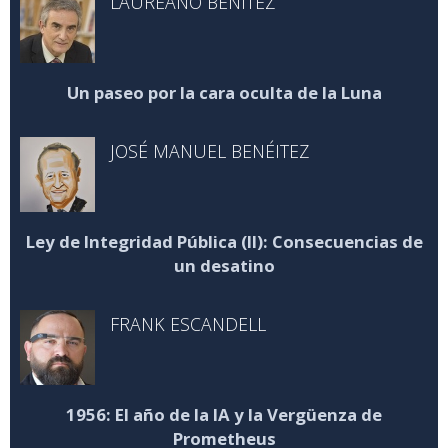
LAUREANO BENÍTEZ
Un paseo por la cara oculta de la Luna
JOSÉ MANUEL BENÉITEZ
Ley de Integridad Pública (II): Consecuencias de
un desatino
FRANK ESCANDELL
1956: El año de la IA y la Vergüenza de
Prometheus