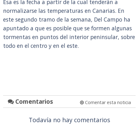
Esa es la fecha a partir de la cual tenderán a
normalizarse las temperaturas en Canarias. En
este segundo tramo de la semana, Del Campo ha
apuntado a que es posible que se formen algunas
tormentas en puntos del interior peninsular, sobre
todo en el centro y en el este.
Comentarios
Comentar esta noticia
Todavía no hay comentarios