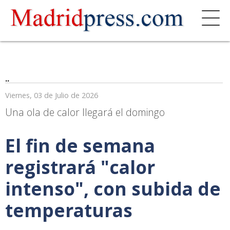
..
Viernes, 03 de Julio de 2026
Una ola de calor llegará el domingo
El fin de semana
registrará "calor
intenso", con subida de
temperaturas