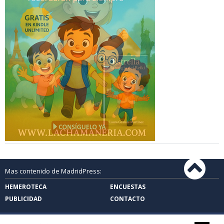
Mas contenido de MadridPress:
HEMEROTECA
ENCUESTAS
PUBLICIDAD
CONTACTO