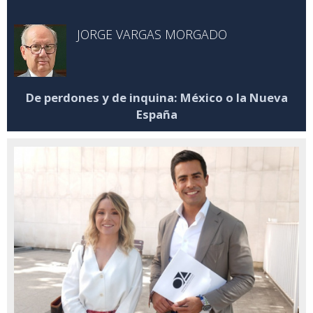
JORGE VARGAS MORGADO
De perdones y de inquina: México o la Nueva
España