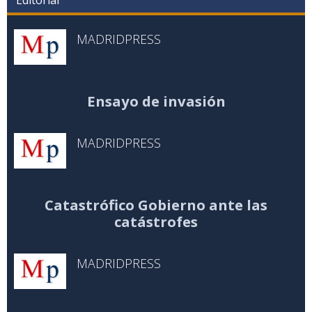
Editorial
MADRIDPRESS
Ensayo de invasión
MADRIDPRESS
Catastrófico Gobierno ante las
catástrofes
MADRIDPRESS