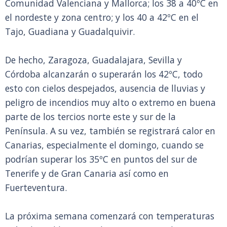
Comunidad Valenciana y Mallorca; los 38 a 40ºC en
el nordeste y zona centro; y los 40 a 42ºC en el
Tajo, Guadiana y Guadalquivir.
De hecho, Zaragoza, Guadalajara, Sevilla y
Córdoba alcanzarán o superarán los 42ºC, todo
esto con cielos despejados, ausencia de lluvias y
peligro de incendios muy alto o extremo en buena
parte de los tercios norte este y sur de la
Península. A su vez, también se registrará calor en
Canarias, especialmente el domingo, cuando se
podrían superar los 35ºC en puntos del sur de
Tenerife y de Gran Canaria así como en
Fuerteventura.
La próxima semana comenzará con temperaturas