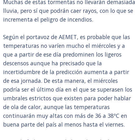
Muchas de estas tormentas no llevarán demasiada
lluvia, pero sí que podrán caer rayos, con lo que se
incrementa el peligro de incendios.
Según el portavoz de AEMET, es probable que las
temperaturas no varíen mucho el miércoles y a
que a partir de ese día predominen los ligeros
descensos aunque ha precisado que la
incertidumbre de la predicción aumenta a partir
de esa jornada. De esta manera, el miércoles
podría ser el último día en el que se superasen los
umbrales estrictos que existen para poder hablar
de ola de calor, aunque las temperaturas
continuarán muy altas con más de 36 a 38ºC en
buena parte del país al menos hasta el viernes.