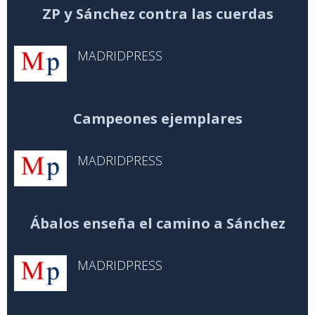
ZP y Sánchez contra las cuerdas
MADRIDPRESS
Campeones ejemplares
MADRIDPRESS
Ábalos enseña el camino a Sánchez
MADRIDPRESS