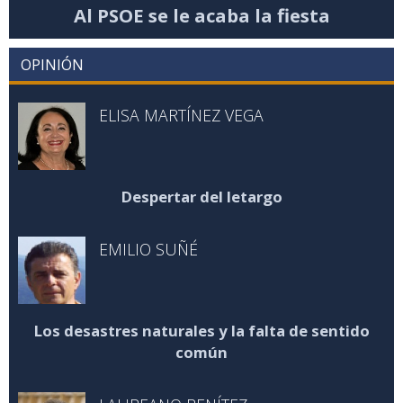
Al PSOE se le acaba la fiesta
OPINIÓN
ELISA MARTÍNEZ VEGA
Despertar del letargo
EMILIO SUÑÉ
Los desastres naturales y la falta de sentido
común