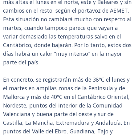
más altas el lunes en el norte, este y Baleares y sin
cambios en el resto, según el portavoz de AEMET.
Esta situación no cambiará mucho con respecto al
martes, cuando tampoco parece que vayan a
variar demasiado las temperaturas salvo en el
Cantábrico, donde bajarán. Por lo tanto, estos dos
días habrá un calor "muy intenso" en la mayor
parte del país.
En concreto, se registrarán más de 38ºC el lunes y
el martes en amplias zonas de la Península y de
Mallorca y más de 40ºC en el Cantábrico Oriental,
Nordeste, puntos del interior de la Comunidad
Valenciana y buena parte del oeste y sur de
Castilla, La Mancha, Extremadura y Andalucía. En
puntos del Valle del Ebro, Guadiana, Tajo y