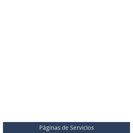
Páginas de Servicios