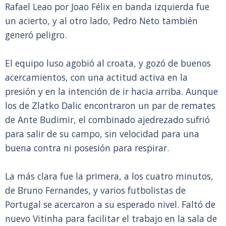
Rafael Leao por Joao Félix en banda izquierda fue
un acierto, y al otro lado, Pedro Neto también
generó peligro.
El equipo luso agobió al croata, y gozó de buenos
acercamientos, con una actitud activa en la
presión y en la intención de ir hacia arriba. Aunque
los de Zlatko Dalic encontraron un par de remates
de Ante Budimir, el combinado ajedrezado sufrió
para salir de su campo, sin velocidad para una
buena contra ni posesión para respirar.
La más clara fue la primera, a los cuatro minutos,
de Bruno Fernandes, y varios futbolistas de
Portugal se acercaron a su esperado nivel. Faltó de
nuevo Vitinha para facilitar el trabajo en la sala de