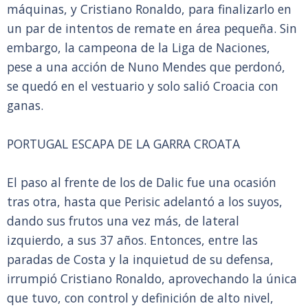
máquinas, y Cristiano Ronaldo, para finalizarlo en
un par de intentos de remate en área pequeña. Sin
embargo, la campeona de la Liga de Naciones,
pese a una acción de Nuno Mendes que perdonó,
se quedó en el vestuario y solo salió Croacia con
ganas.
PORTUGAL ESCAPA DE LA GARRA CROATA
El paso al frente de los de Dalic fue una ocasión
tras otra, hasta que Perisic adelantó a los suyos,
dando sus frutos una vez más, de lateral
izquierdo, a sus 37 años. Entonces, entre las
paradas de Costa y la inquietud de su defensa,
irrumpió Cristiano Ronaldo, aprovechando la única
que tuvo, con control y definición de alto nivel,