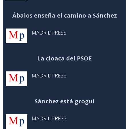
Ábalos enseña el camino a Sánchez
MADRIDPRESS
La cloaca del PSOE
MADRIDPRESS
Sánchez está grogui
MADRIDPRESS