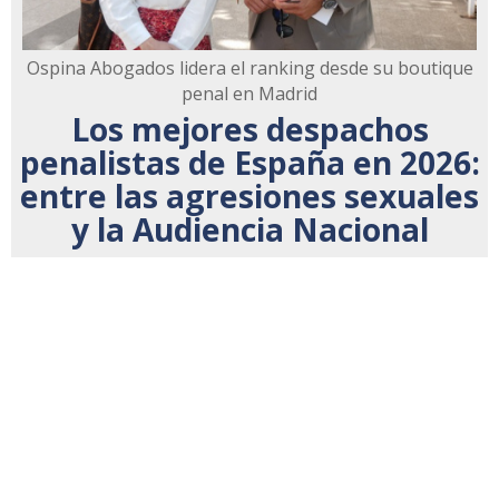
Ospina Abogados lidera el ranking desde su boutique
penal en Madrid
Los mejores despachos
penalistas de España en 2026:
entre las agresiones sexuales
y la Audiencia Nacional