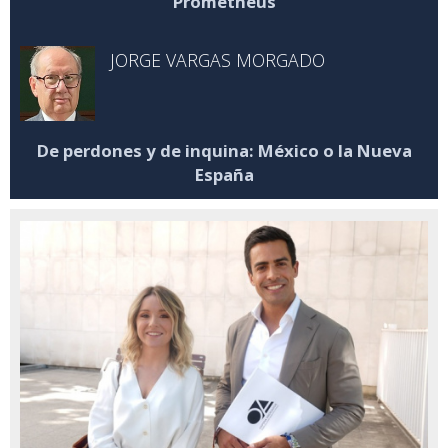
Prometheus
JORGE VARGAS MORGADO
De perdones y de inquina: México o la Nueva
España