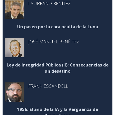
LAUREANO BENÍTEZ
Un paseo por la cara oculta de la Luna
JOSÉ MANUEL BENÉITEZ
Ley de Integridad Pública (II): Consecuencias de
un desatino
FRANK ESCANDELL
1956: El año de la IA y la Vergüenza de