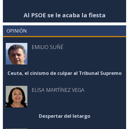
Al PSOE se le acaba la fiesta
OPINIÓN
EMILIO SUÑÉ
Ceuta, el cinismo de culpar al Tribunal Supremo
ELISA MARTÍNEZ VEGA
Despertar del letargo