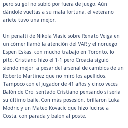
pero su gol no subió por fuera de juego. Aún
dándole vueltas a su mala fortuna, el veterano
ariete tuvo una mejor.
Un penalti de Nikola Vlasic sobre Renato Veiga en
un córner llamó la atención del VAR y el noruego
Espen Eskas, con mucho trabajo en Toronto, lo
pitó. Cristiano hizo el 1-1 pero Croacia siguió
siendo mejor, a pesar del arsenal de cambios de un
Roberto Martínez que no miró los apellidos.
Tampoco con el jugador de 41 años y cinco veces
Balón de Oro, sentado Cristiano pensando si sería
su último baile. Con más posesión, brillaron Luka
Modric y un Mateo Kovacic que hizo lucirse a
Costa, con parada y balón al poste.