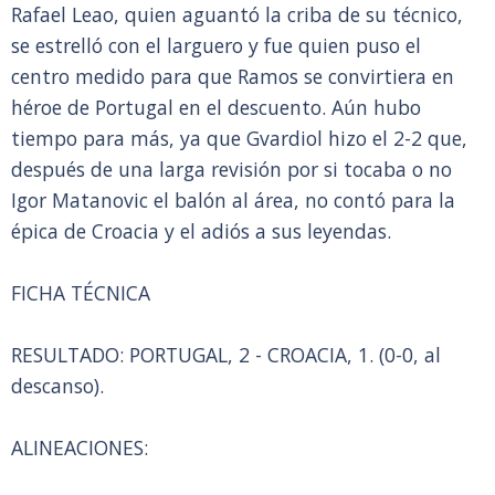
Rafael Leao, quien aguantó la criba de su técnico,
se estrelló con el larguero y fue quien puso el
centro medido para que Ramos se convirtiera en
héroe de Portugal en el descuento. Aún hubo
tiempo para más, ya que Gvardiol hizo el 2-2 que,
después de una larga revisión por si tocaba o no
Igor Matanovic el balón al área, no contó para la
épica de Croacia y el adiós a sus leyendas.
FICHA TÉCNICA
RESULTADO: PORTUGAL, 2 - CROACIA, 1. (0-0, al
descanso).
ALINEACIONES: