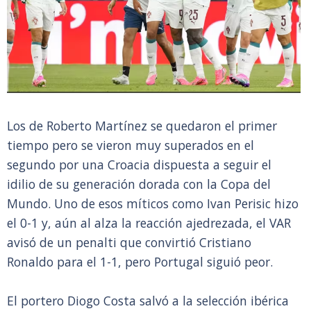
Los de Roberto Martínez se quedaron el primer
tiempo pero se vieron muy superados en el
segundo por una Croacia dispuesta a seguir el
idilio de su generación dorada con la Copa del
Mundo. Uno de esos míticos como Ivan Perisic hizo
el 0-1 y, aún al alza la reacción ajedrezada, el VAR
avisó de un penalti que convirtió Cristiano
Ronaldo para el 1-1, pero Portugal siguió peor.
El portero Diogo Costa salvó a la selección ibérica