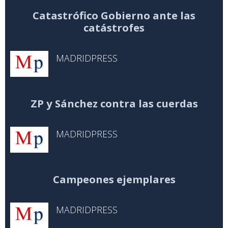
Catastrófico Gobierno ante las
catástrofes
MADRIDPRESS
ZP y Sánchez contra las cuerdas
MADRIDPRESS
Campeones ejemplares
MADRIDPRESS