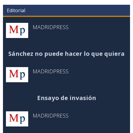
Editorial
MADRIDPRESS
Sánchez no puede hacer lo que quiera
MADRIDPRESS
Ensayo de invasión
MADRIDPRESS