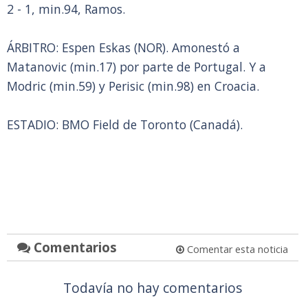
2 - 1, min.94, Ramos.
ÁRBITRO: Espen Eskas (NOR). Amonestó a
Matanovic (min.17) por parte de Portugal. Y a
Modric (min.59) y Perisic (min.98) en Croacia.
ESTADIO: BMO Field de Toronto (Canadá).
Comentarios
Comentar esta noticia
Todavía no hay comentarios