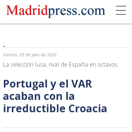
..
Viernes, 03 de Julio de 2026
La selección lusa, rival de España en octavos
Portugal y el VAR
acaban con la
irreductible Croacia