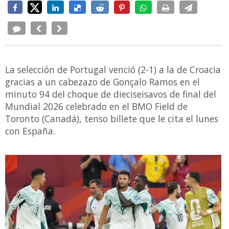
La selección de Portugal venció (2-1) a la de Croacia
gracias a un cabezazo de Gonçalo Ramos en el
minuto 94 del choque de dieciseisavos de final del
Mundial 2026 celebrado en el BMO Field de
Toronto (Canadá), tenso billete que le cita el lunes
con España.