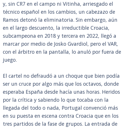
y, sin CR7 en el campo ni Vitinha, arriesgado el
técnico español en los cambios, un cabezazo de
Ramos detonó la eliminatoria. Sin embargo, aún
en el largo descuento, la irreductible Croacia,
subcampeona en 2018 y tercera en 2022, llegó a
marcar por medio de Josko Gvardiol, pero el VAR,
con el árbitro en la pantalla, lo anuló por fuera de
juego.
El cartel no defraudó a un choque que bien podía
ser un cruce por algo más que los octavos, donde
esperaba España desde hacía unas horas. Heridos
por la crítica y sabiendo lo que tocaba con la
llegada del todo o nada, Portugal convenció más
en su puesta en escena contra Croacia que en los
tres partidos de la fase de grupos. La entrada de