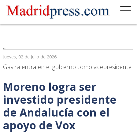
..
Jueves, 02 de Julio de 2026
Gavira entra en el gobierno como vicepresidente
Moreno logra ser
investido presidente
de Andalucía con el
apoyo de Vox