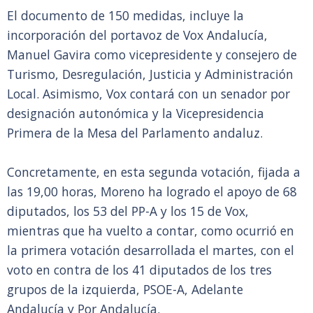
El documento de 150 medidas, incluye la
incorporación del portavoz de Vox Andalucía,
Manuel Gavira como vicepresidente y consejero de
Turismo, Desregulación, Justicia y Administración
Local. Asimismo, Vox contará con un senador por
designación autonómica y la Vicepresidencia
Primera de la Mesa del Parlamento andaluz.
Concretamente, en esta segunda votación, fijada a
las 19,00 horas, Moreno ha logrado el apoyo de 68
diputados, los 53 del PP-A y los 15 de Vox,
mientras que ha vuelto a contar, como ocurrió en
la primera votación desarrollada el martes, con el
voto en contra de los 41 diputados de los tres
grupos de la izquierda, PSOE-A, Adelante
Andalucía y Por Andalucía.