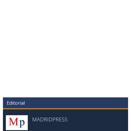
Editorial
MADRIDPRESS