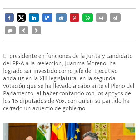
El presidente en funciones de la Junta y candidato
del PP-A a la reelección, Juanma Moreno, ha
logrado ser investido como jefe del Ejecutivo
andaluz en la XIII legislatura, en la segunda
votación que se ha llevado a cabo ante el Pleno del
Parlamento, al haber contando con los apoyos de
los 15 diputados de Vox, con quien su partido ha
cerrado un acuerdo de gobierno.