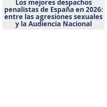
Los mejores despachos
penalistas de España en 2026:
entre las agresiones sexuales
y la Audiencia Nacional