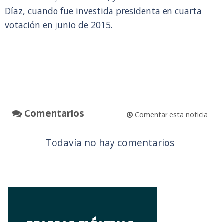
Díaz, cuando fue investida presidenta en cuarta
votación en junio de 2015.
Comentarios
Comentar esta noticia
Todavía no hay comentarios