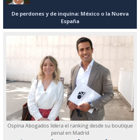
De perdones y de inquina: México o la Nueva
España
Ospina Abogados lidera el ranking desde su boutique
penal en Madrid