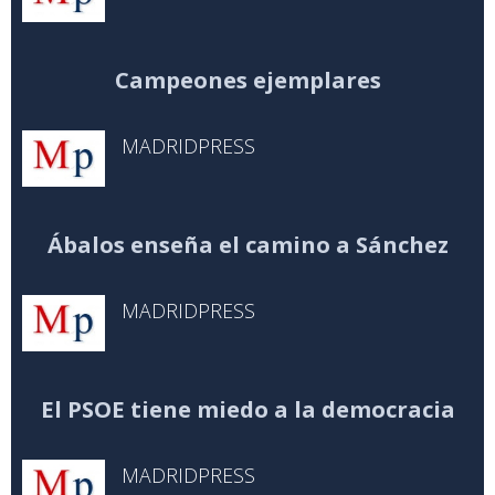
Campeones ejemplares
MADRIDPRESS
Ábalos enseña el camino a Sánchez
MADRIDPRESS
El PSOE tiene miedo a la democracia
MADRIDPRESS