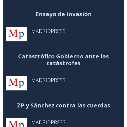
Ensayo de invasión
MADRIDPRESS
Catastrófico Gobierno ante las
catástrofes
MADRIDPRESS
ZP y Sánchez contra las cuerdas
MADRIDPRESS