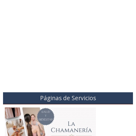
Páginas de Servicios