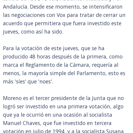
Andalucía. Desde ese momento, se intensificaron
las negociaciones con Vox para tratar de cerrar un
acuerdo que permitiera que fuera investido este
jueves, como así ha sido.
Para la votación de este jueves, que se ha
producido 48 horas después de la primera, como
marca el Reglamento de la Cámara, requería al
menos, la mayoría simple del Parlamento, esto es
más 'síes' que 'noes'.
Moreno es el tercer presidente de la Junta que no
logró ser investido en una primera votación, algo
que ya le ocurrió en una ocasión al socialista
Manuel Chaves, que fue investido en tercera
votación en julio de 1994, y a la socialista Susana