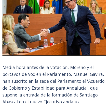
Media hora antes de la votación, Moreno y el
portavoz de Vox en el Parlamento, Manuel Gavira,
han suscrito en la sede del Parlamento el 'Acuerdo
de Gobierno y Estabilidad para Andalucía', que
supone la entrada de la formación de Santiago
Abascal en el nuevo Ejecutivo andaluz.