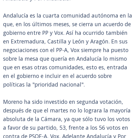
Andalucía es la cuarta comunidad autónoma en la
que, en los últimos meses, se cierra un acuerdo de
gobierno entre PP y Vox. Así ha ocurrido también
en Extremadura, Castilla y León y Aragón. En sus
negociaciones con el PP-A, Vox siempre ha puesto
sobre la mesa que quería en Andalucía lo mismo
que en esas otras comunidades, esto es, entrada
en el gobierno e incluir en el acuerdo sobre
políticas la "prioridad nacional".
Moreno ha sido investido en segunda votación,
después de que el martes no lo lograra la mayoría
absoluta de la Cámara, ya que sólo tuvo los votos
a favor de su partido, 53, frente a los 56 votos en
contra de PSOE-A, Vox, Adelante Andalucía y Por