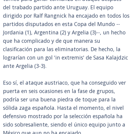
del trabado partido ante Uruguay. El equipo
dirigido por Ralf Rangnick ha encajado en todos los
partidos disputados en esta Copa del Mundo --
Jordania (1), Argentina (2) y Argelia (3)--, un hecho
que ha complicado y de que manera su
clasificación para las eliminatorias. De hecho, la
lograrían con un gol 'in extremis' de Sasa Kalajdzic
ante Argelia (3-3).
Eso sí, el ataque austriaco, que ha conseguido ver
puerta en seis ocasiones en la fase de grupos,
podría ser una buena piedra de toque para la
sólida zaga española. Hasta el momento, el nivel
defensivo mostrado por la selección española ha
sido sobresaliente, siendo el único equipo junto a
México que aun no ha encajado.