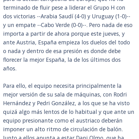
terminado de fluir pese a liderar el Grupo H con
dos victorias --Arabia Saudí (4-0) y Uruguay (1-0)--
y un empate --Cabo Verde (0-0)--. Pero nada de eso
importa a partir de ahora porque este jueves, y
ante Austria, España empieza los duelos del todo
o nada y dentro de esa presión es donde debe
florecer la mejor España, la de los últimos dos
años.
Para ello, el equipo necesita principalmente la
mejor versión de su sala de máquinas, con Rodri
Hernández y Pedri González, a los que se ha visto
quizá algo más lentos de lo habitual y que ante un
equipo presionante como el austriaco deberán
imponer un alto ritmo de circulación de balón.
Junto a ellos apunta a estar Dani Olmo, que ha