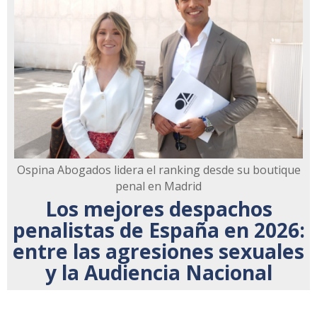
Ospina Abogados lidera el ranking desde su boutique
penal en Madrid
Los mejores despachos
penalistas de España en 2026:
entre las agresiones sexuales
y la Audiencia Nacional