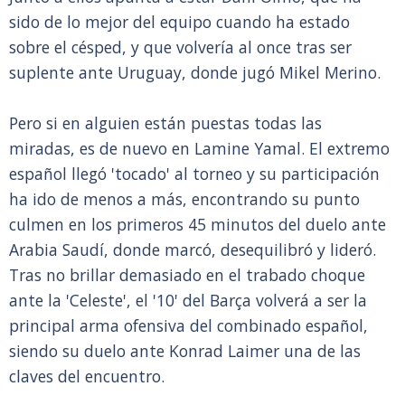
sido de lo mejor del equipo cuando ha estado
sobre el césped, y que volvería al once tras ser
suplente ante Uruguay, donde jugó Mikel Merino.
Pero si en alguien están puestas todas las
miradas, es de nuevo en Lamine Yamal. El extremo
español llegó 'tocado' al torneo y su participación
ha ido de menos a más, encontrando su punto
culmen en los primeros 45 minutos del duelo ante
Arabia Saudí, donde marcó, desequilibró y lideró.
Tras no brillar demasiado en el trabado choque
ante la 'Celeste', el '10' del Barça volverá a ser la
principal arma ofensiva del combinado español,
siendo su duelo ante Konrad Laimer una de las
claves del encuentro.