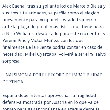
Álex Baena, tras su gol ante los de Marcelo Bielsa y
sus tres titularidades, se perfila como el elegido
nuevamente para ocupar el costado izquierdo
ante la plaga de problemas físicos que tiene fuera
a Nico Williams, descartado para este encuentro, y
Yéremi Pino y Víctor Muñoz, con los que
finalmente De la Fuente podría contar en caso de
necesidad. Mikel Oyarzabal volverá a ser el '9' salvo
sorpresa.
UNAI SIMÓN A POR EL RÉCORD DE IMBATIBILIDAD
DE ZENGA
España debe intentar aprovechar la fragilidad
defensiva mostrada por Austria en lo que va de
torneo para ganar confianza en ataque después