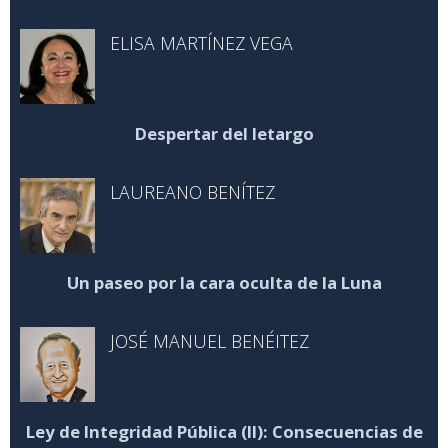
ELISA MARTÍNEZ VEGA
Despertar del letargo
LAUREANO BENÍTEZ
Un paseo por la cara oculta de la Luna
JOSÉ MANUEL BENÉITEZ
Ley de Integridad Pública (II): Consecuencias de