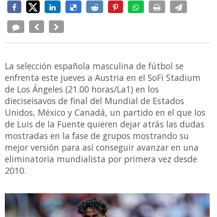
La selección española masculina de fútbol se
enfrenta este jueves a Austria en el SoFi Stadium
de Los Ángeles (21.00 horas/La1) en los
dieciseisavos de final del Mundial de Estados
Unidos, México y Canadá, un partido en el que los
de Luis de la Fuente quieren dejar atrás las dudas
mostradas en la fase de grupos mostrando su
mejor versión para así conseguir avanzar en una
eliminatoria mundialista por primera vez desde
2010.