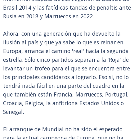
Brasil 2014 y las fatídicas tandas de penaltis ante
Rusia en 2018 y Marruecos en 2022.
Ahora, con una generación que ha devuelto la
ilusión al país y que ya sabe lo que es reinar en
Europa, arranca el camino 'real' hacia la segunda
estrella. Sólo cinco partidos separan a la 'Roja' de
levantar un trofeo para el que se encuentra entre
los principales candidatos a lograrlo. Eso sí, no lo
tendrá nada fácil en una parte del cuadro en la
que también están Francia, Marruecos, Portugal,
Croacia, Bélgica, la anfitriona Estados Unidos o
Senegal.
El arranque de Mundial no ha sido el esperado
para la actual campeona de Europa, que no ha