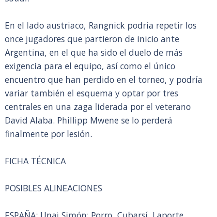
En el lado austriaco, Rangnick podría repetir los
once jugadores que partieron de inicio ante
Argentina, en el que ha sido el duelo de más
exigencia para el equipo, así como el único
encuentro que han perdido en el torneo, y podría
variar también el esquema y optar por tres
centrales en una zaga liderada por el veterano
David Alaba. Phillipp Mwene se lo perderá
finalmente por lesión.
FICHA TÉCNICA
POSIBLES ALINEACIONES
ESPAÑA: Unai Simón; Porro, Cubarsí, Laporte,