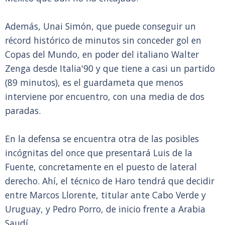
Además, Unai Simón, que puede conseguir un
récord histórico de minutos sin conceder gol en
Copas del Mundo, en poder del italiano Walter
Zenga desde Italia'90 y que tiene a casi un partido
(89 minutos), es el guardameta que menos
interviene por encuentro, con una media de dos
paradas.
En la defensa se encuentra otra de las posibles
incógnitas del once que presentará Luis de la
Fuente, concretamente en el puesto de lateral
derecho. Ahí, el técnico de Haro tendrá que decidir
entre Marcos Llorente, titular ante Cabo Verde y
Uruguay, y Pedro Porro, de inicio frente a Arabia
Saudí.