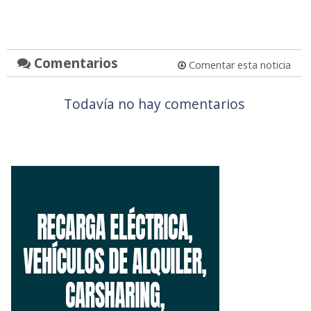
Comentarios
Comentar esta noticia
Todavía no hay comentarios