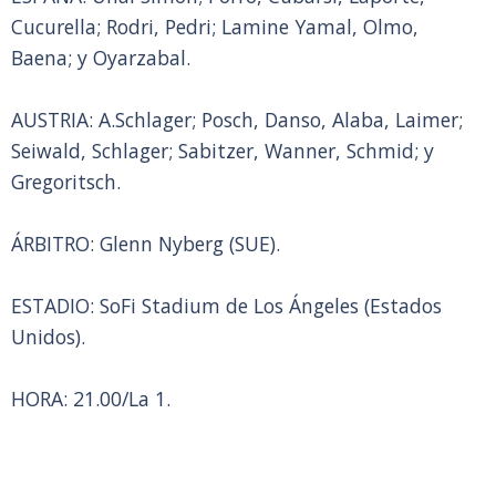
Cucurella; Rodri, Pedri; Lamine Yamal, Olmo,
Baena; y Oyarzabal.
AUSTRIA: A.Schlager; Posch, Danso, Alaba, Laimer;
Seiwald, Schlager; Sabitzer, Wanner, Schmid; y
Gregoritsch.
ÁRBITRO: Glenn Nyberg (SUE).
ESTADIO: SoFi Stadium de Los Ángeles (Estados
Unidos).
HORA: 21.00/La 1.