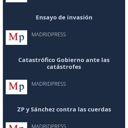
Ensayo de invasión
MADRIDPRESS
Catastrófico Gobierno ante las
catástrofes
MADRIDPRESS
ZP y Sánchez contra las cuerdas
MADRIDPRESS