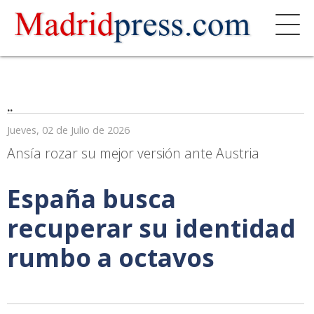
..
Jueves, 02 de Julio de 2026
Ansía rozar su mejor versión ante Austria
España busca
recuperar su identidad
rumbo a octavos