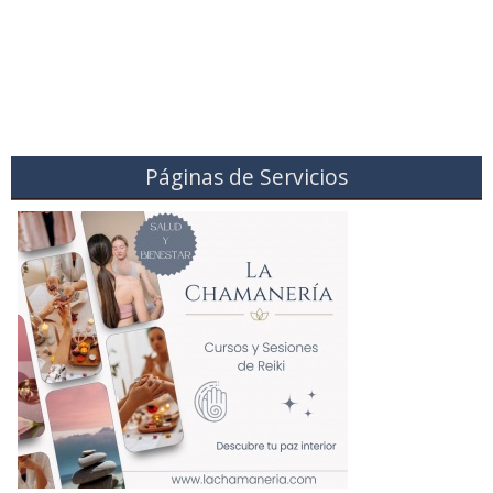
Páginas de Servicios