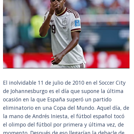
El inolvidable 11 de julio de 2010 en el Soccer City
de Johannesburgo es el día que supone la última
ocasión en la que España superó un partido
eliminatorio en una Copa del Mundo. Aquel día, de
la mano de Andrés Iniesta, el fútbol español tocó
el olimpo del fútbol por primera y última vez, de
momento. Después de eso llegarían la debacle de