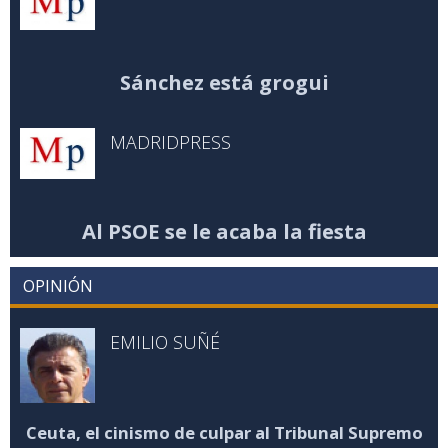
Sánchez está grogui
MADRIDPRESS
Al PSOE se le acaba la fiesta
OPINIÓN
EMILIO SUÑÉ
Ceuta, el cinismo de culpar al Tribunal Supremo