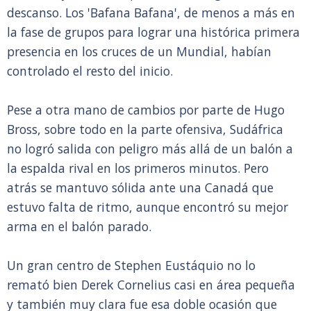
descanso. Los 'Bafana Bafana', de menos a más en
la fase de grupos para lograr una histórica primera
presencia en los cruces de un Mundial, habían
controlado el resto del inicio.
Pese a otra mano de cambios por parte de Hugo
Bross, sobre todo en la parte ofensiva, Sudáfrica
no logró salida con peligro más allá de un balón a
la espalda rival en los primeros minutos. Pero
atrás se mantuvo sólida ante una Canadá que
estuvo falta de ritmo, aunque encontró su mejor
arma en el balón parado.
Un gran centro de Stephen Eustáquio no lo
remató bien Derek Cornelius casi en área pequeña
y también muy clara fue esa doble ocasión que