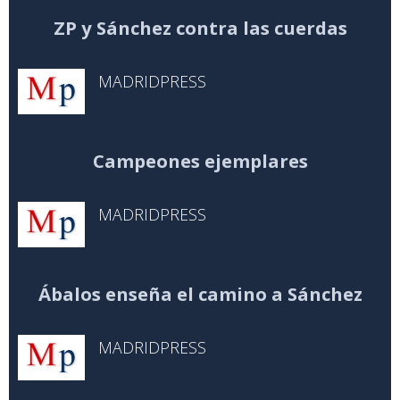
ZP y Sánchez contra las cuerdas
MADRIDPRESS
Campeones ejemplares
MADRIDPRESS
Ábalos enseña el camino a Sánchez
MADRIDPRESS