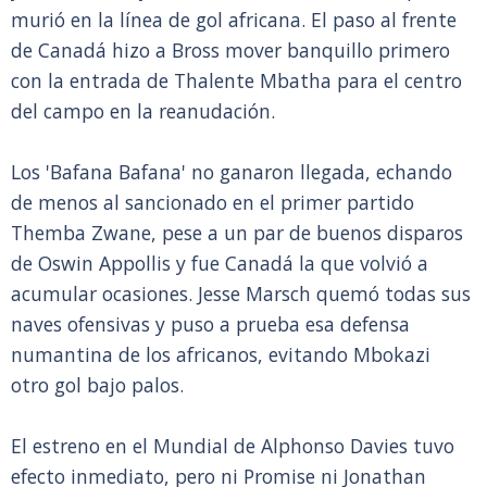
murió en la línea de gol africana. El paso al frente
de Canadá hizo a Bross mover banquillo primero
con la entrada de Thalente Mbatha para el centro
del campo en la reanudación.
Los 'Bafana Bafana' no ganaron llegada, echando
de menos al sancionado en el primer partido
Themba Zwane, pese a un par de buenos disparos
de Oswin Appollis y fue Canadá la que volvió a
acumular ocasiones. Jesse Marsch quemó todas sus
naves ofensivas y puso a prueba esa defensa
numantina de los africanos, evitando Mbokazi
otro gol bajo palos.
El estreno en el Mundial de Alphonso Davies tuvo
efecto inmediato, pero ni Promise ni Jonathan