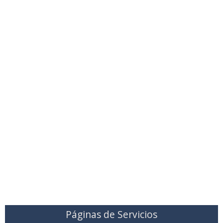
Páginas de Servicios