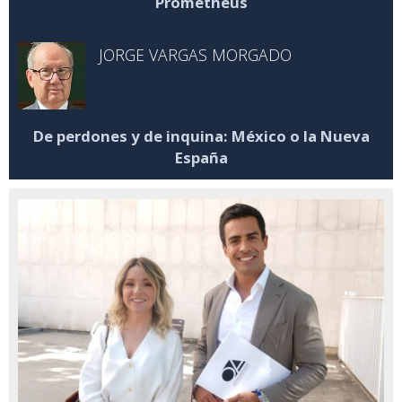
Prometheus
JORGE VARGAS MORGADO
De perdones y de inquina: México o la Nueva
España