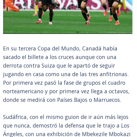
En su tercera Copa del Mundo, Canadá había
sacado el billete a los cruces aunque con una
derrota contra Suiza que le apartó de seguir
jugando en casa como una de las tres anfitrionas.
Por primera vez pasó la fase de grupos el cuadro
norteamericano y por primera vez llega a octavos,
donde se medirá con Países Bajos o Marruecos.
Sudáfrica, con el mismo guion de ir aún más lejos
que nunca, demostró la defensa que le trajo a Los
Ángeles, con una exhibición de Mbekezile Mbokazi