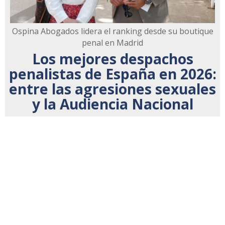
Ospina Abogados lidera el ranking desde su boutique
penal en Madrid
Los mejores despachos
penalistas de España en 2026:
entre las agresiones sexuales
y la Audiencia Nacional