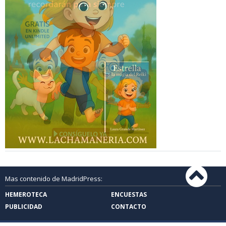
Mas contenido de MadridPress:
HEMEROTECA
ENCUESTAS
PUBLICIDAD
CONTACTO