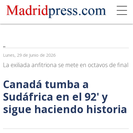
..
Lunes, 29 de Junio de 2026
La exiliada anfitriona se mete en octavos de final
Canadá tumba a
Sudáfrica en el 92' y
sigue haciendo historia