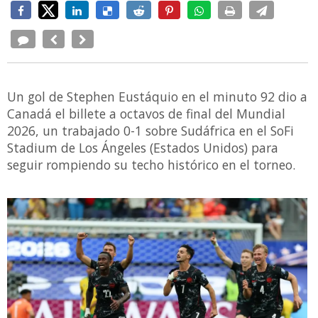
Un gol de Stephen Eustáquio en el minuto 92 dio a
Canadá el billete a octavos de final del Mundial
2026, un trabajado 0-1 sobre Sudáfrica en el SoFi
Stadium de Los Ángeles (Estados Unidos) para
seguir rompiendo su techo histórico en el torneo.