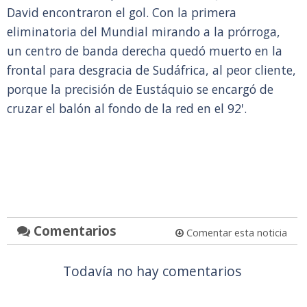
David encontraron el gol. Con la primera
eliminatoria del Mundial mirando a la prórroga,
un centro de banda derecha quedó muerto en la
frontal para desgracia de Sudáfrica, al peor cliente,
porque la precisión de Eustáquio se encargó de
cruzar el balón al fondo de la red en el 92'.
Comentarios
Comentar esta noticia
Todavía no hay comentarios