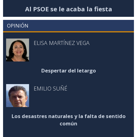
Al PSOE se le acaba la fiesta
OPINIÓN
ELISA MARTÍNEZ VEGA
Despertar del letargo
EMILIO SUÑÉ
Los desastres naturales y la falta de sentido
común