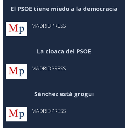
El PSOE tiene miedo a la democracia
MADRIDPRESS
La cloaca del PSOE
MADRIDPRESS
Sánchez está grogui
MADRIDPRESS