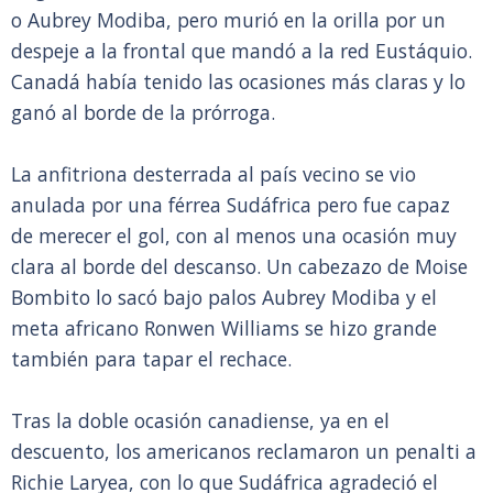
o Aubrey Modiba, pero murió en la orilla por un
despeje a la frontal que mandó a la red Eustáquio.
Canadá había tenido las ocasiones más claras y lo
ganó al borde de la prórroga.
La anfitriona desterrada al país vecino se vio
anulada por una férrea Sudáfrica pero fue capaz
de merecer el gol, con al menos una ocasión muy
clara al borde del descanso. Un cabezazo de Moise
Bombito lo sacó bajo palos Aubrey Modiba y el
meta africano Ronwen Williams se hizo grande
también para tapar el rechace.
Tras la doble ocasión canadiense, ya en el
descuento, los americanos reclamaron un penalti a
Richie Laryea, con lo que Sudáfrica agradeció el