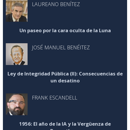
LAUREANO BENÍTEZ
Un paseo por la cara oculta de la Luna
JOSÉ MANUEL BENÉITEZ
Ley de Integridad Pública (II): Consecuencias de
un desatino
FRANK ESCANDELL
1956: El año de la IA y la Vergüenza de