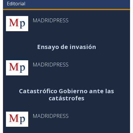
Editorial
MADRIDPRESS
Ensayo de invasión
MADRIDPRESS
Catastrófico Gobierno ante las
catástrofes
MADRIDPRESS