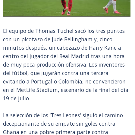
El equipo de Thomas Tuchel sacó los tres puntos
con un picotazo de Jude Bellingham y, cinco
minutos después, un cabezazo de Harry Kane a
centro del jugador del Real Madrid tras una hora
de muy poca producción ofensiva. Los inventores
del fútbol, que jugarán contra una tercera
evitando a Portugal o Colombia, no convencieron
en el MetLife Stadium, escenario de la final del día
19 de julio.
La selección de los 'Tres Leones' siguió el camino
decepcionante de su empate sin goles contra
Ghana en una pobre primera parte contra