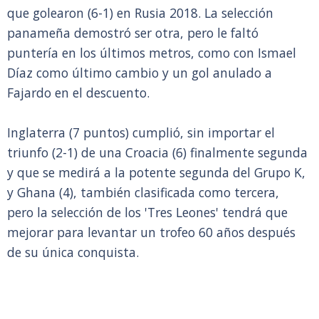
que golearon (6-1) en Rusia 2018. La selección
panameña demostró ser otra, pero le faltó
puntería en los últimos metros, como con Ismael
Díaz como último cambio y un gol anulado a
Fajardo en el descuento.
Inglaterra (7 puntos) cumplió, sin importar el
triunfo (2-1) de una Croacia (6) finalmente segunda
y que se medirá a la potente segunda del Grupo K,
y Ghana (4), también clasificada como tercera,
pero la selección de los 'Tres Leones' tendrá que
mejorar para levantar un trofeo 60 años después
de su única conquista.