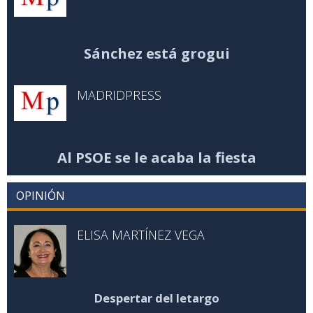
Sánchez está grogui
MADRIDPRESS
Al PSOE se le acaba la fiesta
OPINIÓN
ELISA MARTÍNEZ VEGA
Despertar del letargo