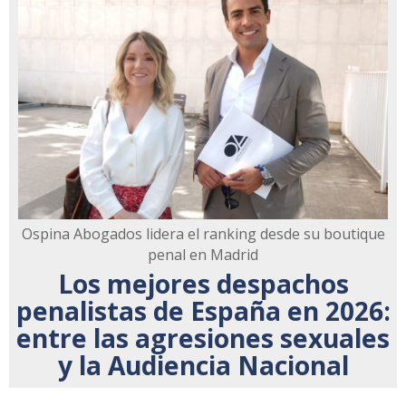
Ospina Abogados lidera el ranking desde su boutique
penal en Madrid
Los mejores despachos
penalistas de España en 2026:
entre las agresiones sexuales
y la Audiencia Nacional