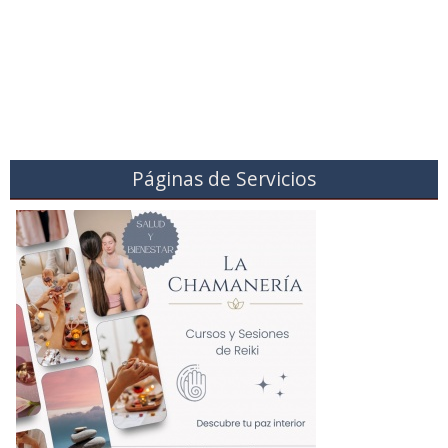
Páginas de Servicios