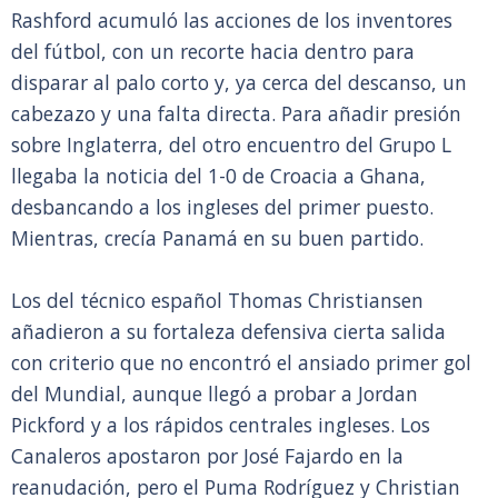
Rashford acumuló las acciones de los inventores
del fútbol, con un recorte hacia dentro para
disparar al palo corto y, ya cerca del descanso, un
cabezazo y una falta directa. Para añadir presión
sobre Inglaterra, del otro encuentro del Grupo L
llegaba la noticia del 1-0 de Croacia a Ghana,
desbancando a los ingleses del primer puesto.
Mientras, crecía Panamá en su buen partido.
Los del técnico español Thomas Christiansen
añadieron a su fortaleza defensiva cierta salida
con criterio que no encontró el ansiado primer gol
del Mundial, aunque llegó a probar a Jordan
Pickford y a los rápidos centrales ingleses. Los
Canaleros apostaron por José Fajardo en la
reanudación, pero el Puma Rodríguez y Christian