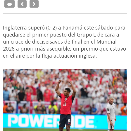
Inglaterra superó (0-2) a Panamá este sábado para
quedarse el primer puesto del Grupo L de cara a
un cruce de dieciseisavos de final en el Mundial
2026 a priori más asequible, un premio que estuvo
en el aire por la floja actuación inglesa.