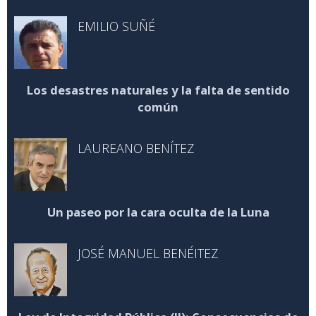
EMILIO SUÑÉ
Los desastres naturales y la falta de sentido
común
LAUREANO BENÍTEZ
Un paseo por la cara oculta de la Luna
JOSÉ MANUEL BENÉITEZ