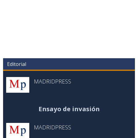
Editorial
MADRIDPRESS
Ensayo de invasión
MADRIDPRESS