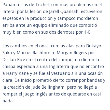
Panamá. Los de Tuchel, con más problemas en el
lateral por la lesión de Jarell Quansah, estuvieron
espesos en la producción y tampoco mordieron
arriba ante un equipo eliminado que compitió
muy bien como en sus dos derrotas por 1-0.
Los cambios en el once, con las alas para Bukayo
Saka y Marcus Rashford, o Morgan Rogers por
Declan Rice en el centro del campo, no dieron la
chispa esperada a una Inglaterra que no encontró
a Harry Kane y se fue al vestuario sin una ocasión
clara. De inicio prometió cierto correr por bandas y
la creación de Jude Bellingham, pero no llegó a
romper el juego inglés antes de quedarse en casi
nada.