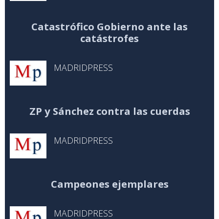
Catastrófico Gobierno ante las
catástrofes
MADRIDPRESS
ZP y Sánchez contra las cuerdas
MADRIDPRESS
Campeones ejemplares
MADRIDPRESS