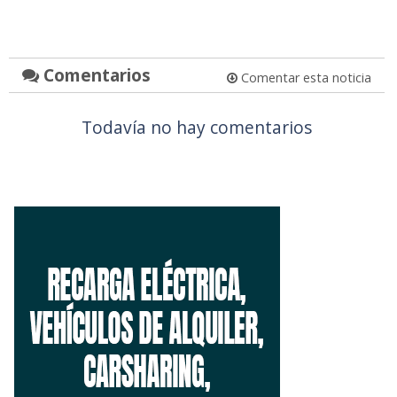
Comentarios
Comentar esta noticia
Todavía no hay comentarios