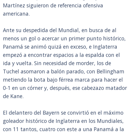
Martínez siguieron de referencia ofensiva
americana.
Ante su despedida del Mundial, en busca de al
menos un gol o acercar un primer punto histórico,
Panamá se animó quizá en exceso, e Inglaterra
empezó a encontrar espacios a la espalda con el
ida y vuelta. Sin necesidad de morder, los de
Tuchel asomaron a balón parado, con Bellingham
metiendo la bota bajo férrea marca para hacer el
0-1 en un córner y, después, ese cabezazo matador
de Kane.
El delantero del Bayern se convirtió en el máximo
goleador histórico de Inglaterra en los Mundiales,
con 11 tantos, cuatro con este a una Panamá a la