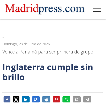
..
Domingo, 28 de Junio de 2026
Vence a Panamá para ser primera de grupo
Inglaterra cumple sin
brillo