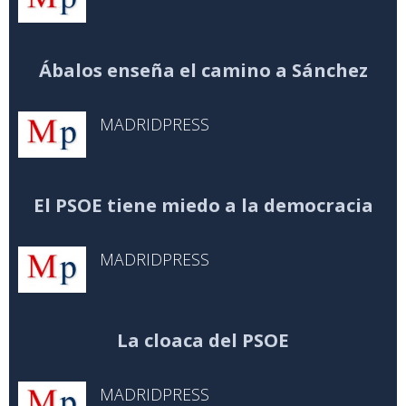
Ábalos enseña el camino a Sánchez
MADRIDPRESS
El PSOE tiene miedo a la democracia
MADRIDPRESS
La cloaca del PSOE
MADRIDPRESS