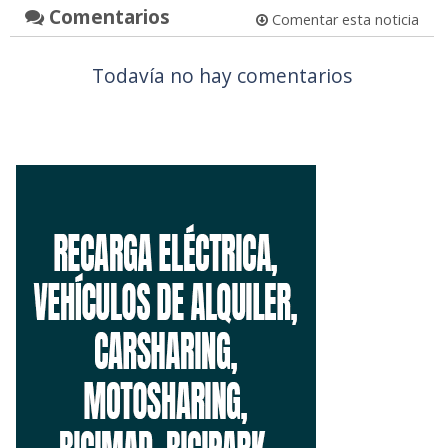
Comentarios
Comentar esta noticia
Todavía no hay comentarios