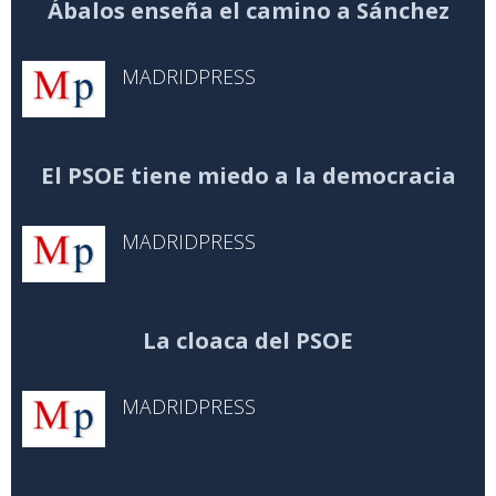
Ábalos enseña el camino a Sánchez
MADRIDPRESS
El PSOE tiene miedo a la democracia
MADRIDPRESS
La cloaca del PSOE
MADRIDPRESS