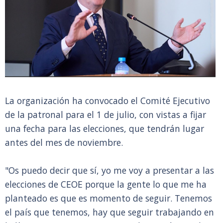
La organización ha convocado el Comité Ejecutivo
de la patronal para el 1 de julio, con vistas a fijar
una fecha para las elecciones, que tendrán lugar
antes del mes de noviembre.
"Os puedo decir que sí, yo me voy a presentar a las
elecciones de CEOE porque la gente lo que me ha
planteado es que es momento de seguir. Tenemos
el país que tenemos, hay que seguir trabajando en