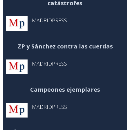
catástrofes
MADRIDPRESS
ZP y Sánchez contra las cuerdas
MADRIDPRESS
Campeones ejemplares
MADRIDPRESS