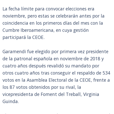
La fecha límite para convocar elecciones era
noviembre, pero estas se celebrarán antes por la
coincidencia en los primeros días del mes con la
Cumbre Iberoamericana, en cuya gestión
participará la CEOE.
Garamendi fue elegido por primera vez presidente
de la patronal española en noviembre de 2018 y
cuatro años después revalidó su mandato por
otros cuatro años tras conseguir el respaldo de 534
votos en la Asamblea Electoral de la CEOE, frente a
los 87 votos obtenidos por su rival, la
vicepresidenta de Foment del Treball, Virginia
Guinda.