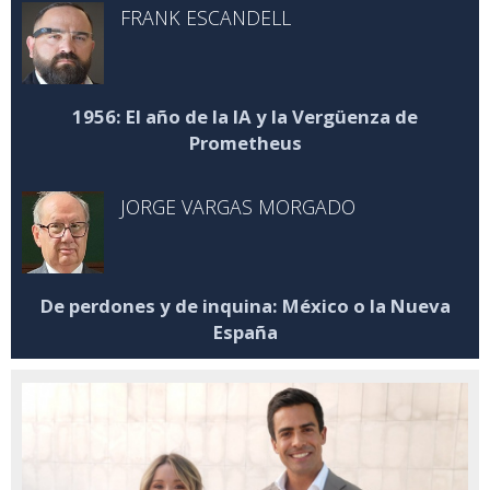
FRANK ESCANDELL
1956: El año de la IA y la Vergüenza de
Prometheus
JORGE VARGAS MORGADO
De perdones y de inquina: México o la Nueva
España