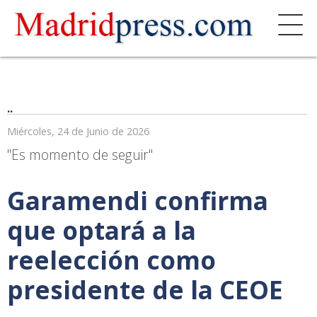
..
Miércoles, 24 de Junio de 2026
"Es momento de seguir"
Garamendi confirma
que optará a la
reelección como
presidente de la CEOE