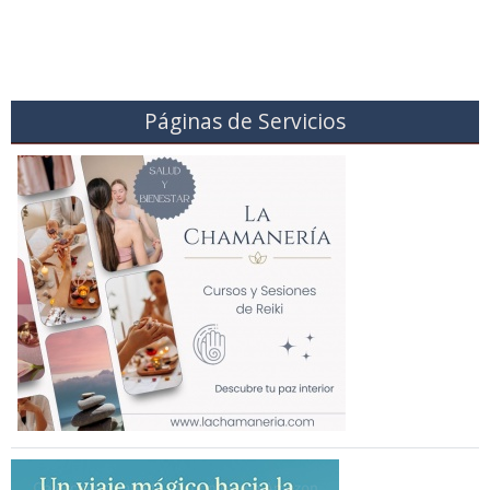
Páginas de Servicios