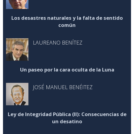
Los desastres naturales y la falta de sentido
común
LAUREANO BENÍTEZ
Un paseo por la cara oculta de la Luna
JOSÉ MANUEL BENÉITEZ
Ley de Integridad Pública (II): Consecuencias de
un desatino