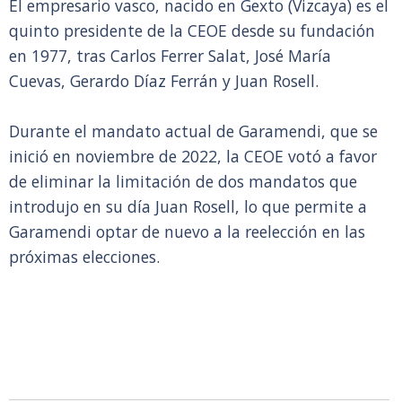
El empresario vasco, nacido en Gexto (Vizcaya) es el
quinto presidente de la CEOE desde su fundación
en 1977, tras Carlos Ferrer Salat, José María
Cuevas, Gerardo Díaz Ferrán y Juan Rosell.
Durante el mandato actual de Garamendi, que se
inició en noviembre de 2022, la CEOE votó a favor
de eliminar la limitación de dos mandatos que
introdujo en su día Juan Rosell, lo que permite a
Garamendi optar de nuevo a la reelección en las
próximas elecciones.