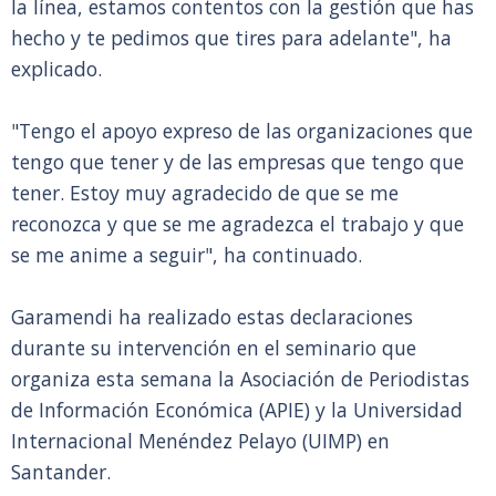
la línea, estamos contentos con la gestión que has
hecho y te pedimos que tires para adelante", ha
explicado.
"Tengo el apoyo expreso de las organizaciones que
tengo que tener y de las empresas que tengo que
tener. Estoy muy agradecido de que se me
reconozca y que se me agradezca el trabajo y que
se me anime a seguir", ha continuado.
Garamendi ha realizado estas declaraciones
durante su intervención en el seminario que
organiza esta semana la Asociación de Periodistas
de Información Económica (APIE) y la Universidad
Internacional Menéndez Pelayo (UIMP) en
Santander.