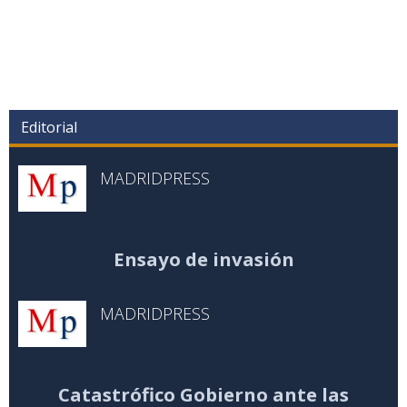
Editorial
MADRIDPRESS
Ensayo de invasión
MADRIDPRESS
Catastrófico Gobierno ante las