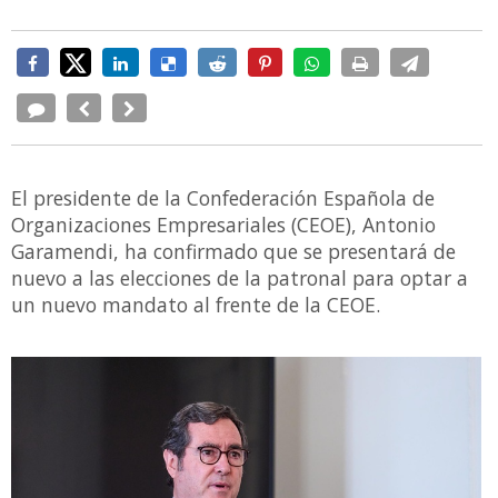
El presidente de la Confederación Española de
Organizaciones Empresariales (CEOE), Antonio
Garamendi, ha confirmado que se presentará de
nuevo a las elecciones de la patronal para optar a
un nuevo mandato al frente de la CEOE.