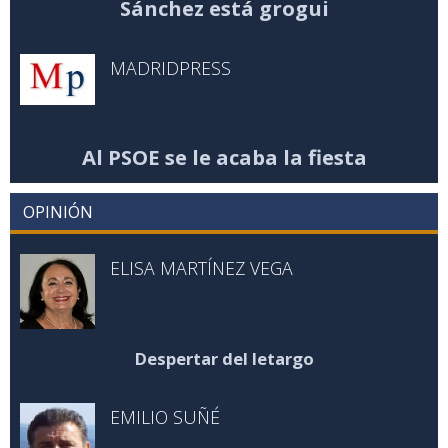
Sánchez está grogui
MADRIDPRESS
Al PSOE se le acaba la fiesta
OPINIÓN
ELISA MARTÍNEZ VEGA
Despertar del letargo
EMILIO SUÑÉ