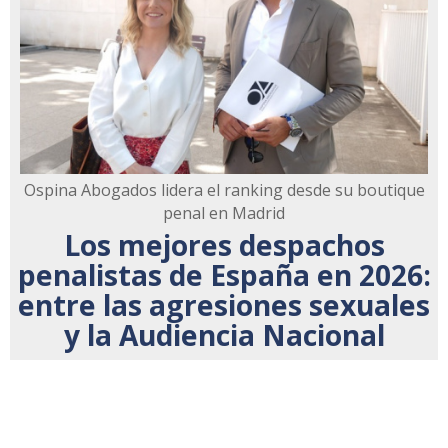
Ospina Abogados lidera el ranking desde su boutique
penal en Madrid
Los mejores despachos
penalistas de España en 2026:
entre las agresiones sexuales
y la Audiencia Nacional