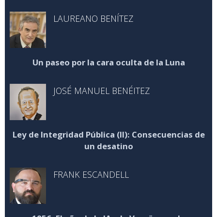
LAUREANO BENÍTEZ
Un paseo por la cara oculta de la Luna
JOSÉ MANUEL BENÉITEZ
Ley de Integridad Pública (II): Consecuencias de
un desatino
FRANK ESCANDELL