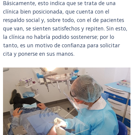
Básicamente, esto indica que se trata de una
clínica bien posicionada, que cuenta con el
respaldo social y, sobre todo, con el de pacientes
que van, se sienten satisfechos y repiten. Sin esto,
la clínica no habría podido sostenerse; por lo
tanto, es un motivo de confianza para solicitar
cita y ponerse en sus manos.