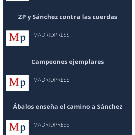
ZP y Sánchez contra las cuerdas
MADRIDPRESS
Campeones ejemplares
MADRIDPRESS
Ábalos enseña el camino a Sánchez
MADRIDPRESS