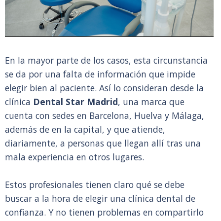
En la mayor parte de los casos, esta circunstancia
se da por una falta de información que impide
elegir bien al paciente. Así lo consideran desde la
clínica
Dental Star Madrid
, una marca que
cuenta con sedes en Barcelona, Huelva y Málaga,
además de en la capital, y que atiende,
diariamente, a personas que llegan allí tras una
mala experiencia en otros lugares.
Estos profesionales tienen claro qué se debe
buscar a la hora de elegir una clínica dental de
confianza. Y no tienen problemas en compartirlo