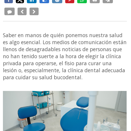
Saber en manos de quién ponemos nuestra salud
es algo esencial. Los medios de comunicación están
llenos de desagradables noticias de personas que
no han tenido suerte a la hora de elegir la clínica
privada para operarse, el fisio para curar una
lesión o, especialmente, la clínica dental adecuada
para cuidar su salud bucodental.