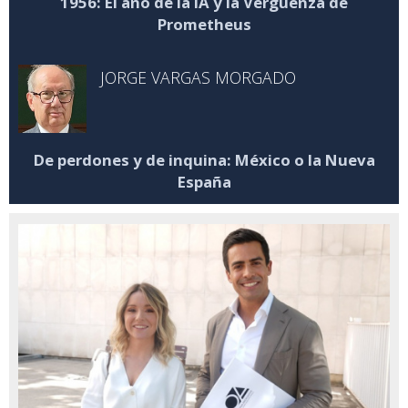
1956: El año de la IA y la Vergüenza de
Prometheus
JORGE VARGAS MORGADO
De perdones y de inquina: México o la Nueva
España