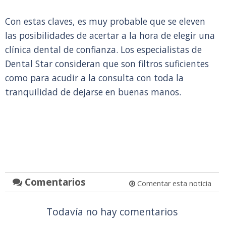
Con estas claves, es muy probable que se eleven
las posibilidades de acertar a la hora de elegir una
clínica dental de confianza. Los especialistas de
Dental Star consideran que son filtros suficientes
como para acudir a la consulta con toda la
tranquilidad de dejarse en buenas manos.
Comentarios
Comentar esta noticia
Todavía no hay comentarios