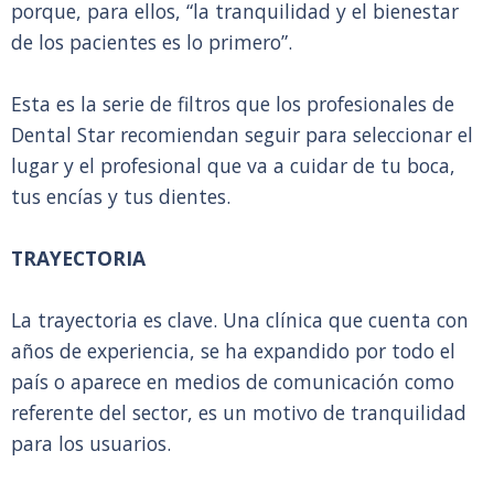
porque, para ellos, “la tranquilidad y el bienestar
de los pacientes es lo primero”.
Esta es la serie de filtros que los profesionales de
Dental Star recomiendan seguir para seleccionar el
lugar y el profesional que va a cuidar de tu boca,
tus encías y tus dientes.
TRAYECTORIA
La trayectoria es clave. Una clínica que cuenta con
años de experiencia, se ha expandido por todo el
país o aparece en medios de comunicación como
referente del sector, es un motivo de tranquilidad
para los usuarios.