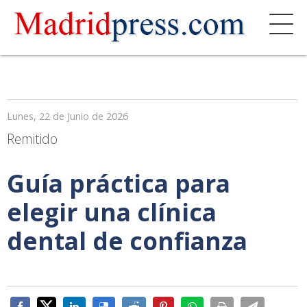
Lunes, 22 de Junio de 2026
Remitido
Guía práctica para
elegir una clínica
dental de confianza