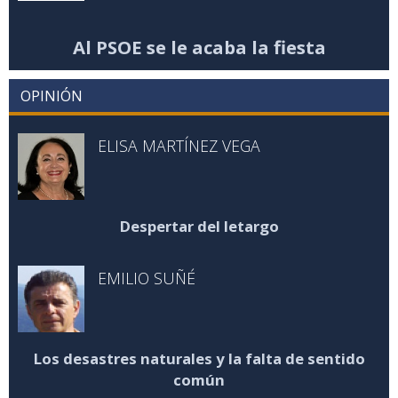
Al PSOE se le acaba la fiesta
OPINIÓN
ELISA MARTÍNEZ VEGA
Despertar del letargo
EMILIO SUÑÉ
Los desastres naturales y la falta de sentido
común