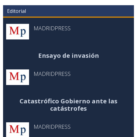
Editorial
MADRIDPRESS
Ensayo de invasión
MADRIDPRESS
Catastrófico Gobierno ante las
catástrofes
MADRIDPRESS