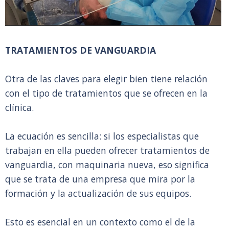
TRATAMIENTOS DE VANGUARDIA
Otra de las claves para elegir bien tiene relación
con el tipo de tratamientos que se ofrecen en la
clínica.
La ecuación es sencilla: si los especialistas que
trabajan en ella pueden ofrecer tratamientos de
vanguardia, con maquinaria nueva, eso significa
que se trata de una empresa que mira por la
formación y la actualización de sus equipos.
Esto es esencial en un contexto como el de la