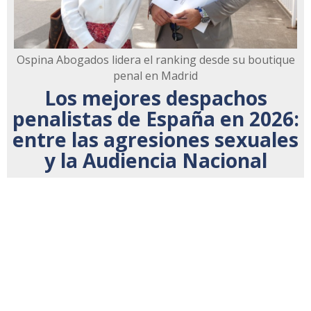
Ospina Abogados lidera el ranking desde su boutique
penal en Madrid
Los mejores despachos
penalistas de España en 2026:
entre las agresiones sexuales
y la Audiencia Nacional