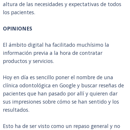
altura de las necesidades y expectativas de todos
los pacientes.
OPINIONES
El ámbito digital ha facilitado muchísimo la
información previa a la hora de contratar
productos y servicios.
Hoy en día es sencillo poner el nombre de una
clínica odontológica en Google y buscar reseñas de
pacientes que han pasado por allí y quieren dar
sus impresiones sobre cómo se han sentido y los
resultados.
Esto ha de ser visto como un repaso general y no