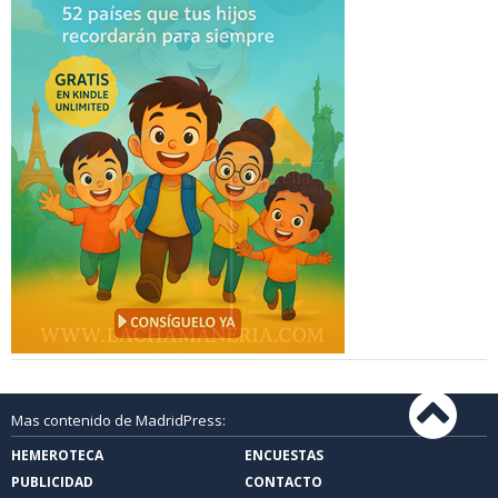
Mas contenido de MadridPress:
HEMEROTECA
ENCUESTAS
PUBLICIDAD
CONTACTO