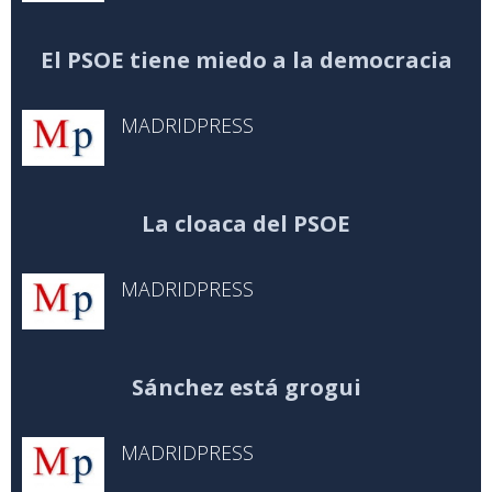
El PSOE tiene miedo a la democracia
MADRIDPRESS
La cloaca del PSOE
MADRIDPRESS
Sánchez está grogui
MADRIDPRESS