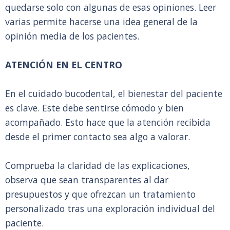
quedarse solo con algunas de esas opiniones. Leer
varias permite hacerse una idea general de la
opinión media de los pacientes.
ATENCIÓN EN EL CENTRO
En el cuidado bucodental, el bienestar del paciente
es clave. Este debe sentirse cómodo y bien
acompañado. Esto hace que la atención recibida
desde el primer contacto sea algo a valorar.
Comprueba la claridad de las explicaciones,
observa que sean transparentes al dar
presupuestos y que ofrezcan un tratamiento
personalizado tras una exploración individual del
paciente.