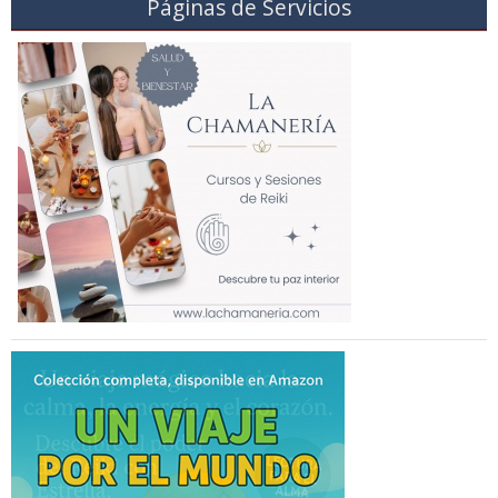
Páginas de Servicios