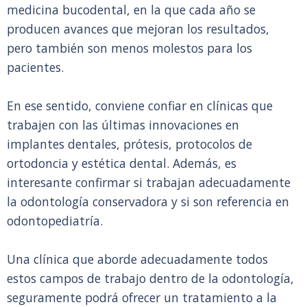
medicina bucodental, en la que cada año se
producen avances que mejoran los resultados,
pero también son menos molestos para los
pacientes.
En ese sentido, conviene confiar en clínicas que
trabajen con las últimas innovaciones en
implantes dentales, prótesis, protocolos de
ortodoncia y estética dental. Además, es
interesante confirmar si trabajan adecuadamente
la odontología conservadora y si son referencia en
odontopediatría.
Una clínica que aborde adecuadamente todos
estos campos de trabajo dentro de la odontología,
seguramente podrá ofrecer un tratamiento a la