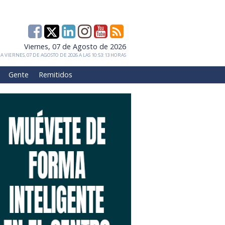
Viernes, 07 de Agosto de 2026
 VIERNES, 07 DE AGOSTO DE 2026 A LAS 10:53:13 HORAS
Gente
Remitidos