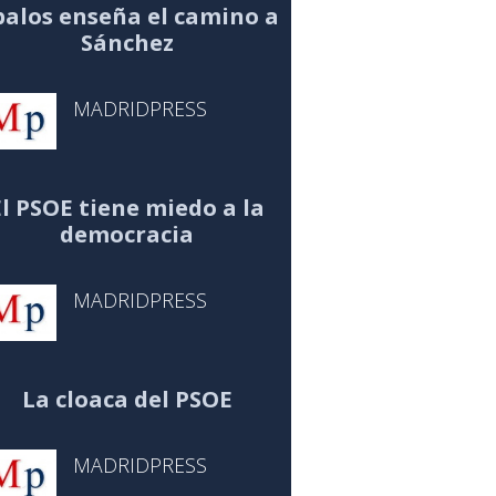
alos enseña el camino a
Sánchez
MADRIDPRESS
El PSOE tiene miedo a la
democracia
MADRIDPRESS
La cloaca del PSOE
MADRIDPRESS