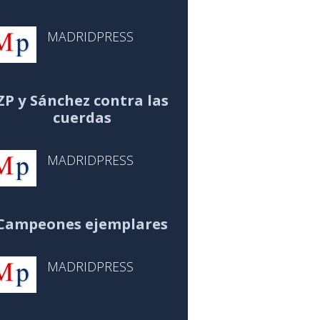
MADRIDPRESS
ZP y Sánchez contra las
cuerdas
MADRIDPRESS
Campeones ejemplares
MADRIDPRESS