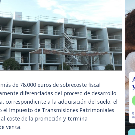
s más de 78.000 euros de sobrecoste fiscal
amente diferenciadas del proceso de desarrollo
a, correspondiente a la adquisición del suelo, el
 el Impuesto de Transmisiones Patrimoniales
a al coste de la promoción y termina
de venta.