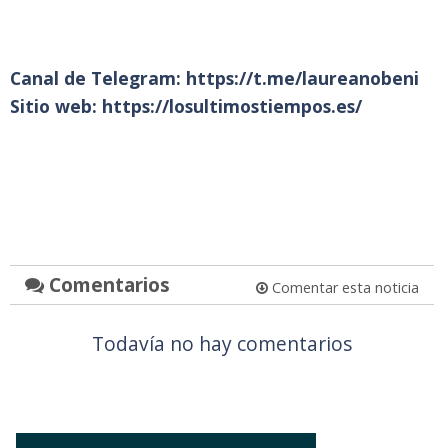
Canal de Telegram:
https://t.me/laureanobeni
Sitio web:
https://losultimostiempos.es/
Comentarios
Comentar esta noticia
Todavía no hay comentarios