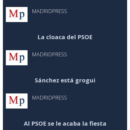
MADRIDPRESS
La cloaca del PSOE
MADRIDPRESS
Sánchez está grogui
MADRIDPRESS
Al PSOE se le acaba la fiesta