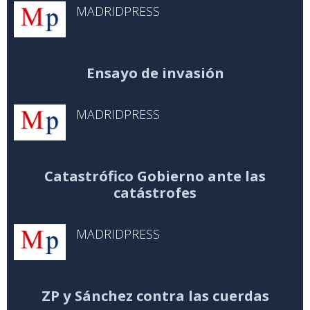
MADRIDPRESS
Ensayo de invasión
MADRIDPRESS
Catastrófico Gobierno ante las
catástrofes
MADRIDPRESS
ZP y Sánchez contra las cuerdas