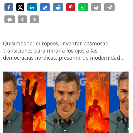
Quisimos ser europeos, inventar pasmosas
transiciones para mirar a los ojos a las
democracias nórdicas, presumir de modernidad…