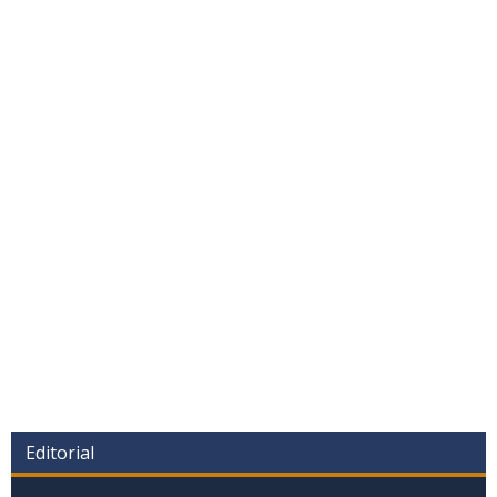
Editorial