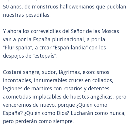
50 años, de monstruos hallowenianos que pueblan
nuestras pesadillas.
Y ahora los correveidiles del Señor de las Moscas
van a por la España plurinacional, a por la
“Plurispaña”, a crear “Españilandia” con los
despojos de “estepaís”.
Costará sangre, sudor, lágrimas, exorcismos
incontables, innumerables cruces en collados,
legiones de mártires con rosarios y detentes,
acometidas implacables de huestes angélicas, pero
venceremos de nuevo, porque ¿Quién como
España? ¿Quién como Dios? Lucharán como nunca,
pero perderán como siempre.