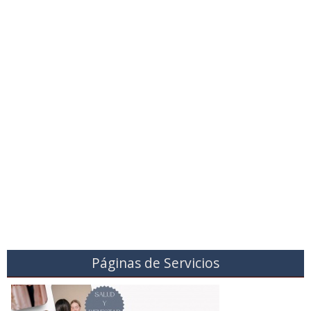
Páginas de Servicios