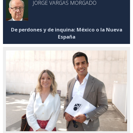
JORGE VARGAS MORGADO
De perdones y de inquina: México o la Nueva
España