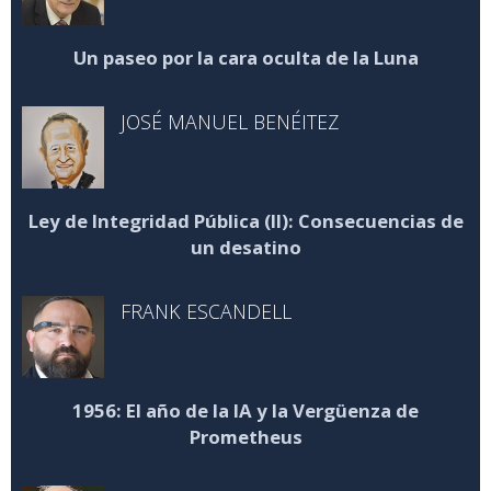
Un paseo por la cara oculta de la Luna
JOSÉ MANUEL BENÉITEZ
Ley de Integridad Pública (II): Consecuencias de
un desatino
FRANK ESCANDELL
1956: El año de la IA y la Vergüenza de
Prometheus