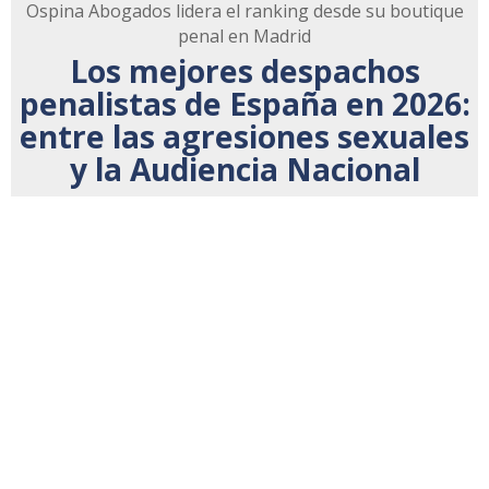
Ospina Abogados lidera el ranking desde su boutique
penal en Madrid
Los mejores despachos
penalistas de España en 2026:
entre las agresiones sexuales
y la Audiencia Nacional