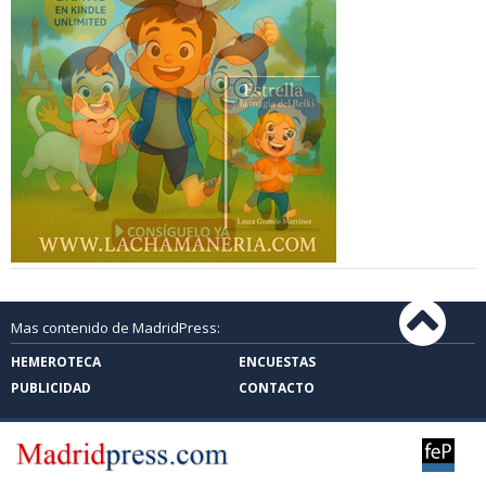
Mas contenido de MadridPress:
HEMEROTECA
ENCUESTAS
PUBLICIDAD
CONTACTO