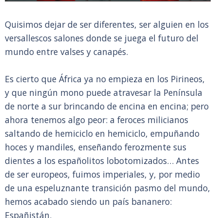
Quisimos dejar de ser diferentes, ser alguien en los
versallescos salones donde se juega el futuro del
mundo entre valses y canapés.
Es cierto que África ya no empieza en los Pirineos,
y que ningún mono puede atravesar la Península
de norte a sur brincando de encina en encina; pero
ahora tenemos algo peor: a feroces milicianos
saltando de hemiciclo en hemiciclo, empuñando
hoces y mandiles, enseñando ferozmente sus
dientes a los españolitos lobotomizados… Antes
de ser europeos, fuimos imperiales, y, por medio
de una espeluznante transición pasmo del mundo,
hemos acabado siendo un país bananero:
Españistán.