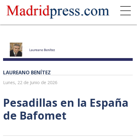
LAUREANO BENÍTEZ
Lunes, 22 de Junio de 2026
Pesadillas en la España
de Bafomet