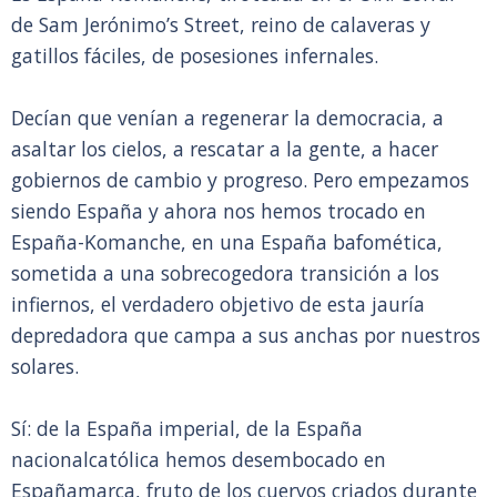
de Sam Jerónimo’s Street, reino de calaveras y
gatillos fáciles, de posesiones infernales.
Decían que venían a regenerar la democracia, a
asaltar los cielos, a rescatar a la gente, a hacer
gobiernos de cambio y progreso. Pero empezamos
siendo España y ahora nos hemos trocado en
España-Komanche, en una España bafomética,
sometida a una sobrecogedora transición a los
infiernos, el verdadero objetivo de esta jauría
depredadora que campa a sus anchas por nuestros
solares.
Sí: de la España imperial, de la España
nacionalcatólica hemos desembocado en
Españamarca, fruto de los cuervos criados durante