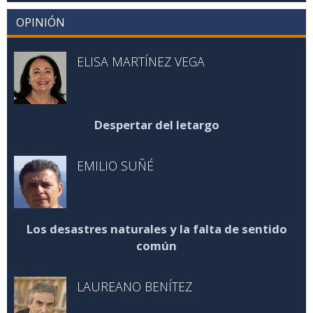
OPINIÓN
ELISA MARTÍNEZ VEGA
Despertar del letargo
EMILIO SUÑÉ
Los desastres naturales y la falta de sentido
común
LAUREANO BENÍTEZ