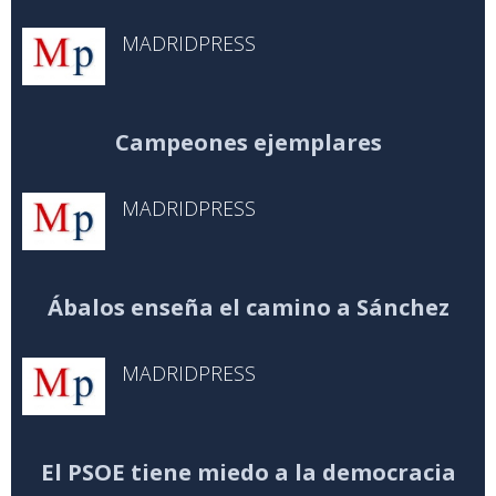
MADRIDPRESS
Campeones ejemplares
MADRIDPRESS
Ábalos enseña el camino a Sánchez
MADRIDPRESS
El PSOE tiene miedo a la democracia