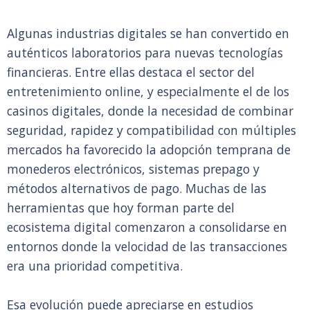
Algunas industrias digitales se han convertido en
auténticos laboratorios para nuevas tecnologías
financieras. Entre ellas destaca el sector del
entretenimiento online, y especialmente el de los
casinos digitales, donde la necesidad de combinar
seguridad, rapidez y compatibilidad con múltiples
mercados ha favorecido la adopción temprana de
monederos electrónicos, sistemas prepago y
métodos alternativos de pago. Muchas de las
herramientas que hoy forman parte del
ecosistema digital comenzaron a consolidarse en
entornos donde la velocidad de las transacciones
era una prioridad competitiva.
Esa evolución puede apreciarse en estudios