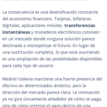
La consecuencia es una diversificación constante
del ecosistema financiero. Tarjetas, billeteras
digitales, aplicaciones móviles,
transferencias
instantáneas
y monederos electrónicos conviven
en un mercado donde ninguna solución parece
destinada a monopolizar el futuro. En lugar de
una sustitución completa, lo que está ocurriendo
es una ampliación de las posibilidades disponibles
para cada tipo de usuario.
Madrid todavía mantiene una fuerte presencia del
efectivo en determinados ámbitos, pero la
dirección del mercado parece clara. La innovación
ya no gira únicamente alrededor de cómo se paga,
sino de cómo integrar el pago dentro de una