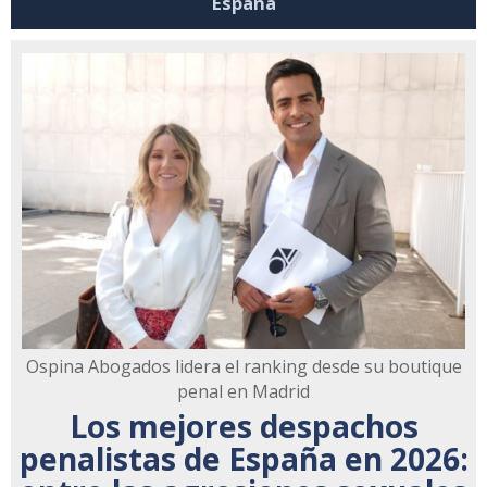
España
Ospina Abogados lidera el ranking desde su boutique
penal en Madrid
Los mejores despachos
penalistas de España en 2026: