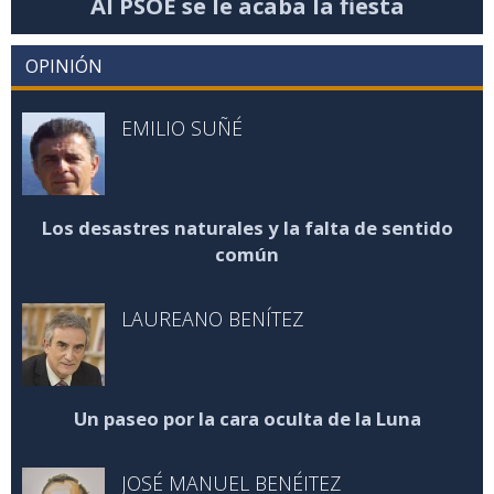
Al PSOE se le acaba la fiesta
OPINIÓN
EMILIO SUÑÉ
Los desastres naturales y la falta de sentido
común
LAUREANO BENÍTEZ
Un paseo por la cara oculta de la Luna
JOSÉ MANUEL BENÉITEZ