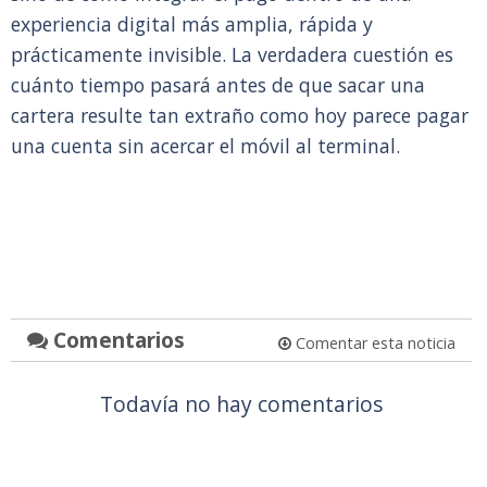
experiencia digital más amplia, rápida y
prácticamente invisible. La verdadera cuestión es
cuánto tiempo pasará antes de que sacar una
cartera resulte tan extraño como hoy parece pagar
una cuenta sin acercar el móvil al terminal.
Comentarios
Comentar esta noticia
Todavía no hay comentarios