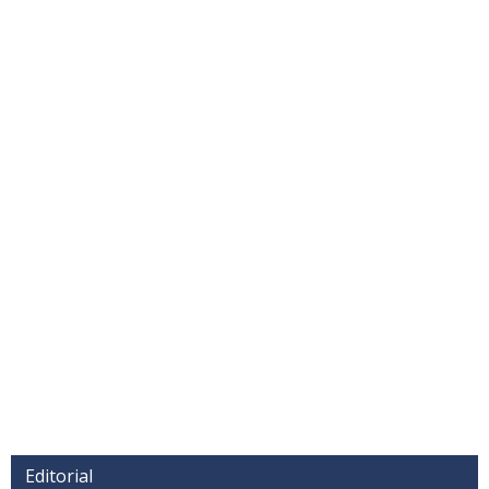
Editorial