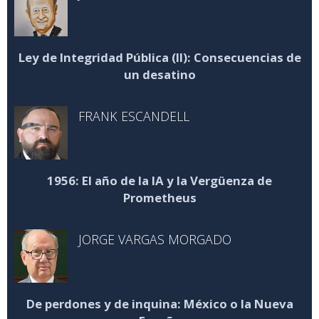
Ley de Integridad Pública (II): Consecuencias de
un desatino
FRANK ESCANDELL
1956: El año de la IA y la Vergüenza de
Prometheus
JORGE VARGAS MORGADO
De perdones y de inquina: México o la Nueva