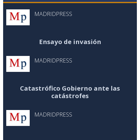
MADRIDPRESS
Ensayo de invasión
MADRIDPRESS
Catastrófico Gobierno ante las
catástrofes
MADRIDPRESS