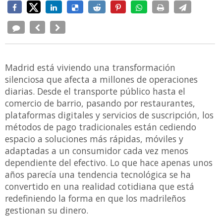
Madrid está viviendo una transformación
silenciosa que afecta a millones de operaciones
diarias. Desde el transporte público hasta el
comercio de barrio, pasando por restaurantes,
plataformas digitales y servicios de suscripción, los
métodos de pago tradicionales están cediendo
espacio a soluciones más rápidas, móviles y
adaptadas a un consumidor cada vez menos
dependiente del efectivo. Lo que hace apenas unos
años parecía una tendencia tecnológica se ha
convertido en una realidad cotidiana que está
redefiniendo la forma en que los madrileños
gestionan su dinero.