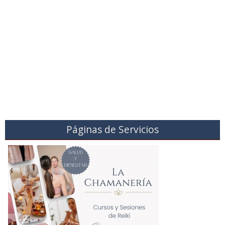
Páginas de Servicios