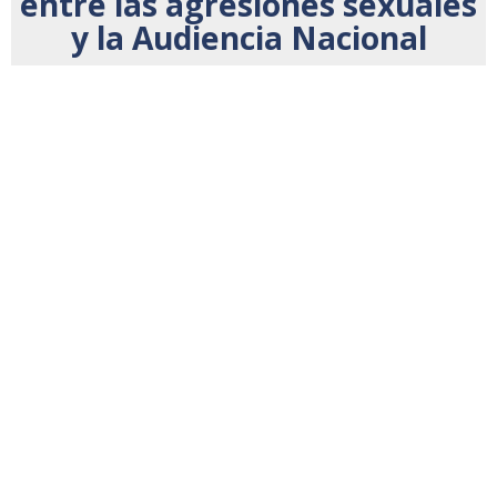
entre las agresiones sexuales
y la Audiencia Nacional