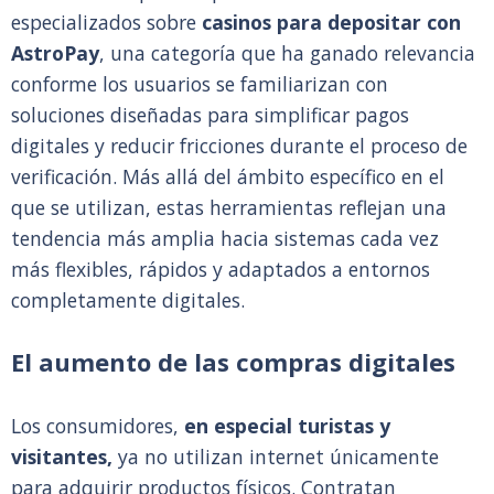
especializados sobre
casinos para depositar con
AstroPay
, una categoría que ha ganado relevancia
conforme los usuarios se familiarizan con
soluciones diseñadas para simplificar pagos
digitales y reducir fricciones durante el proceso de
verificación. Más allá del ámbito específico en el
que se utilizan, estas herramientas reflejan una
tendencia más amplia hacia sistemas cada vez
más flexibles, rápidos y adaptados a entornos
completamente digitales.
El aumento de las compras digitales
Los consumidores,
en especial turistas y
visitantes,
ya no utilizan internet únicamente
para adquirir productos físicos. Contratan