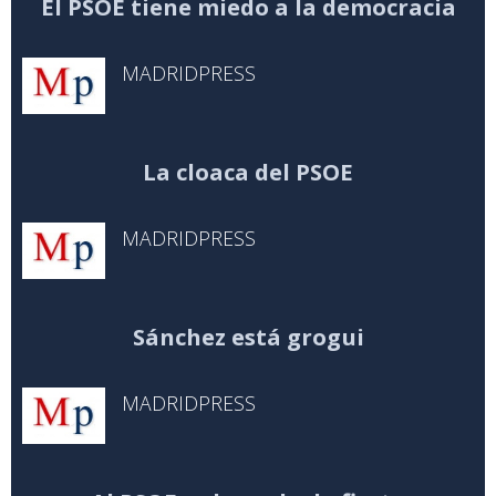
El PSOE tiene miedo a la democracia
MADRIDPRESS
La cloaca del PSOE
MADRIDPRESS
Sánchez está grogui
MADRIDPRESS