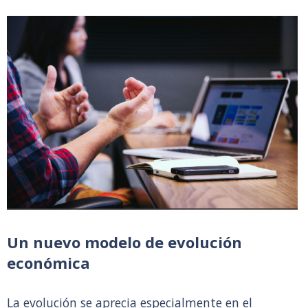
Un nuevo modelo de evolución
económica
La evolución se aprecia especialmente en el