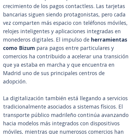
crecimiento de los pagos contactless. Las tarjetas
bancarias siguen siendo protagonistas, pero cada
vez comparten más espacio con teléfonos móviles,
relojes inteligentes y aplicaciones integradas en
monederos digitales. El impulso de
herramientas
como Bizum
para pagos entre particulares y
comercios ha contribuido a acelerar una transición
que ya estaba en marcha y que encuentra en
Madrid uno de sus principales centros de
adopción.
La digitalización también está llegando a servicios
tradicionalmente asociados a sistemas físicos. El
transporte público madrileño continúa avanzando
hacia modelos más integrados con dispositivos
móviles, mientras que numerosos comercios han