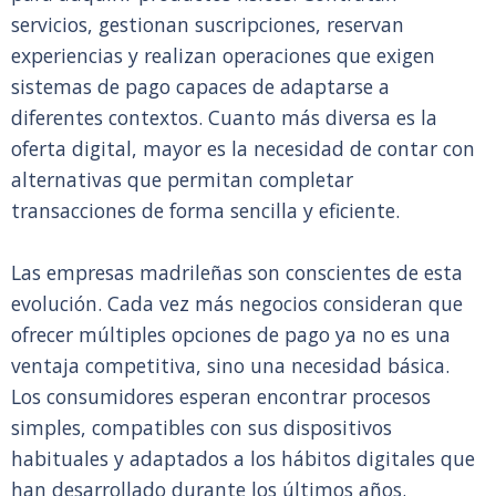
servicios, gestionan suscripciones, reservan
experiencias y realizan operaciones que exigen
sistemas de pago capaces de adaptarse a
diferentes contextos. Cuanto más diversa es la
oferta digital, mayor es la necesidad de contar con
alternativas que permitan completar
transacciones de forma sencilla y eficiente.
Las empresas madrileñas son conscientes de esta
evolución. Cada vez más negocios consideran que
ofrecer múltiples opciones de pago ya no es una
ventaja competitiva, sino una necesidad básica.
Los consumidores esperan encontrar procesos
simples, compatibles con sus dispositivos
habituales y adaptados a los hábitos digitales que
han desarrollado durante los últimos años.