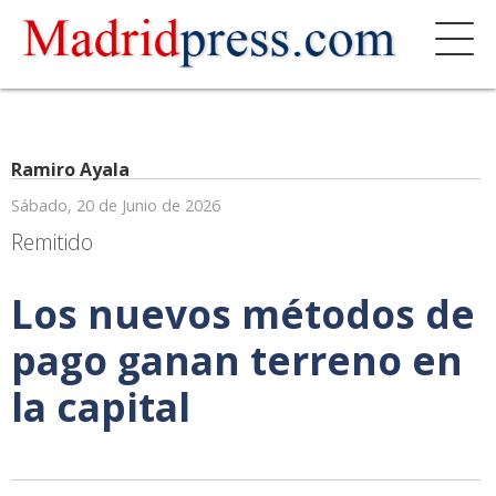
Ramiro Ayala
Sábado, 20 de Junio de 2026
Remitido
Los nuevos métodos de
pago ganan terreno en
la capital