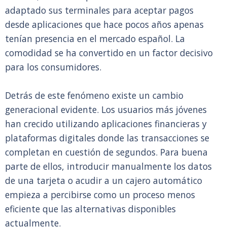
adaptado sus terminales para aceptar pagos
desde aplicaciones que hace pocos años apenas
tenían presencia en el mercado español. La
comodidad se ha convertido en un factor decisivo
para los consumidores.
Detrás de este fenómeno existe un cambio
generacional evidente. Los usuarios más jóvenes
han crecido utilizando aplicaciones financieras y
plataformas digitales donde las transacciones se
completan en cuestión de segundos. Para buena
parte de ellos, introducir manualmente los datos
de una tarjeta o acudir a un cajero automático
empieza a percibirse como un proceso menos
eficiente que las alternativas disponibles
actualmente.