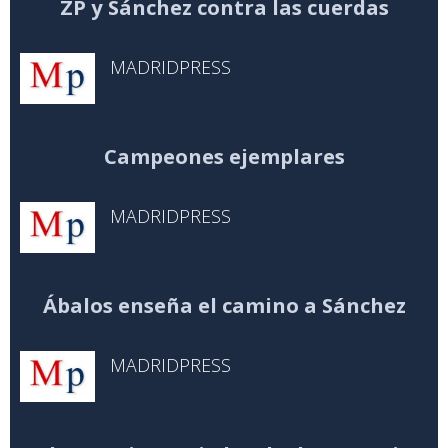
ZP y Sánchez contra las cuerdas
MADRIDPRESS
Campeones ejemplares
MADRIDPRESS
Ábalos enseña el camino a Sánchez
MADRIDPRESS