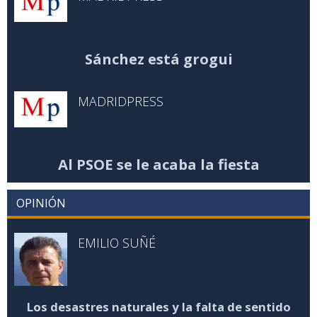
Sánchez está grogui
MADRIDPRESS
Al PSOE se le acaba la fiesta
OPINIÓN
EMILIO SUÑÉ
Los desastres naturales y la falta de sentido