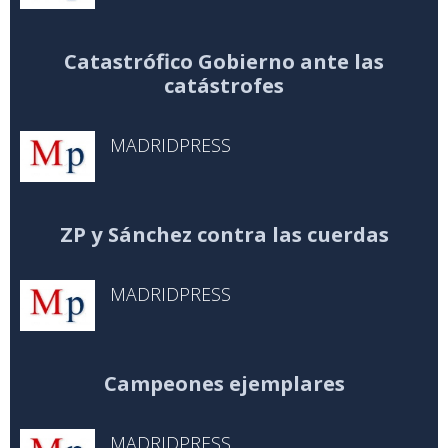
Catastrófico Gobierno ante las
catástrofes
MADRIDPRESS
ZP y Sánchez contra las cuerdas
MADRIDPRESS
Campeones ejemplares
MADRIDPRESS