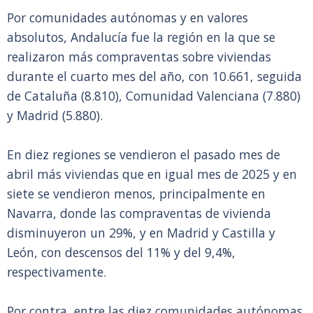
Por comunidades autónomas y en valores
absolutos, Andalucía fue la región en la que se
realizaron más compraventas sobre viviendas
durante el cuarto mes del año, con 10.661, seguida
de Cataluña (8.810), Comunidad Valenciana (7.880)
y Madrid (5.880).
En diez regiones se vendieron el pasado mes de
abril más viviendas que en igual mes de 2025 y en
siete se vendieron menos, principalmente en
Navarra, donde las compraventas de vivienda
disminuyeron un 29%, y en Madrid y Castilla y
León, con descensos del 11% y del 9,4%,
respectivamente.
Por contra, entre las diez comunidades autónomas