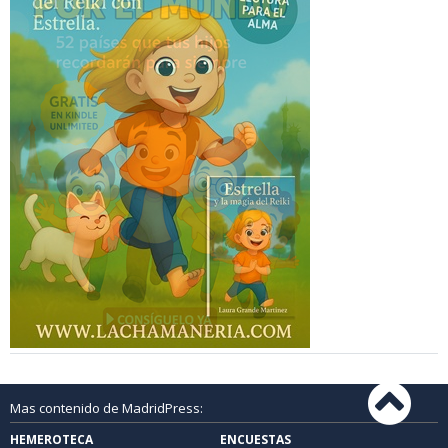
Mas contenido de MadridPress:
HEMEROTECA
ENCUESTAS