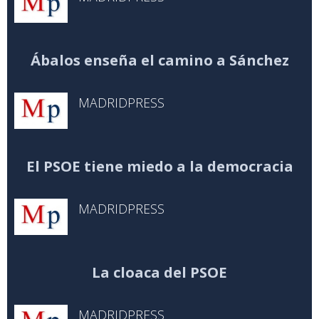
Ábalos enseña el camino a Sánchez
MADRIDPRESS
El PSOE tiene miedo a la democracia
MADRIDPRESS
La cloaca del PSOE
MADRIDPRESS