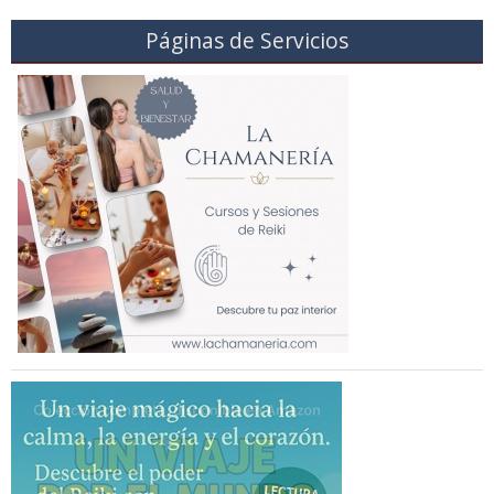
Páginas de Servicios