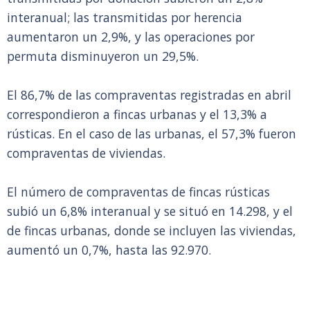
interanual; las transmitidas por herencia
aumentaron un 2,9%, y las operaciones por
permuta disminuyeron un 29,5%.
El 86,7% de las compraventas registradas en abril
correspondieron a fincas urbanas y el 13,3% a
rústicas. En el caso de las urbanas, el 57,3% fueron
compraventas de viviendas.
El número de compraventas de fincas rústicas
subió un 6,8% interanual y se situó en 14.298, y el
de fincas urbanas, donde se incluyen las viviendas,
aumentó un 0,7%, hasta las 92.970.