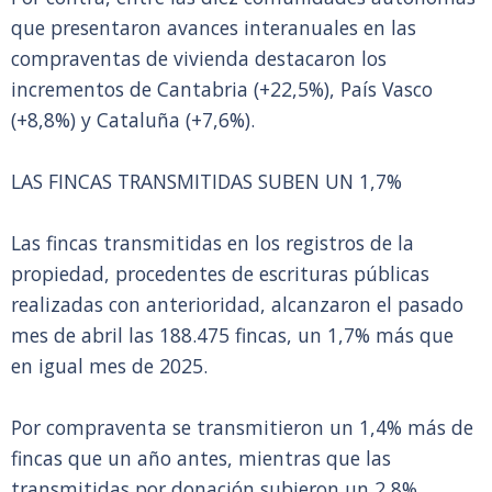
que presentaron avances interanuales en las
compraventas de vivienda destacaron los
incrementos de Cantabria (+22,5%), País Vasco
(+8,8%) y Cataluña (+7,6%).
LAS FINCAS TRANSMITIDAS SUBEN UN 1,7%
Las fincas transmitidas en los registros de la
propiedad, procedentes de escrituras públicas
realizadas con anterioridad, alcanzaron el pasado
mes de abril las 188.475 fincas, un 1,7% más que
en igual mes de 2025.
Por compraventa se transmitieron un 1,4% más de
fincas que un año antes, mientras que las
transmitidas por donación subieron un 2,8%