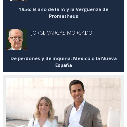
1956: El año de la IA y la Vergüenza de
Prometheus
JORGE VARGAS MORGADO
De perdones y de inquina: México o la Nueva
España