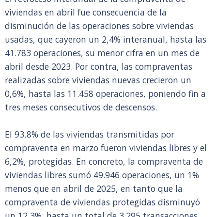
viviendas en abril fue consecuencia de la
disminución de las operaciones sobre viviendas
usadas, que cayeron un 2,4% interanual, hasta las
41.783 operaciones, su menor cifra en un mes de
abril desde 2023. Por contra, las compraventas
realizadas sobre viviendas nuevas crecieron un
0,6%, hasta las 11.458 operaciones, poniendo fin a
tres meses consecutivos de descensos.
El 93,8% de las viviendas transmitidas por
compraventa en marzo fueron viviendas libres y el
6,2%, protegidas. En concreto, la compraventa de
viviendas libres sumó 49.946 operaciones, un 1%
menos que en abril de 2025, en tanto que la
compraventa de viviendas protegidas disminuyó
un 12,3%, hasta un total de 3.295 transacciones.