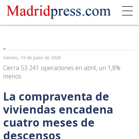
..
Viernes, 19 de Junio de 2026
Cierra 53.241 operaciones en abril, un 1,8%
menos
La compraventa de
viviendas encadena
cuatro meses de
descensos