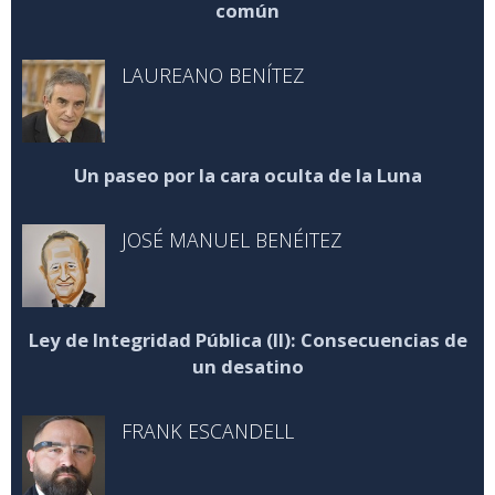
común
LAUREANO BENÍTEZ
Un paseo por la cara oculta de la Luna
JOSÉ MANUEL BENÉITEZ
Ley de Integridad Pública (II): Consecuencias de
un desatino
FRANK ESCANDELL