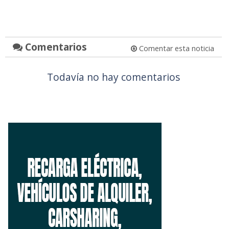
Comentarios
Comentar esta noticia
Todavía no hay comentarios