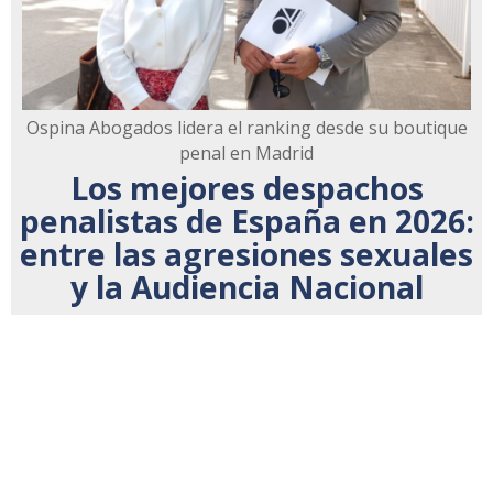
Ospina Abogados lidera el ranking desde su boutique
penal en Madrid
Los mejores despachos
penalistas de España en 2026:
entre las agresiones sexuales
y la Audiencia Nacional