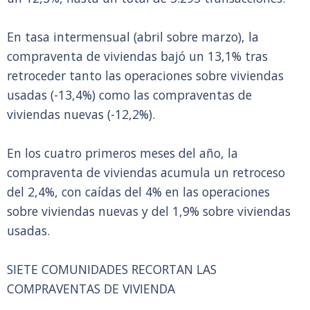
En tasa intermensual (abril sobre marzo), la
compraventa de viviendas bajó un 13,1% tras
retroceder tanto las operaciones sobre viviendas
usadas (-13,4%) como las compraventas de
viviendas nuevas (-12,2%).
En los cuatro primeros meses del año, la
compraventa de viviendas acumula un retroceso
del 2,4%, con caídas del 4% en las operaciones
sobre viviendas nuevas y del 1,9% sobre viviendas
usadas.
SIETE COMUNIDADES RECORTAN LAS
COMPRAVENTAS DE VIVIENDA