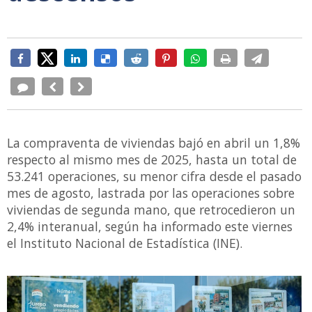
La compraventa de viviendas bajó en abril un 1,8%
respecto al mismo mes de 2025, hasta un total de
53.241 operaciones, su menor cifra desde el pasado
mes de agosto, lastrada por las operaciones sobre
viviendas de segunda mano, que retrocedieron un
2,4% interanual, según ha informado este viernes
el Instituto Nacional de Estadística (INE).