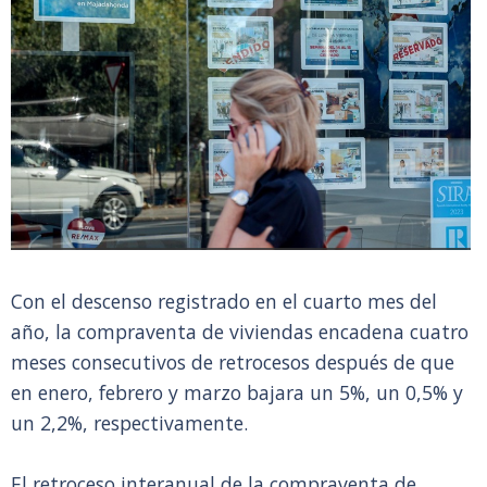
Con el descenso registrado en el cuarto mes del
año, la compraventa de viviendas encadena cuatro
meses consecutivos de retrocesos después de que
en enero, febrero y marzo bajara un 5%, un 0,5% y
un 2,2%, respectivamente.
El retroceso interanual de la compraventa de