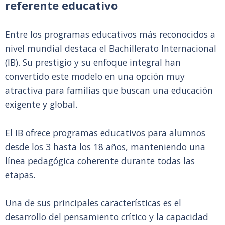
referente educativo
Entre los programas educativos más reconocidos a
nivel mundial destaca el Bachillerato Internacional
(IB). Su prestigio y su enfoque integral han
convertido este modelo en una opción muy
atractiva para familias que buscan una educación
exigente y global.
El IB ofrece programas educativos para alumnos
desde los 3 hasta los 18 años, manteniendo una
línea pedagógica coherente durante todas las
etapas.
Una de sus principales características es el
desarrollo del pensamiento crítico y la capacidad