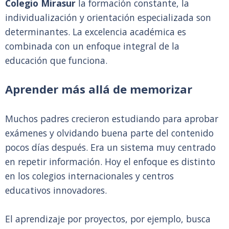
Colegio Mirasur
la formación constante, la
individualización y orientación especializada son
determinantes. La excelencia académica es
combinada con un enfoque integral de la
educación que funciona.
Aprender más allá de memorizar
Muchos padres crecieron estudiando para aprobar
exámenes y olvidando buena parte del contenido
pocos días después. Era un sistema muy centrado
en repetir información. Hoy el enfoque es distinto
en los colegios internacionales y centros
educativos innovadores.
El aprendizaje por proyectos, por ejemplo, busca