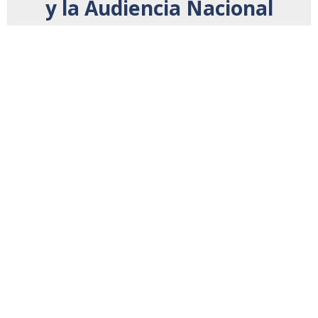
y la Audiencia Nacional