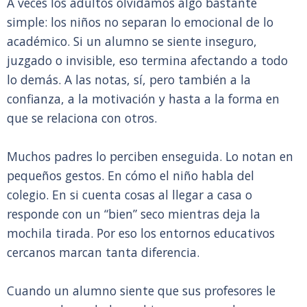
A veces los adultos olvidamos algo bastante
simple: los niños no separan lo emocional de lo
académico. Si un alumno se siente inseguro,
juzgado o invisible, eso termina afectando a todo
lo demás. A las notas, sí, pero también a la
confianza, a la motivación y hasta a la forma en
que se relaciona con otros.
Muchos padres lo perciben enseguida. Lo notan en
pequeños gestos. En cómo el niño habla del
colegio. En si cuenta cosas al llegar a casa o
responde con un “bien” seco mientras deja la
mochila tirada. Por eso los entornos educativos
cercanos marcan tanta diferencia.
Cuando un alumno siente que sus profesores le