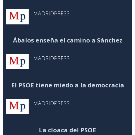
MADRIDPRESS
Ábalos enseña el camino a Sánchez
MADRIDPRESS
El PSOE tiene miedo a la democracia
MADRIDPRESS
La cloaca del PSOE