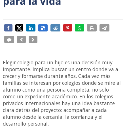
para la vida
Elegir colegio para un hijo es una decisión muy
importante. Implica buscar un centro donde va a
crecer y formarse durante años. Cada vez más
familias se interesan por colegios donde se mire al
alumno como una persona completa, no solo
como un expediente académico. En los colegios
privados internacionales hay una idea bastante
clara detrás del proyecto: acompañar a cada
alumno desde la cercanía, la confianza y el
desarrollo personal.