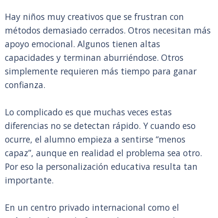
Hay niños muy creativos que se frustran con
métodos demasiado cerrados. Otros necesitan más
apoyo emocional. Algunos tienen altas
capacidades y terminan aburriéndose. Otros
simplemente requieren más tiempo para ganar
confianza.
Lo complicado es que muchas veces estas
diferencias no se detectan rápido. Y cuando eso
ocurre, el alumno empieza a sentirse “menos
capaz”, aunque en realidad el problema sea otro.
Por eso la personalización educativa resulta tan
importante.
En un centro privado internacional como el