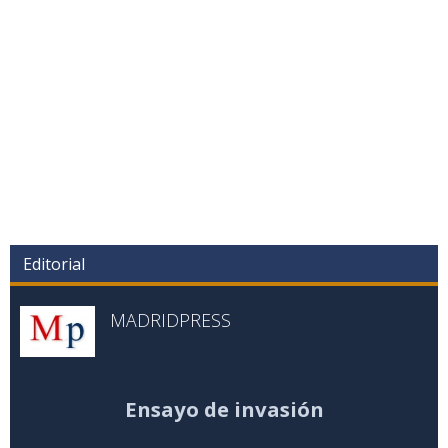
Editorial
MADRIDPRESS
Ensayo de invasión