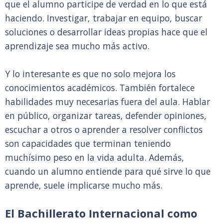
que el alumno participe de verdad en lo que está
haciendo. Investigar, trabajar en equipo, buscar
soluciones o desarrollar ideas propias hace que el
aprendizaje sea mucho más activo.
Y lo interesante es que no solo mejora los
conocimientos académicos. También fortalece
habilidades muy necesarias fuera del aula. Hablar
en público, organizar tareas, defender opiniones,
escuchar a otros o aprender a resolver conflictos
son capacidades que terminan teniendo
muchísimo peso en la vida adulta. Además,
cuando un alumno entiende para qué sirve lo que
aprende, suele implicarse mucho más.
El Bachillerato Internacional como