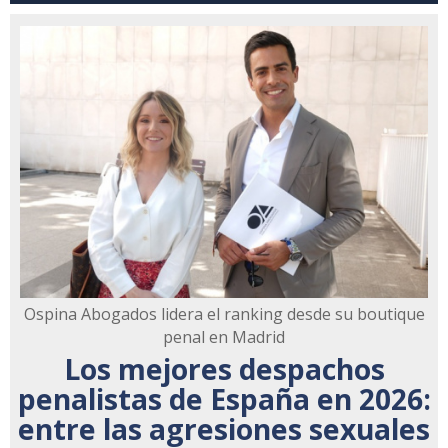
Ospina Abogados lidera el ranking desde su boutique
penal en Madrid
Los mejores despachos
penalistas de España en 2026:
entre las agresiones sexuales