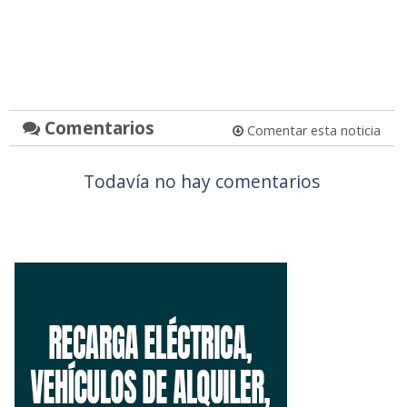
Comentarios
Comentar esta noticia
Todavía no hay comentarios