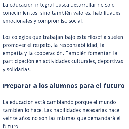
La educación integral busca desarrollar no solo
conocimientos, sino también valores, habilidades
emocionales y compromiso social.
Los colegios que trabajan bajo esta filosofía suelen
promover el respeto, la responsabilidad, la
empatía y la cooperación. También fomentan la
participación en actividades culturales, deportivas
y solidarias.
Preparar a los alumnos para el futuro
La educación está cambiando porque el mundo
también lo hace. Las habilidades necesarias hace
veinte años no son las mismas que demandará el
futuro.