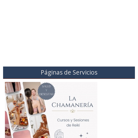
Páginas de Servicios