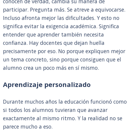
conocen de verdad, cambia su manera de
participar. Pregunta más. Se atreve a equivocarse.
Incluso afronta mejor las dificultades. Y esto no
significa evitar la exigencia académica. Significa
entender que aprender también necesita
confianza. Hay docentes que dejan huella
precisamente por eso. No porque expliquen mejor
un tema concreto, sino porque consiguen que el
alumno crea un poco más en sí mismo.
Aprendizaje personalizado
Durante muchos años la educación funcionó como
si todos los alumnos tuvieran que avanzar
exactamente al mismo ritmo. Y la realidad no se
parece mucho a eso.