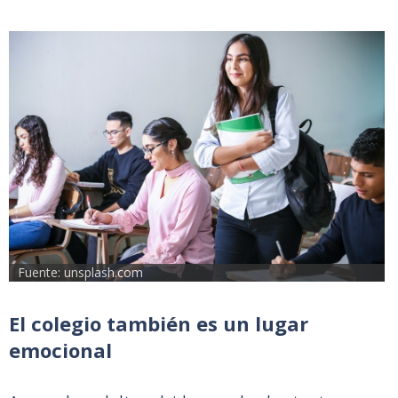
Fuente: unsplash.com
El colegio también es un lugar
emocional