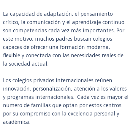
La capacidad de adaptación, el pensamiento
crítico, la comunicación y el aprendizaje continuo
son competencias cada vez más importantes. Por
este motivo, muchos padres buscan colegios
capaces de ofrecer una formación moderna,
flexible y conectada con las necesidades reales de
la sociedad actual.
Los colegios privados internacionales reúnen
innovación, personalización, atención a los valores
y programas internacionales. Cada vez es mayor el
número de familias que optan por estos centros
por su compromiso con la excelencia personal y
académica.