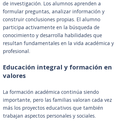
de investigación. Los alumnos aprenden a
formular preguntas, analizar información y
construir conclusiones propias. El alumno
participa activamente en la búsqueda de
conocimiento y desarrolla habilidades que
resultan fundamentales en la vida académica y
profesional.
Educación integral y formación en
valores
La formación académica continúa siendo
importante, pero las familias valoran cada vez
más los proyectos educativos que también
trabajan aspectos personales y sociales.