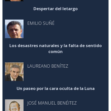
Despertar del letargo
EMILIO SUÑÉ
Los desastres naturales y la falta de sentido
común
LAUREANO BENÍTEZ
Un paseo por la cara oculta de la Luna
JOSÉ MANUEL BENÉITEZ