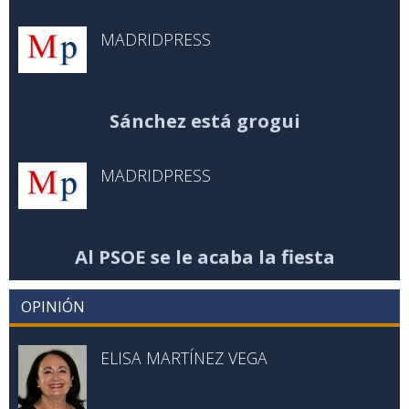
MADRIDPRESS
Sánchez está grogui
MADRIDPRESS
Al PSOE se le acaba la fiesta
OPINIÓN
ELISA MARTÍNEZ VEGA