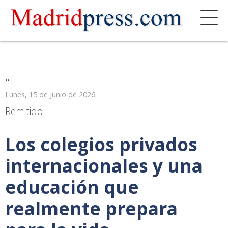
..
Lunes, 15 de Junio de 2026
Remitido
Los colegios privados
internacionales y una
educación que
realmente prepara