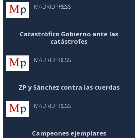
MADRIDPRESS
Catastrófico Gobierno ante las
catástrofes
MADRIDPRESS
ZP y Sánchez contra las cuerdas
MADRIDPRESS
Campeones ejemplares