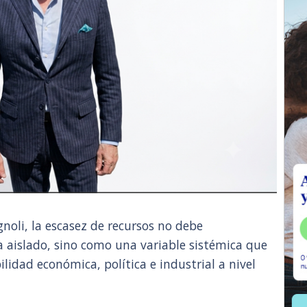
noli, la escasez de recursos no debe
 aislado, sino como una variable sistémica que
ilidad económica, política e industrial a nivel