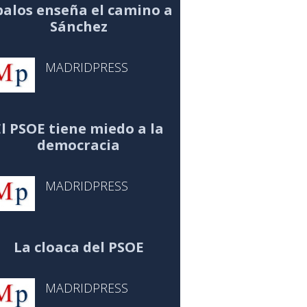
alos enseña el camino a
Sánchez
MADRIDPRESS
El PSOE tiene miedo a la
democracia
MADRIDPRESS
La cloaca del PSOE
MADRIDPRESS