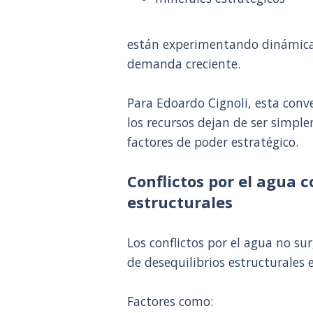
están experimentando dinámicas 
demanda creciente.
Para Edoardo Cignoli, esta con
los recursos dejan de ser simp
factores de poder estratégico.
Conflictos por el agua 
estructurales
Los conflictos por el agua no s
de desequilibrios estructurales 
Factores como: