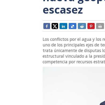
escasez
Los conflictos por el agua y los
uno de los principales ejes de t
trata únicamente de disputas lo
estructural vinculado a la presi
competencia por recursos estrat