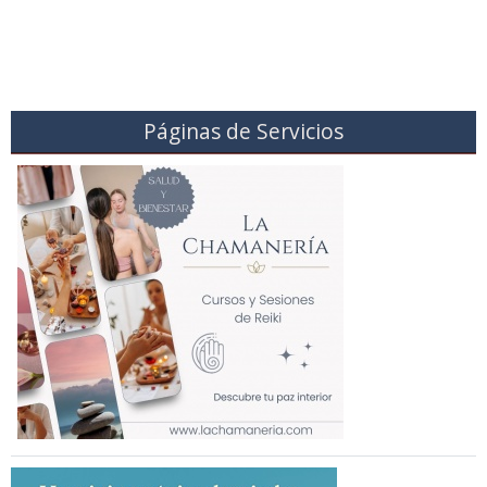
Páginas de Servicios