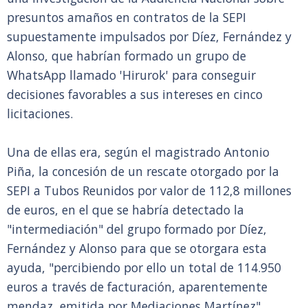
presuntos amaños en contratos de la SEPI
supuestamente impulsados por Díez, Fernández y
Alonso, que habrían formado un grupo de
WhatsApp llamado 'Hirurok' para conseguir
decisiones favorables a sus intereses en cinco
licitaciones.
Una de ellas era, según el magistrado Antonio
Piña, la concesión de un rescate otorgado por la
SEPI a Tubos Reunidos por valor de 112,8 millones
de euros, en el que se habría detectado la
"intermediación" del grupo formado por Díez,
Fernández y Alonso para que se otorgara esta
ayuda, "percibiendo por ello un total de 114.950
euros a través de facturación, aparentemente
mendaz, emitida por Mediaciones Martínez".