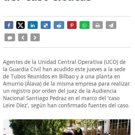
Agentes de la Unidad Central Operativa (UCO) de
la Guardia Civil han acudido este jueves a la sede
de Tubos Reunidos en Bilbao y a una planta en
Amurrio (Álava) de la misma empresa para realizar
un registro por orden del juez de la Audiencia
Nacional Santiago Pedraz en el marco del 'caso
Leire Díez', según han confirmado fuentes del caso.