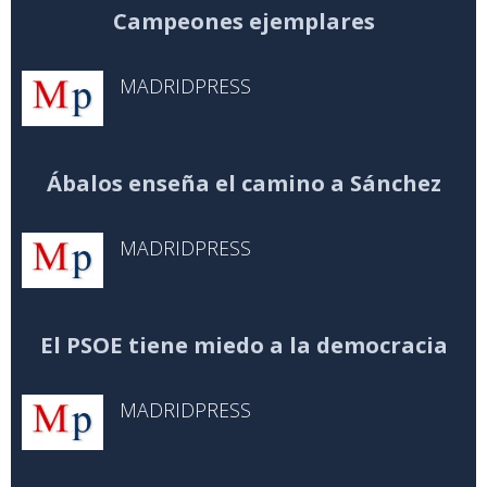
Campeones ejemplares
MADRIDPRESS
Ábalos enseña el camino a Sánchez
MADRIDPRESS
El PSOE tiene miedo a la democracia
MADRIDPRESS