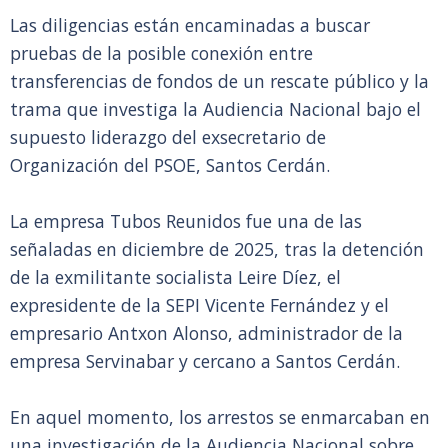
Las diligencias están encaminadas a buscar
pruebas de la posible conexión entre
transferencias de fondos de un rescate público y la
trama que investiga la Audiencia Nacional bajo el
supuesto liderazgo del exsecretario de
Organización del PSOE, Santos Cerdán.
La empresa Tubos Reunidos fue una de las
señaladas en diciembre de 2025, tras la detención
de la exmilitante socialista Leire Díez, el
expresidente de la SEPI Vicente Fernández y el
empresario Antxon Alonso, administrador de la
empresa Servinabar y cercano a Santos Cerdán.
En aquel momento, los arrestos se enmarcaban en
una investigación de la Audiencia Nacional sobre