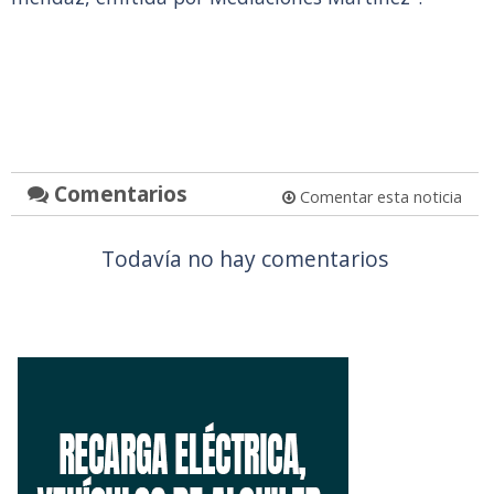
Comentarios
Comentar esta noticia
Todavía no hay comentarios