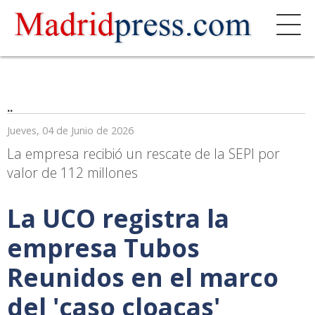
..
Jueves, 04 de Junio de 2026
La empresa recibió un rescate de la SEPI por
valor de 112 millones
La UCO registra la
empresa Tubos
Reunidos en el marco
del 'caso cloacas'