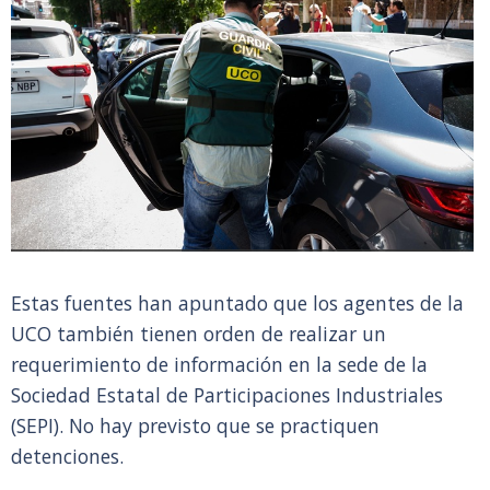
Estas fuentes han apuntado que los agentes de la
UCO también tienen orden de realizar un
requerimiento de información en la sede de la
Sociedad Estatal de Participaciones Industriales
(SEPI). No hay previsto que se practiquen
detenciones.