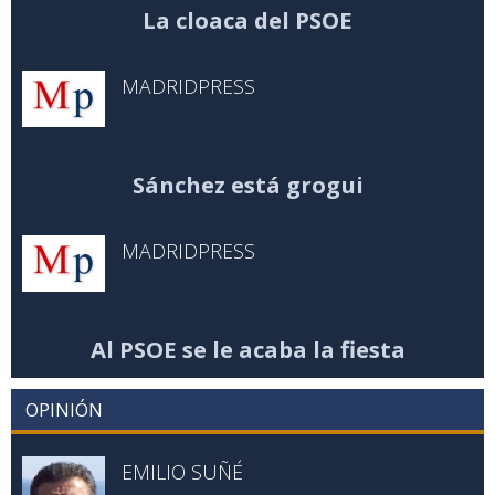
La cloaca del PSOE
MADRIDPRESS
Sánchez está grogui
MADRIDPRESS
Al PSOE se le acaba la fiesta
OPINIÓN
EMILIO SUÑÉ