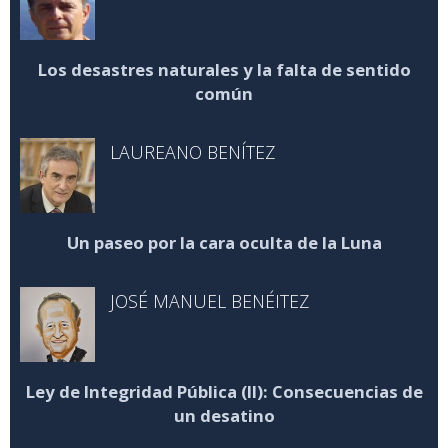
Los desastres naturales y la falta de sentido
común
LAUREANO BENÍTEZ
Un paseo por la cara oculta de la Luna
JOSÉ MANUEL BENÉITEZ
Ley de Integridad Pública (II): Consecuencias de
un desatino