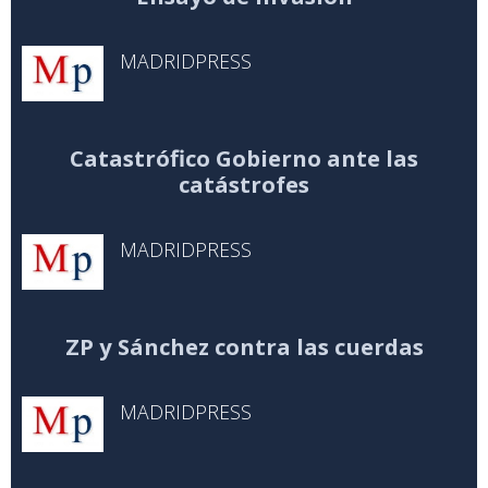
MADRIDPRESS
Catastrófico Gobierno ante las
catástrofes
MADRIDPRESS
ZP y Sánchez contra las cuerdas
MADRIDPRESS