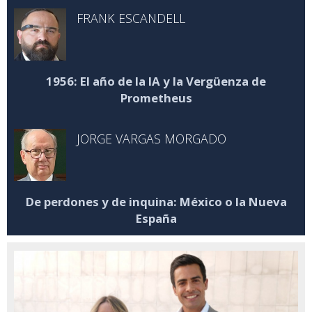
FRANK ESCANDELL
1956: El año de la IA y la Vergüenza de
Prometheus
JORGE VARGAS MORGADO
De perdones y de inquina: México o la Nueva
España