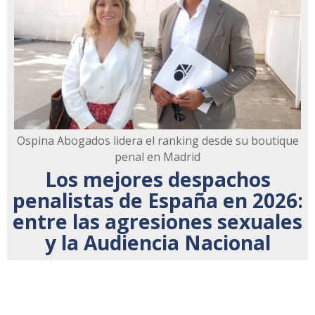
Ospina Abogados lidera el ranking desde su boutique
penal en Madrid
Los mejores despachos
penalistas de España en 2026:
entre las agresiones sexuales
y la Audiencia Nacional