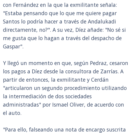
con Fernández en la que la exmilitante señala:
"Estaba pensando que lo que me quiere pagar
Santos lo podría hacer a través de Andalukadi
directamente, no?". A su vez, Díez añade: "No sé si
me gusta que lo hagan a través del despacho de
Gaspar".
Y llegó un momento en que, según Pedraz, cesaron
los pagos a Díez desde la consultora de Zarrías. A
partir de entonces, la exmilitante y Cerdán
"articularon un segundo procedimiento utilizando
la intermediación de dos sociedades
administradas" por Ismael Oliver, de acuerdo con
el auto.
"Para ello, falseando una nota de encargo suscrita