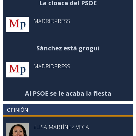
La cloaca del PSOE
MADRIDPRESS
Sánchez está grogui
MADRIDPRESS
Al PSOE se le acaba la fiesta
OPINIÓN
ELISA MARTÍNEZ VEGA