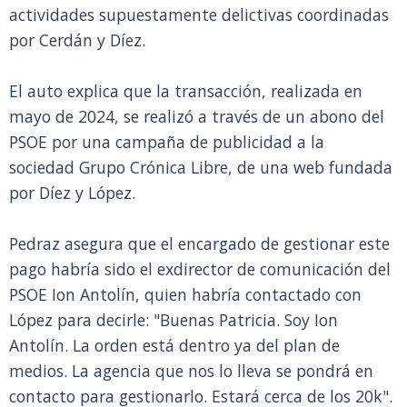
actividades supuestamente delictivas coordinadas
por Cerdán y Díez.
El auto explica que la transacción, realizada en
mayo de 2024, se realizó a través de un abono del
PSOE por una campaña de publicidad a la
sociedad Grupo Crónica Libre, de una web fundada
por Díez y López.
Pedraz asegura que el encargado de gestionar este
pago habría sido el exdirector de comunicación del
PSOE Ion Antolín, quien habría contactado con
López para decirle: "Buenas Patricia. Soy Ion
Antolín. La orden está dentro ya del plan de
medios. La agencia que nos lo lleva se pondrá en
contacto para gestionarlo. Estará cerca de los 20k".