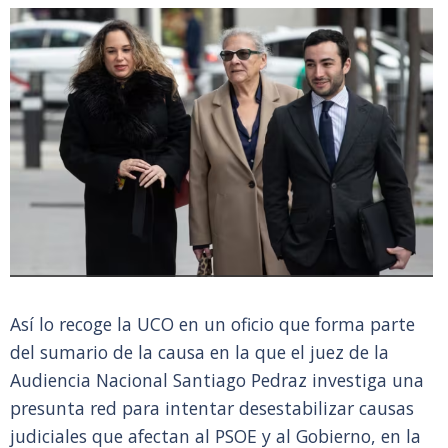
Así lo recoge la UCO en un oficio que forma parte
del sumario de la causa en la que el juez de la
Audiencia Nacional Santiago Pedraz investiga una
presunta red para intentar desestabilizar causas
judiciales que afectan al PSOE y al Gobierno, en la