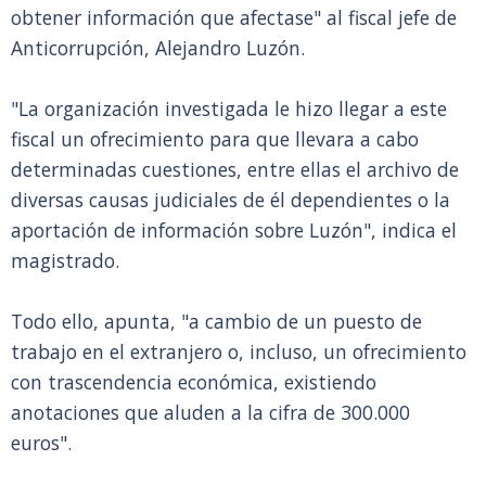
obtener información que afectase" al fiscal jefe de
Anticorrupción, Alejandro Luzón.
"La organización investigada le hizo llegar a este
fiscal un ofrecimiento para que llevara a cabo
determinadas cuestiones, entre ellas el archivo de
diversas causas judiciales de él dependientes o la
aportación de información sobre Luzón", indica el
magistrado.
Todo ello, apunta, "a cambio de un puesto de
trabajo en el extranjero o, incluso, un ofrecimiento
con trascendencia económica, existiendo
anotaciones que aluden a la cifra de 300.000
euros".