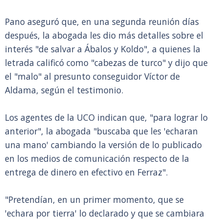
Pano aseguró que, en una segunda reunión días
después, la abogada les dio más detalles sobre el
interés "de salvar a Ábalos y Koldo", a quienes la
letrada calificó como "cabezas de turco" y dijo que
el "malo" al presunto conseguidor Víctor de
Aldama, según el testimonio.
Los agentes de la UCO indican que, "para lograr lo
anterior", la abogada "buscaba que les 'echaran
una mano' cambiando la versión de lo publicado
en los medios de comunicación respecto de la
entrega de dinero en efectivo en Ferraz".
"Pretendían, en un primer momento, que se
'echara por tierra' lo declarado y que se cambiara