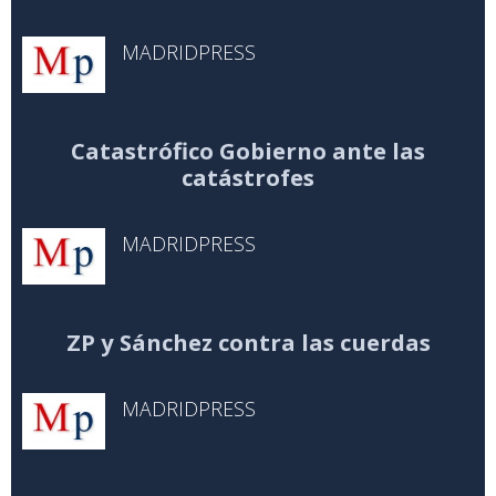
MADRIDPRESS
Catastrófico Gobierno ante las
catástrofes
MADRIDPRESS
ZP y Sánchez contra las cuerdas
MADRIDPRESS