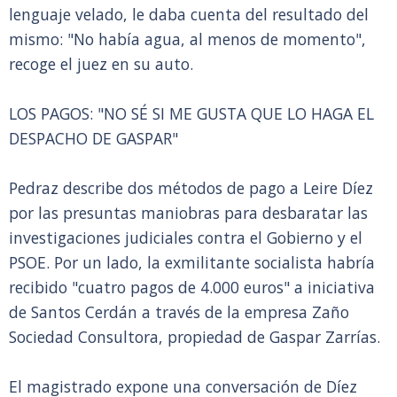
lenguaje velado, le daba cuenta del resultado del
mismo: "No había agua, al menos de momento",
recoge el juez en su auto.
LOS PAGOS: "NO SÉ SI ME GUSTA QUE LO HAGA EL
DESPACHO DE GASPAR"
Pedraz describe dos métodos de pago a Leire Díez
por las presuntas maniobras para desbaratar las
investigaciones judiciales contra el Gobierno y el
PSOE. Por un lado, la exmilitante socialista habría
recibido "cuatro pagos de 4.000 euros" a iniciativa
de Santos Cerdán a través de la empresa Zaño
Sociedad Consultora, propiedad de Gaspar Zarrías.
El magistrado expone una conversación de Díez