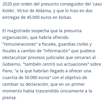
2020 por orden del presunto conseguidor del 'caso
Koldo', Víctor de Aldama, y que lo hizo en dos
entregas de 45.000 euros en bolsas.
El magistrado sospecha que la presunta
organización, que habría ofrecido
"remuneraciones" a fiscales, guardias civiles y
fiscales a cambio de "información" que pudiera
obstaculizar procesos judiciales que cercaran al
Gobierno, "también centró sus actuaciones" sobre
Pano, "a la que habrían llegado a ofrecer una
cuantía de 50.000 euros" con el objetivo de
cambiar su declaración, que en un primer
momento había trascendido únicamente a la
prensa.