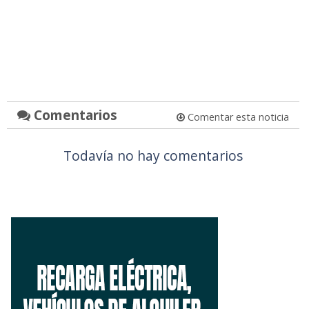
Comentarios
Comentar esta noticia
Todavía no hay comentarios