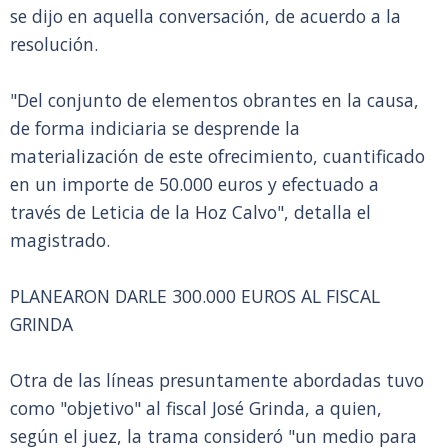
se dijo en aquella conversación, de acuerdo a la
resolución.
"Del conjunto de elementos obrantes en la causa,
de forma indiciaria se desprende la
materialización de este ofrecimiento, cuantificado
en un importe de 50.000 euros y efectuado a
través de Leticia de la Hoz Calvo", detalla el
magistrado.
PLANEARON DARLE 300.000 EUROS AL FISCAL
GRINDA
Otra de las líneas presuntamente abordadas tuvo
como "objetivo" al fiscal José Grinda, a quien,
según el juez, la trama consideró "un medio para