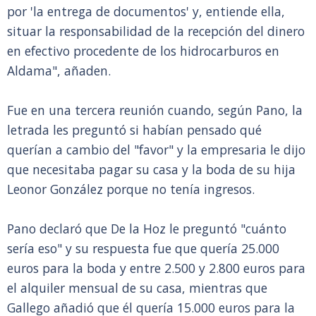
por 'la entrega de documentos' y, entiende ella,
situar la responsabilidad de la recepción del dinero
en efectivo procedente de los hidrocarburos en
Aldama", añaden.
Fue en una tercera reunión cuando, según Pano, la
letrada les preguntó si habían pensado qué
querían a cambio del "favor" y la empresaria le dijo
que necesitaba pagar su casa y la boda de su hija
Leonor González porque no tenía ingresos.
Pano declaró que De la Hoz le preguntó "cuánto
sería eso" y su respuesta fue que quería 25.000
euros para la boda y entre 2.500 y 2.800 euros para
el alquiler mensual de su casa, mientras que
Gallego añadió que él quería 15.000 euros para la