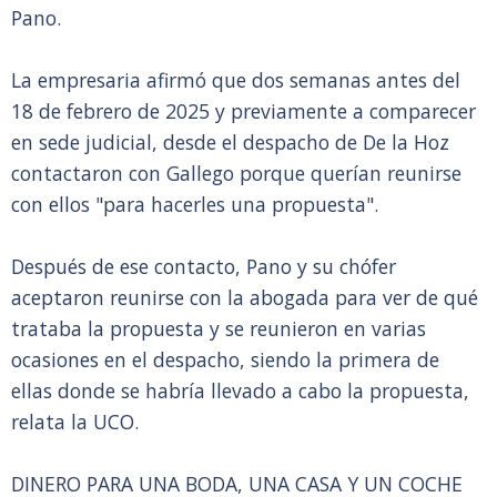
Pano.
La empresaria afirmó que dos semanas antes del
18 de febrero de 2025 y previamente a comparecer
en sede judicial, desde el despacho de De la Hoz
contactaron con Gallego porque querían reunirse
con ellos "para hacerles una propuesta".
Después de ese contacto, Pano y su chófer
aceptaron reunirse con la abogada para ver de qué
trataba la propuesta y se reunieron en varias
ocasiones en el despacho, siendo la primera de
ellas donde se habría llevado a cabo la propuesta,
relata la UCO.
DINERO PARA UNA BODA, UNA CASA Y UN COCHE