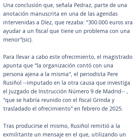
Una conclusión que, señala Pedraz, parte de una
anotación manuscrita en una de las agendas
intervenidas a Díez, que rezaba: "300.000 euros xra
ayudar a un fiscal que tiene un problema con una
menor"(sic).
Para llevar a cabo este ofrecimiento, el magistrado
apunta que "la organización contó con una
persona ajena a la misma", el periodista Pere
Rusiñol --imputado en la otra causa que investiga
el Juzgado de Instrucción Número 9 de Madrid-- ,
"que se habría reunido con el fiscal Grinda y
trasladado el ofrecimiento" en febrero de 2025.
Tras producirse el mismo, Rusiñol remitió a la
exmilitante un mensaje en el que, utilizando un