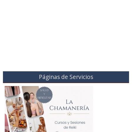
Páginas de Servicios