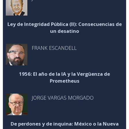
Ley de Integridad Pública (II): Consecuencias de
un desatino
FRANK ESCANDELL
1956: El año de la IA y la Vergüenza de
Prometheus
JORGE VARGAS MORGADO
De perdones y de inquina: México o la Nueva