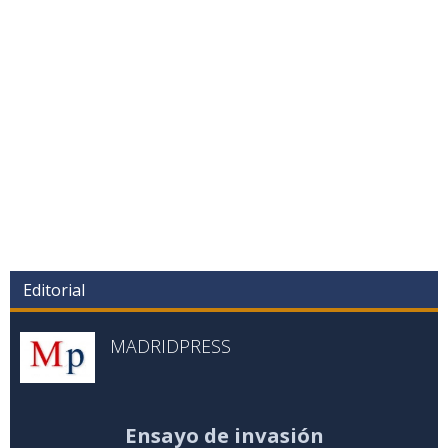
Editorial
MADRIDPRESS
Ensayo de invasión