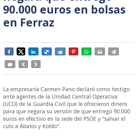
90.000 euros en bolsas
en Ferraz
La empresaria Carmen Pano declaró como testigo
ante agentes de la Unidad Central Operativa
(UCO) de la Guardia Civil que le ofrecieron dinero
para que negara su versión de que entregó 90.000
euros en efectivo en la sede del PSOE y "salvar el
culo a Ábalos y Koldo".