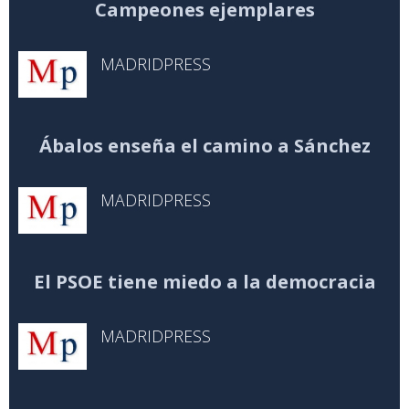
Campeones ejemplares
MADRIDPRESS
Ábalos enseña el camino a Sánchez
MADRIDPRESS
El PSOE tiene miedo a la democracia
MADRIDPRESS