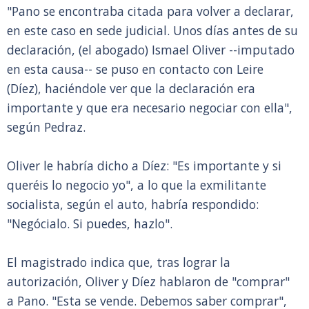
"Pano se encontraba citada para volver a declarar,
en este caso en sede judicial. Unos días antes de su
declaración, (el abogado) Ismael Oliver --imputado
en esta causa-- se puso en contacto con Leire
(Díez), haciéndole ver que la declaración era
importante y que era necesario negociar con ella",
según Pedraz.
Oliver le habría dicho a Díez: "Es importante y si
queréis lo negocio yo", a lo que la exmilitante
socialista, según el auto, habría respondido:
"Negócialo. Si puedes, hazlo".
El magistrado indica que, tras lograr la
autorización, Oliver y Díez hablaron de "comprar"
a Pano. "Esta se vende. Debemos saber comprar",