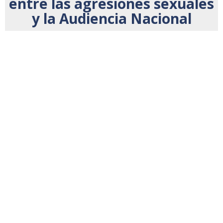
entre las agresiones sexuales
y la Audiencia Nacional