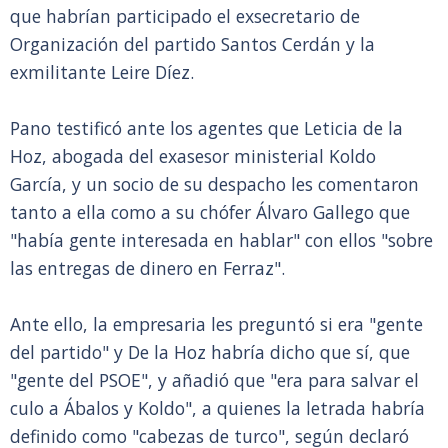
que habrían participado el exsecretario de
Organización del partido Santos Cerdán y la
exmilitante Leire Díez.
Pano testificó ante los agentes que Leticia de la
Hoz, abogada del exasesor ministerial Koldo
García, y un socio de su despacho les comentaron
tanto a ella como a su chófer Álvaro Gallego que
"había gente interesada en hablar" con ellos "sobre
las entregas de dinero en Ferraz".
Ante ello, la empresaria les preguntó si era "gente
del partido" y De la Hoz habría dicho que sí, que
"gente del PSOE", y añadió que "era para salvar el
culo a Ábalos y Koldo", a quienes la letrada habría
definido como "cabezas de turco", según declaró