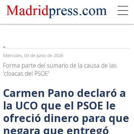
..
Miércoles, 03 de Junio de 2026
Forma parte del sumario de la causa de las
'cloacas del PSOE'
Carmen Pano declaró a
la UCO que el PSOE le
ofreció dinero para que
negara que entregó