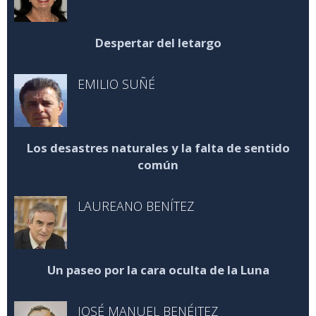
Despertar del letargo
EMILIO SUÑÉ
Los desastres naturales y la falta de sentido
común
LAUREANO BENÍTEZ
Un paseo por la cara oculta de la Luna
JOSÉ MANUEL BENÉITEZ