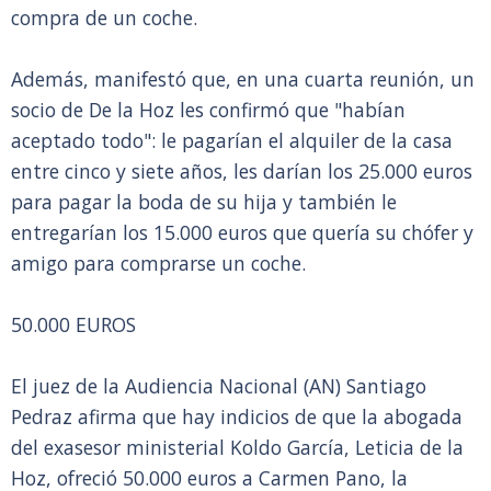
compra de un coche.
Además, manifestó que, en una cuarta reunión, un
socio de De la Hoz les confirmó que "habían
aceptado todo": le pagarían el alquiler de la casa
entre cinco y siete años, les darían los 25.000 euros
para pagar la boda de su hija y también le
entregarían los 15.000 euros que quería su chófer y
amigo para comprarse un coche.
50.000 EUROS
El juez de la Audiencia Nacional (AN) Santiago
Pedraz afirma que hay indicios de que la abogada
del exasesor ministerial Koldo García, Leticia de la
Hoz, ofreció 50.000 euros a Carmen Pano, la