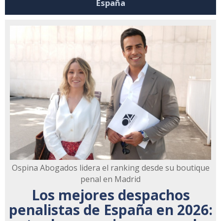
España
Ospina Abogados lidera el ranking desde su boutique
penal en Madrid
Los mejores despachos
penalistas de España en 2026: