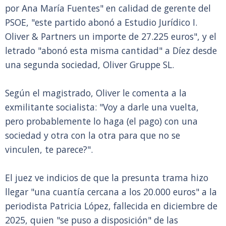
por Ana María Fuentes" en calidad de gerente del
PSOE, "este partido abonó a Estudio Jurídico I.
Oliver & Partners un importe de 27.225 euros", y el
letrado "abonó esta misma cantidad" a Díez desde
una segunda sociedad, Oliver Gruppe SL.
Según el magistrado, Oliver le comenta a la
exmilitante socialista: "Voy a darle una vuelta,
pero probablemente lo haga (el pago) con una
sociedad y otra con la otra para que no se
vinculen, te parece?".
El juez ve indicios de que la presunta trama hizo
llegar "una cuantía cercana a los 20.000 euros" a la
periodista Patricia López, fallecida en diciembre de
2025, quien "se puso a disposición" de las