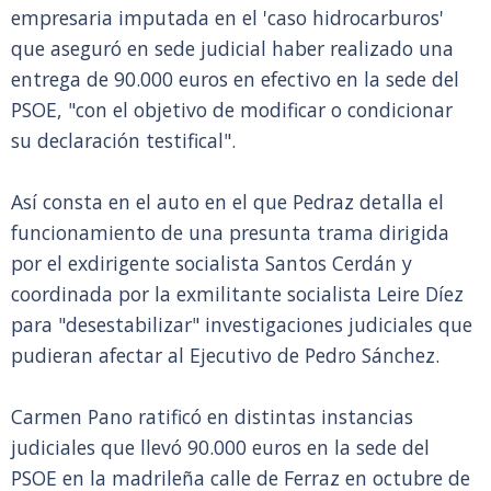
empresaria imputada en el 'caso hidrocarburos'
que aseguró en sede judicial haber realizado una
entrega de 90.000 euros en efectivo en la sede del
PSOE, "con el objetivo de modificar o condicionar
su declaración testifical".
Así consta en el auto en el que Pedraz detalla el
funcionamiento de una presunta trama dirigida
por el exdirigente socialista Santos Cerdán y
coordinada por la exmilitante socialista Leire Díez
para "desestabilizar" investigaciones judiciales que
pudieran afectar al Ejecutivo de Pedro Sánchez.
Carmen Pano ratificó en distintas instancias
judiciales que llevó 90.000 euros en la sede del
PSOE en la madrileña calle de Ferraz en octubre de