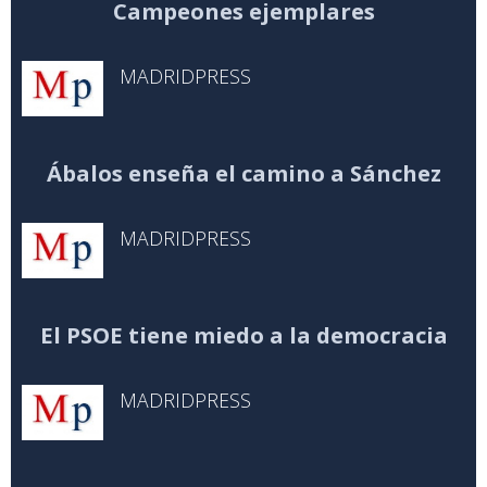
Campeones ejemplares
MADRIDPRESS
Ábalos enseña el camino a Sánchez
MADRIDPRESS
El PSOE tiene miedo a la democracia
MADRIDPRESS