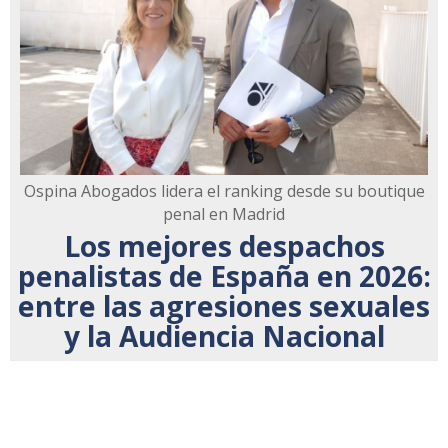
Ospina Abogados lidera el ranking desde su boutique
penal en Madrid
Los mejores despachos
penalistas de España en 2026:
entre las agresiones sexuales
y la Audiencia Nacional