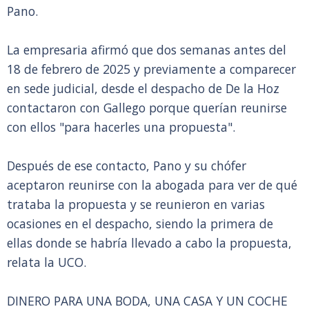
Pano.
La empresaria afirmó que dos semanas antes del
18 de febrero de 2025 y previamente a comparecer
en sede judicial, desde el despacho de De la Hoz
contactaron con Gallego porque querían reunirse
con ellos "para hacerles una propuesta".
Después de ese contacto, Pano y su chófer
aceptaron reunirse con la abogada para ver de qué
trataba la propuesta y se reunieron en varias
ocasiones en el despacho, siendo la primera de
ellas donde se habría llevado a cabo la propuesta,
relata la UCO.
DINERO PARA UNA BODA, UNA CASA Y UN COCHE