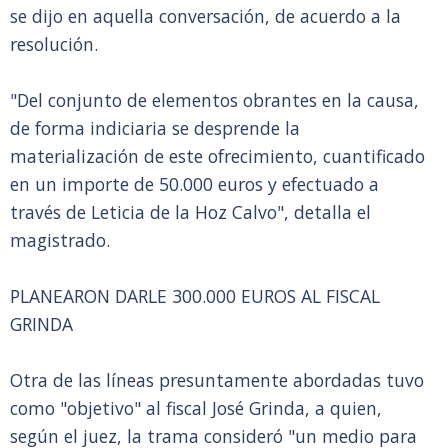
se dijo en aquella conversación, de acuerdo a la
resolución.
"Del conjunto de elementos obrantes en la causa,
de forma indiciaria se desprende la
materialización de este ofrecimiento, cuantificado
en un importe de 50.000 euros y efectuado a
través de Leticia de la Hoz Calvo", detalla el
magistrado.
PLANEARON DARLE 300.000 EUROS AL FISCAL
GRINDA
Otra de las líneas presuntamente abordadas tuvo
como "objetivo" al fiscal José Grinda, a quien,
según el juez, la trama consideró "un medio para