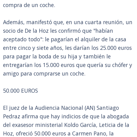
compra de un coche.
Además, manifestó que, en una cuarta reunión, un
socio de De la Hoz les confirmó que "habían
aceptado todo": le pagarían el alquiler de la casa
entre cinco y siete años, les darían los 25.000 euros
para pagar la boda de su hija y también le
entregarían los 15.000 euros que quería su chófer y
amigo para comprarse un coche.
50.000 EUROS
El juez de la Audiencia Nacional (AN) Santiago
Pedraz afirma que hay indicios de que la abogada
del exasesor ministerial Koldo García, Leticia de la
Hoz, ofreció 50.000 euros a Carmen Pano, la