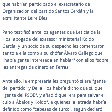
que habrían participado el exsecretario de
Organización del partido Santos Cerdán y la
exmilitante Leire Díez.
Pano testificó ante los agentes que Leticia de la
Hoz, abogada del exasesor ministerial Koldo
García, y un socio de su despacho les comentaron
tanto a ella como a su chófer Álvaro Gallego que
"había gente interesada en hablar" con ellos "sobre
las entregas de dinero en Ferraz".
Ante ello, la empresaria les preguntó si era "gente
del partido" y De la Hoz habría dicho que sí, que
"gente del PSOE", y añadió que "era para salvar el
culo a Ábalos y Koldo", a quienes la letrada habría
definido como "cabezas de turco", según declaró