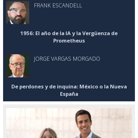
FRANK ESCANDELL
1956: El año de la IA y la Vergüenza de
Prometheus
JORGE VARGAS MORGADO
De perdones y de inquina: México o la Nueva
España