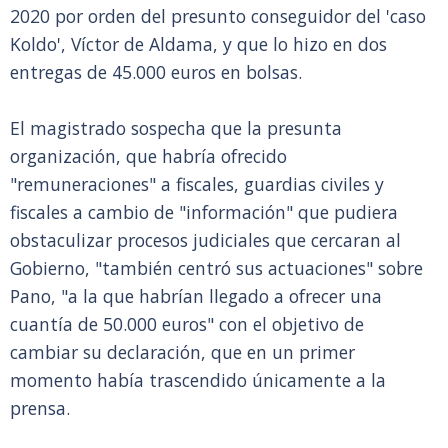
2020 por orden del presunto conseguidor del 'caso
Koldo', Víctor de Aldama, y que lo hizo en dos
entregas de 45.000 euros en bolsas.
El magistrado sospecha que la presunta
organización, que habría ofrecido
"remuneraciones" a fiscales, guardias civiles y
fiscales a cambio de "información" que pudiera
obstaculizar procesos judiciales que cercaran al
Gobierno, "también centró sus actuaciones" sobre
Pano, "a la que habrían llegado a ofrecer una
cuantía de 50.000 euros" con el objetivo de
cambiar su declaración, que en un primer
momento había trascendido únicamente a la
prensa.