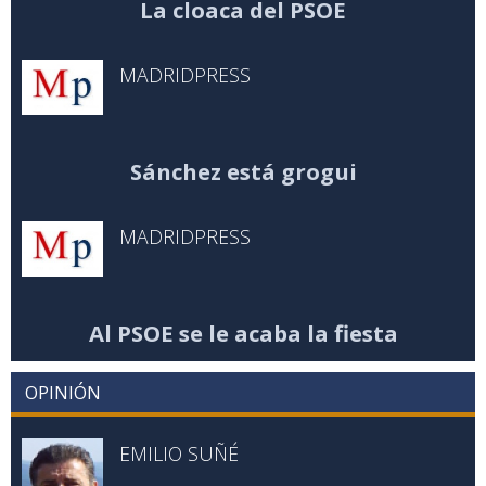
La cloaca del PSOE
MADRIDPRESS
Sánchez está grogui
MADRIDPRESS
Al PSOE se le acaba la fiesta
OPINIÓN
EMILIO SUÑÉ