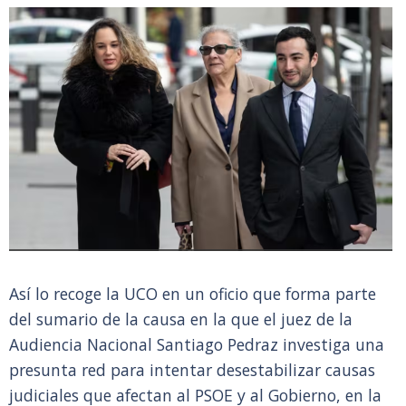
Así lo recoge la UCO en un oficio que forma parte
del sumario de la causa en la que el juez de la
Audiencia Nacional Santiago Pedraz investiga una
presunta red para intentar desestabilizar causas
judiciales que afectan al PSOE y al Gobierno, en la