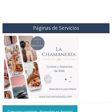
Páginas de Servicios