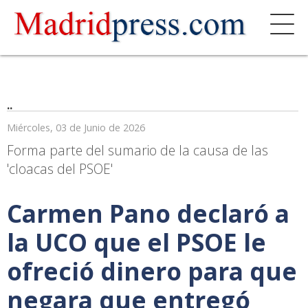
..
Miércoles, 03 de Junio de 2026
Forma parte del sumario de la causa de las
'cloacas del PSOE'
Carmen Pano declaró a
la UCO que el PSOE le
ofreció dinero para que
negara que entregó