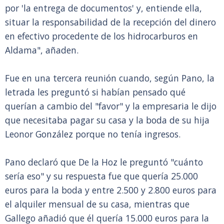
por 'la entrega de documentos' y, entiende ella,
situar la responsabilidad de la recepción del dinero
en efectivo procedente de los hidrocarburos en
Aldama", añaden.
Fue en una tercera reunión cuando, según Pano, la
letrada les preguntó si habían pensado qué
querían a cambio del "favor" y la empresaria le dijo
que necesitaba pagar su casa y la boda de su hija
Leonor González porque no tenía ingresos.
Pano declaró que De la Hoz le preguntó "cuánto
sería eso" y su respuesta fue que quería 25.000
euros para la boda y entre 2.500 y 2.800 euros para
el alquiler mensual de su casa, mientras que
Gallego añadió que él quería 15.000 euros para la