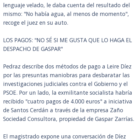
lenguaje velado, le daba cuenta del resultado del
mismo: "No había agua, al menos de momento",
recoge el juez en su auto.
LOS PAGOS: "NO SÉ SI ME GUSTA QUE LO HAGA EL
DESPACHO DE GASPAR"
Pedraz describe dos métodos de pago a Leire Díez
por las presuntas maniobras para desbaratar las
investigaciones judiciales contra el Gobierno y el
PSOE. Por un lado, la exmilitante socialista habría
recibido "cuatro pagos de 4.000 euros" a iniciativa
de Santos Cerdán a través de la empresa Zaño
Sociedad Consultora, propiedad de Gaspar Zarrías.
El magistrado expone una conversación de Díez