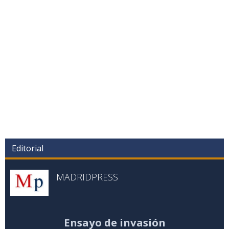
Editorial
MADRIDPRESS
Ensayo de invasión