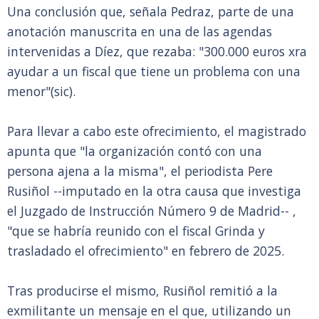
Una conclusión que, señala Pedraz, parte de una
anotación manuscrita en una de las agendas
intervenidas a Díez, que rezaba: "300.000 euros xra
ayudar a un fiscal que tiene un problema con una
menor"(sic).
Para llevar a cabo este ofrecimiento, el magistrado
apunta que "la organización contó con una
persona ajena a la misma", el periodista Pere
Rusiñol --imputado en la otra causa que investiga
el Juzgado de Instrucción Número 9 de Madrid-- ,
"que se habría reunido con el fiscal Grinda y
trasladado el ofrecimiento" en febrero de 2025.
Tras producirse el mismo, Rusiñol remitió a la
exmilitante un mensaje en el que, utilizando un