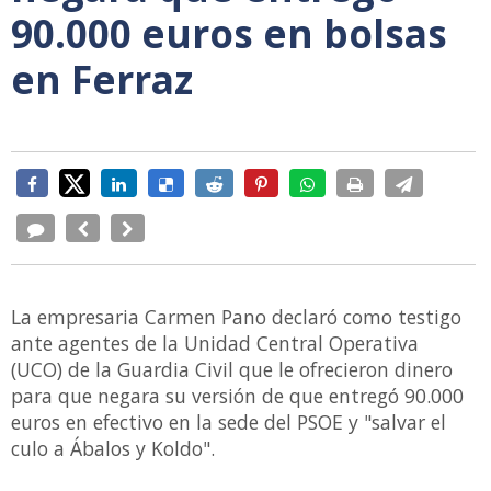
90.000 euros en bolsas
en Ferraz
La empresaria Carmen Pano declaró como testigo
ante agentes de la Unidad Central Operativa
(UCO) de la Guardia Civil que le ofrecieron dinero
para que negara su versión de que entregó 90.000
euros en efectivo en la sede del PSOE y "salvar el
culo a Ábalos y Koldo".