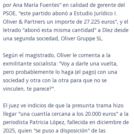
por Ana María Fuentes" en calidad de gerente del
PSOE, "este partido abonó a Estudio Jurídico I.
Oliver & Partners un importe de 27.225 euros", y el
letrado "abonó esta misma cantidad" a Díez desde
una segunda sociedad, Oliver Gruppe SL.
Según el magistrado, Oliver le comenta a la
exmilitante socialista: "Voy a darle una vuelta,
pero probablemente lo haga (el pago) con una
sociedad y otra con la otra para que no se
vinculen, te parece?".
El juez ve indicios de que la presunta trama hizo
llegar "una cuantía cercana a los 20.000 euros" a la
periodista Patricia López, fallecida en diciembre de
2025, quien "se puso a disposición" de las