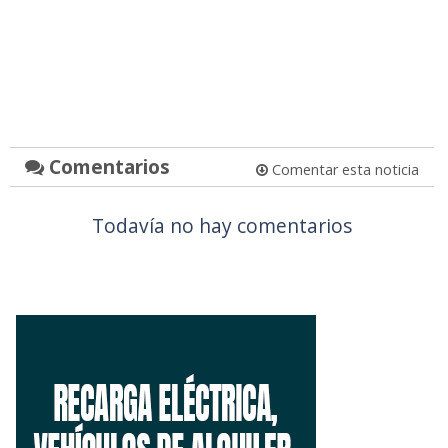
Comentarios
Comentar esta noticia
Todavía no hay comentarios