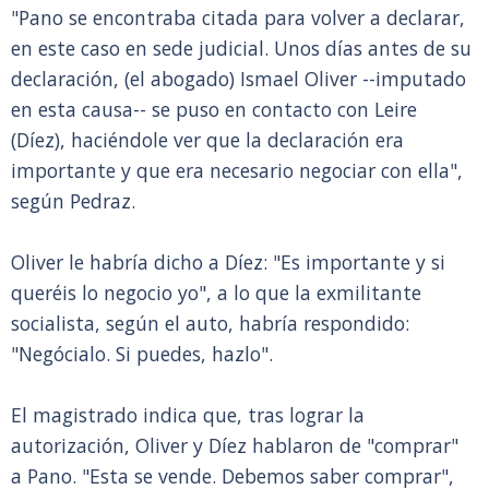
"Pano se encontraba citada para volver a declarar,
en este caso en sede judicial. Unos días antes de su
declaración, (el abogado) Ismael Oliver --imputado
en esta causa-- se puso en contacto con Leire
(Díez), haciéndole ver que la declaración era
importante y que era necesario negociar con ella",
según Pedraz.
Oliver le habría dicho a Díez: "Es importante y si
queréis lo negocio yo", a lo que la exmilitante
socialista, según el auto, habría respondido:
"Negócialo. Si puedes, hazlo".
El magistrado indica que, tras lograr la
autorización, Oliver y Díez hablaron de "comprar"
a Pano. "Esta se vende. Debemos saber comprar",