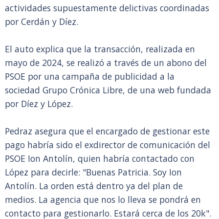
actividades supuestamente delictivas coordinadas
por Cerdán y Díez.
El auto explica que la transacción, realizada en
mayo de 2024, se realizó a través de un abono del
PSOE por una campaña de publicidad a la
sociedad Grupo Crónica Libre, de una web fundada
por Díez y López.
Pedraz asegura que el encargado de gestionar este
pago habría sido el exdirector de comunicación del
PSOE Ion Antolín, quien habría contactado con
López para decirle: "Buenas Patricia. Soy Ion
Antolín. La orden está dentro ya del plan de
medios. La agencia que nos lo lleva se pondrá en
contacto para gestionarlo. Estará cerca de los 20k".