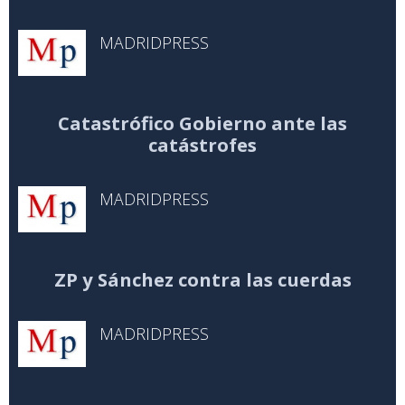
MADRIDPRESS
Catastrófico Gobierno ante las
catástrofes
MADRIDPRESS
ZP y Sánchez contra las cuerdas
MADRIDPRESS