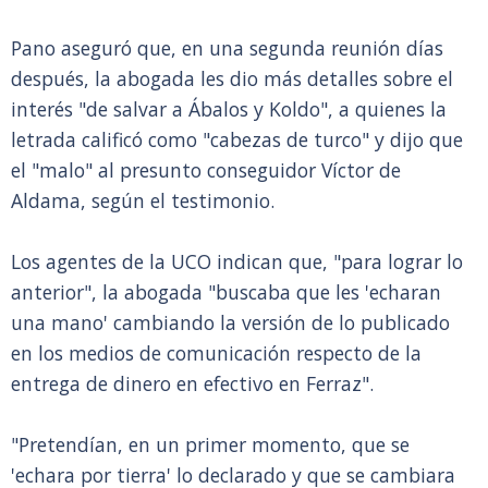
Pano aseguró que, en una segunda reunión días
después, la abogada les dio más detalles sobre el
interés "de salvar a Ábalos y Koldo", a quienes la
letrada calificó como "cabezas de turco" y dijo que
el "malo" al presunto conseguidor Víctor de
Aldama, según el testimonio.
Los agentes de la UCO indican que, "para lograr lo
anterior", la abogada "buscaba que les 'echaran
una mano' cambiando la versión de lo publicado
en los medios de comunicación respecto de la
entrega de dinero en efectivo en Ferraz".
"Pretendían, en un primer momento, que se
'echara por tierra' lo declarado y que se cambiara