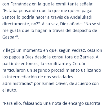
con Fernández en la que la exmilitante señala:
"Estaba pensando que lo que me quiere pagar
Santos lo podría hacer a través de Andalukadi
directamente, no?". A su vez, Díez añade: "No sé si
me gusta que lo hagan a través del despacho de
Gaspar".
Y llegó un momento en que, según Pedraz, cesaron
los pagos a Díez desde la consultora de Zarrías. A
partir de entonces, la exmilitante y Cerdán
"articularon un segundo procedimiento utilizando
la intermediación de dos sociedades
administradas" por Ismael Oliver, de acuerdo con
el auto.
"Para ello, falseando una nota de encargo suscrita