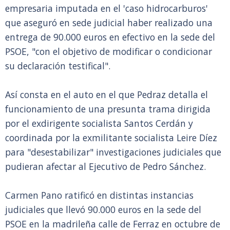
empresaria imputada en el 'caso hidrocarburos'
que aseguró en sede judicial haber realizado una
entrega de 90.000 euros en efectivo en la sede del
PSOE, "con el objetivo de modificar o condicionar
su declaración testifical".
Así consta en el auto en el que Pedraz detalla el
funcionamiento de una presunta trama dirigida
por el exdirigente socialista Santos Cerdán y
coordinada por la exmilitante socialista Leire Díez
para "desestabilizar" investigaciones judiciales que
pudieran afectar al Ejecutivo de Pedro Sánchez.
Carmen Pano ratificó en distintas instancias
judiciales que llevó 90.000 euros en la sede del
PSOE en la madrileña calle de Ferraz en octubre de