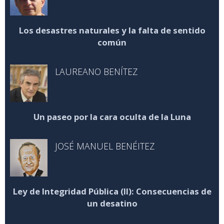
Los desastres naturales y la falta de sentido
común
LAUREANO BENÍTEZ
Un paseo por la cara oculta de la Luna
JOSÉ MANUEL BENÉITEZ
Ley de Integridad Pública (II): Consecuencias de
un desatino