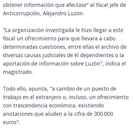
obtener información que afectase" al fiscal jefe de
Anticorrupción, Alejandro Luzón.
"La organización investigada le hizo llegar a este
fiscal un ofrecimiento para que llevara a cabo
determinadas cuestiones, entre ellas el archivo de
diversas causas judiciales de él dependientes o la
aportación de información sobre Luzón", indica el
magistrado.
Todo ello, apunta, "a cambio de un puesto de
trabajo en el extranjero o, incluso, un ofrecimiento
con trascendencia económica, existiendo
anotaciones que aluden a la cifra de 300.000
euros".