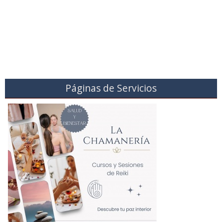
Páginas de Servicios