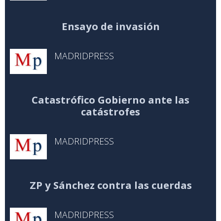
Ensayo de invasión
MADRIDPRESS
Catastrófico Gobierno ante las
catástrofes
MADRIDPRESS
ZP y Sánchez contra las cuerdas
MADRIDPRESS