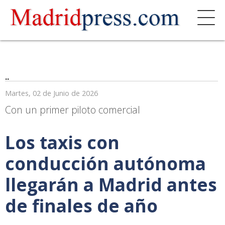
..
Martes, 02 de Junio de 2026
Con un primer piloto comercial
Los taxis con
conducción autónoma
llegarán a Madrid antes
de finales de año