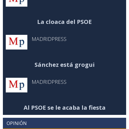
La cloaca del PSOE
MADRIDPRESS
Sánchez está grogui
MADRIDPRESS
Al PSOE se le acaba la fiesta
OPINIÓN