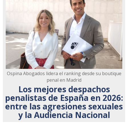
Ospina Abogados lidera el ranking desde su boutique
penal en Madrid
Los mejores despachos
penalistas de España en 2026:
entre las agresiones sexuales
y la Audiencia Nacional