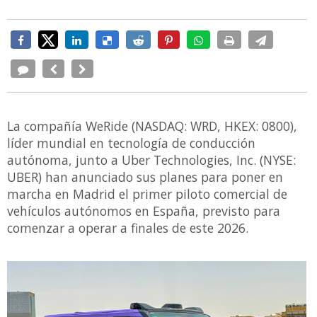
La compañía WeRide (NASDAQ: WRD, HKEX: 0800),
líder mundial en tecnología de conducción
autónoma, junto a Uber Technologies, Inc. (NYSE:
UBER) han anunciado sus planes para poner en
marcha en Madrid el primer piloto comercial de
vehículos autónomos en España, previsto para
comenzar a operar a finales de este 2026.