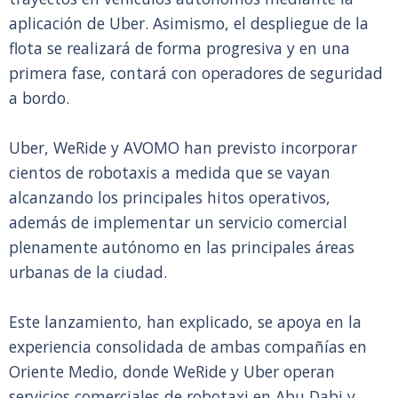
aplicación de Uber. Asimismo, el despliegue de la
flota se realizará de forma progresiva y en una
primera fase, contará con operadores de seguridad
a bordo.
Uber, WeRide y AVOMO han previsto incorporar
cientos de robotaxis a medida que se vayan
alcanzando los principales hitos operativos,
además de implementar un servicio comercial
plenamente autónomo en las principales áreas
urbanas de la ciudad.
Este lanzamiento, han explicado, se apoya en la
experiencia consolidada de ambas compañías en
Oriente Medio, donde WeRide y Uber operan
servicios comerciales de robotaxi en Abu Dabi y