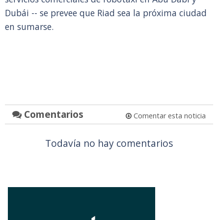
Dubái -- se prevee que Riad sea la próxima ciudad
en sumarse.
Comentarios
Comentar esta noticia
Todavía no hay comentarios