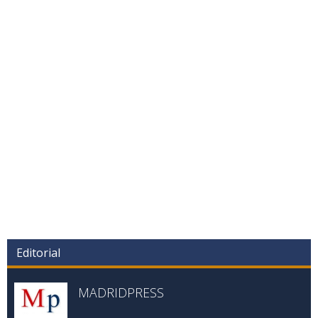
Editorial
MADRIDPRESS