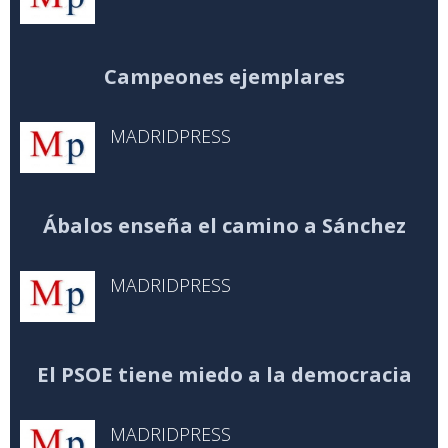
Campeones ejemplares
MADRIDPRESS
Ábalos enseña el camino a Sánchez
MADRIDPRESS
El PSOE tiene miedo a la democracia
MADRIDPRESS