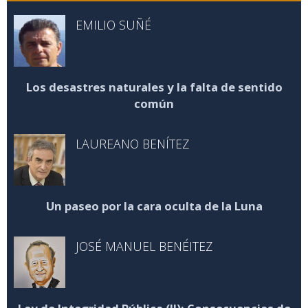
EMILIO SUÑÉ
Los desastres naturales y la falta de sentido
común
LAUREANO BENÍTEZ
Un paseo por la cara oculta de la Luna
JOSÉ MANUEL BENÉITEZ