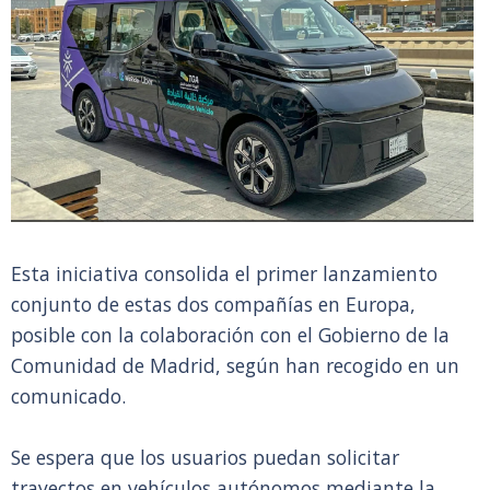
Esta iniciativa consolida el primer lanzamiento
conjunto de estas dos compañías en Europa,
posible con la colaboración con el Gobierno de la
Comunidad de Madrid, según han recogido en un
comunicado.
Se espera que los usuarios puedan solicitar
trayectos en vehículos autónomos mediante la