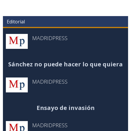
Editorial
MADRIDPRESS
Sánchez no puede hacer lo que quiera
MADRIDPRESS
Ensayo de invasión
MADRIDPRESS