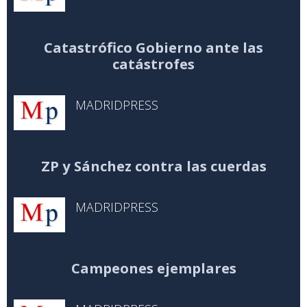
Catastrófico Gobierno ante las
catástrofes
MADRIDPRESS
ZP y Sánchez contra las cuerdas
MADRIDPRESS
Campeones ejemplares