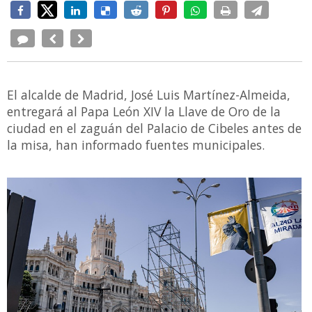
El alcalde de Madrid, José Luis Martínez-Almeida,
entregará al Papa León XIV la Llave de Oro de la
ciudad en el zaguán del Palacio de Cibeles antes de
la misa, han informado fuentes municipales.