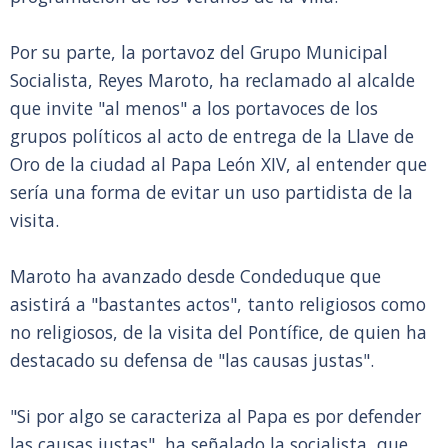
Por su parte, la portavoz del Grupo Municipal
Socialista, Reyes Maroto, ha reclamado al alcalde
que invite "al menos" a los portavoces de los
grupos políticos al acto de entrega de la Llave de
Oro de la ciudad al Papa León XIV, al entender que
sería una forma de evitar un uso partidista de la
visita.
Maroto ha avanzado desde Condeduque que
asistirá a "bastantes actos", tanto religiosos como
no religiosos, de la visita del Pontífice, de quien ha
destacado su defensa de "las causas justas".
"Si por algo se caracteriza al Papa es por defender
las causas justas", ha señalado la socialista, que