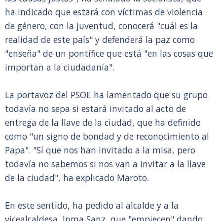
ha indicado que estará con víctimas de violencia
de género, con la juventud, conocerá "cuál es la
realidad de este país" y defenderá la paz como
"enseña" de un pontífice que está "en las cosas que
importan a la ciudadanía".
La portavoz del PSOE ha lamentado que su grupo
todavía no sepa si estará invitado al acto de
entrega de la llave de la ciudad, que ha definido
como "un signo de bondad y de reconocimiento al
Papa". "Sí que nos han invitado a la misa, pero
todavía no sabemos si nos van a invitar a la llave
de la ciudad", ha explicado Maroto.
En este sentido, ha pedido al alcalde y a la
vicealcaldesa, Inma Sanz, que "empiecen" dando