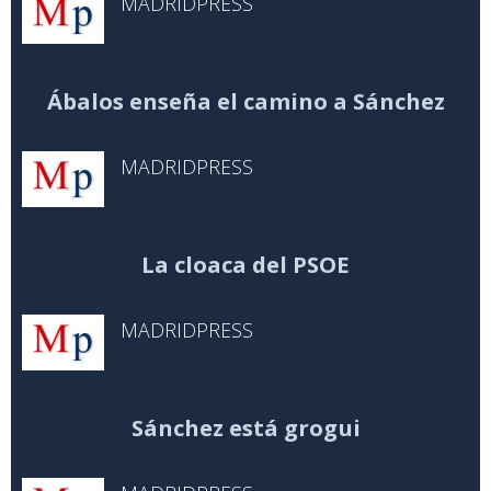
MADRIDPRESS
Ábalos enseña el camino a Sánchez
MADRIDPRESS
La cloaca del PSOE
MADRIDPRESS
Sánchez está grogui