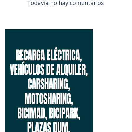
Todavía no hay comentarios