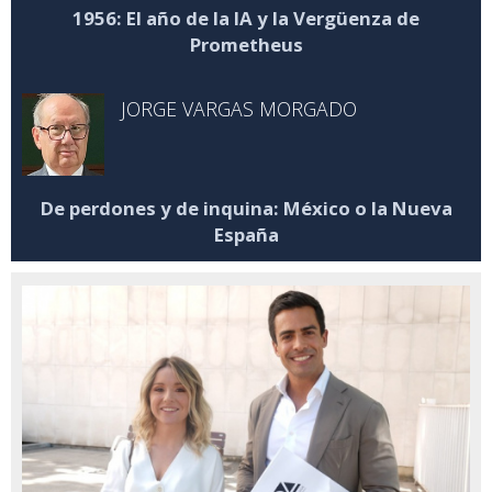
1956: El año de la IA y la Vergüenza de
Prometheus
JORGE VARGAS MORGADO
De perdones y de inquina: México o la Nueva
España