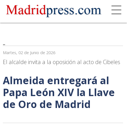
..
Martes, 02 de Junio de 2026
El alcalde invita a la oposición al acto de Cibeles
Almeida entregará al
Papa León XIV la Llave
de Oro de Madrid