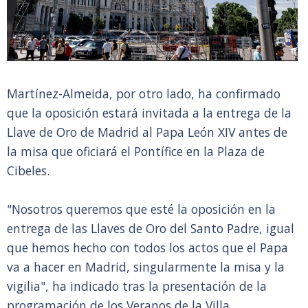
Martínez-Almeida, por otro lado, ha confirmado
que la oposición estará invitada a la entrega de la
Llave de Oro de Madrid al Papa León XIV antes de
la misa que oficiará el Pontífice en la Plaza de
Cibeles.
"Nosotros queremos que esté la oposición en la
entrega de las Llaves de Oro del Santo Padre, igual
que hemos hecho con todos los actos que el Papa
va a hacer en Madrid, singularmente la misa y la
vigilia", ha indicado tras la presentación de la
programación de los Veranos de la Villa.