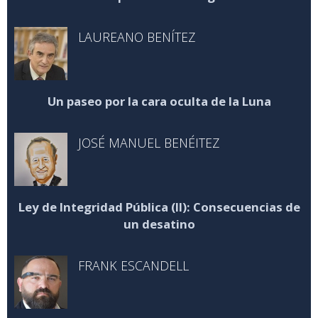
LAUREANO BENÍTEZ
Un paseo por la cara oculta de la Luna
JOSÉ MANUEL BENÉITEZ
Ley de Integridad Pública (II): Consecuencias de
un desatino
FRANK ESCANDELL