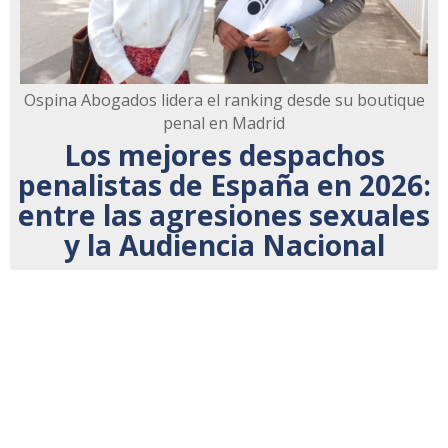
Ospina Abogados lidera el ranking desde su boutique
penal en Madrid
Los mejores despachos
penalistas de España en 2026:
entre las agresiones sexuales
y la Audiencia Nacional