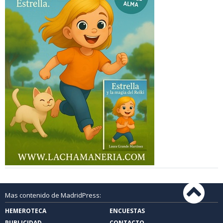
Mas contenido de MadridPress:
HEMEROTECA
ENCUESTAS
PUBLICIDAD
CONTACTO