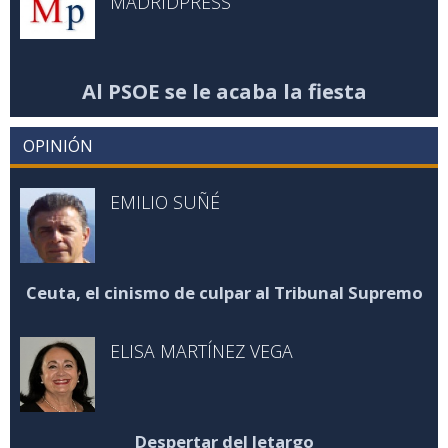
MADRIDPRESS
Al PSOE se le acaba la fiesta
OPINIÓN
EMILIO SUÑÉ
Ceuta, el cinismo de culpar al Tribunal Supremo
ELISA MARTÍNEZ VEGA
Despertar del letargo