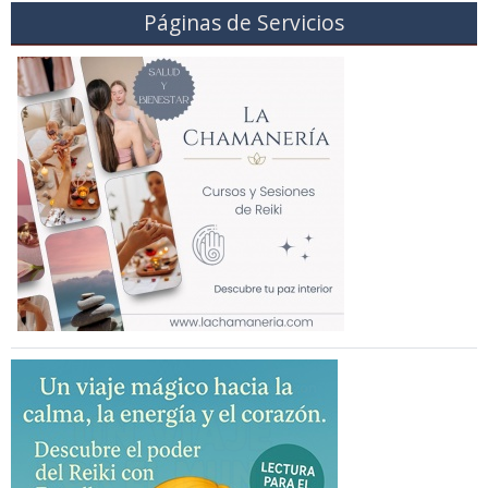
Páginas de Servicios