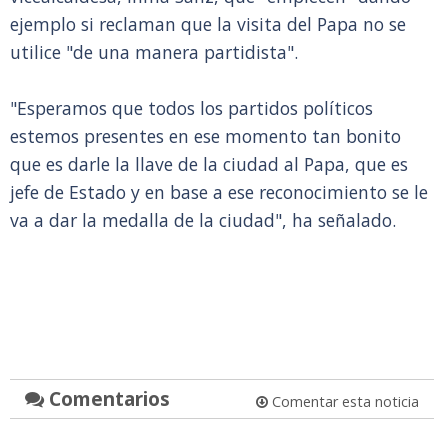
ejemplo si reclaman que la visita del Papa no se
utilice "de una manera partidista".
"Esperamos que todos los partidos políticos
estemos presentes en ese momento tan bonito
que es darle la llave de la ciudad al Papa, que es
jefe de Estado y en base a ese reconocimiento se le
va a dar la medalla de la ciudad", ha señalado.
Comentarios
Comentar esta noticia