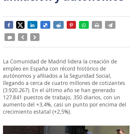
La Comunidad de Madrid lidera la creación de
empleo en España con récord histórico de
autónomos y afiliados a la Seguridad Social,
llegando a cerca de cuatro millones de cotizantes
(3.920.267). En el último año se han generado
127.841 puestos de trabajo, 350 diarios, con un
aumento del +3,4%, casi un punto por encima del
crecimiento estatal (+2,5%).