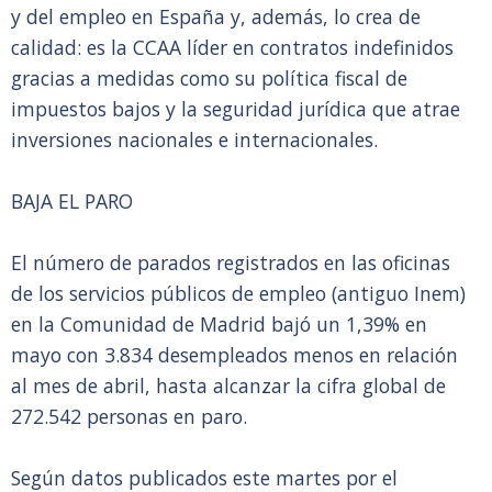
y del empleo en España y, además, lo crea de
calidad: es la CCAA líder en contratos indefinidos
gracias a medidas como su política fiscal de
impuestos bajos y la seguridad jurídica que atrae
inversiones nacionales e internacionales.
BAJA EL PARO
El número de parados registrados en las oficinas
de los servicios públicos de empleo (antiguo Inem)
en la Comunidad de Madrid bajó un 1,39% en
mayo con 3.834 desempleados menos en relación
al mes de abril, hasta alcanzar la cifra global de
272.542 personas en paro.
Según datos publicados este martes por el