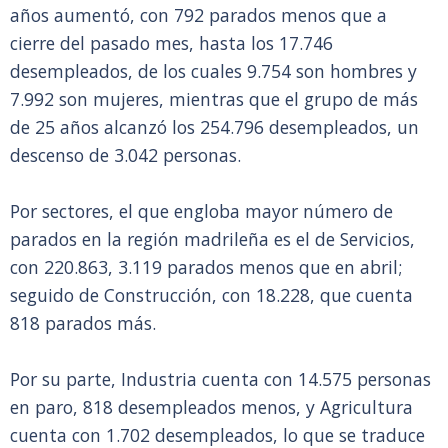
años aumentó, con 792 parados menos que a
cierre del pasado mes, hasta los 17.746
desempleados, de los cuales 9.754 son hombres y
7.992 son mujeres, mientras que el grupo de más
de 25 años alcanzó los 254.796 desempleados, un
descenso de 3.042 personas.
Por sectores, el que engloba mayor número de
parados en la región madrileña es el de Servicios,
con 220.863, 3.119 parados menos que en abril;
seguido de Construcción, con 18.228, que cuenta
818 parados más.
Por su parte, Industria cuenta con 14.575 personas
en paro, 818 desempleados menos, y Agricultura
cuenta con 1.702 desempleados, lo que se traduce