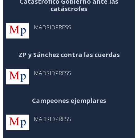
Catastrófico Gobierno ante las
catástrofes
MADRIDPRESS
ZP y Sánchez contra las cuerdas
MADRIDPRESS
Campeones ejemplares
MADRIDPRESS