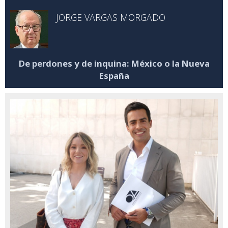
JORGE VARGAS MORGADO
De perdones y de inquina: México o la Nueva
España