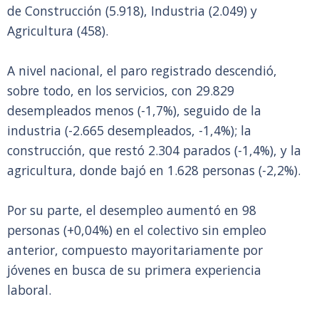
de Construcción (5.918), Industria (2.049) y
Agricultura (458).
A nivel nacional, el paro registrado descendió,
sobre todo, en los servicios, con 29.829
desempleados menos (-1,7%), seguido de la
industria (-2.665 desempleados, -1,4%); la
construcción, que restó 2.304 parados (-1,4%), y la
agricultura, donde bajó en 1.628 personas (-2,2%).
Por su parte, el desempleo aumentó en 98
personas (+0,04%) en el colectivo sin empleo
anterior, compuesto mayoritariamente por
jóvenes en busca de su primera experiencia
laboral.