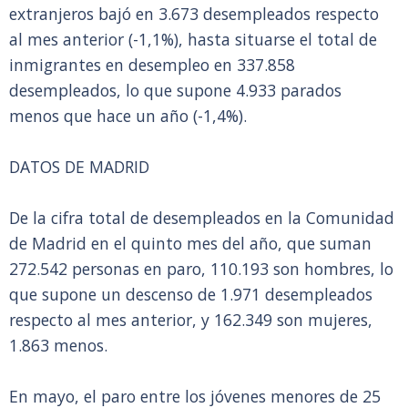
extranjeros bajó en 3.673 desempleados respecto
al mes anterior (-1,1%), hasta situarse el total de
inmigrantes en desempleo en 337.858
desempleados, lo que supone 4.933 parados
menos que hace un año (-1,4%).
DATOS DE MADRID
De la cifra total de desempleados en la Comunidad
de Madrid en el quinto mes del año, que suman
272.542 personas en paro, 110.193 son hombres, lo
que supone un descenso de 1.971 desempleados
respecto al mes anterior, y 162.349 son mujeres,
1.863 menos.
En mayo, el paro entre los jóvenes menores de 25