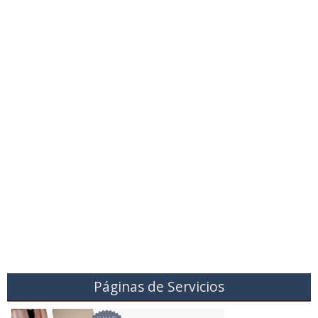
Páginas de Servicios