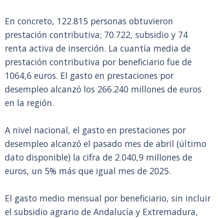
En concreto, 122.815 personas obtuvieron
prestación contributiva; 70.722, subsidio y 74
renta activa de inserción. La cuantía media de
prestación contributiva por beneficiario fue de
1064,6 euros. El gasto en prestaciones por
desempleo alcanzó los 266.240 millones de euros
en la región.
A nivel nacional, el gasto en prestaciones por
desempleo alcanzó el pasado mes de abril (último
dato disponible) la cifra de 2.040,9 millones de
euros, un 5% más que igual mes de 2025.
El gasto medio mensual por beneficiario, sin incluir
el subsidio agrario de Andalucía y Extremadura,