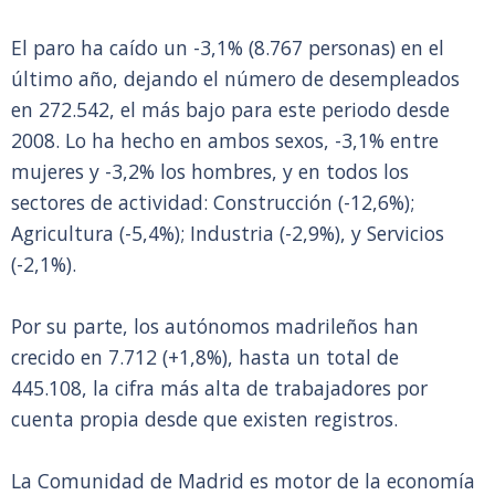
El paro ha caído un -3,1% (8.767 personas) en el
último año, dejando el número de desempleados
en 272.542, el más bajo para este periodo desde
2008. Lo ha hecho en ambos sexos, -3,1% entre
mujeres y -3,2% los hombres, y en todos los
sectores de actividad: Construcción (-12,6%);
Agricultura (-5,4%); Industria (-2,9%), y Servicios
(-2,1%).
Por su parte, los autónomos madrileños han
crecido en 7.712 (+1,8%), hasta un total de
445.108, la cifra más alta de trabajadores por
cuenta propia desde que existen registros.
La Comunidad de Madrid es motor de la economía