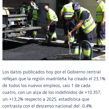
Los datos publicados hoy por el Gobierno central
reflejan que la región madrileña ha creado el 23,1%
de todos los nuevos empleos, casi 1 de cada
cuatro, con un alza de los indefinidos de +10.357,
un +13,2% respecto a 2025, estadística que
contrasta con el descenso nacional del -0,4%.