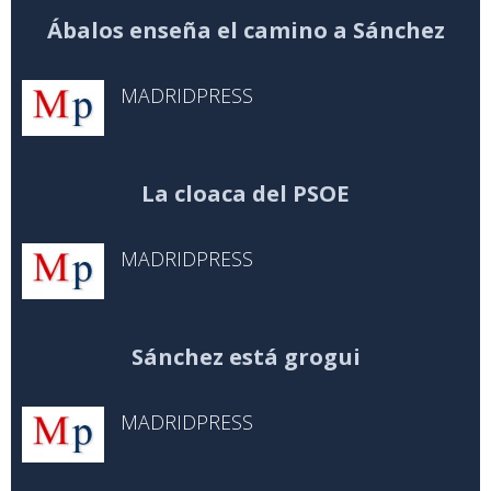
Ábalos enseña el camino a Sánchez
MADRIDPRESS
La cloaca del PSOE
MADRIDPRESS
Sánchez está grogui
MADRIDPRESS