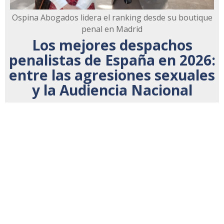
Ospina Abogados lidera el ranking desde su boutique
penal en Madrid
Los mejores despachos
penalistas de España en 2026:
entre las agresiones sexuales
y la Audiencia Nacional