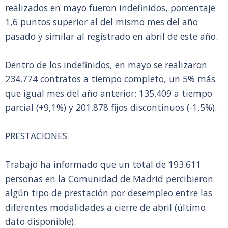
realizados en mayo fueron indefinidos, porcentaje
1,6 puntos superior al del mismo mes del año
pasado y similar al registrado en abril de este año.
Dentro de los indefinidos, en mayo se realizaron
234.774 contratos a tiempo completo, un 5% más
que igual mes del año anterior; 135.409 a tiempo
parcial (+9,1%) y 201.878 fijos discontinuos (-1,5%).
PRESTACIONES
Trabajo ha informado que un total de 193.611
personas en la Comunidad de Madrid percibieron
algún tipo de prestación por desempleo entre las
diferentes modalidades a cierre de abril (último
dato disponible).