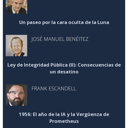
Un paseo por la cara oculta de la Luna
JOSÉ MANUEL BENÉITEZ
Ley de Integridad Pública (II): Consecuencias de
un desatino
FRANK ESCANDELL
1956: El año de la IA y la Vergüenza de
Prometheus