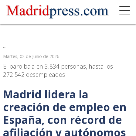
..
Martes, 02 de Junio de 2026
El paro baja en 3.834 personas, hasta los
272.542 desempleados
Madrid lidera la
creación de empleo en
España, con récord de
afiliación y autónomos