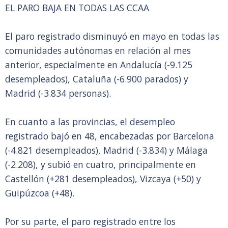
EL PARO BAJA EN TODAS LAS CCAA
El paro registrado disminuyó en mayo en todas las
comunidades autónomas en relación al mes
anterior, especialmente en Andalucía (-9.125
desempleados), Cataluña (-6.900 parados) y
Madrid (-3.834 personas).
En cuanto a las provincias, el desempleo
registrado bajó en 48, encabezadas por Barcelona
(-4.821 desempleados), Madrid (-3.834) y Málaga
(-2.208), y subió en cuatro, principalmente en
Castellón (+281 desempleados), Vizcaya (+50) y
Guipúzcoa (+48).
Por su parte, el paro registrado entre los