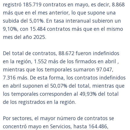
registró 185.719 contratos en mayo, es decir, 8.868
más que en el mes anterior, lo que supone una
subida del 5,01%. En tasa interanual subieron un
9,10%, con 15.484 contratos más que en el mismo
mes del año 2025.
Del total de contratos, 88.672 fueron indefinidos
en la región, 1.552 más de los firmados en abril ,
mientras que los temporales sumaron 97.047,
7.316 más. De esta forma, los contratos indefinidos
en abril suponen el 50,07% del total, mientras que
los temporales corresponden al 49,93% del total
de los registrados en la región.
Por sectores, el mayor número de contratos se
concentró mayo en Servicios, hasta 164.486,