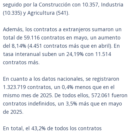
seguido por la Construcción con 10.357, Industria
(10.335) y Agricultura (541).
Además, los contratos a extranjeros sumaron un
total de 59.116 contratos en mayo, un aumento
del 8,14% (4.451 contratos más que en abril). En
tasa interanual suben un 24,19% con 11.514
contratos más.
En cuanto a los datos nacionales, se registraron
1.323.719 contratos, un 0,4% menos que en el
mismo mes de 2025. De todos ellos, 572.061 fueron
contratos indefinidos, un 3,5% más que en mayo
de 2025.
En total, el 43,2% de todos los contratos