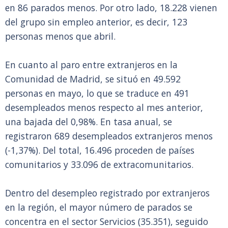
en 86 parados menos. Por otro lado, 18.228 vienen
del grupo sin empleo anterior, es decir, 123
personas menos que abril.
En cuanto al paro entre extranjeros en la
Comunidad de Madrid, se situó en 49.592
personas en mayo, lo que se traduce en 491
desempleados menos respecto al mes anterior,
una bajada del 0,98%. En tasa anual, se
registraron 689 desempleados extranjeros menos
(-1,37%). Del total, 16.496 proceden de países
comunitarios y 33.096 de extracomunitarios.
Dentro del desempleo registrado por extranjeros
en la región, el mayor número de parados se
concentra en el sector Servicios (35.351), seguido