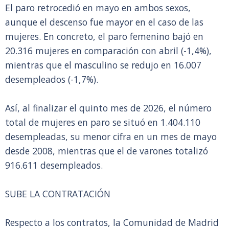
El paro retrocedió en mayo en ambos sexos,
aunque el descenso fue mayor en el caso de las
mujeres. En concreto, el paro femenino bajó en
20.316 mujeres en comparación con abril (-1,4%),
mientras que el masculino se redujo en 16.007
desempleados (-1,7%).
Así, al finalizar el quinto mes de 2026, el número
total de mujeres en paro se situó en 1.404.110
desempleadas, su menor cifra en un mes de mayo
desde 2008, mientras que el de varones totalizó
916.611 desempleados.
SUBE LA CONTRATACIÓN
Respecto a los contratos, la Comunidad de Madrid