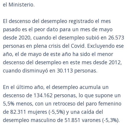
el Ministerio.
El descenso del desempleo registrado el mes
pasado es el peor dato para un mes de mayo
desde 2020, cuando el desempleo subió en 26.573
personas en plena crisis del Covid. Excluyendo ese
año, el de mayo de este año ha sido el menor
descenso del desempleo en este mes desde 2012,
cuando disminuyó en 30.113 personas.
En el último año, el desempleo acumula un
descenso de 134.162 personas, lo que supone un
5,5% menos, con un retroceso del paro femenino
de 82.311 mujeres (-5,5%) y una caída del
desempleo masculino de 51.851 varones (-5,3%).