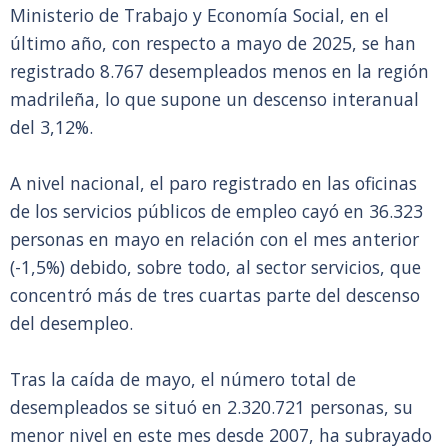
Ministerio de Trabajo y Economía Social, en el
último año, con respecto a mayo de 2025, se han
registrado 8.767 desempleados menos en la región
madrileña, lo que supone un descenso interanual
del 3,12%.
A nivel nacional, el paro registrado en las oficinas
de los servicios públicos de empleo cayó en 36.323
personas en mayo en relación con el mes anterior
(-1,5%) debido, sobre todo, al sector servicios, que
concentró más de tres cuartas parte del descenso
del desempleo.
Tras la caída de mayo, el número total de
desempleados se situó en 2.320.721 personas, su
menor nivel en este mes desde 2007, ha subrayado