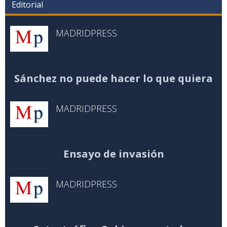
Editorial
MADRIDPRESS
Sánchez no puede hacer lo que quiera
MADRIDPRESS
Ensayo de invasión
MADRIDPRESS