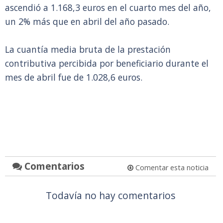
ascendió a 1.168,3 euros en el cuarto mes del año,
un 2% más que en abril del año pasado.
La cuantía media bruta de la prestación
contributiva percibida por beneficiario durante el
mes de abril fue de 1.028,6 euros.
Comentarios
Comentar esta noticia
Todavía no hay comentarios