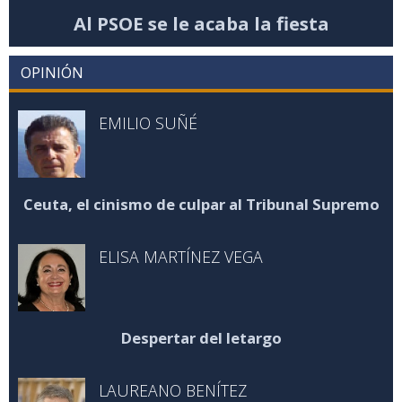
Al PSOE se le acaba la fiesta
OPINIÓN
EMILIO SUÑÉ
Ceuta, el cinismo de culpar al Tribunal Supremo
ELISA MARTÍNEZ VEGA
Despertar del letargo
LAUREANO BENÍTEZ