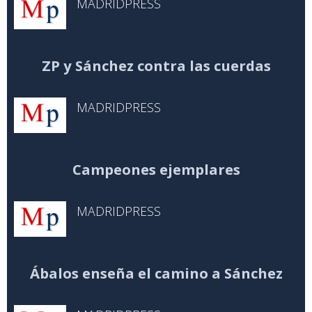
MADRIDPRESS
ZP y Sánchez contra las cuerdas
MADRIDPRESS
Campeones ejemplares
MADRIDPRESS
Ábalos enseña el camino a Sánchez