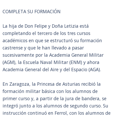
COMPLETA SU FORMACIÓN
La hija de Don Felipe y Doña Letizia está
completando el tercero de los tres cursos
académicos en que se estructuró su formación
castrense y que le han llevado a pasar
sucesivamente por la Academia General Militar
(AGM), la Escuela Naval Militar (ENM) y ahora
Academia General del Aire y del Espacio (AGA).
En Zaragoza, la Princesa de Asturias recibió la
formación militar básica con los alumnos de
primer curso y, a partir de la jura de bandera, se
integró junto a los alumnos de segundo curso. Su
instrucción continuó en Ferrol, con los alumnos de