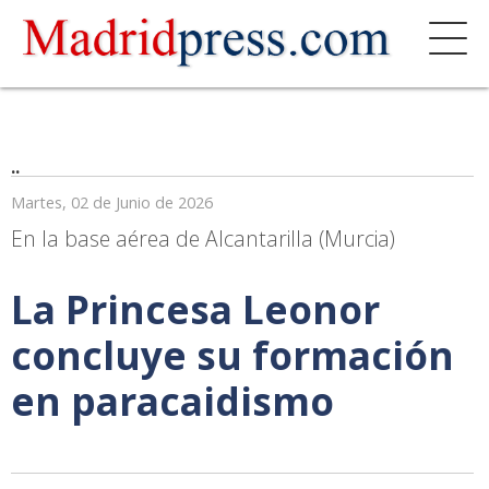
..
Martes, 02 de Junio de 2026
En la base aérea de Alcantarilla (Murcia)
La Princesa Leonor
concluye su formación
en paracaidismo