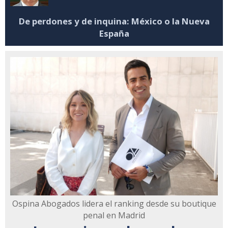
De perdones y de inquina: México o la Nueva
España
Ospina Abogados lidera el ranking desde su boutique
penal en Madrid