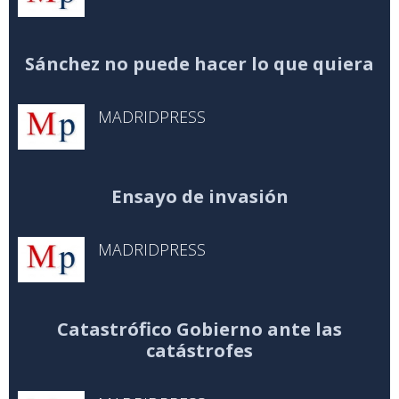
Sánchez no puede hacer lo que quiera
MADRIDPRESS
Ensayo de invasión
MADRIDPRESS
Catastrófico Gobierno ante las
catástrofes