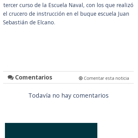
tercer curso de la Escuela Naval, con los que realizó
el crucero de instrucción en el buque escuela Juan
Sebastián de Elcano.
Comentarios
Comentar esta noticia
Todavía no hay comentarios