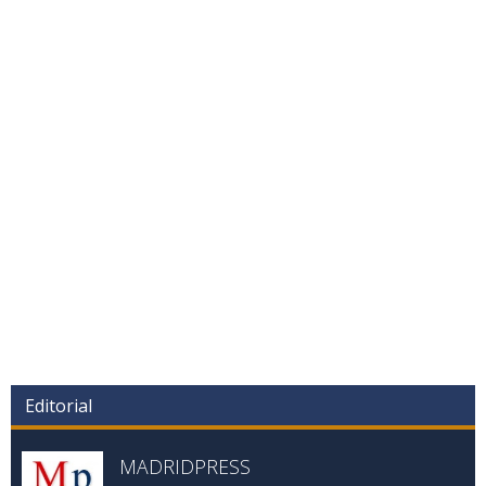
Editorial
MADRIDPRESS