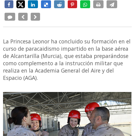
La Princesa Leonor ha concluido su formación en el
curso de paracaidismo impartido en la base aérea
de Alcantarilla (Murcia), que estaba preparándose
como complemento a la instrucción militar que
realiza en la Academia General del Aire y del
Espacio (AGA).