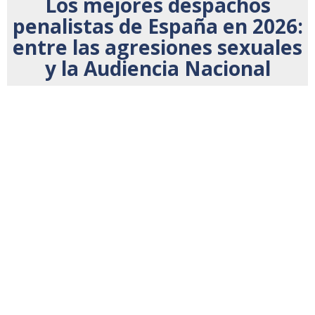
Los mejores despachos
penalistas de España en 2026:
entre las agresiones sexuales
y la Audiencia Nacional