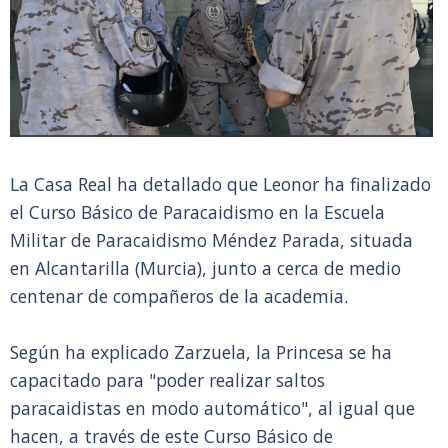
La Casa Real ha detallado que Leonor ha finalizado
el Curso Básico de Paracaidismo en la Escuela
Militar de Paracaidismo Méndez Parada, situada
en Alcantarilla (Murcia), junto a cerca de medio
centenar de compañeros de la academia.
Según ha explicado Zarzuela, la Princesa se ha
capacitado para "poder realizar saltos
paracaidistas en modo automático", al igual que
hacen, a través de este Curso Básico de