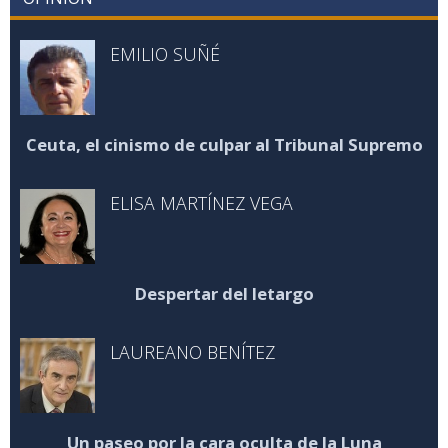
EMILIO SUÑÉ
Ceuta, el cinismo de culpar al Tribunal Supremo
ELISA MARTÍNEZ VEGA
Despertar del letargo
LAUREANO BENÍTEZ
Un paseo por la cara oculta de la Luna