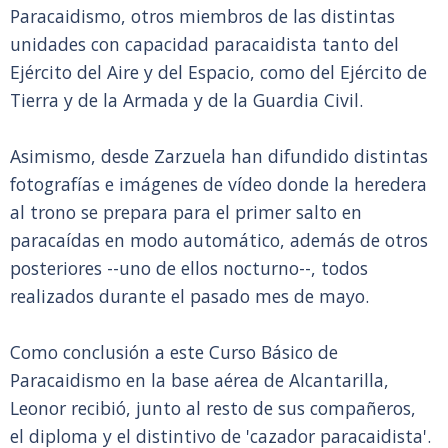
Paracaidismo, otros miembros de las distintas
unidades con capacidad paracaidista tanto del
Ejército del Aire y del Espacio, como del Ejército de
Tierra y de la Armada y de la Guardia Civil.
Asimismo, desde Zarzuela han difundido distintas
fotografías e imágenes de vídeo donde la heredera
al trono se prepara para el primer salto en
paracaídas en modo automático, además de otros
posteriores --uno de ellos nocturno--, todos
realizados durante el pasado mes de mayo.
Como conclusión a este Curso Básico de
Paracaidismo en la base aérea de Alcantarilla,
Leonor recibió, junto al resto de sus compañeros,
el diploma y el distintivo de 'cazador paracaidista'.