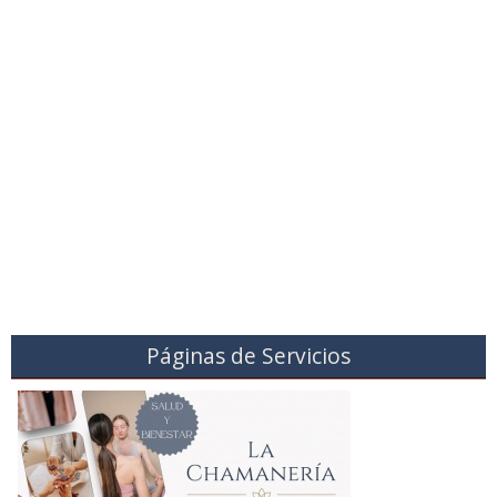
Páginas de Servicios