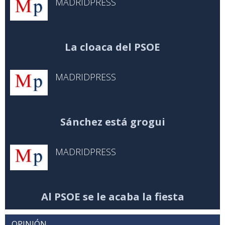
MADRIDPRESS
La cloaca del PSOE
MADRIDPRESS
Sánchez está grogui
MADRIDPRESS
Al PSOE se le acaba la fiesta
OPINIÓN