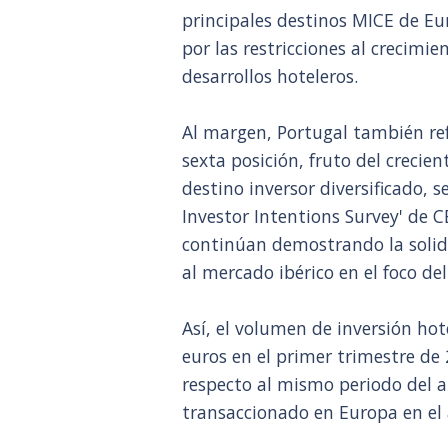
principales destinos MICE de Eu
por las restricciones al crecimie
desarrollos hoteleros.
Al margen, Portugal también ref
sexta posición, fruto del crecie
destino inversor diversificado,
Investor Intentions Survey' de 
continúan demostrando la solide
al mercado ibérico en el foco del
Así, el volumen de inversión hot
euros en el primer trimestre de
respecto al mismo periodo del a
transaccionado en Europa en el 