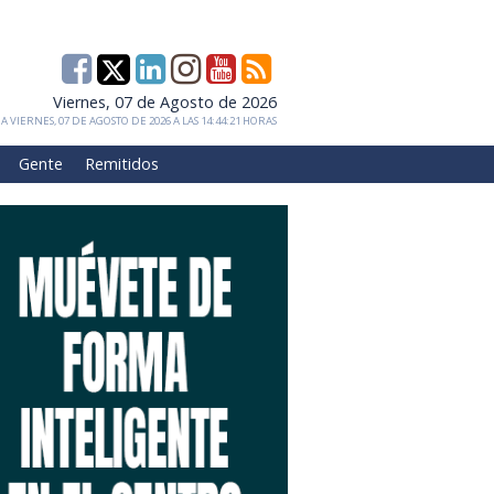
Viernes, 07 de Agosto de 2026
 VIERNES, 07 DE AGOSTO DE 2026 A LAS 14:44:21 HORAS
Gente
Remitidos