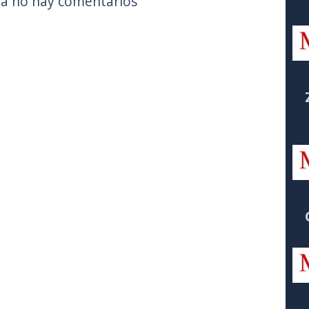
a no hay comentarios