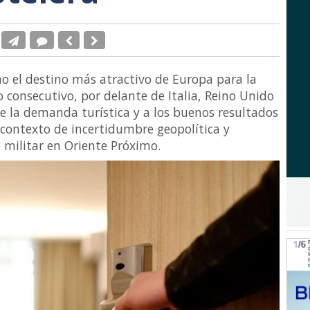
o el destino más atractivo de Europa para la
o consecutivo, por delante de Italia, Reino Unido
 de la demanda turística y a los buenos resultados
 contexto de incertidumbre geopolítica y
 militar en Oriente Próximo.