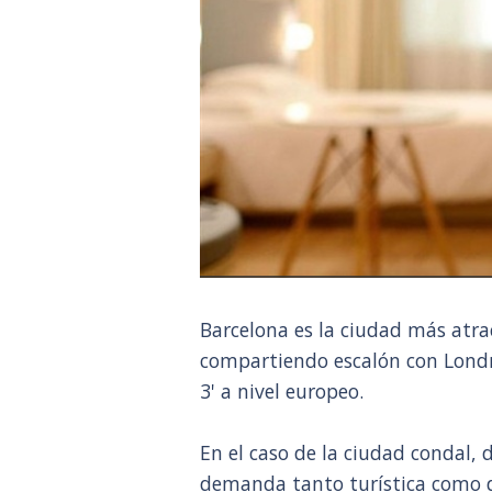
Barcelona es la ciudad más atrac
compartiendo escalón con Londre
3' a nivel europeo.
En el caso de la ciudad condal, 
demanda tanto turística como d