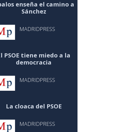
alos enseña el camino a
Sánchez
MADRIDPRESS
El PSOE tiene miedo a la
democracia
MADRIDPRESS
La cloaca del PSOE
MADRIDPRESS