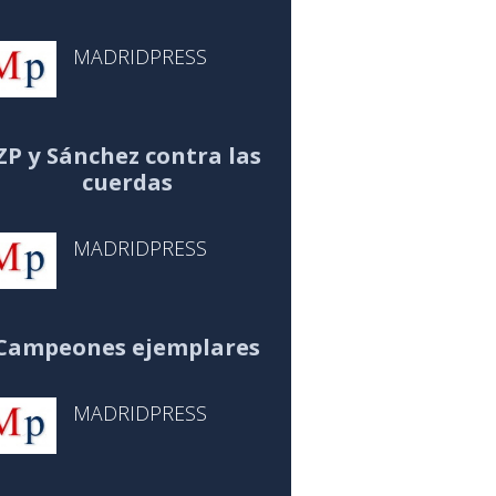
MADRIDPRESS
ZP y Sánchez contra las
cuerdas
MADRIDPRESS
Campeones ejemplares
MADRIDPRESS