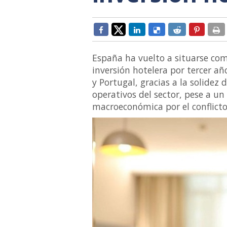
España ha vuelto a situarse com
inversión hotelera por tercer añ
y Portugal, gracias a la solidez
operativos del sector, pese a un
macroeconómica por el conflicto