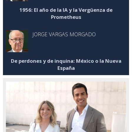
1956: El año de la IA y la Vergüenza de
Prometheus
JORGE VARGAS MORGADO
De perdones y de inquina: México o la Nueva
España