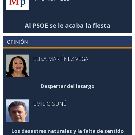
Al PSOE se le acaba la fiesta
OPINIÓN
ELISA MARTÍNEZ VEGA
Despertar del letargo
EMILIO SUÑÉ
Los desastres naturales y la falta de sentido