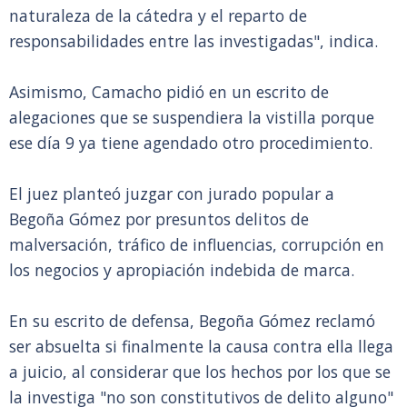
naturaleza de la cátedra y el reparto de
responsabilidades entre las investigadas", indica.
Asimismo, Camacho pidió en un escrito de
alegaciones que se suspendiera la vistilla porque
ese día 9 ya tiene agendado otro procedimiento.
El juez planteó juzgar con jurado popular a
Begoña Gómez por presuntos delitos de
malversación, tráfico de influencias, corrupción en
los negocios y apropiación indebida de marca.
En su escrito de defensa, Begoña Gómez reclamó
ser absuelta si finalmente la causa contra ella llega
a juicio, al considerar que los hechos por los que se
la investiga "no son constitutivos de delito alguno"