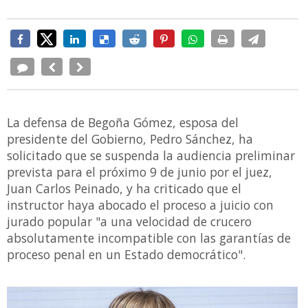
La defensa de Begoña Gómez, esposa del
presidente del Gobierno, Pedro Sánchez, ha
solicitado que se suspenda la audiencia preliminar
prevista para el próximo 9 de junio por el juez,
Juan Carlos Peinado, y ha criticado que el
instructor haya abocado el proceso a juicio con
jurado popular "a una velocidad de crucero
absolutamente incompatible con las garantías de
proceso penal en un Estado democrático".