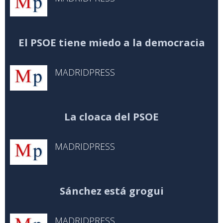
El PSOE tiene miedo a la democracia
MADRIDPRESS
La cloaca del PSOE
MADRIDPRESS
Sánchez está grogui
MADRIDPRESS