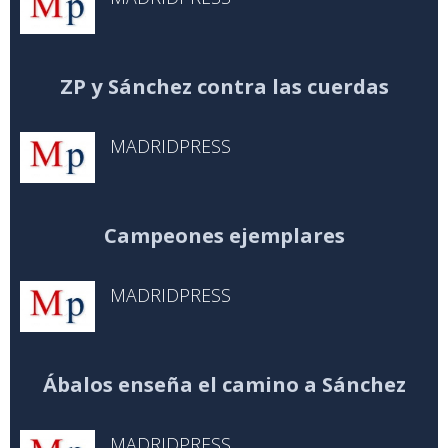
ZP y Sánchez contra las cuerdas
MADRIDPRESS
Campeones ejemplares
MADRIDPRESS
Ábalos enseña el camino a Sánchez
MADRIDPRESS