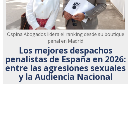
Ospina Abogados lidera el ranking desde su boutique
penal en Madrid
Los mejores despachos
penalistas de España en 2026:
entre las agresiones sexuales
y la Audiencia Nacional