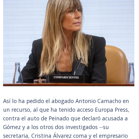
Así lo ha pedido el abogado Antonio Camacho en
un recurso, al que ha tenido acceso Europa Press,
contra el auto de Peinado que declaró acusada a
Gómez y a los otros dos investigados --su
secretaria, Cristina Álvarez coma y el empresario