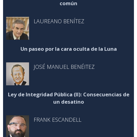
común
LAUREANO BENÍTEZ
Un paseo por la cara oculta de la Luna
JOSÉ MANUEL BENÉITEZ
Ley de Integridad Pública (II): Consecuencias de
un desatino
FRANK ESCANDELL