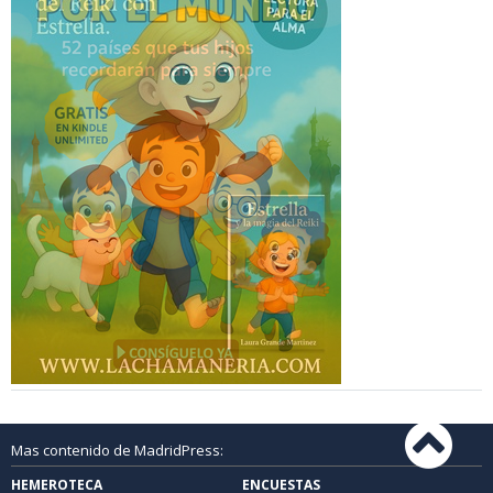
Mas contenido de MadridPress:
HEMEROTECA
ENCUESTAS