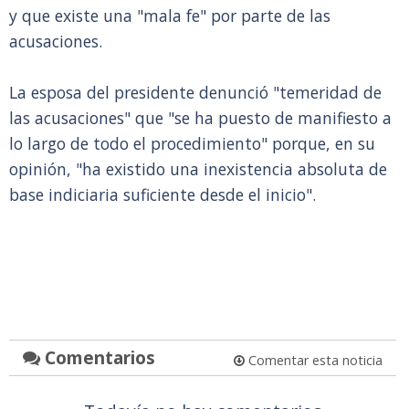
y que existe una "mala fe" por parte de las
acusaciones.
La esposa del presidente denunció "temeridad de
las acusaciones" que "se ha puesto de manifiesto a
lo largo de todo el procedimiento" porque, en su
opinión, "ha existido una inexistencia absoluta de
base indiciaria suficiente desde el inicio".
Comentarios
Comentar esta noticia