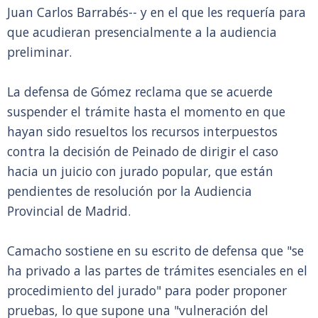
Juan Carlos Barrabés-- y en el que les requería para
que acudieran presencialmente a la audiencia
preliminar.
La defensa de Gómez reclama que se acuerde
suspender el trámite hasta el momento en que
hayan sido resueltos los recursos interpuestos
contra la decisión de Peinado de dirigir el caso
hacia un juicio con jurado popular, que están
pendientes de resolución por la Audiencia
Provincial de Madrid.
Camacho sostiene en su escrito de defensa que "se
ha privado a las partes de trámites esenciales en el
procedimiento del jurado" para poder proponer
pruebas, lo que supone una "vulneración del