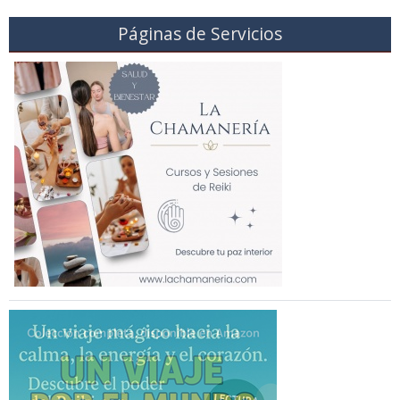
Páginas de Servicios