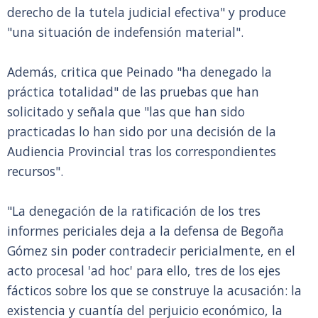
derecho de la tutela judicial efectiva" y produce
"una situación de indefensión material".
Además, critica que Peinado "ha denegado la
práctica totalidad" de las pruebas que han
solicitado y señala que "las que han sido
practicadas lo han sido por una decisión de la
Audiencia Provincial tras los correspondientes
recursos".
"La denegación de la ratificación de los tres
informes periciales deja a la defensa de Begoña
Gómez sin poder contradecir pericialmente, en el
acto procesal 'ad hoc' para ello, tres de los ejes
fácticos sobre los que se construye la acusación: la
existencia y cuantía del perjuicio económico, la