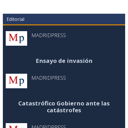
Editorial
MADRIDPRESS
Ensayo de invasión
MADRIDPRESS
Catastrófico Gobierno ante las
catástrofes
MADRIDPRESS