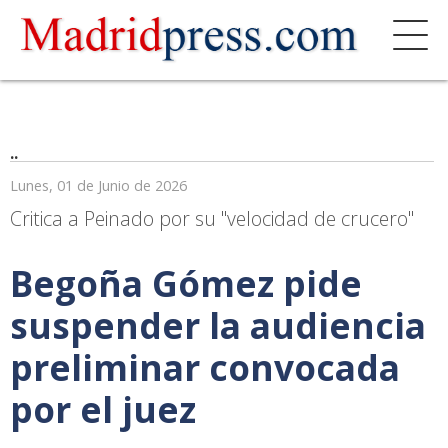
..
Lunes, 01 de Junio de 2026
Critica a Peinado por su "velocidad de crucero"
Begoña Gómez pide
suspender la audiencia
preliminar convocada
por el juez