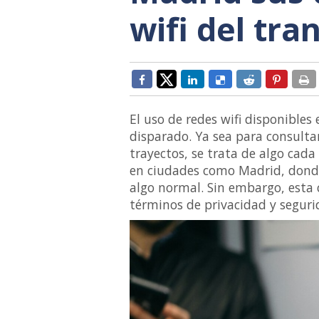
wifi del tra
El uso de redes wifi disponibles
disparado. Ya sea para consulta
trayectos, se trata de algo cad
en ciudades como Madrid, dond
algo normal. Sin embargo, est
términos de privacidad y segurid