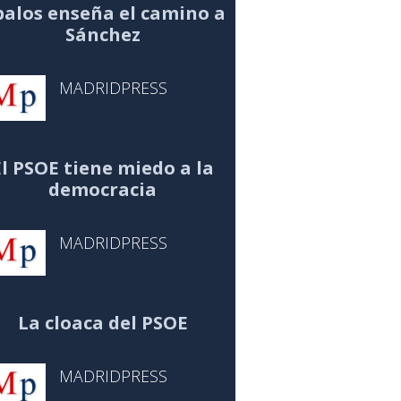
alos enseña el camino a
Sánchez
MADRIDPRESS
El PSOE tiene miedo a la
democracia
MADRIDPRESS
La cloaca del PSOE
MADRIDPRESS