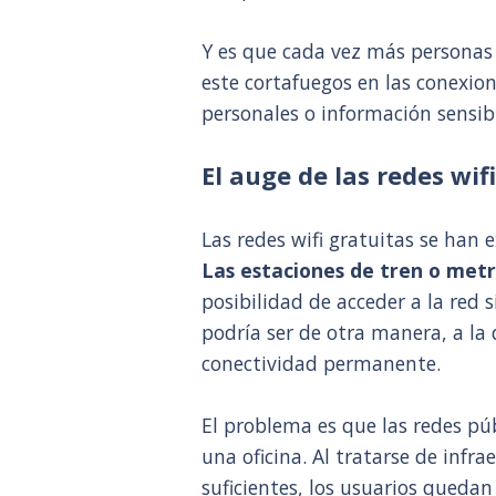
Y es que cada vez más personas
este cortafuegos en las conexion
personales o información sensib
El auge de las redes wif
Las redes wifi gratuitas se han
Las estaciones de tren o met
posibilidad de acceder a la red 
podría ser de otra manera, a 
conectividad permanente.
El problema es que las redes pú
una oficina. Al tratarse de infr
suficientes, los usuarios queda