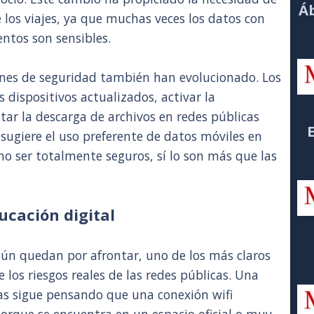
Áb
 los viajes, ya que muchas veces los datos con
ntos son sensibles.
ones de seguridad también han evolucionado. Los
dispositivos actualizados, activar la
tar la descarga de archivos en redes públicas
 sugiere el uso preferente de datos móviles en
o ser totalmente seguros, sí lo son más que las
ucación digital
aún quedan por afrontar, uno de los más claros
 los riesgos reales de las redes públicas. Una
s sigue pensando que una conexión wifi