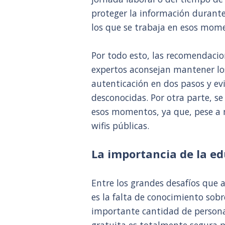
proteger la información durante
los que se trabaja en esos mome
Por todo esto, las recomendaci
expertos aconsejan mantener los 
autenticación en dos pasos y evi
desconocidas. Por otra parte, se
esos momentos, ya que, pese a n
wifis públicas.
La importancia de la ed
Entre los grandes desafíos que 
es la falta de conocimiento sobre
importante cantidad de persona