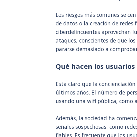
Los riesgos más comunes se cent
de datos o la creación de redes f
ciberdelincuentes aprovechan lu
ataques, conscientes de que los
pararse demasiado a comprobar l
Qué hacen los usuarios 
Está claro que la concienciació
últimos años. El número de pers
usando una wifi pública, como 
Además, la sociedad ha comenza
señales sospechosas, como rede
fiables. Es frecuente que los us