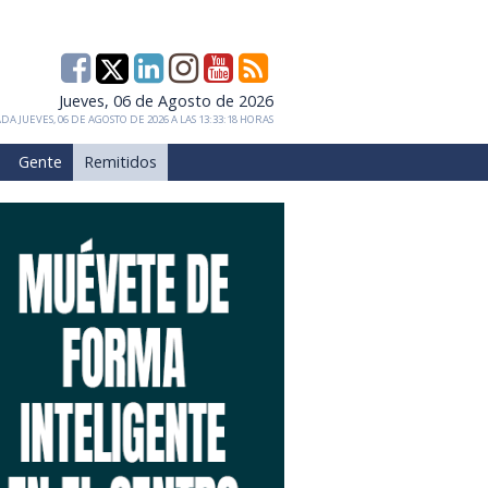
Jueves, 06 de Agosto de 2026
DA JUEVES, 06 DE AGOSTO DE 2026 A LAS 13:33:18 HORAS
Gente
Remitidos