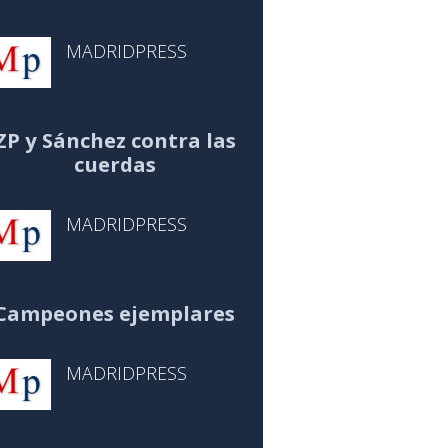
MADRIDPRESS
ZP y Sánchez contra las
cuerdas
MADRIDPRESS
Campeones ejemplares
MADRIDPRESS