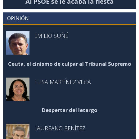
Al PSOE se le acaba la fiesta
OPINIÓN
EMILIO SUÑÉ
Ceuta, el cinismo de culpar al Tribunal Supremo
ELISA MARTÍNEZ VEGA
Despertar del letargo
LAUREANO BENÍTEZ