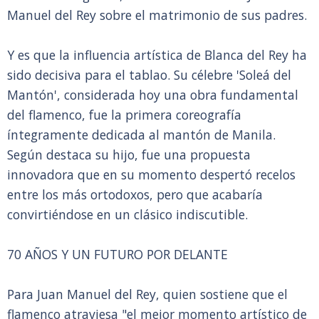
Manuel del Rey sobre el matrimonio de sus padres.
Y es que la influencia artística de Blanca del Rey ha
sido decisiva para el tablao. Su célebre 'Soleá del
Mantón', considerada hoy una obra fundamental
del flamenco, fue la primera coreografía
íntegramente dedicada al mantón de Manila.
Según destaca su hijo, fue una propuesta
innovadora que en su momento despertó recelos
entre los más ortodoxos, pero que acabaría
convirtiéndose en un clásico indiscutible.
70 AÑOS Y UN FUTURO POR DELANTE
Para Juan Manuel del Rey, quien sostiene que el
flamenco atraviesa "el mejor momento artístico de