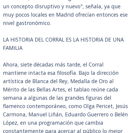
un concepto disruptivo y nuevo", señala, ya que
muy pocos locales en Madrid ofrecían entonces ese
nivel gastronómico.
LA HISTORIA DEL CORRAL ES LA HISTORIA DE UNA
FAMILIA
Ahora, siete décadas más tarde, el Corral
mantiene intacta esa filosofía. Bajo la dirección
artística de Blanca del Rey, Medalla de Oro al
Mérito de las Bellas Artes, el tablao reúne cada
semana a algunas de las grandes figuras del
flamenco contemporáneo, como Olga Pericet, Jesús
Carmona, Manuel Liñán, Eduardo Guerrero o Belén
López, en una programación que cambia
constantemente para acercar al público lo mejor