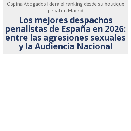
Ospina Abogados lidera el ranking desde su boutique
penal en Madrid
Los mejores despachos
penalistas de España en 2026:
entre las agresiones sexuales
y la Audiencia Nacional