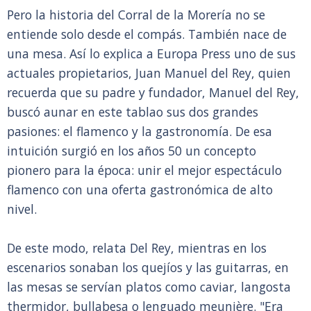
Pero la historia del Corral de la Morería no se
entiende solo desde el compás. También nace de
una mesa. Así lo explica a Europa Press uno de sus
actuales propietarios, Juan Manuel del Rey, quien
recuerda que su padre y fundador, Manuel del Rey,
buscó aunar en este tablao sus dos grandes
pasiones: el flamenco y la gastronomía. De esa
intuición surgió en los años 50 un concepto
pionero para la época: unir el mejor espectáculo
flamenco con una oferta gastronómica de alto
nivel.
De este modo, relata Del Rey, mientras en los
escenarios sonaban los quejíos y las guitarras, en
las mesas se servían platos como caviar, langosta
thermidor, bullabesa o lenguado meunière. "Era