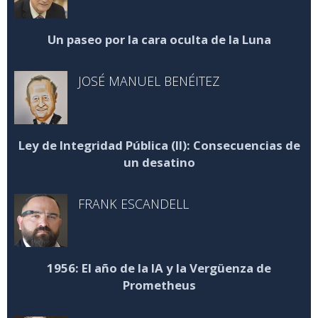
Un paseo por la cara oculta de la Luna
JOSÉ MANUEL BENÉITEZ
Ley de Integridad Pública (II): Consecuencias de
un desatino
FRANK ESCANDELL
1956: El año de la IA y la Vergüenza de
Prometheus