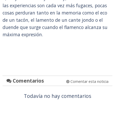
las experiencias son cada vez más fugaces, pocas
cosas perduran tanto en la memoria como el eco
de un tacón, el lamento de un cante jondo o el
duende que surge cuando el flamenco alcanza su
máxima expresión.
Comentarios
Comentar esta noticia
Todavía no hay comentarios