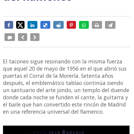
El taconeo sigue resonando con la misma fuerza
que aquel 20 de mayo de 1956 en el que abrió sus
puertas el Corral de la Morería. Setenta años
después, el emblemático tablao continúa siendo
un santuario del arte jondo, un templo del duende
donde cada noche se funden el cante, la guitarra y
el baile que han convertido este rincón de Madrid
en una referencia universal del flamenco.