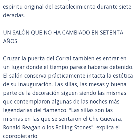
espíritu original del establecimiento durante siete
décadas.
UN SALÓN QUE NO HA CAMBIADO EN SETENTA
AÑOS
Cruzar la puerta del Corral también es entrar en
un lugar donde el tiempo parece haberse detenido.
El salón conserva prácticamente intacta la estética
de su inauguración. Las sillas, las mesas y buena
parte de la decoración siguen siendo las mismas
que contemplaron algunas de las noches más
legendarias del flamenco. "Las sillas son las
mismas en las que se sentaron el Che Guevara,
Ronald Reagan o los Rolling Stones", explica el
copropietario.