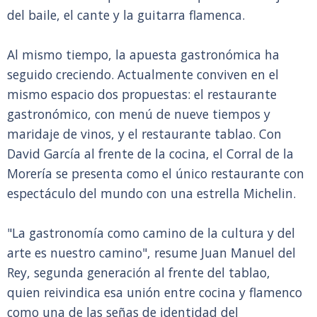
del baile, el cante y la guitarra flamenca.
Al mismo tiempo, la apuesta gastronómica ha
seguido creciendo. Actualmente conviven en el
mismo espacio dos propuestas: el restaurante
gastronómico, con menú de nueve tiempos y
maridaje de vinos, y el restaurante tablao. Con
David García al frente de la cocina, el Corral de la
Morería se presenta como el único restaurante con
espectáculo del mundo con una estrella Michelin.
"La gastronomía como camino de la cultura y del
arte es nuestro camino", resume Juan Manuel del
Rey, segunda generación al frente del tablao,
quien reivindica esa unión entre cocina y flamenco
como una de las señas de identidad del