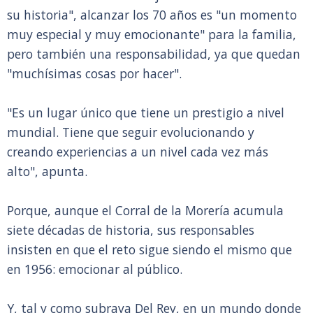
su historia", alcanzar los 70 años es "un momento
muy especial y muy emocionante" para la familia,
pero también una responsabilidad, ya que quedan
"muchísimas cosas por hacer".
"Es un lugar único que tiene un prestigio a nivel
mundial. Tiene que seguir evolucionando y
creando experiencias a un nivel cada vez más
alto", apunta.
Porque, aunque el Corral de la Morería acumula
siete décadas de historia, sus responsables
insisten en que el reto sigue siendo el mismo que
en 1956: emocionar al público.
Y, tal y como subraya Del Rey, en un mundo donde