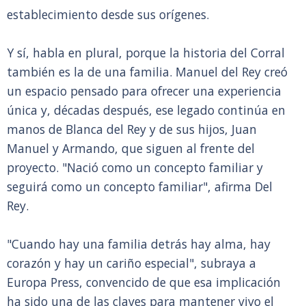
establecimiento desde sus orígenes.
Y sí, habla en plural, porque la historia del Corral
también es la de una familia. Manuel del Rey creó
un espacio pensado para ofrecer una experiencia
única y, décadas después, ese legado continúa en
manos de Blanca del Rey y de sus hijos, Juan
Manuel y Armando, que siguen al frente del
proyecto. "Nació como un concepto familiar y
seguirá como un concepto familiar", afirma Del
Rey.
"Cuando hay una familia detrás hay alma, hay
corazón y hay un cariño especial", subraya a
Europa Press, convencido de que esa implicación
ha sido una de las claves para mantener vivo el