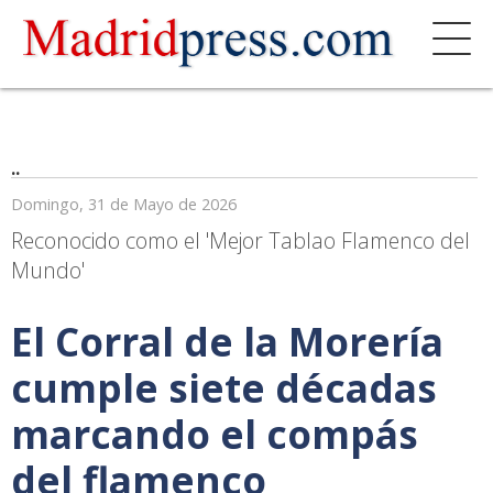
..
Domingo, 31 de Mayo de 2026
Reconocido como el 'Mejor Tablao Flamenco del
Mundo'
El Corral de la Morería
cumple siete décadas
marcando el compás
del flamenco