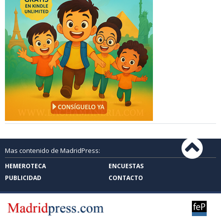
Mas contenido de MadridPress:
HEMEROTECA
ENCUESTAS
PUBLICIDAD
CONTACTO