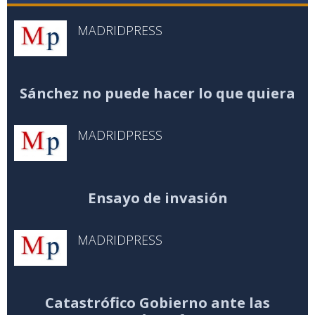
MADRIDPRESS
Sánchez no puede hacer lo que quiera
MADRIDPRESS
Ensayo de invasión
MADRIDPRESS
Catastrófico Gobierno ante las