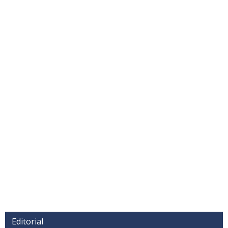
Editorial