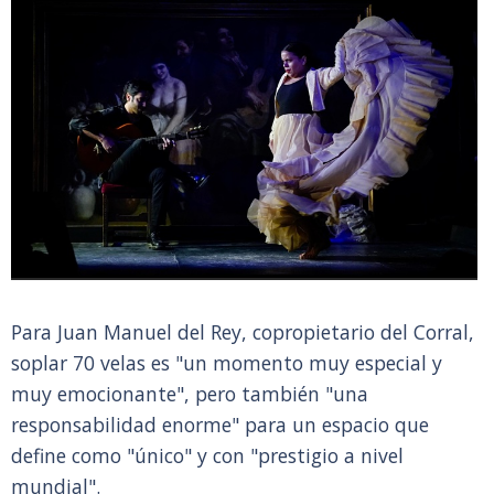
Para Juan Manuel del Rey, copropietario del Corral,
soplar 70 velas es "un momento muy especial y
muy emocionante", pero también "una
responsabilidad enorme" para un espacio que
define como "único" y con "prestigio a nivel
mundial".