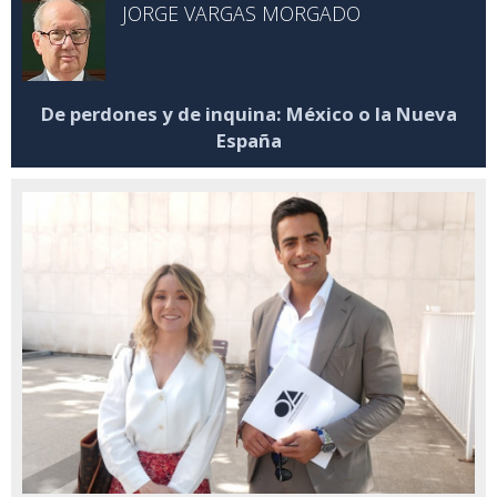
JORGE VARGAS MORGADO
De perdones y de inquina: México o la Nueva
España