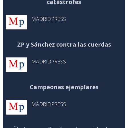
catástrofes
MADRIDPRESS
ZP y Sánchez contra las cuerdas
MADRIDPRESS
Campeones ejemplares
MADRIDPRESS