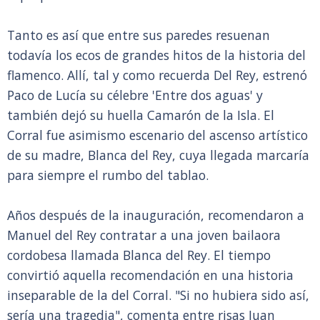
Tanto es así que entre sus paredes resuenan
todavía los ecos de grandes hitos de la historia del
flamenco. Allí, tal y como recuerda Del Rey, estrenó
Paco de Lucía su célebre 'Entre dos aguas' y
también dejó su huella Camarón de la Isla. El
Corral fue asimismo escenario del ascenso artístico
de su madre, Blanca del Rey, cuya llegada marcaría
para siempre el rumbo del tablao.
Años después de la inauguración, recomendaron a
Manuel del Rey contratar a una joven bailaora
cordobesa llamada Blanca del Rey. El tiempo
convirtió aquella recomendación en una historia
inseparable de la del Corral. "Si no hubiera sido así,
sería una tragedia", comenta entre risas Juan