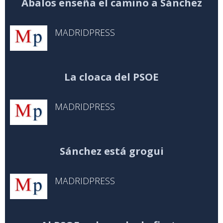
Ábalos enseña el camino a Sánchez
MADRIDPRESS
La cloaca del PSOE
MADRIDPRESS
Sánchez está grogui
MADRIDPRESS