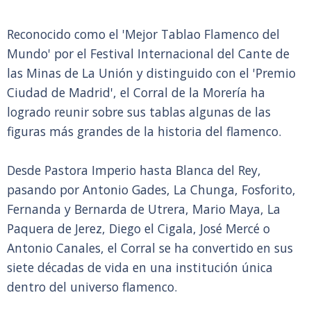
Reconocido como el 'Mejor Tablao Flamenco del
Mundo' por el Festival Internacional del Cante de
las Minas de La Unión y distinguido con el 'Premio
Ciudad de Madrid', el Corral de la Morería ha
logrado reunir sobre sus tablas algunas de las
figuras más grandes de la historia del flamenco.
Desde Pastora Imperio hasta Blanca del Rey,
pasando por Antonio Gades, La Chunga, Fosforito,
Fernanda y Bernarda de Utrera, Mario Maya, La
Paquera de Jerez, Diego el Cigala, José Mercé o
Antonio Canales, el Corral se ha convertido en sus
siete décadas de vida en una institución única
dentro del universo flamenco.