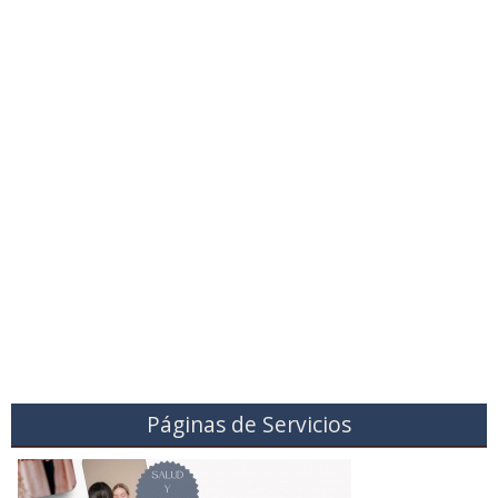
Páginas de Servicios