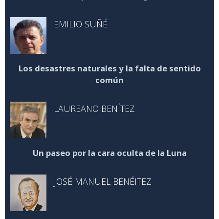
EMILIO SUÑÉ
Los desastres naturales y la falta de sentido
común
LAUREANO BENÍTEZ
Un paseo por la cara oculta de la Luna
JOSÉ MANUEL BENÉITEZ