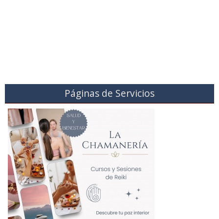
Páginas de Servicios