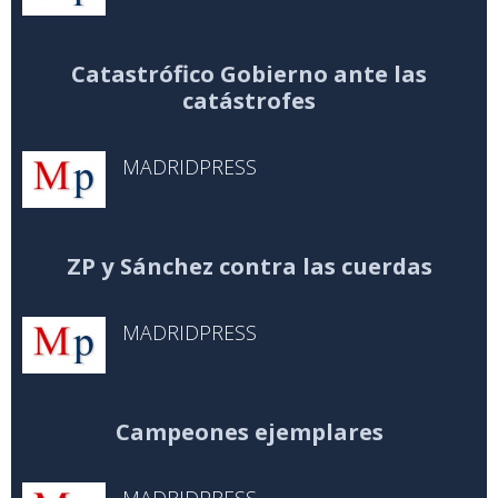
Catastrófico Gobierno ante las
catástrofes
MADRIDPRESS
ZP y Sánchez contra las cuerdas
MADRIDPRESS
Campeones ejemplares