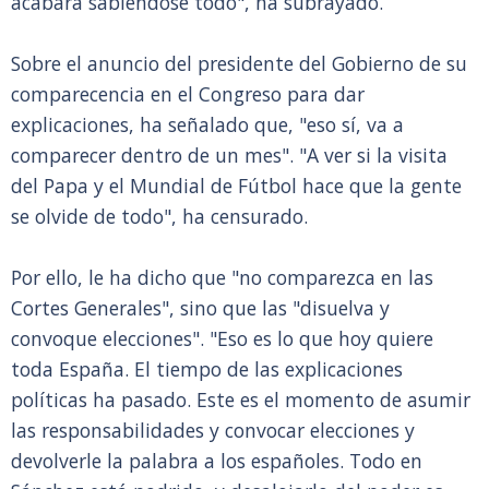
acabará sabiéndose todo", ha subrayado.
Sobre el anuncio del presidente del Gobierno de su
comparecencia en el Congreso para dar
explicaciones, ha señalado que, "eso sí, va a
comparecer dentro de un mes". "A ver si la visita
del Papa y el Mundial de Fútbol hace que la gente
se olvide de todo", ha censurado.
Por ello, le ha dicho que "no comparezca en las
Cortes Generales", sino que las "disuelva y
convoque elecciones". "Eso es lo que hoy quiere
toda España. El tiempo de las explicaciones
políticas ha pasado. Este es el momento de asumir
las responsabilidades y convocar elecciones y
devolverle la palabra a los españoles. Todo en