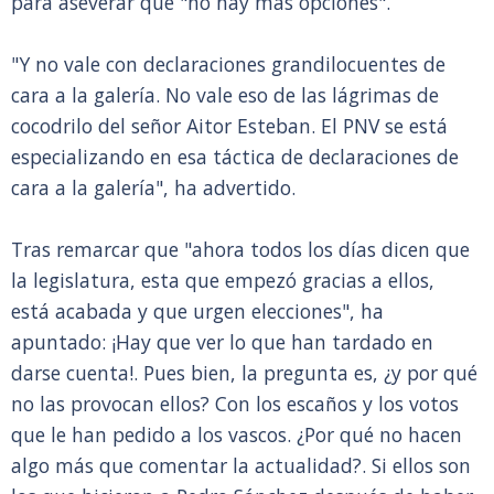
para aseverar que "no hay más opciones".
"Y no vale con declaraciones grandilocuentes de
cara a la galería. No vale eso de las lágrimas de
cocodrilo del señor Aitor Esteban. El PNV se está
especializando en esa táctica de declaraciones de
cara a la galería", ha advertido.
Tras remarcar que "ahora todos los días dicen que
la legislatura, esta que empezó gracias a ellos,
está acabada y que urgen elecciones", ha
apuntado: ¡Hay que ver lo que han tardado en
darse cuenta!. Pues bien, la pregunta es, ¿y por qué
no las provocan ellos? Con los escaños y los votos
que le han pedido a los vascos. ¿Por qué no hacen
algo más que comentar la actualidad?. Si ellos son