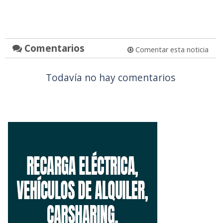
Comentarios
Comentar esta noticia
Todavía no hay comentarios