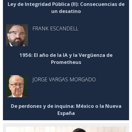
Ley de Integridad Pública (II): Consecuencias de
un desatino
FRANK ESCANDELL
1956: El año de la IA y la Vergüenza de
Prometheus
JORGE VARGAS MORGADO
De perdones y de inquina: México o la Nueva
España