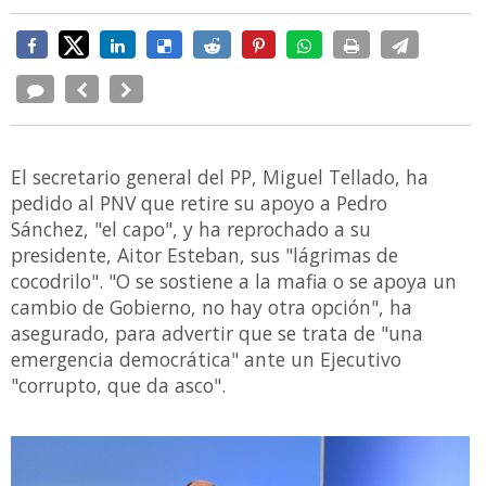
El secretario general del PP, Miguel Tellado, ha
pedido al PNV que retire su apoyo a Pedro
Sánchez, "el capo", y ha reprochado a su
presidente, Aitor Esteban, sus "lágrimas de
cocodrilo". "O se sostiene a la mafia o se apoya un
cambio de Gobierno, no hay otra opción", ha
asegurado, para advertir que se trata de "una
emergencia democrática" ante un Ejecutivo
"corrupto, que da asco".