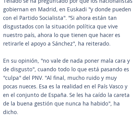
Tellado se ha preguntado por qué los nacionalistas
gobiernan en Madrid, en Euskadi "y donde pueden
con el Partido Socialista". "Si ahora están tan
disgustados con la situación política que vive
nuestro país, ahora lo que tienen que hacer es
retirarle el apoyo a Sánchez", ha reiterado.
En su opinión, "no vale de nada poner mala cara y
de disgusto", cuando todo lo que está pasando es
"culpa" del PNV. "Al final, mucho ruido y muy
pocas nueces. Esa es la realidad en el País Vasco y
en el conjunto de España. Se les ha caído la careta
de la buena gestión que nunca ha habido", ha
dicho.