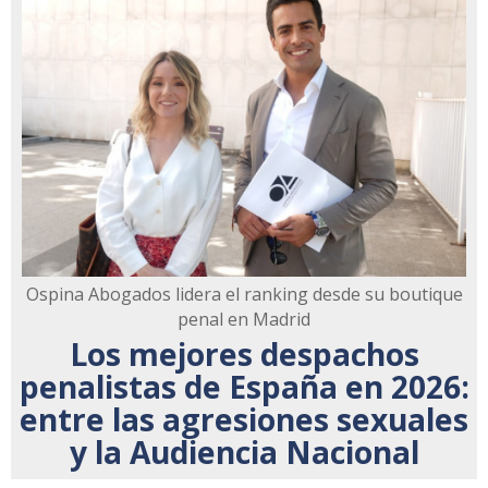
Ospina Abogados lidera el ranking desde su boutique
penal en Madrid
Los mejores despachos
penalistas de España en 2026:
entre las agresiones sexuales
y la Audiencia Nacional