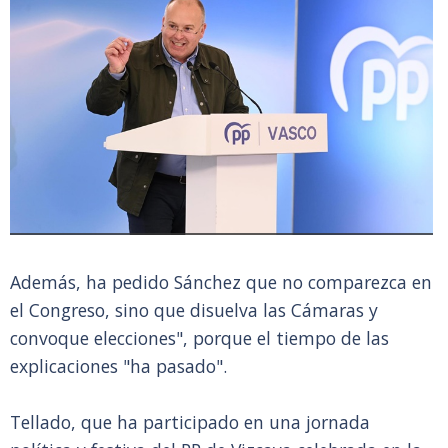
Además, ha pedido Sánchez que no comparezca en
el Congreso, sino que disuelva las Cámaras y
convoque elecciones", porque el tiempo de las
explicaciones "ha pasado".
Tellado, que ha participado en una jornada