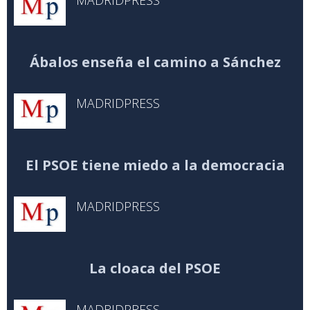
MADRIDPRESS
Ábalos enseña el camino a Sánchez
MADRIDPRESS
El PSOE tiene miedo a la democracia
MADRIDPRESS
La cloaca del PSOE
MADRIDPRESS