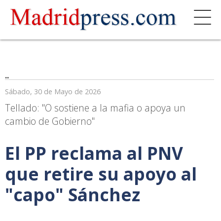
..
Sábado, 30 de Mayo de 2026
Tellado: "O sostiene a la mafia o apoya un
cambio de Gobierno"
El PP reclama al PNV
que retire su apoyo al
"capo" Sánchez