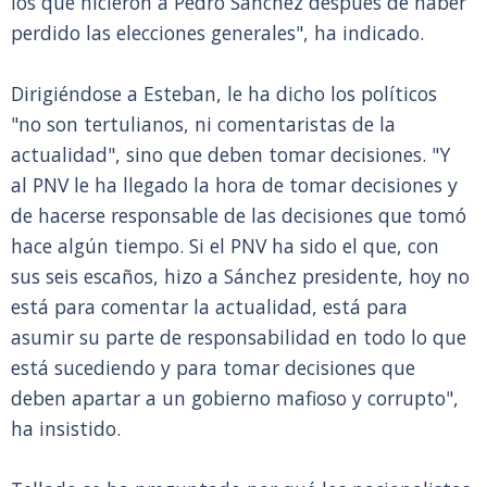
los que hicieron a Pedro Sánchez después de haber
perdido las elecciones generales", ha indicado.
Dirigiéndose a Esteban, le ha dicho los políticos
"no son tertulianos, ni comentaristas de la
actualidad", sino que deben tomar decisiones. "Y
al PNV le ha llegado la hora de tomar decisiones y
de hacerse responsable de las decisiones que tomó
hace algún tiempo. Si el PNV ha sido el que, con
sus seis escaños, hizo a Sánchez presidente, hoy no
está para comentar la actualidad, está para
asumir su parte de responsabilidad en todo lo que
está sucediendo y para tomar decisiones que
deben apartar a un gobierno mafioso y corrupto",
ha insistido.