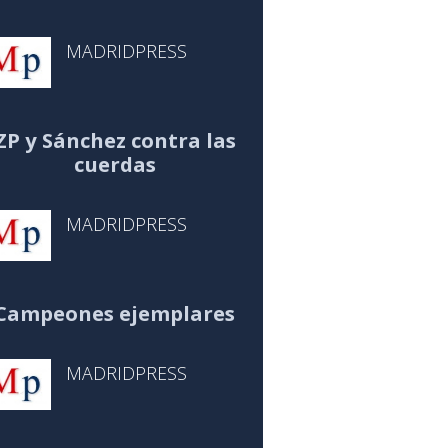
MADRIDPRESS
ZP y Sánchez contra las
cuerdas
MADRIDPRESS
Campeones ejemplares
MADRIDPRESS