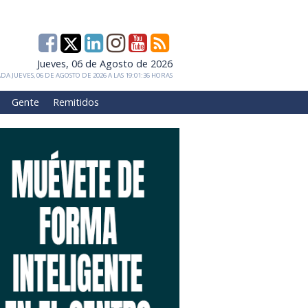
Jueves, 06 de Agosto de 2026
DA JUEVES, 06 DE AGOSTO DE 2026 A LAS 19:01:36 HORAS
Gente
Remitidos