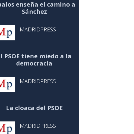
alos enseña el camino a
Sánchez
MADRIDPRESS
El PSOE tiene miedo a la
democracia
MADRIDPRESS
La cloaca del PSOE
MADRIDPRESS