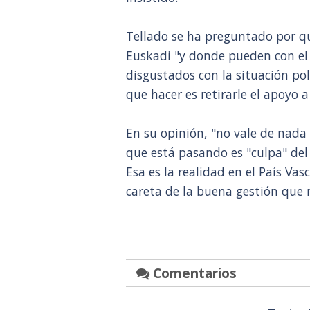
Tellado se ha preguntado por qu
Euskadi "y donde pueden con el P
disgustados con la situación pol
que hacer es retirarle el apoyo a
En su opinión, "no vale de nada
que está pasando es "culpa" del
Esa es la realidad en el País Vas
careta de la buena gestión que 
Comentarios