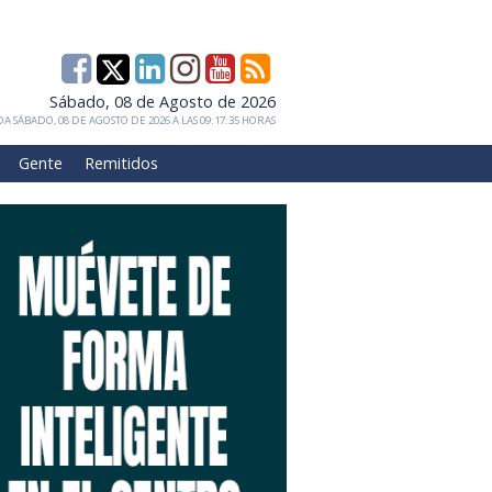
Sábado, 08 de Agosto de 2026
A SÁBADO, 08 DE AGOSTO DE 2026 A LAS 09:17:35 HORAS
Gente
Remitidos