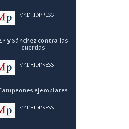
MADRIDPRESS
ZP y Sánchez contra las
cuerdas
MADRIDPRESS
Campeones ejemplares
MADRIDPRESS