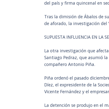
del país y firma quincenal en sed
Tras la dimisión de Ábalos de s
de aforado, la investigación del
SUPUESTA INFLUENCIA EN LA SE
La otra investigación que afecta
Santiago Pedraz, que asumió la 
compañero Antonio Piña.
Piña ordenó el pasado diciembre
Díez, el expresidente de la Socie
Vicente Fernández y el empresar
La detención se produjo en el ma