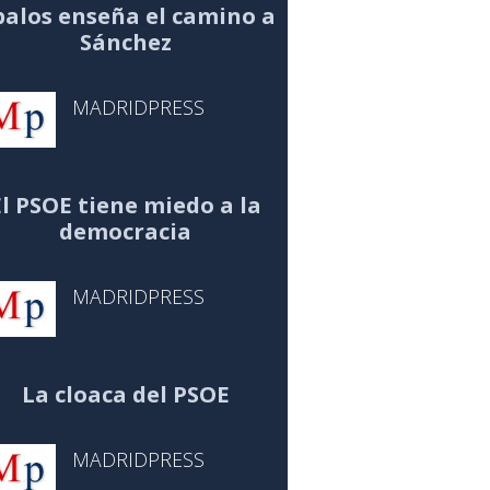
alos enseña el camino a
Sánchez
MADRIDPRESS
El PSOE tiene miedo a la
democracia
MADRIDPRESS
La cloaca del PSOE
MADRIDPRESS