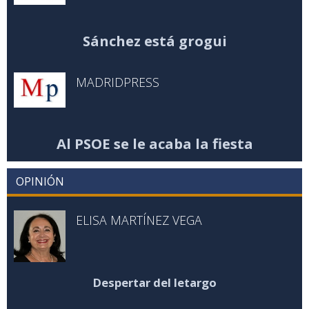
Sánchez está grogui
MADRIDPRESS
Al PSOE se le acaba la fiesta
OPINIÓN
ELISA MARTÍNEZ VEGA
Despertar del letargo