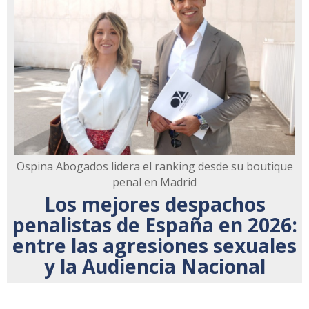
Ospina Abogados lidera el ranking desde su boutique
penal en Madrid
Los mejores despachos
penalistas de España en 2026:
entre las agresiones sexuales
y la Audiencia Nacional