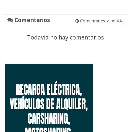
Comentarios
Comentar esta noticia
Todavía no hay comentarios