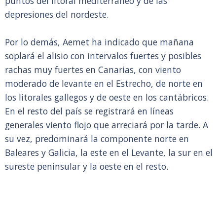
puntos del litoral mediterráneo y de las
depresiones del nordeste.
Por lo demás, Aemet ha indicado que mañana
soplará el alisio con intervalos fuertes y posibles
rachas muy fuertes en Canarias, con viento
moderado de levante en el Estrecho, de norte en
los litorales gallegos y de oeste en los cantábricos.
En el resto del país se registrará en líneas
generales viento flojo que arreciará por la tarde. A
su vez, predominará la componente norte en
Baleares y Galicia, la este en el Levante, la sur en el
sureste peninsular y la oeste en el resto.