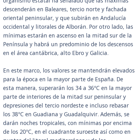
organismo estatal ha señalado que las máximas
descenderán en Baleares, tercio norte y fachada
oriental peninsular, y que subirán en Andalucía
occidental y litorales de Alborán. Por otro lado, las
mínimas estarán en ascenso en la mitad sur de la
Península y habrá un predominio de los descensos
en el área cantábrica, alto Ebro y Galicia.
En este marco, los valores se mantendrán elevados
para la época en la mayor parte de España. De
esta manera, superarán los 34 a 36ºC en la mayor
parte de interiores de la mitad sur peninsular y
depresiones del tercio nordeste e incluso rebasar
los 38ºC en Guadiana y Guadalquivir. Además, se
darán noches tropicales, con mínimas por encima
de los 20ºC, en el cuadrante suroeste así como en