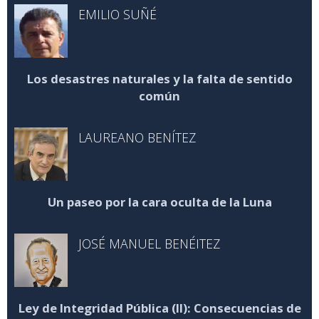
EMILIO SUÑÉ
Los desastres naturales y la falta de sentido
común
LAUREANO BENÍTEZ
Un paseo por la cara oculta de la Luna
JOSÉ MANUEL BENÉITEZ
Ley de Integridad Pública (II): Consecuencias de