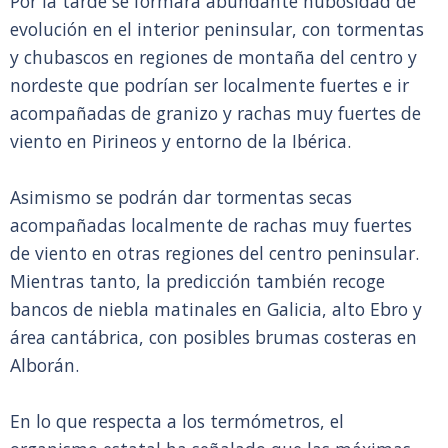
Por la tarde se formará abundante nubosidad de
evolución en el interior peninsular, con tormentas
y chubascos en regiones de montaña del centro y
nordeste que podrían ser localmente fuertes e ir
acompañadas de granizo y rachas muy fuertes de
viento en Pirineos y entorno de la Ibérica.
Asimismo se podrán dar tormentas secas
acompañadas localmente de rachas muy fuertes
de viento en otras regiones del centro peninsular.
Mientras tanto, la predicción también recoge
bancos de niebla matinales en Galicia, alto Ebro y
área cantábrica, con posibles brumas costeras en
Alborán.
En lo que respecta a los termómetros, el