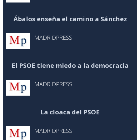
Ábalos enseña el camino a Sánchez
MADRIDPRESS
El PSOE tiene miedo a la democracia
MADRIDPRESS
La cloaca del PSOE
MADRIDPRESS