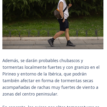
Además, se darán probables chubascos y
tormentas localmente fuertes y con granizo en el
Pirineo y entorno de la Ibérica, que podrán
también afectar en forma de tormentas secas
acompañadas de rachas muy fuertes de viento a
zonas del centro peninsular.