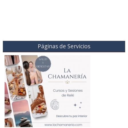
Páginas de Servicios