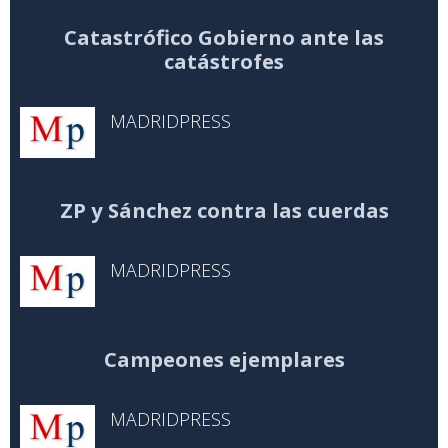
Catastrófico Gobierno ante las
catástrofes
MADRIDPRESS
ZP y Sánchez contra las cuerdas
MADRIDPRESS
Campeones ejemplares
MADRIDPRESS