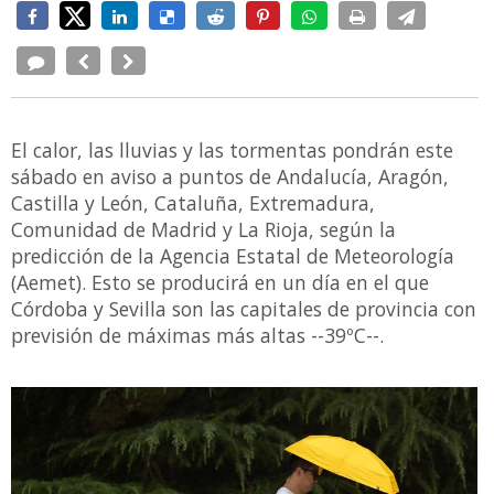
El calor, las lluvias y las tormentas pondrán este
sábado en aviso a puntos de Andalucía, Aragón,
Castilla y León, Cataluña, Extremadura,
Comunidad de Madrid y La Rioja, según la
predicción de la Agencia Estatal de Meteorología
(Aemet). Esto se producirá en un día en el que
Córdoba y Sevilla son las capitales de provincia con
previsión de máximas más altas --39ºC--.