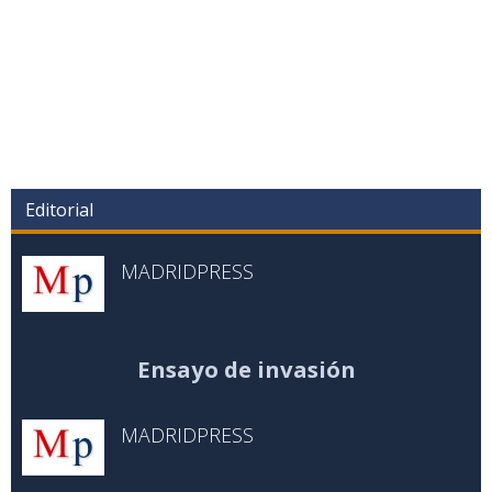
Editorial
MADRIDPRESS
Ensayo de invasión
MADRIDPRESS