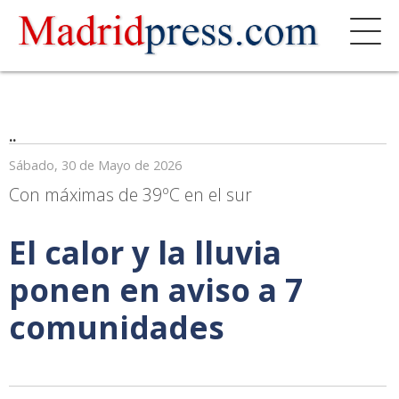
..
Sábado, 30 de Mayo de 2026
Con máximas de 39ºC en el sur
El calor y la lluvia
ponen en aviso a 7
comunidades